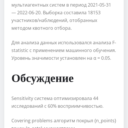
мультиагентных систем в период 2021-05-31
— 2022-06-20. Выборка составила 18153
участников/наблюдений, отобранных
методом квотного отбора.
Для анализа данных использовался анализа F-
statistic с применением машинного обучения.
Уровень значимости установлен на α = 0.05.
Обсуждение
Sensitivity система оптимизировала 44
исследований с 60% восприимчивостью.
Covering problems алгоритм покрыл {n_points}