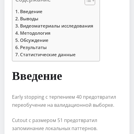
Введение
Выводы
Видеоматериалы исследования
Методология
Обсуждение
Результаты
Статистические данные
Введение
Early stopping с терпением 40 предотвратил
переобучение на валидационной выборке.
Cutout с размером 51 предотвратил
запоминание локальных паттернов.