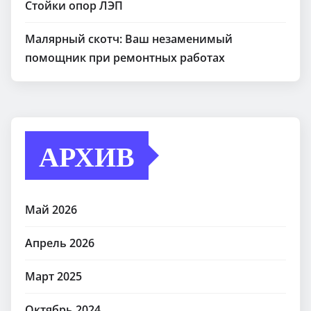
Стойки опор ЛЭП
Малярный скотч: Ваш незаменимый
помощник при ремонтных работах
АРХИВ
Май 2026
Апрель 2026
Март 2025
Октябрь 2024