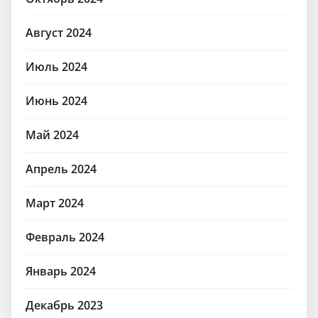
Август 2024
Июль 2024
Июнь 2024
Май 2024
Апрель 2024
Март 2024
Февраль 2024
Январь 2024
Декабрь 2023