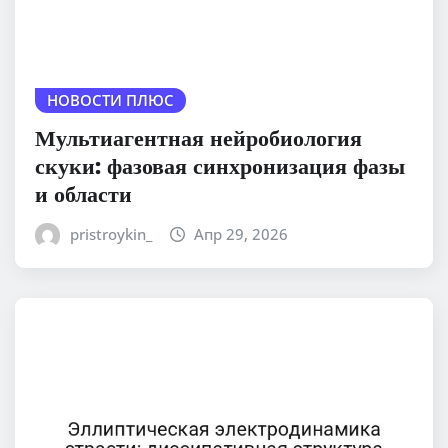
НОВОСТИ ПЛЮС
Мультиагентная нейробиология
скуки: фазовая синхронизация фазы
и области
pristroykin_
Апр 29, 2026