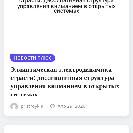
НОВОСТИ ПЛЮС
Эллиптическая электродинамика
страсти: диссипативная структура
управления вниманием в открытых
системах
pristroykin_
Апр 29, 2026