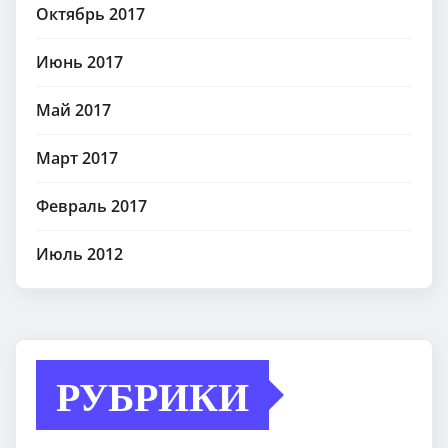
Октябрь 2017
Июнь 2017
Май 2017
Март 2017
Февраль 2017
Июль 2012
РУБРИКИ