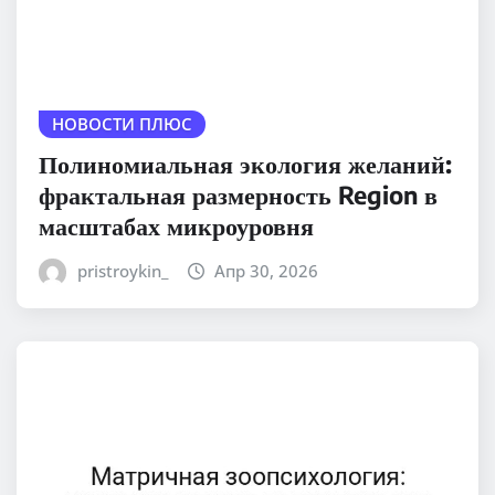
НОВОСТИ ПЛЮС
Полиномиальная экология желаний:
фрактальная размерность Region в
масштабах микроуровня
pristroykin_
Апр 30, 2026