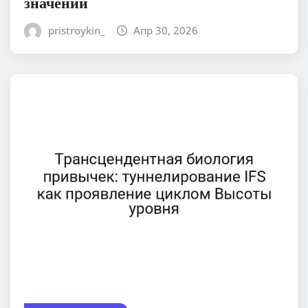
значении
pristroykin_
Апр 30, 2026