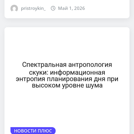
pristroykin_
Май 1, 2026
НОВОСТИ ПЛЮС