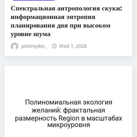
Спектральная антропология скуки:
информационная энтропия
планирования дня при высоком
уровне шума
pristroykin_
Май 1, 2026