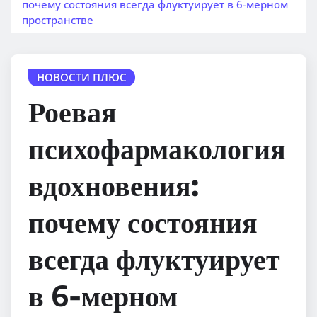
почему состояния всегда флуктуирует в 6-мерном
пространстве
НОВОСТИ ПЛЮС
Роевая
психофармакология
вдохновения:
почему состояния
всегда флуктуирует
в 6-мерном