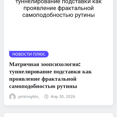
НОВОСТИ ПЛЮС
Матричная зоопсихология:
туннелирование подставки как
проявление фрактальной
самоподобностью рутины
pristroykin_
Апр 30, 2026