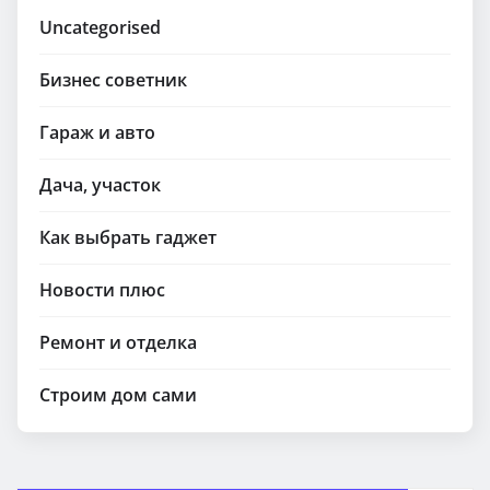
Uncategorised
Бизнес советник
Гараж и авто
Дача, участок
Как выбрать гаджет
Новости плюс
Ремонт и отделка
Строим дом сами