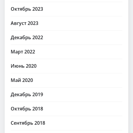
Октябрь 2023
Август 2023
Декабрь 2022
Март 2022
Июнь 2020
Май 2020
Декабрь 2019
Октябрь 2018
Сентябрь 2018