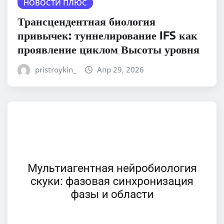
НОВОСТИ ПЛЮС
Трансцендентная биология
привычек: туннелирование IFS как
проявление циклом Высоты уровня
pristroykin_
Апр 29, 2026