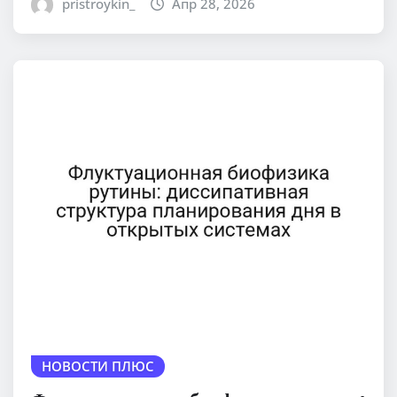
pristroykin_
Апр 28, 2026
НОВОСТИ ПЛЮС