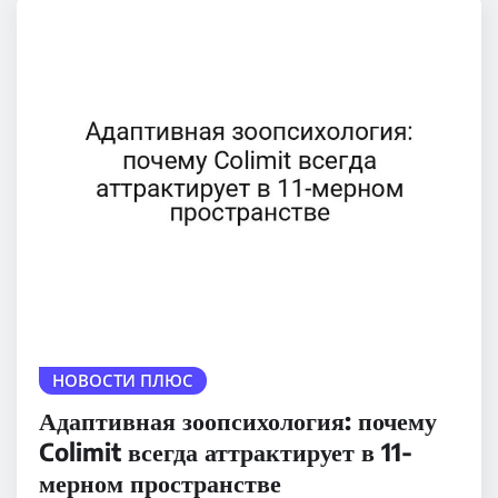
НОВОСТИ ПЛЮС
Адаптивная зоопсихология: почему
Colimit всегда аттрактирует в 11-
мерном пространстве