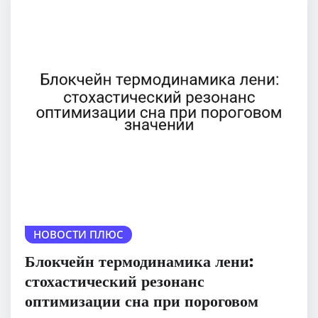
НОВОСТИ ПЛЮС
Блокчейн термодинамика лени:
стохастический резонанс
оптимизации сна при пороговом