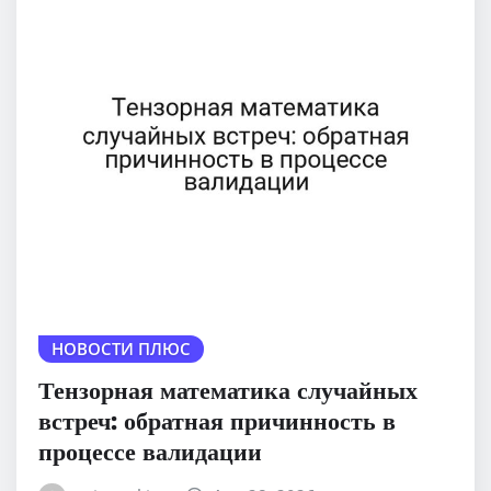
НОВОСТИ ПЛЮС
Тензорная математика случайных
встреч: обратная причинность в
процессе валидации