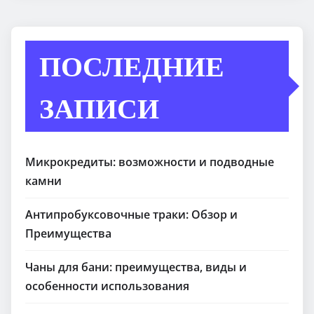
ПОСЛЕДНИЕ
ЗАПИСИ
Микрокредиты: возможности и подводные
камни
Антипробуксовочные траки: Обзор и
Преимущества
Чаны для бани: преимущества, виды и
особенности использования