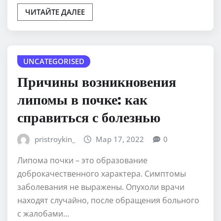
ЧИТАЙТЕ ДАЛЕЕ
UNCATEGORISED
Причины возникновения
липомы в почке: как
справиться с болезнью
pristroykin_
Мар 17, 2022
0
Липома почки – это образование
доброкачественного характера. Симптомы
заболевания не выражены. Опухоли врачи
находят случайно, после обращения больного
с жалобами…