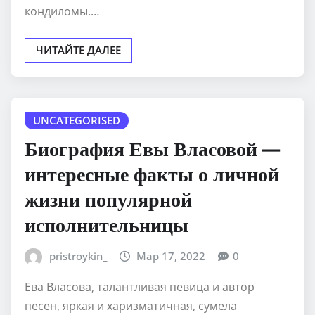
кондиломы.…
ЧИТАЙТЕ ДАЛЕЕ
UNCATEGORISED
Биография Евы Власовой —
интересные факты о личной
жизни популярной
исполнительницы
pristroykin_
Мар 17, 2022
0
Ева Власова, талантливая певица и автор
песен, яркая и харизматичная, сумела