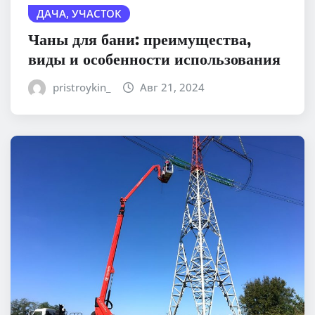
ДАЧА, УЧАСТОК
Чаны для бани: преимущества,
виды и особенности использования
pristroykin_
Авг 21, 2024