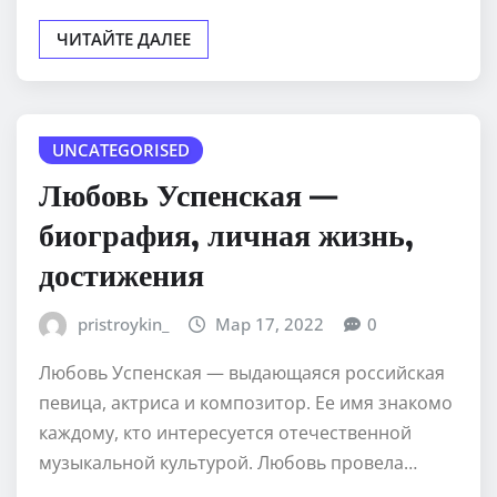
ЧИТАЙТЕ ДАЛЕЕ
UNCATEGORISED
Любовь Успенская —
биография, личная жизнь,
достижения
pristroykin_
Мар 17, 2022
0
Любовь Успенская — выдающаяся российская
певица, актриса и композитор. Ее имя знакомо
каждому, кто интересуется отечественной
музыкальной культурой. Любовь провела…