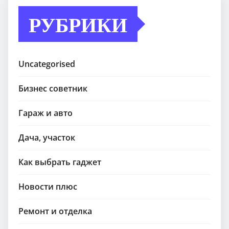
РУБРИКИ
Uncategorised
Бизнес советник
Гараж и авто
Дача, участок
Как выбрать гаджет
Новости плюс
Ремонт и отделка