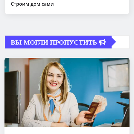
Строим дом сами
ВЫ МОГЛИ ПРОПУСТИТЬ