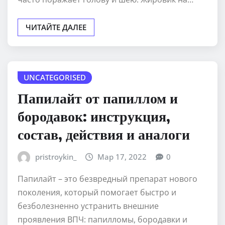
ЧИТАЙТЕ ДАЛЕЕ
UNCATEGORISED
Папилайт от папиллом и
бородавок: инструкция,
состав, действия и аналоги
pristroykin_
Мар 17, 2022
0
Папилайт – это безвредный препарат нового
поколения, который помогает быстро и
безболезненно устранить внешние
проявления ВПЧ: папилломы, бородавки и