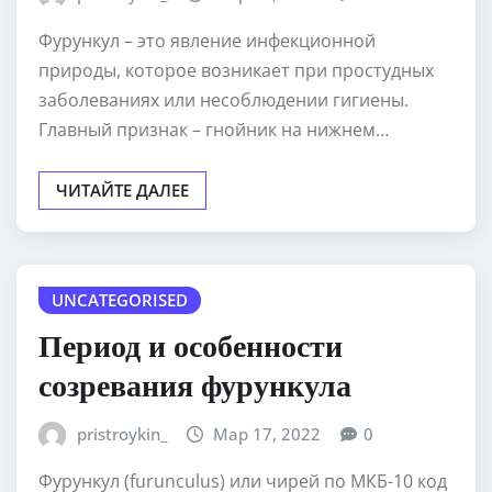
Фурункул – это явление инфекционной
природы, которое возникает при простудных
заболеваниях или несоблюдении гигиены.
Главный признак – гнойник на нижнем…
ЧИТАЙТЕ ДАЛЕЕ
UNCATEGORISED
Период и особенности
созревания фурункула
pristroykin_
Мар 17, 2022
0
Фурункул (furunculus) или чирей по МКБ-10 код