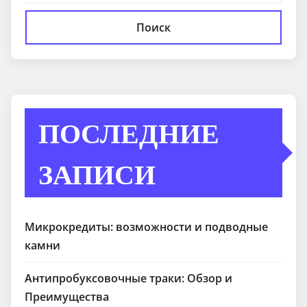
Поиск
ПОСЛЕДНИЕ
ЗАПИСИ
Микрокредиты: возможности и подводные
камни
Антипробуксовочные траки: Обзор и
Преимущества