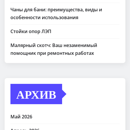
Чаны для бани: преимущества, виды и
особенности использования
Стойки опор ЛЭП
Малярный скотч: Ваш незаменимый
помощник при ремонтных работах
АРХИВ
Май 2026