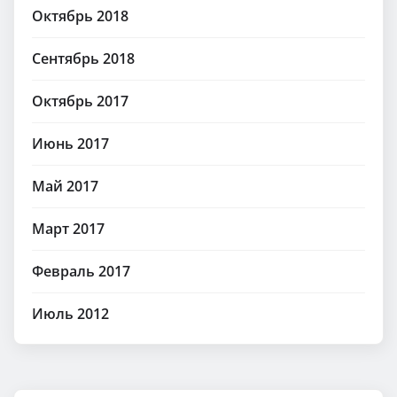
Октябрь 2018
Сентябрь 2018
Октябрь 2017
Июнь 2017
Май 2017
Март 2017
Февраль 2017
Июль 2012