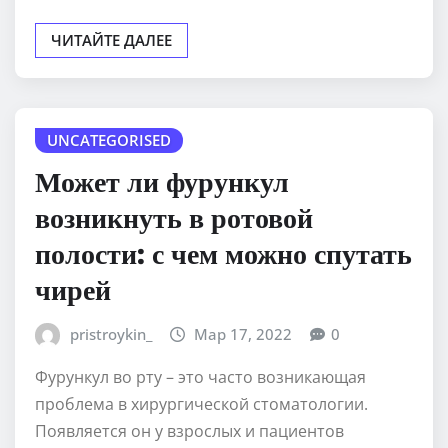
ЧИТАЙТЕ ДАЛЕЕ
UNCATEGORISED
Может ли фурункул
возникнуть в ротовой
полости: с чем можно спутать
чирей
pristroykin_
Мар 17, 2022
0
Фурункул во рту – это часто возникающая
проблема в хирургической стоматологии.
Появляется он у взрослых и пациентов