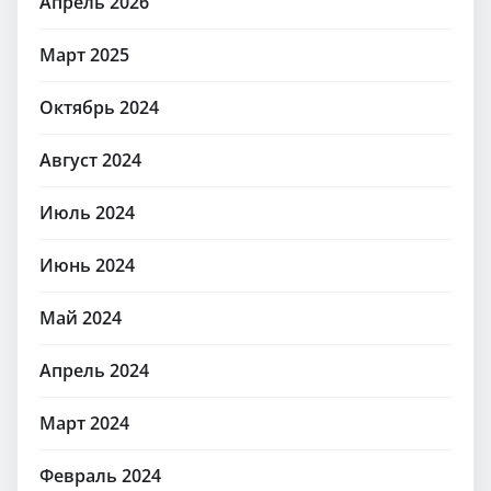
Апрель 2026
Март 2025
Октябрь 2024
Август 2024
Июль 2024
Июнь 2024
Май 2024
Апрель 2024
Март 2024
Февраль 2024