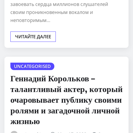
завоевать сердца миллионов слушателей
своим проникновенным вокалом и
неповторимым…
ЧИТАЙТЕ ДАЛЕЕ
UNCATEGORISED
Геннадий Корольков –
талантливый актер, который
очаровывает публику своими
ролями и загадочной личной
жизнью