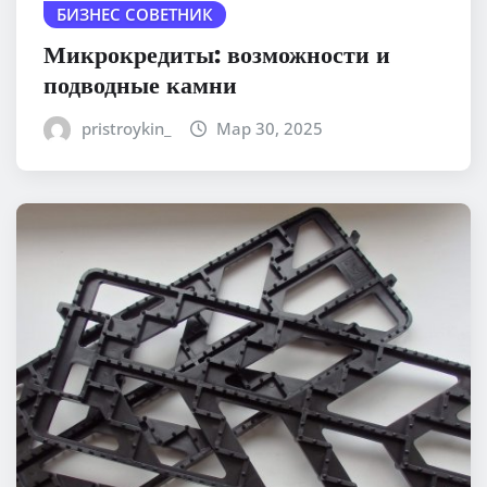
БИЗНЕС СОВЕТНИК
Микрокредиты: возможности и
подводные камни
pristroykin_
Мар 30, 2025