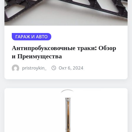
ГАРАЖ И АВТО
Антипробуксовочные траки: Обзор
и Преимущества
pristroykin_
Окт 6, 2024