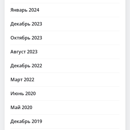
Январь 2024
Декабрь 2023
Октябрь 2023
Август 2023
Декабрь 2022
Март 2022
Июнь 2020
Май 2020
Декабрь 2019