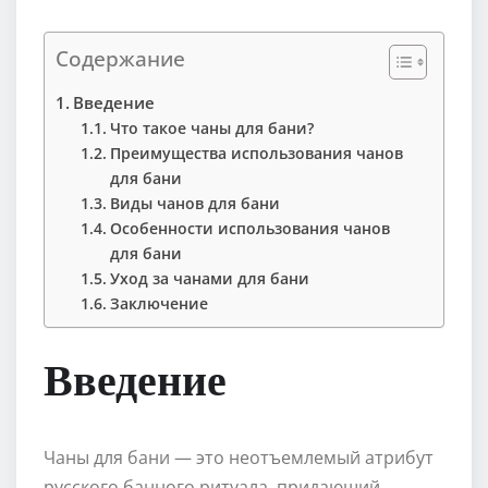
Содержание
Введение
Что такое чаны для бани?
Преимущества использования чанов
для бани
Виды чанов для бани
Особенности использования чанов
для бани
Уход за чанами для бани
Заключение
Введение
Чаны для бани — это неотъемлемый атрибут
русского банного ритуала, придающий