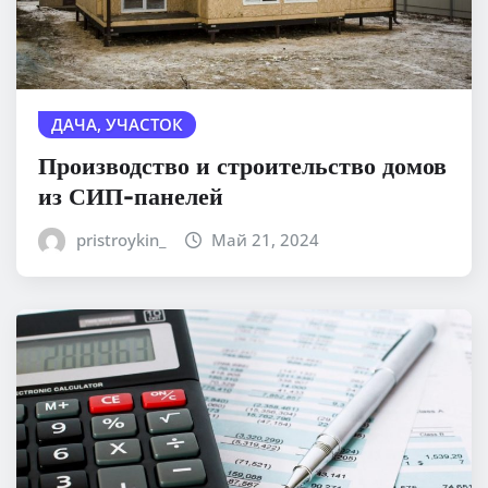
ДАЧА, УЧАСТОК
Производство и строительство домов
из СИП-панелей
pristroykin_
Май 21, 2024