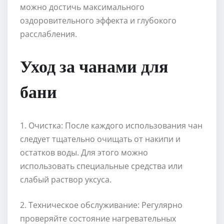
можно достичь максимального
оздоровительного эффекта и глубокого
расслабления.
Уход за чанами для
бани
1. Очистка: После каждого использования чан
следует тщательно очищать от накипи и
остатков воды. Для этого можно
использовать специальные средства или
слабый раствор уксуса.
2. Техническое обслуживание: Регулярно
проверяйте состояние нагревательных