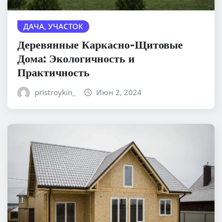
ДАЧА, УЧАСТОК
Деревянные Каркасно-Щитовые
Дома: Экологичность и
Практичность
pristroykin_
Июн 2, 2024