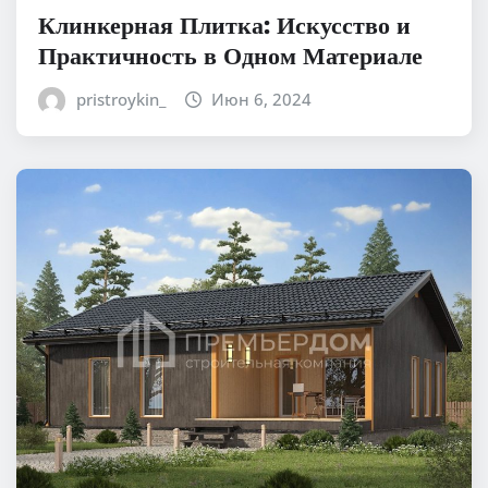
Клинкерная Плитка: Искусство и
Практичность в Одном Материале
pristroykin_
Июн 6, 2024