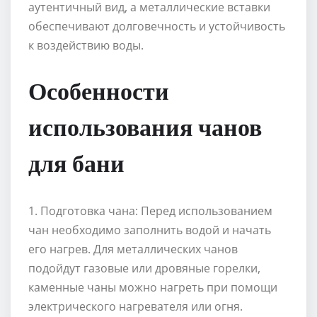
аутентичный вид, а металлические вставки
обеспечивают долговечность и устойчивость
к воздействию воды.
Особенности
использования чанов
для бани
1. Подготовка чана: Перед использованием
чан необходимо заполнить водой и начать
его нагрев. Для металлических чанов
подойдут газовые или дровяные горелки,
каменные чаны можно нагреть при помощи
электрического нагревателя или огня.