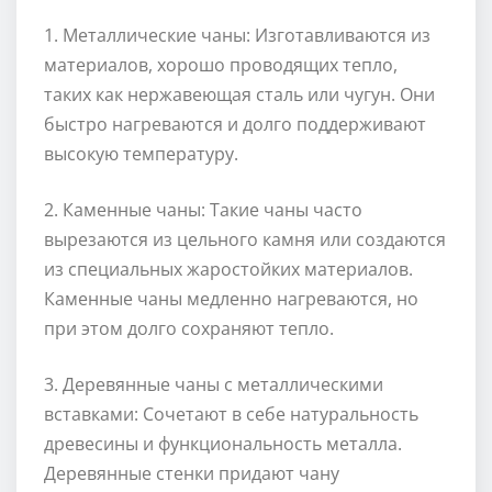
1. Металлические чаны: Изготавливаются из
материалов, хорошо проводящих тепло,
таких как нержавеющая сталь или чугун. Они
быстро нагреваются и долго поддерживают
высокую температуру.
2. Каменные чаны: Такие чаны часто
вырезаются из цельного камня или создаются
из специальных жаростойких материалов.
Каменные чаны медленно нагреваются, но
при этом долго сохраняют тепло.
3. Деревянные чаны с металлическими
вставками: Сочетают в себе натуральность
древесины и функциональность металла.
Деревянные стенки придают чану