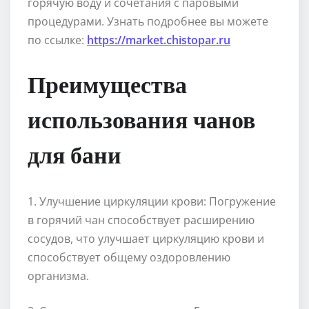
горячую воду и сочетания с паровыми
процедурами. Узнать подробнее вы можете
по ссылке:
https://market.chistopar.ru
Преимущества
использования чанов
для бани
1. Улучшение циркуляции крови: Погружение
в горячий чан способствует расширению
сосудов, что улучшает циркуляцию крови и
способствует общему оздоровлению
организма.