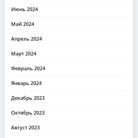
Июнь 2024
Май 2024
Апрель 2024
Март 2024
Февраль 2024
Январь 2024
Декабрь 2023
Октябрь 2023
Август 2023