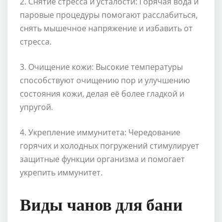
2. Снятие стресса и усталости: Горячая вода и
паровые процедуры помогают расслабиться,
снять мышечное напряжение и избавить от
стресса.
3. Очищение кожи: Высокие температуры
способствуют очищению пор и улучшению
состояния кожи, делая её более гладкой и
упругой.
4. Укрепление иммунитета: Чередование
горячих и холодных погружений стимулирует
защитные функции организма и помогает
укрепить иммунитет.
Виды чанов для бани