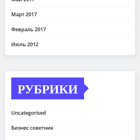
Март 2017
Февраль 2017
Июль 2012
РУБРИКИ
Uncategorised
Бизнес советник