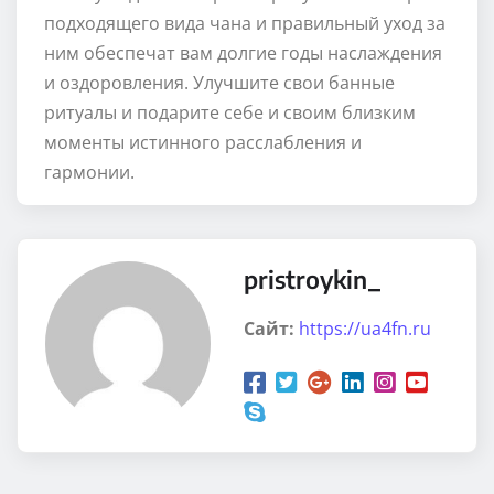
подходящего вида чана и правильный уход за
ним обеспечат вам долгие годы наслаждения
и оздоровления. Улучшите свои банные
ритуалы и подарите себе и своим близким
моменты истинного расслабления и
гармонии.
pristroykin_
Сайт:
https://ua4fn.ru