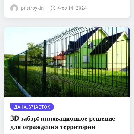
pristroykin_
Фев 14, 2024
ДАЧА, УЧАСТОК
3D забор: инновационное решение
для ограждения территории