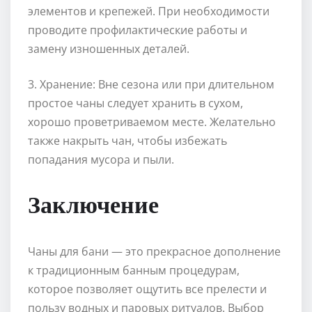
элементов и крепежей. При необходимости
проводите профилактические работы и
замену изношенных деталей.
3. Хранение: Вне сезона или при длительном
простое чаны следует хранить в сухом,
хорошо проветриваемом месте. Желательно
также накрыть чан, чтобы избежать
попадания мусора и пыли.
Заключение
Чаны для бани — это прекрасное дополнение
к традиционным банным процедурам,
которое позволяет ощутить все прелести и
пользу водных и паровых ритуалов. Выбор