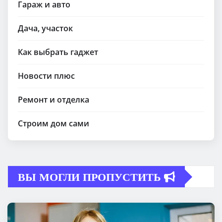
Гараж и авто
Дача, участок
Как выбрать гаджет
Новости плюс
Ремонт и отделка
Строим дом сами
ВЫ МОГЛИ ПРОПУСТИТЬ