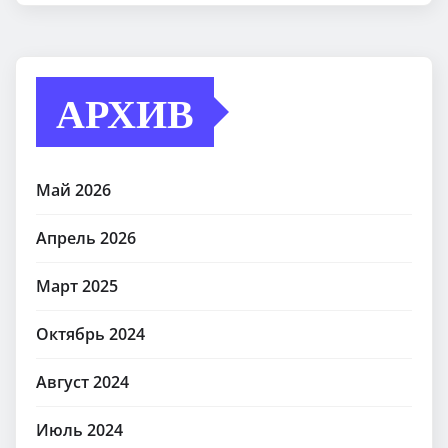
АРХИВ
Май 2026
Апрель 2026
Март 2025
Октябрь 2024
Август 2024
Июль 2024