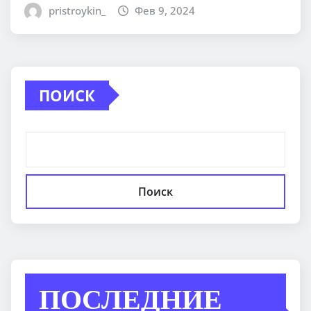
pristroykin_
Фев 9, 2024
ПОИСК
Поиск
ПОСЛЕДНИЕ