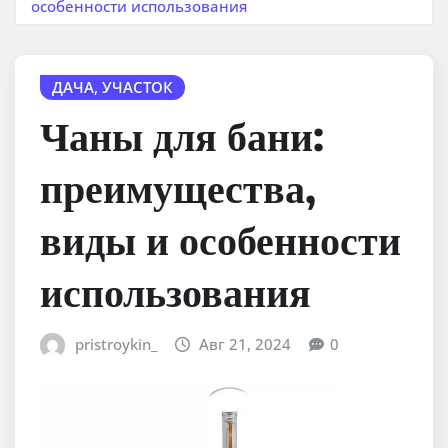
особенности использования
ДАЧА, УЧАСТОК
Чаны для бани:
преимущества,
виды и особенности
использования
pristroykin_
Авг 21, 2024
0