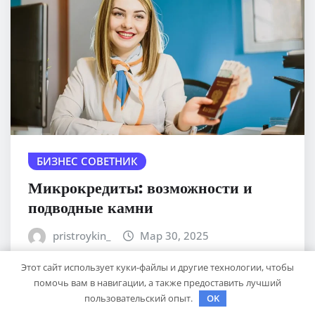
БИЗНЕС СОВЕТНИК
Микрокредиты: возможности и
подводные камни
pristroykin_
Мар 30, 2025
Этот сайт использует куки-файлы и другие технологии, чтобы
помочь вам в навигации, а также предоставить лучший
пользовательский опыт.
OK