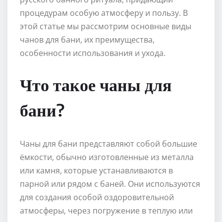
процедурам особую атмосферу и пользу. В
этой статье мы рассмотрим основные виды
чанов для бани, их преимущества,
особенности использования и ухода.
Что такое чаны для
бани?
Чаны для бани представляют собой большие
ёмкости, обычно изготовленные из металла
или камня, которые устанавливаются в
парной или рядом с баней. Они используются
для создания особой оздоровительной
атмосферы, через погружение в теплую или