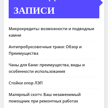
ЗАПИСИ
Микрокредиты: возможности и подводные
камни
Антипробуксовочные траки: Обзор и
Преимущества
Чаны для бани: преимущества, виды и
особенности использования
Стойки опор ЛЭП
Малярный скотч: Ваш незаменимый
помощник при ремонтных работах