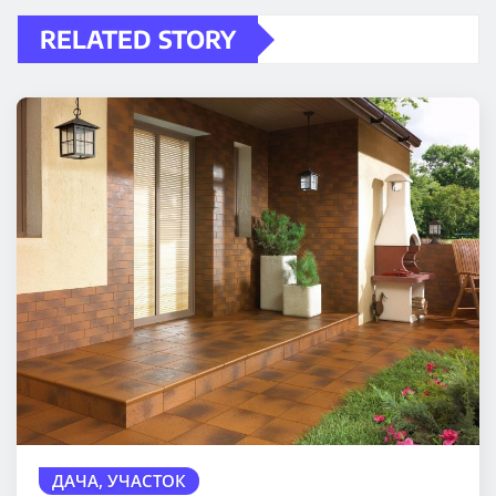
RELATED STORY
ДАЧА, УЧАСТОК