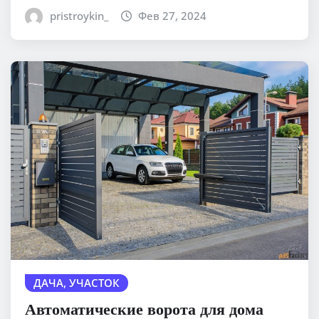
pristroykin_
Фев 27, 2024
ДАЧА, УЧАСТОК
Автоматические ворота для дома