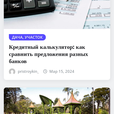
ДАЧА, УЧАСТОК
Кредитный калькулятор: как
сравнить предложения разных
банков
pristroykin_
Мар 15, 2024