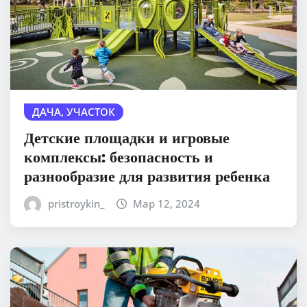
ДАЧА, УЧАСТОК
Детские площадки и игровые
комплексы: безопасность и
разнообразие для развития ребенка
pristroykin_
Мар 12, 2024