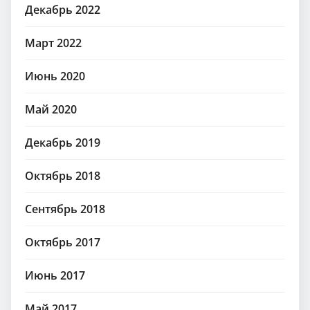
Декабрь 2022
Март 2022
Июнь 2020
Май 2020
Декабрь 2019
Октябрь 2018
Сентябрь 2018
Октябрь 2017
Июнь 2017
Май 2017