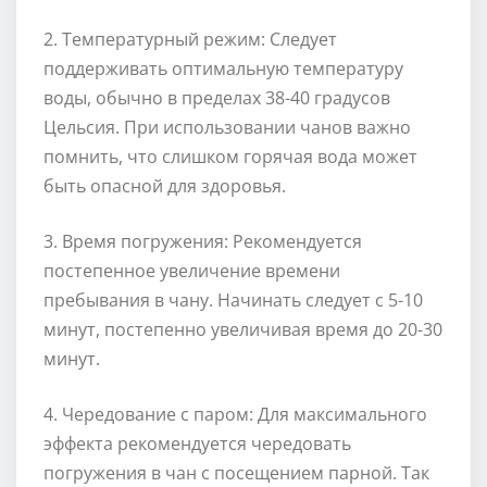
2. Температурный режим: Следует
поддерживать оптимальную температуру
воды, обычно в пределах 38-40 градусов
Цельсия. При использовании чанов важно
помнить, что слишком горячая вода может
быть опасной для здоровья.
3. Время погружения: Рекомендуется
постепенное увеличение времени
пребывания в чану. Начинать следует с 5-10
минут, постепенно увеличивая время до 20-30
минут.
4. Чередование с паром: Для максимального
эффекта рекомендуется чередовать
погружения в чан с посещением парной. Так