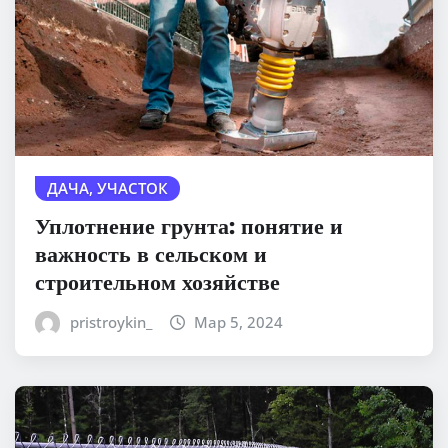
ДАЧА, УЧАСТОК
Уплотнение грунта: понятие и
важность в сельском и
строительном хозяйстве
pristroykin_
Мар 5, 2024