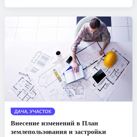
ДАЧА, УЧАСТОК
Внесение изменений в План
землепользования и застройки