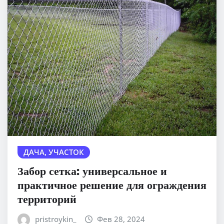
ДАЧА, УЧАСТОК
Забор сетка: универсальное и
практичное решение для ограждения
территорий
pristroykin_
Фев 28, 2024