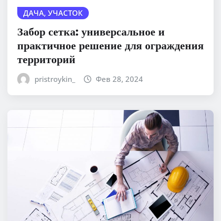
ДАЧА, УЧАСТОК
Забор сетка: универсальное и
практичное решение для ограждения
территорий
pristroykin_
Фев 28, 2024