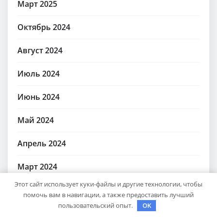
Март 2025
Октябрь 2024
Август 2024
Июль 2024
Июнь 2024
Май 2024
Апрель 2024
Март 2024
Этот сайт использует куки-файлы и другие технологии, чтобы
Февраль 2024
помочь вам в навигации, а также предоставить лучший
пользовательский опыт.
OK
Январь 2024