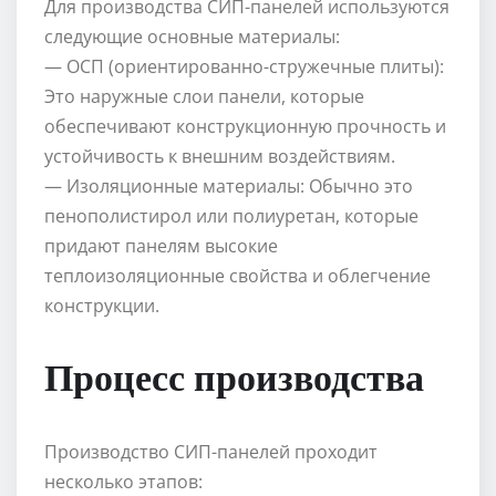
Для производства СИП-панелей используются
следующие основные материалы:
— ОСП (ориентированно-стружечные плиты):
Это наружные слои панели, которые
обеспечивают конструкционную прочность и
устойчивость к внешним воздействиям.
— Изоляционные материалы: Обычно это
пенополистирол или полиуретан, которые
придают панелям высокие
теплоизоляционные свойства и облегчение
конструкции.
Процесс производства
Производство СИП-панелей проходит
несколько этапов: