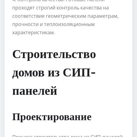
проходят строгий контроль качества на
соответствие геометрическим параметрам,
прочности и теплоизоляционным
характеристикам.
Строительство
домов из СИП-
панелей
Проектирование