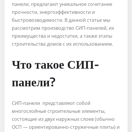
панели, предлагают уникальное сочетание
прочности, энергоэффективности и
быстровозводимости. В данной статье мы
рассмотрим производство СИП-панелей, их
преимущества и недостатки, а также этапы
строительства домов с их использованием.
Что такое СИП-
панели?
СИП-панели представляют собой
многослойные строительные элементы,
состоящие из двух наружных слоев (обычно
ОСП — ориентированно-стружечные плиты) и