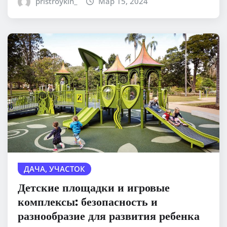
pristroykin_
Мар 15, 2024
ДАЧА, УЧАСТОК
Детские площадки и игровые
комплексы: безопасность и
разнообразие для развития ребенка