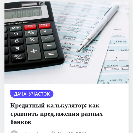
ДАЧА, УЧАСТОК
Кредитный калькулятор: как
сравнить предложения разных
банков