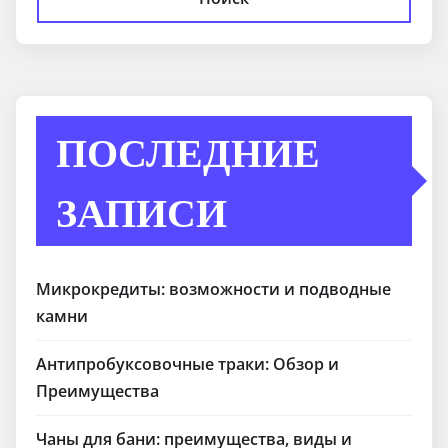
ПОСЛЕДНИЕ
ЗАПИСИ
Микрокредиты: возможности и подводные
камни
Антипробуксовочные траки: Обзор и
Преимущества
Чаны для бани: преимущества, виды и