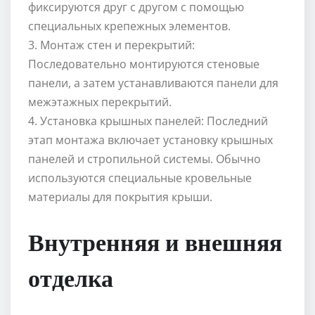
фиксируются друг с другом с помощью
специальных крепежных элементов.
3. Монтаж стен и перекрытий:
Последовательно монтируются стеновые
панели, а затем устанавливаются панели для
межэтажных перекрытий.
4. Установка крышных панелей: Последний
этап монтажа включает установку крышных
панелей и стропильной системы. Обычно
используются специальные кровельные
материалы для покрытия крыши.
Внутренняя и внешняя
отделка