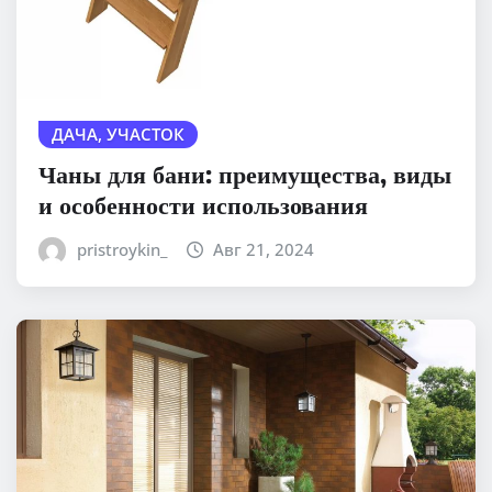
ДАЧА, УЧАСТОК
Чаны для бани: преимущества, виды
и особенности использования
pristroykin_
Авг 21, 2024