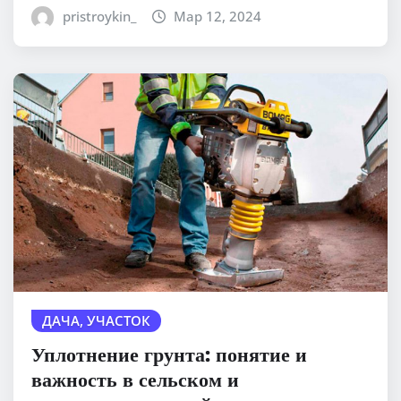
pristroykin_
Мар 12, 2024
ДАЧА, УЧАСТОК
Уплотнение грунта: понятие и
важность в сельском и