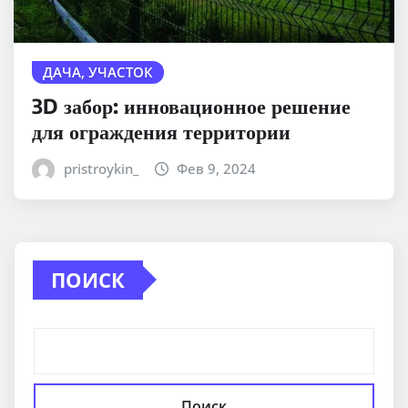
ДАЧА, УЧАСТОК
3D забор: инновационное решение
для ограждения территории
pristroykin_
Фев 9, 2024
ПОИСК
Поиск