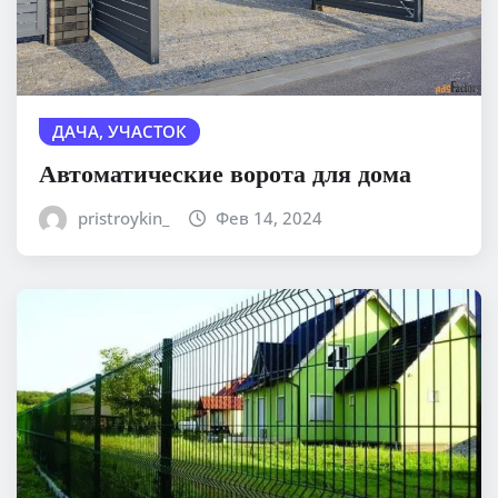
ДАЧА, УЧАСТОК
Автоматические ворота для дома
pristroykin_
Фев 14, 2024