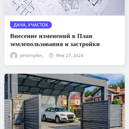
ДАЧА, УЧАСТОК
Внесение изменений в План
землепользования и застройки
pristroykin_
Фев 27, 2024