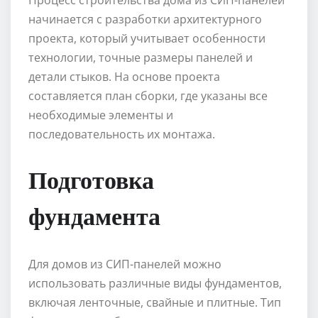
Процесс строительства дома из СИП-панелей
начинается с разработки архитектурного
проекта, который учитывает особенности
технологии, точные размеры панелей и
детали стыков. На основе проекта
составляется план сборки, где указаны все
необходимые элементы и
последовательность их монтажа.
Подготовка
фундамента
Для домов из СИП-панелей можно
использовать различные виды фундаментов,
включая ленточные, свайные и плитные. Тип