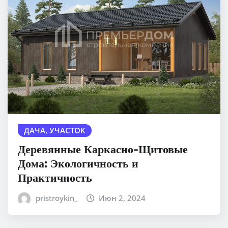
ДАЧА, УЧАСТОК
Деревянные Каркасно-Щитовые
Дома: Экологичность и
Практичность
pristroykin_
Июн 2, 2024