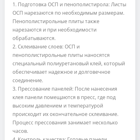
1. Подготовка ОСП и пенополистирола: Листы
ОСП нарезаются по необходимым размерам.
Пенополистирольные плиты также
нарезаются и при необходимости
обрабатываются.
2. Склеивание слоев: ОСП и
пенополистирольные плиты наносятся
специальный полиуретановый клей, который
обеспечивает надежное и долговечное
соединение.
3. Прессование панелей: После нанесения
клея панели помещаются в пресс, где под
высоким давлением и температурой
происходит их окончательное склеивание.
Процесс прессования занимает несколько
часов.
4. Контроль качества: Готовые панели