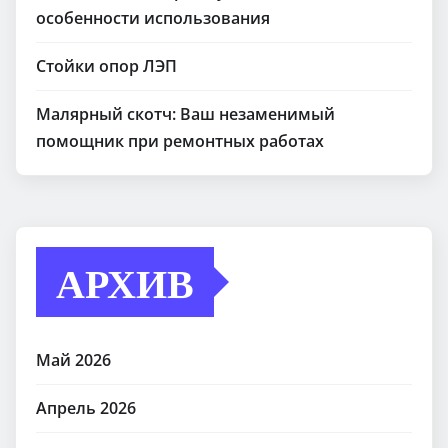
особенности использования
Стойки опор ЛЭП
Малярный скотч: Ваш незаменимый
помощник при ремонтных работах
АРХИВ
Май 2026
Апрель 2026