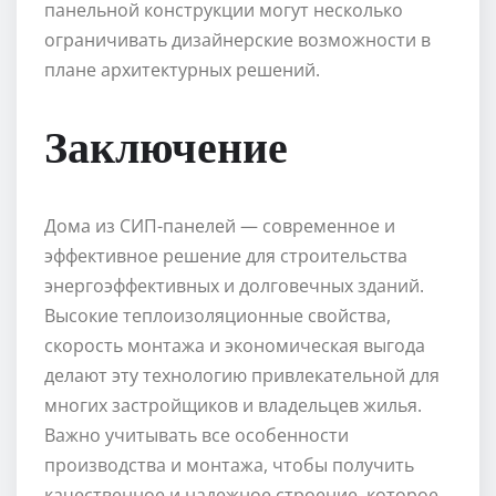
панельной конструкции могут несколько
ограничивать дизайнерские возможности в
плане архитектурных решений.
Заключение
Дома из СИП-панелей — современное и
эффективное решение для строительства
энергоэффективных и долговечных зданий.
Высокие теплоизоляционные свойства,
скорость монтажа и экономическая выгода
делают эту технологию привлекательной для
многих застройщиков и владельцев жилья.
Важно учитывать все особенности
производства и монтажа, чтобы получить
качественное и надежное строение, которое