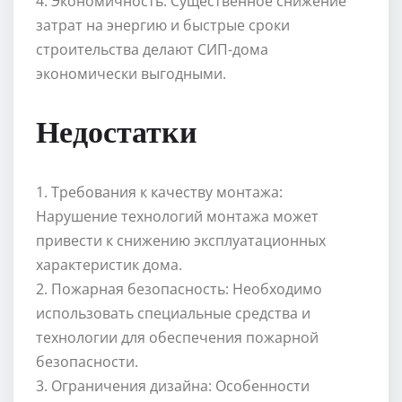
4. Экономичность: Существенное снижение
затрат на энергию и быстрые сроки
строительства делают СИП-дома
экономически выгодными.
Недостатки
1. Требования к качеству монтажа:
Нарушение технологий монтажа может
привести к снижению эксплуатационных
характеристик дома.
2. Пожарная безопасность: Необходимо
использовать специальные средства и
технологии для обеспечения пожарной
безопасности.
3. Ограничения дизайна: Особенности