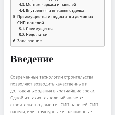
Монтаж каркаса и панелей
Внутренняя и внешняя отделка
Преимущества и недостатки домов из
СИП-панелей
Преимущества
Недостатки
Заключение
Введение
Современные технологии строительства
позволяют возводить качественные и
долговечные здания в кратчайшие сроки.
Одной из таких технологий является
строительство домов из СИП-панелей. СИП-
панели, или структурные изоляционные