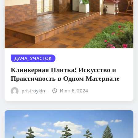
ДАЧА, УЧАСТОК
Клинкерная Плитка: Искусство и
Практичность в Одном Материале
pristroykin_
Июн 6, 2024