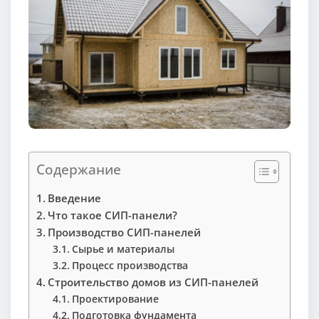
Содержание
Введение
Что такое СИП-панели?
Производство СИП-панелей
Сырье и материалы
Процесс производства
Строительство домов из СИП-панелей
Проектирование
Подготовка фундамента