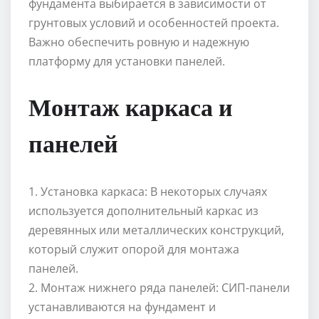
фундамента выбирается в зависимости от
грунтовых условий и особенностей проекта.
Важно обеспечить ровную и надежную
платформу для установки панелей.
Монтаж каркаса и
панелей
1. Установка каркаса: В некоторых случаях
используется дополнительный каркас из
деревянных или металлических конструкций,
который служит опорой для монтажа
панелей.
2. Монтаж нижнего ряда панелей: СИП-панели
устанавливаются на фундамент и