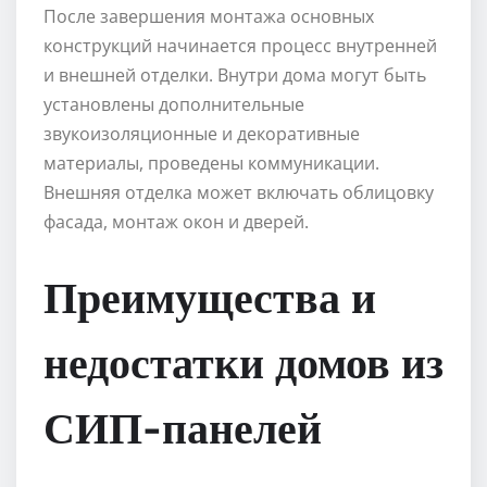
После завершения монтажа основных
конструкций начинается процесс внутренней
и внешней отделки. Внутри дома могут быть
установлены дополнительные
звукоизоляционные и декоративные
материалы, проведены коммуникации.
Внешняя отделка может включать облицовку
фасада, монтаж окон и дверей.
Преимущества и
недостатки домов из
СИП-панелей