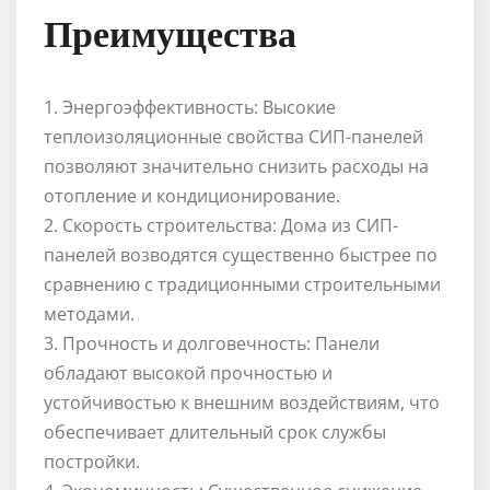
Преимущества
1. Энергоэффективность: Высокие
теплоизоляционные свойства СИП-панелей
позволяют значительно снизить расходы на
отопление и кондиционирование.
2. Скорость строительства: Дома из СИП-
панелей возводятся существенно быстрее по
сравнению с традиционными строительными
методами.
3. Прочность и долговечность: Панели
обладают высокой прочностью и
устойчивостью к внешним воздействиям, что
обеспечивает длительный срок службы
постройки.