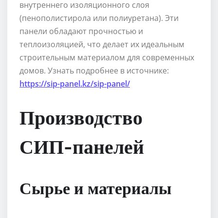
внутреннего изоляционного слоя
(пенополистирола или полиуретана). Эти
панели обладают прочностью и
теплоизоляцией, что делает их идеальным
строительным материалом для современных
домов. Узнать подробнее в источнике:
https://sip-panel.kz/sip-panel/
Производство
СИП-панелей
Сырье и материалы