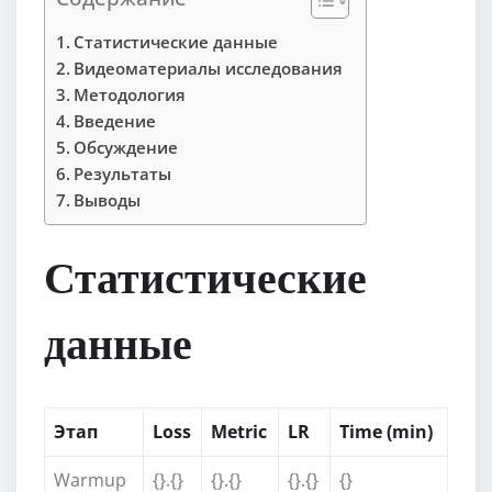
Статистические данные
Видеоматериалы исследования
Методология
Введение
Обсуждение
Результаты
Выводы
Статистические
данные
Этап
Loss
Metric
LR
Time (min)
Warmup
{}.{}
{}.{}
{}.{}
{}