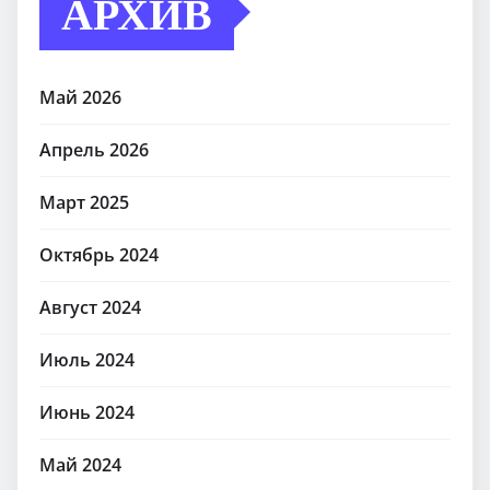
АРХИВ
Май 2026
Апрель 2026
Март 2025
Октябрь 2024
Август 2024
Июль 2024
Июнь 2024
Май 2024