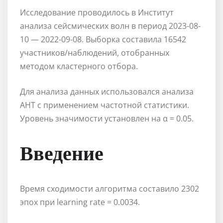
Исследование проводилось в Институт
анализа сейсмических волн в период 2023-08-
10 — 2022-09-08. Выборка составила 16542
участников/наблюдений, отобранных
методом кластерного отбора.
Для анализа данных использовался анализа
AHT с применением частотной статистики.
Уровень значимости установлен на α = 0.05.
Введение
Время сходимости алгоритма составило 2302
эпох при learning rate = 0.0034.