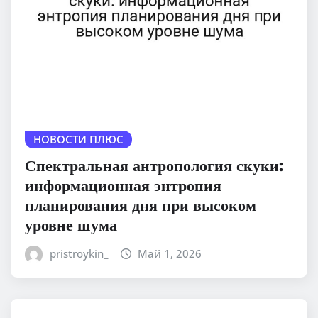
НОВОСТИ ПЛЮС
Спектральная антропология скуки:
информационная энтропия
планирования дня при высоком
уровне шума
pristroykin_
Май 1, 2026