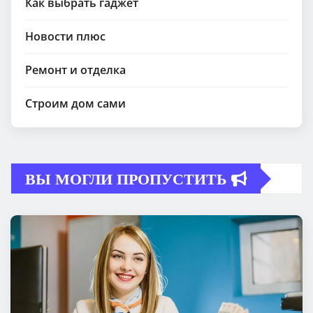
Как выбрать гаджет
Новости плюс
Ремонт и отделка
Строим дом сами
ВЫ МОГЛИ ПРОПУСТИТЬ