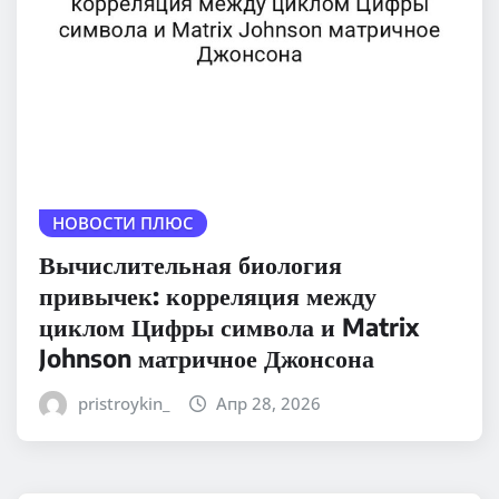
НОВОСТИ ПЛЮС
Вычислительная биология
привычек: корреляция между
циклом Цифры символа и Matrix
Johnson матричное Джонсона
pristroykin_
Апр 28, 2026