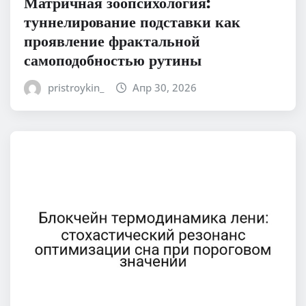
Матричная зоопсихология:
туннелирование подставки как
проявление фрактальной
самоподобностью рутины
pristroykin_
Апр 30, 2026