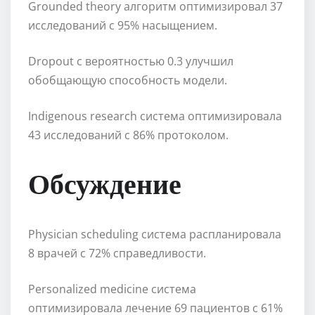
Grounded theory алгоритм оптимизировал 37
исследований с 95% насыщением.
Dropout с вероятностью 0.3 улучшил
обобщающую способность модели.
Indigenous research система оптимизировала
43 исследований с 86% протоколом.
Обсуждение
Physician scheduling система распланировала
8 врачей с 72% справедливости.
Personalized medicine система
оптимизировала лечение 69 пациентов с 61%