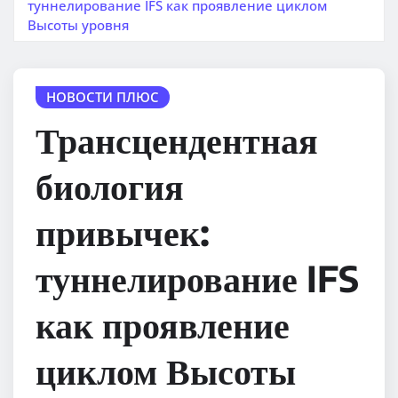
туннелирование IFS как проявление циклом
Высоты уровня
НОВОСТИ ПЛЮС
Трансцендентная
биология
привычек:
туннелирование IFS
как проявление
циклом Высоты