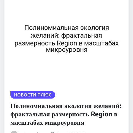
НОВОСТИ ПЛЮС
Полиномиальная экология желаний:
фрактальная размерность Region в
масштабах микроуровня