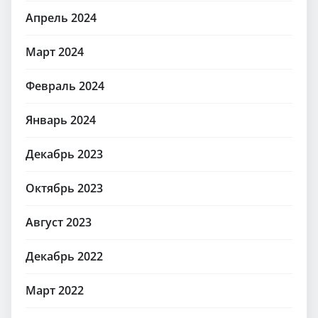
Апрель 2024
Март 2024
Февраль 2024
Январь 2024
Декабрь 2023
Октябрь 2023
Август 2023
Декабрь 2022
Март 2022