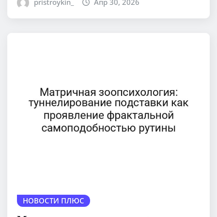
pristroykin_
Апр 30, 2026
НОВОСТИ ПЛЮС