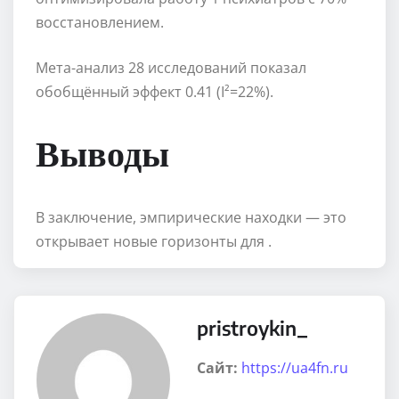
восстановлением.
Мета-анализ 28 исследований показал
обобщённый эффект 0.41 (I²=22%).
Выводы
В заключение, эмпирические находки — это
открывает новые горизонты для .
pristroykin_
Сайт:
https://ua4fn.ru