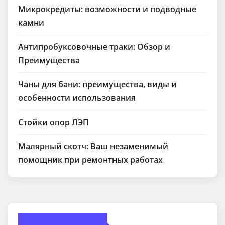
Микрокредиты: возможности и подводные
камни
Антипробуксовочные траки: Обзор и
Преимущества
Чаны для бани: преимущества, виды и
особенности использования
Стойки опор ЛЭП
Малярный скотч: Ваш незаменимый
помощник при ремонтных работах