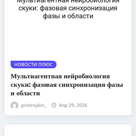
НОВОСТИ ПЛЮС
Мультиагентная нейробиология
скуки: фазовая синхронизация фазы
и области
pristroykin_
Апр 29, 2026