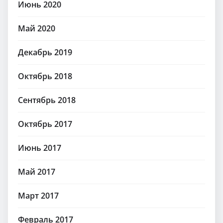
Июнь 2020
Май 2020
Декабрь 2019
Октябрь 2018
Сентябрь 2018
Октябрь 2017
Июнь 2017
Май 2017
Март 2017
Февраль 2017