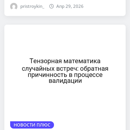
pristroykin_
Апр 29, 2026
НОВОСТИ ПЛЮС