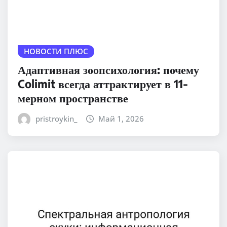
НОВОСТИ ПЛЮС
Адаптивная зоопсихология: почему
Colimit всегда аттрактирует в 11-
мерном пространстве
pristroykin_
Май 1, 2026