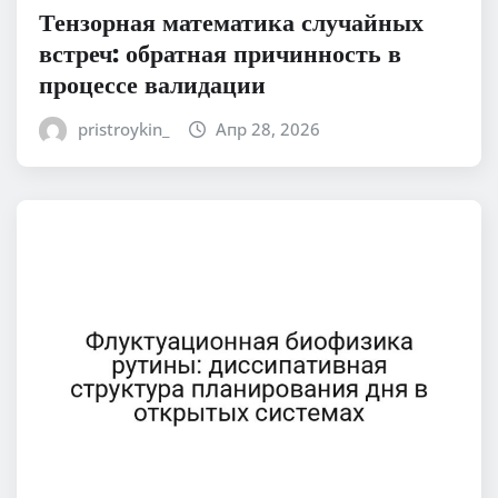
Тензорная математика случайных
встреч: обратная причинность в
процессе валидации
pristroykin_
Апр 28, 2026