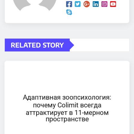
RELATED STORY