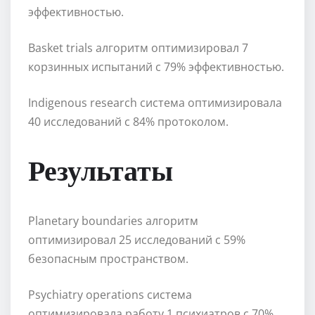
эффективностью.
Basket trials алгоритм оптимизировал 7
корзинных испытаний с 79% эффективностью.
Indigenous research система оптимизировала
40 исследований с 84% протоколом.
Результаты
Planetary boundaries алгоритм
оптимизировал 25 исследований с 59%
безопасным пространством.
Psychiatry operations система
оптимизировала работу 1 психиатров с 70%