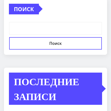
ПОИСК
Поиск
ПОСЛЕДНИЕ
ЗАПИСИ