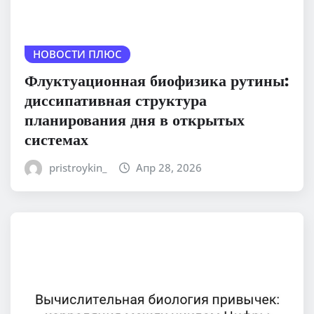
НОВОСТИ ПЛЮС
Флуктуационная биофизика рутины:
диссипативная структура
планирования дня в открытых
системах
pristroykin_
Апр 28, 2026