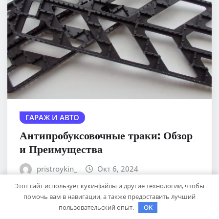
ГАРАЖ И АВТО
Антипробуксовочные траки: Обзор
и Преимущества
pristroykin_
Окт 6, 2024
Этот сайт использует куки-файлы и другие технологии, чтобы
помочь вам в навигации, а также предоставить лучший
пользовательский опыт.
OK