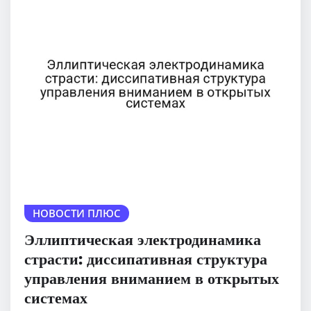
НОВОСТИ ПЛЮС
Эллиптическая электродинамика
страсти: диссипативная структура
управления вниманием в открытых
системах