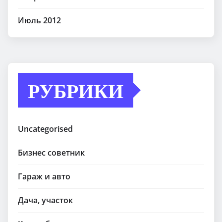
Июль 2012
РУБРИКИ
Uncategorised
Бизнес советник
Гараж и авто
Дача, участок