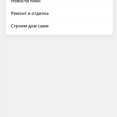
Новости плюс
Ремонт и отделка
Строим дом сами