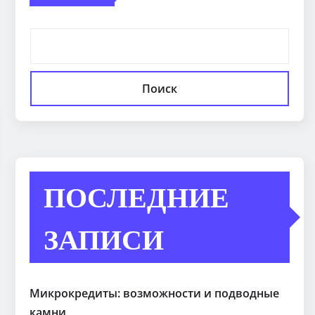
Поиск
ПОСЛЕДНИЕ
ЗАПИСИ
Микрокредиты: возможности и подводные
камни