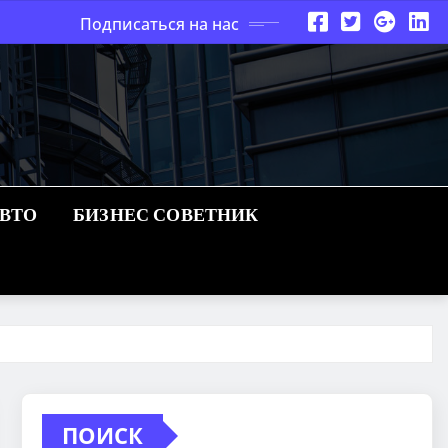
Подписаться на нас
АВТО
БИЗНЕС СОВЕТНИК
ПОИСК