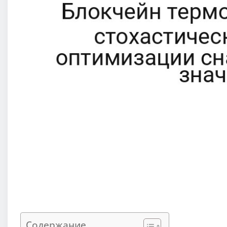
Содержание