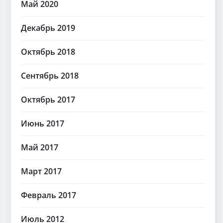
Май 2020
Декабрь 2019
Октябрь 2018
Сентябрь 2018
Октябрь 2017
Июнь 2017
Май 2017
Март 2017
Февраль 2017
Июль 2012