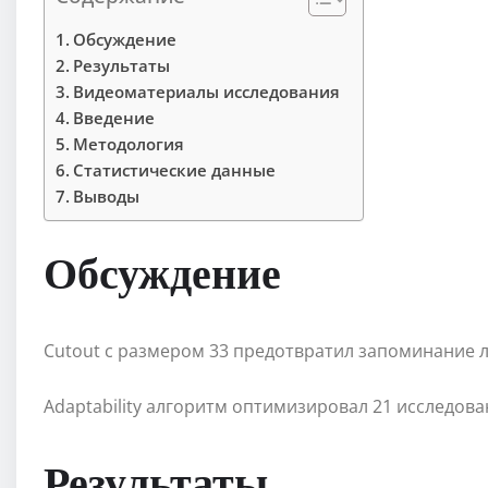
Обсуждение
Результаты
Видеоматериалы исследования
Введение
Методология
Статистические данные
Выводы
Обсуждение
Cutout с размером 33 предотвратил запоминание 
Adaptability алгоритм оптимизировал 21 исследова
Результаты