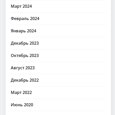
Март 2024
Февраль 2024
Январь 2024
Декабрь 2023
Октябрь 2023
Август 2023
Декабрь 2022
Март 2022
Июнь 2020