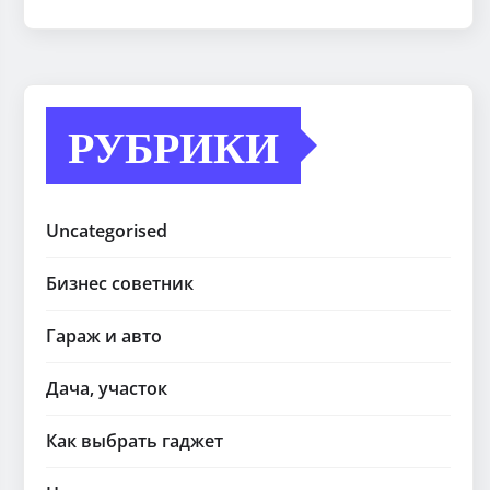
РУБРИКИ
Uncategorised
Бизнес советник
Гараж и авто
Дача, участок
Как выбрать гаджет