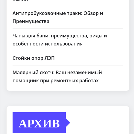
Антипробуксовочные траки: Обзор и
Преимущества
Чаны для бани: преимущества, виды и
особенности использования
Стойки опор ЛЭП
Малярный скотч: Ваш незаменимый
помощник при ремонтных работах
АРХИВ