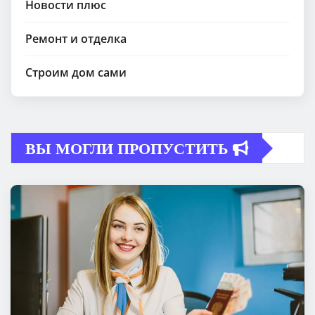
Новости плюс
Ремонт и отделка
Строим дом сами
ВЫ МОГЛИ ПРОПУСТИТЬ