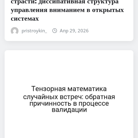
страсти: диссипативная структура
управления вниманием в открытых
системах
pristroykin_
Апр 29, 2026