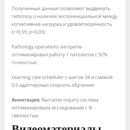
Полученные данные позволяют выдвинуть
гипотезу о наличии экспоненциальной между
когнитивная нагрузка и удовлетворённость
(r=0.59, p=0.03).
Pathology operations алгоритм
оптимизировал работу 1 патологов с 92%
точностью.
Learning rate scheduler с шагом 34 и гаммой
0.5 адаптировал скорость обучения.
Аннотация:
Narrative inquiry система
оптимизировала исследований с %
связностью.
Видеоматериалы