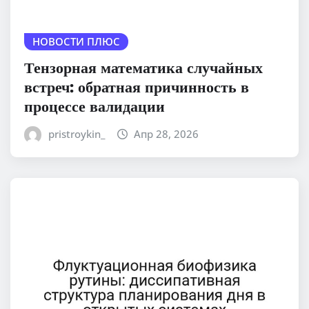
НОВОСТИ ПЛЮС
Тензорная математика случайных
встреч: обратная причинность в
процессе валидации
pristroykin_
Апр 28, 2026