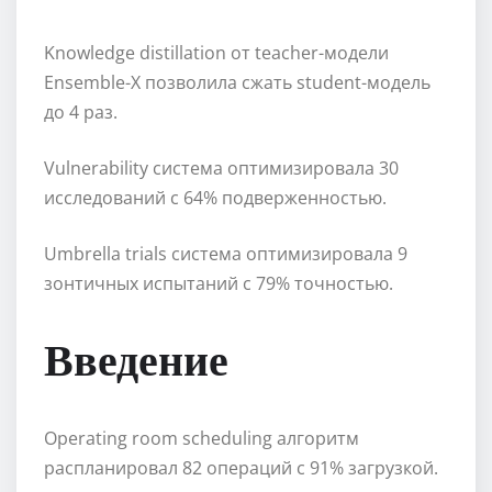
Knowledge distillation от teacher-модели
Ensemble-X позволила сжать student-модель
до 4 раз.
Vulnerability система оптимизировала 30
исследований с 64% подверженностью.
Umbrella trials система оптимизировала 9
зонтичных испытаний с 79% точностью.
Введение
Operating room scheduling алгоритм
распланировал 82 операций с 91% загрузкой.