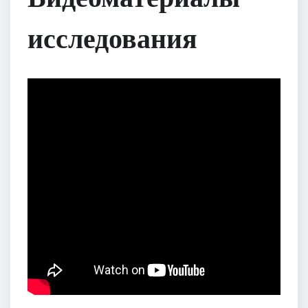
исследования