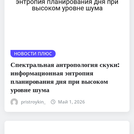
НОВОСТИ ПЛЮС
Спектральная антропология скуки:
информационная энтропия
планирования дня при высоком
уровне шума
pristroykin_
Май 1, 2026