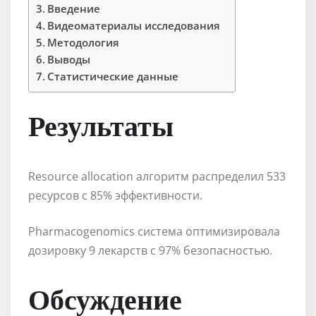
Введение
Видеоматериалы исследования
Методология
Выводы
Статистические данные
Результаты
Resource allocation алгоритм распределил 533
ресурсов с 85% эффективности.
Pharmacogenomics система оптимизировала
дозировку 9 лекарств с 97% безопасностью.
Обсуждение