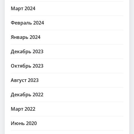
Март 2024
Февраль 2024
Январь 2024
Декабрь 2023
Октябрь 2023
Август 2023
Декабрь 2022
Март 2022
Июнь 2020