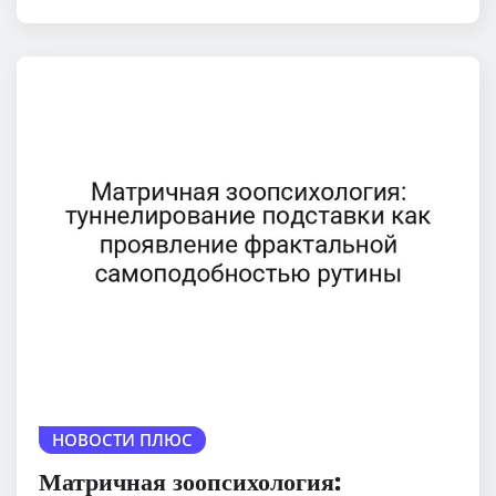
НОВОСТИ ПЛЮС
Матричная зоопсихология: