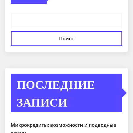
Поиск
ПОСЛЕДНИЕ
ЗАПИСИ
Микрокредиты: возможности и подводные