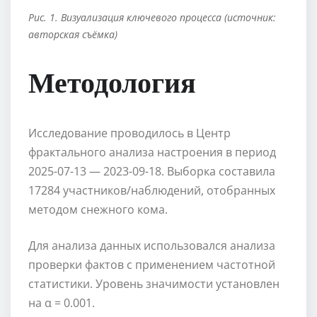
Рис. 1. Визуализация ключевого процесса (источник:
авторская съёмка)
Методология
Исследование проводилось в Центр
фрактального анализа настроения в период
2025-07-13 — 2023-09-18. Выборка составила
17284 участников/наблюдений, отобранных
методом снежного кома.
Для анализа данных использовался анализа
проверки фактов с применением частотной
статистики. Уровень значимости установлен
на α = 0.001.