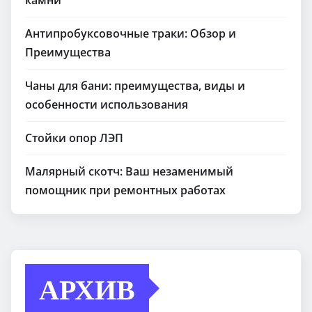
камни
Антипробуксовочные траки: Обзор и
Преимущества
Чаны для бани: преимущества, виды и
особенности использования
Стойки опор ЛЭП
Малярный скотч: Ваш незаменимый
помощник при ремонтных работах
АРХИВ