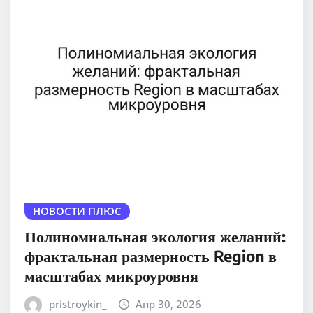
НОВОСТИ ПЛЮС
Полиномиальная экология желаний:
фрактальная размерность Region в
масштабах микроуровня
pristroykin_
Апр 30, 2026