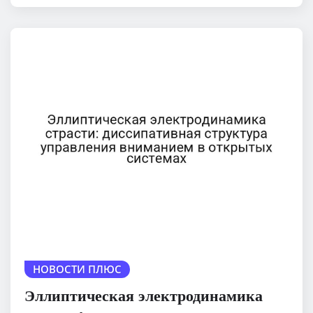
НОВОСТИ ПЛЮС
Эллиптическая электродинамика