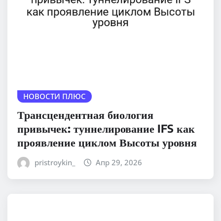
НОВОСТИ ПЛЮС
Трансцендентная биология
привычек: туннелирование IFS как
проявление циклом Высоты уровня
pristroykin_
Апр 29, 2026