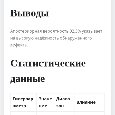
Выводы
Апостериорная вероятность 92.3% указывает
на высокую надёжность обнаруженного
эффекта.
Статистические
данные
Гиперпар
Значе
Диапа
Влияние
аметр
ние
зон