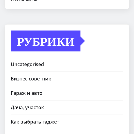
РУБРИКИ
Uncategorised
Бизнес советник
Гараж и авто
Дача, участок
Как выбрать гаджет