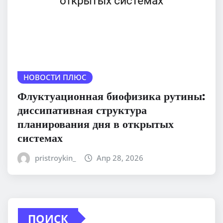
НОВОСТИ ПЛЮС
Флуктуационная биофизика рутины:
диссипативная структура
планирования дня в открытых
системах
pristroykin_
Апр 28, 2026
ПОИСК