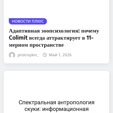
НОВОСТИ ПЛЮС
Адаптивная зоопсихология: почему
Colimit всегда аттрактирует в 11-
мерном пространстве
pristroykin_
Май 1, 2026