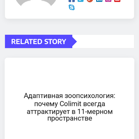
RELATED STORY