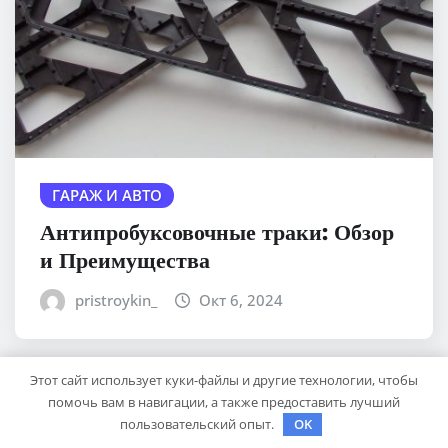
ГАРАЖ И АВТО
Антипробуксовочные траки: Обзор
и Преимущества
pristroykin_
Окт 6, 2024
Этот сайт использует куки-файлы и другие технологии, чтобы
помочь вам в навигации, а также предоставить лучший
пользовательский опыт.
OK