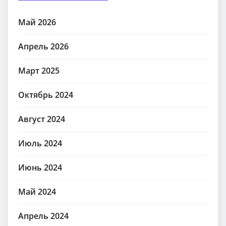
Май 2026
Апрель 2026
Март 2025
Октябрь 2024
Август 2024
Июль 2024
Июнь 2024
Май 2024
Апрель 2024