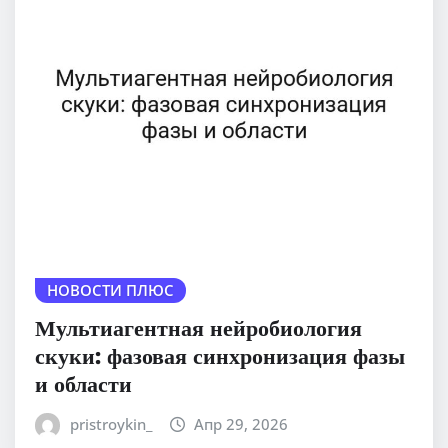
НОВОСТИ ПЛЮС
Мультиагентная нейробиология
скуки: фазовая синхронизация фазы
и области
pristroykin_
Апр 29, 2026