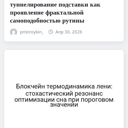
туннелирование подставки как
проявление фрактальной
самоподобностью рутины
pristroykin_
Апр 30, 2026