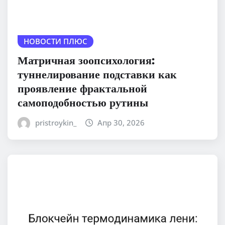
НОВОСТИ ПЛЮС
Матричная зоопсихология:
туннелирование подставки как
проявление фрактальной
самоподобностью рутины
pristroykin_
Апр 30, 2026