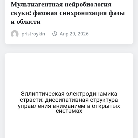
Мультиагентная нейробиология
скуки: фазовая синхронизация фазы
и области
pristroykin_
Апр 29, 2026