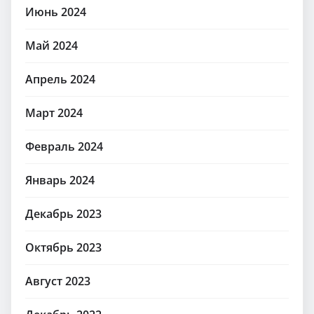
Июнь 2024
Май 2024
Апрель 2024
Март 2024
Февраль 2024
Январь 2024
Декабрь 2023
Октябрь 2023
Август 2023