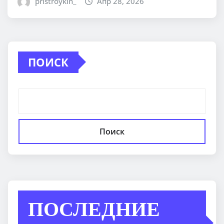
pristroykin_
Апр 28, 2026
ПОИСК
Поиск
ПОСЛЕДНИЕ