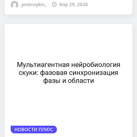
pristroykin_
Апр 29, 2026
НОВОСТИ ПЛЮС