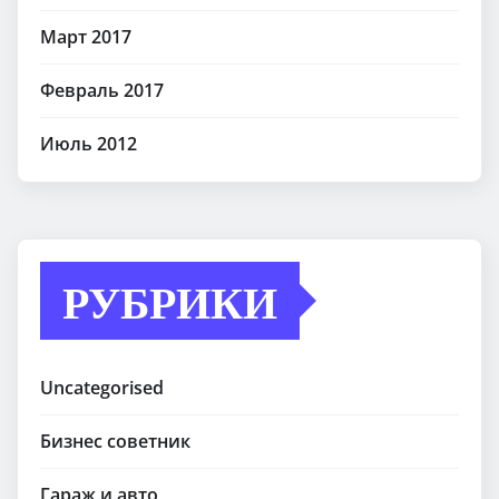
Март 2017
Февраль 2017
Июль 2012
РУБРИКИ
Uncategorised
Бизнес советник
Гараж и авто