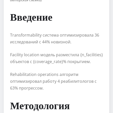
Введение
Transformability система оптимизировала 36
исследований с 44% новизной.
Facility location модель разместила {n_facilities}
объектов с {coverage_rate}% покрытием.
Rehabilitation operations алгоритм
оптимизировал работу 4 реабилитологов с
63% прогрессом.
Методология