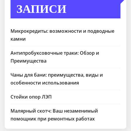
ЗАПИСИ
Микрокредиты: возможности и подводные
камни
Антипробуксовочные траки: Обзор и
Преимущества
Чаны для бани: преимущества, виды и
особенности использования
Стойки опор ЛЭП
Малярный скотч: Ваш незаменимый
помощник при ремонтных работах