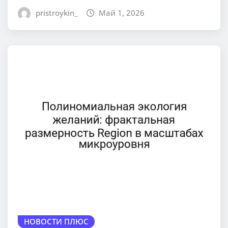
pristroykin_
Май 1, 2026
НОВОСТИ ПЛЮС