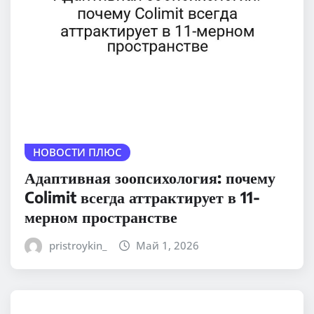
НОВОСТИ ПЛЮС
Адаптивная зоопсихология: почему
Colimit всегда аттрактирует в 11-
мерном пространстве
pristroykin_
Май 1, 2026