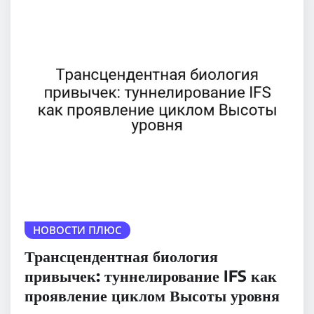
НОВОСТИ ПЛЮС
Трансцендентная биология
привычек: туннелирование IFS как
проявление циклом Высоты уровня