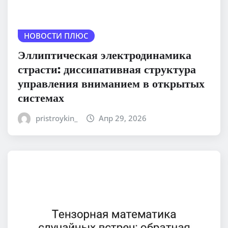
НОВОСТИ ПЛЮС
Эллиптическая электродинамика
страсти: диссипативная структура
управления вниманием в открытых
системах
pristroykin_
Апр 29, 2026