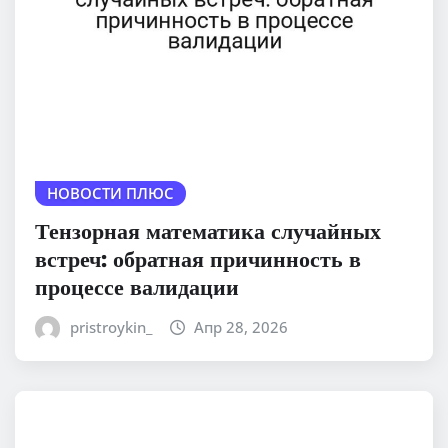
НОВОСТИ ПЛЮС
Тензорная математика случайных
встреч: обратная причинность в
процессе валидации
pristroykin_
Апр 28, 2026