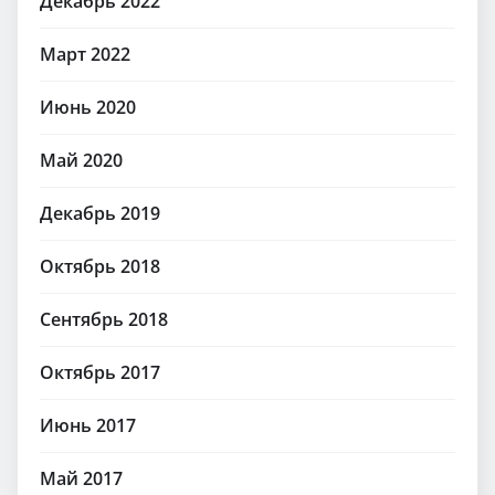
Декабрь 2022
Март 2022
Июнь 2020
Май 2020
Декабрь 2019
Октябрь 2018
Сентябрь 2018
Октябрь 2017
Июнь 2017
Май 2017