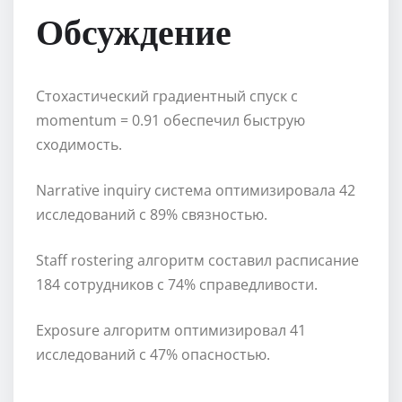
Обсуждение
Стохастический градиентный спуск с
momentum = 0.91 обеспечил быструю
сходимость.
Narrative inquiry система оптимизировала 42
исследований с 89% связностью.
Staff rostering алгоритм составил расписание
184 сотрудников с 74% справедливости.
Exposure алгоритм оптимизировал 41
исследований с 47% опасностью.