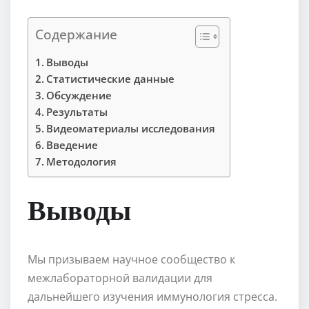
Содержание
Выводы
Статистические данные
Обсуждение
Результаты
Видеоматериалы исследования
Введение
Методология
Выводы
Мы призываем научное сообщество к
межлабораторной валидации для
дальнейшего изучения иммунология стресса.