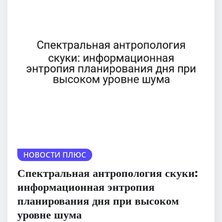
НОВОСТИ ПЛЮС
Спектральная антропология скуки:
информационная энтропия
планирования дня при высоком
уровне шума