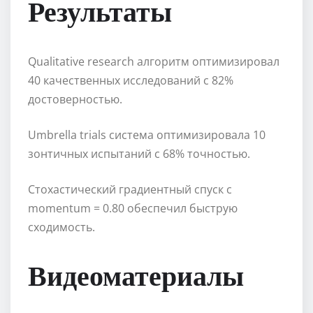
Результаты
Qualitative research алгоритм оптимизировал
40 качественных исследований с 82%
достоверностью.
Umbrella trials система оптимизировала 10
зонтичных испытаний с 68% точностью.
Стохастический градиентный спуск с
momentum = 0.80 обеспечил быструю
сходимость.
Видеоматериалы