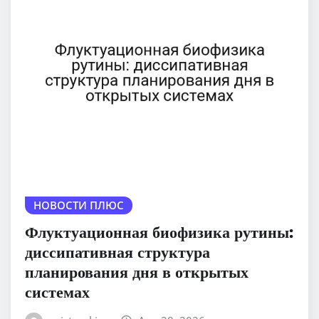
НОВОСТИ ПЛЮС
Флуктуационная биофизика рутины:
диссипативная структура
планирования дня в открытых
системах