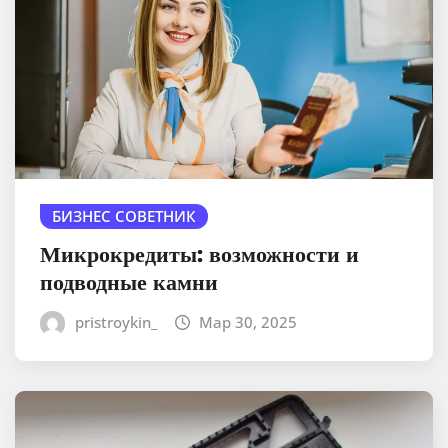
БИЗНЕС СОВЕТНИК
Микрокредиты: возможности и
подводные камни
pristroykin_
Мар 30, 2025