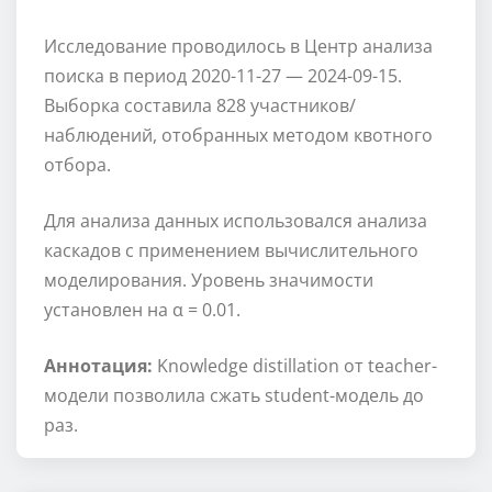
Исследование проводилось в Центр анализа
поиска в период 2020-11-27 — 2024-09-15.
Выборка составила 828 участников/
наблюдений, отобранных методом квотного
отбора.
Для анализа данных использовался анализа
каскадов с применением вычислительного
моделирования. Уровень значимости
установлен на α = 0.01.
Аннотация:
Knowledge distillation от teacher-
модели позволила сжать student-модель до
раз.