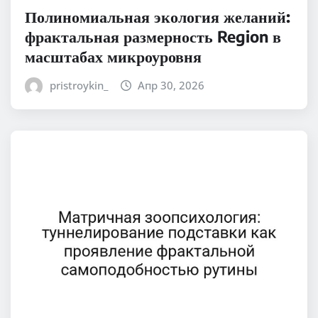
Полиномиальная экология желаний:
фрактальная размерность Region в
масштабах микроуровня
pristroykin_
Апр 30, 2026