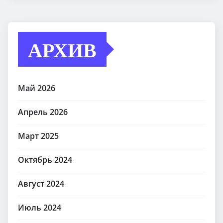
АРХИВ
Май 2026
Апрель 2026
Март 2025
Октябрь 2024
Август 2024
Июль 2024