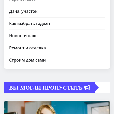
Дача, участок
Как выбрать гаджет
Новости плюс
Ремонт и отделка
Строим дом сами
ВЫ МОГЛИ ПРОПУСТИТЬ