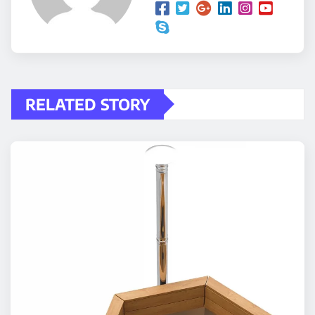
RELATED STORY