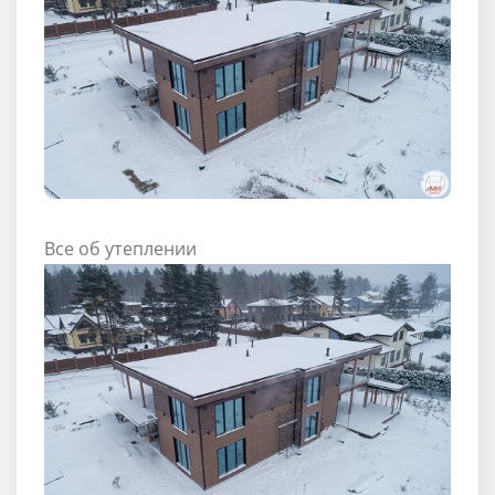
Все об утеплении