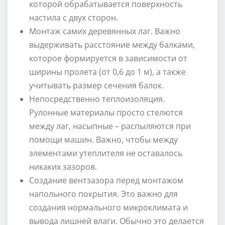
которой обрабатывается поверхность
настила с двух сторон.
Монтаж самих деревянных лаг. Важно
выдерживать расстояние между балками,
которое формируется в зависимости от
ширины пролета (от 0,6 до 1 м), а также
учитывать размер сечения балок.
Непосредственно теплоизоляция.
Рулонные материалы просто стелются
между лаг, насыпные – распыляются при
помощи машин. Важно, чтобы между
элементами утеплителя не оставалось
никаких зазоров.
Создание вентзазора перед монтажом
напольного покрытия. Это важно для
создания нормального микроклимата и
вывода лишней влаги. Обычно это делается