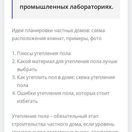
промышленных лабораториях.
Идеи планировки частных домов: схема
расположения комнат, примеры, фото
Плюсы утепления пола
Какой материал для утепления пола лучше
выбрать
Как утеплить пол в доме: схема утепления
пола
Ошибки утепления пола, которых стоит
избегать
Утепление пола – обязательный этап
строительства частного дома, если уровень
грунтовых вод достаточно высок, отсутствует