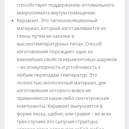
способствует поддержанию оптимального
микроклимата внутри помещения.
Керамзит. Это теплоизоляционный
материал, который изготавливается из
глины путем ее закалки в
высокотемпературных печах. Способ
изготовления порождает одно из
важнейших свойств керамзитовых шариков
– их огнеупорность и устойчивость к
любым перепадам температур. Это
полностью экологичный материал, для
изготовления которого вовсе не
применяются какие-либо синтетические
компоненты. Керамзит выпускается в
форме песка, щебня, или гравия – во всех
трех случаях это сыпучая структура,