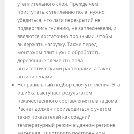
утеплительного слоя. Прежде чем
приступать к утеплению пола, нужно
убедиться, что лаги перекрытий не
подверглись гниению, не заплесневели, и
являются достаточно прочными, чтобы
выдержать нагрузку. Также перед
монтажом плит нужно обработать
деревянные элементы пола
антисептическими растворами, а также
антипиренами.
Неправильный подбор слоя утепления. Эта
ошибка выступает результатом
некачественного составления плана дома.
Расчет должен производиться с учетом
таких показателей как средний
температурный режим в данном регионе,
материал, из которого построен дом,