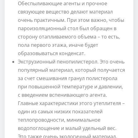
Обеспыливающие агенты и прочное
связующее вещество делают материал
очень практичным. При этом важно, чтобы
пароизоляционный стол был обращен в
сторону отапливаемого объема – то есть,
пола первого этажа, иначе будет
образовываться конденсат.
Экструзионный пенопилистерол. Это очень
популярный материал, который получается
за счет смешивания гранул полистерола
при повышенной температуре и давлении,
с введением вспенивающего агента.
Главные характеристики этого утеплителя –
один из самых низких показателей
теплопроводности, минимальное
водопоглощение и малый удельный вес.
Это также очень экологичный материал,