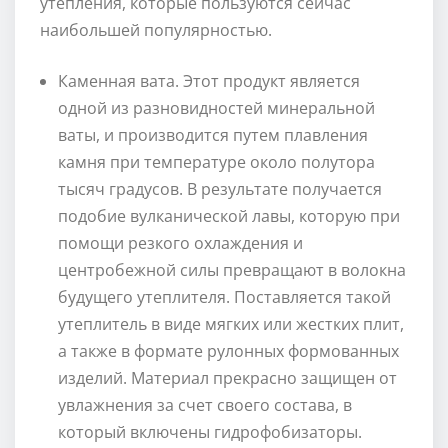
утепления, которые пользуются сейчас
наибольшей популярностью.
Каменная вата. Этот продукт является
одной из разновидностей минеральной
ваты, и производится путем плавления
камня при температуре около полутора
тысяч градусов. В результате получается
подобие вулканической лавы, которую при
помощи резкого охлаждения и
центробежной силы превращают в волокна
будущего утеплителя. Поставляется такой
утеплитель в виде мягких или жестких плит,
а также в формате рулонных формованных
изделий. Материал прекрасно защищен от
увлажнения за счет своего состава, в
который включены гидрофобизаторы.