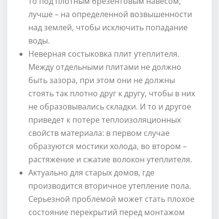
то под плотным брезентовым навесом,
лучше – на определенной возвышенности
над землей, чтобы исключить попадание
воды.
Неверная состыковка плит утеплителя.
Между отдельными плитами не должно
быть зазора, при этом они не должны
стоять так плотно друг к другу, чтобы в них
не образовывались складки. И то и другое
приведет к потере теплоизоляционных
свойств материала: в первом случае
образуются мостики холода, во втором –
растяжение и сжатие волокон утеплителя.
Актуально для старых домов, где
производится вторичное утепление пола.
Серьезной проблемой может стать плохое
состояние перекрытий перед монтажом