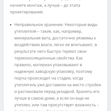
начнете монтаж, а лучше – до этапа
проектирования.
Неправильное хранение. Некоторые виды
утеплителя – такие, как, например,
минеральная вата, достаточно уязвимы к
воздействию влаги, легко ее впитывают, в
результате чего быстро теряют свои
термоизоляционные свойства. Как
правило, материал упаковывают в
надежную заводскую упаковку, поэтому
порча происходит на стадии, когда
утеплитель уже доставили на место стройки
и распаковали перед укладкой. Хранить его
лучше в самом доме, а если он еще не
утеплен, или там присутствует влажность –