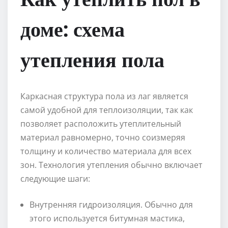
доме: схема
утепления пола
Каркасная структура пола из лаг является
самой удобной для теплоизоляции, так как
позволяет расположить утеплительный
материал равномерно, точно соизмеряя
толщину и количество материала для всех
зон. Технология утепления обычно включает
следующие шаги:
Внутренняя гидроизоляция. Обычно для
этого используется битумная мастика,