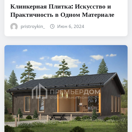
Клинкерная Плитка: Искусство и
Практичность в Одном Материале
pristroykin_
Июн 6, 2024