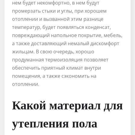
нем будет некомфортно, в нем будут
промерзать стыки и углы, при хорошем
отоплении и вызванной этим разнице
температур, будет появляться конденсат,
повреждающий напольное покрытие, мебель,
а также доставляющий немалый дискомфорт
жильцам. В свою очередь, хорошо
продуманная термоизоляция позволяет
обеспечить приятный климат внутри
помещения, а также сэкономить на
отоплении.
Какой материал для
утепления пола