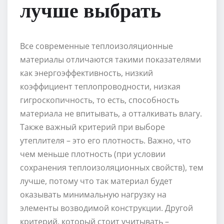
лучше выбрать
Все современные теплоизоляционные
материалы отличаются такими показателями
как энергоэффективность, низкий
коэффициент теплопроводности, низкая
гигроскопичность, то есть, способность
материала не впитывать, а отталкивать влагу.
Также важный критерий при выборе
утеплителя – это его плотность. Важно, что
чем меньше плотность (при условии
сохранения теплоизоляционных свойств), тем
лучше, потому что так материал будет
оказывать минимальную нагрузку на
элементы возводимой конструкции. Другой
критерий, который стоит учитывать –