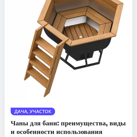
ДАЧА, УЧАСТОК
Чаны для бани: преимущества, виды
и особенности использования