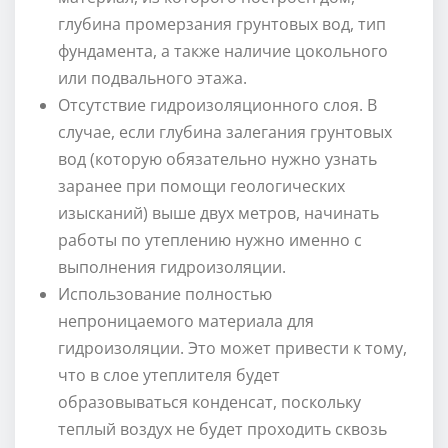
глубина промерзания грунтовых вод, тип
фундамента, а также наличие цокольного
или подвального этажа.
Отсутствие гидроизоляционного слоя. В
случае, если глубина залегания грунтовых
вод (которую обязательно нужно узнать
заранее при помощи геологических
изысканий) выше двух метров, начинать
работы по утеплению нужно именно с
выполнения гидроизоляции.
Использование полностью
непроницаемого материала для
гидроизоляции. Это может привести к тому,
что в слое утеплителя будет
образовываться конденсат, поскольку
теплый воздух не будет проходить сквозь