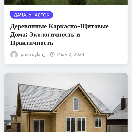
ДАЧА, УЧАСТОК
Деревянные Каркасно-Щитовые
Дома: Экологичность и
Практичность
pristroykin_
Июн 2, 2024