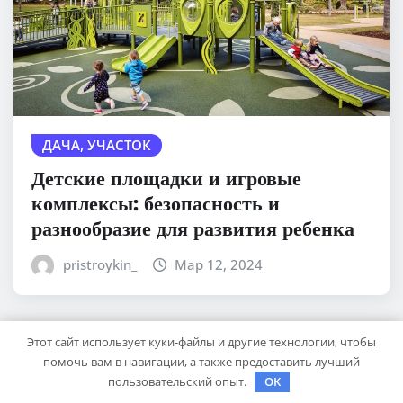
ДАЧА, УЧАСТОК
Детские площадки и игровые
комплексы: безопасность и
разнообразие для развития ребенка
pristroykin_
Мар 12, 2024
Этот сайт использует куки-файлы и другие технологии, чтобы
помочь вам в навигации, а также предоставить лучший
пользовательский опыт.
OK