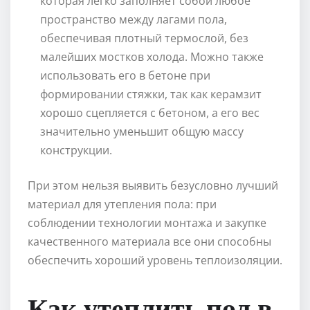
которая легко заполняет собой любое
пространство между лагами пола,
обеспечивая плотный термослой, без
малейших мостков холода. Можно также
использовать его в бетоне при
формировании стяжки, так как керамзит
хорошо сцепляется с бетоном, а его вес
значительно уменьшит общую массу
конструкции.
При этом нельзя выявить безусловно лучший
материал для утепления пола: при
соблюдении технологии монтажа и закупке
качественного материала все они способны
обеспечить хороший уровень теплоизоляции.
Как утеплить пол в