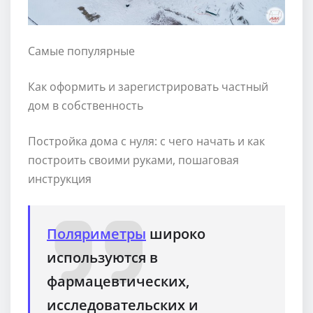
Самые популярные
Как оформить и зарегистрировать частный
дом в собственность
Постройка дома с нуля: с чего начать и как
построить своими руками, пошаговая
инструкция
Поляриметры
широко
используются в
фармацевтических,
исследовательских и