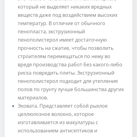
который не выделяет никаких вредных
веществ даже под воздействием высоких
температур. В отличие от обычного
пенопласта, экструзионный
пенополистерол имеет достаточную
прочность на сжатие, чтобы позволить
строителям перемещаться по нему во
вредя производства работ без какого-либо
риска повредить плиты. Экструзионный
пенополистерол подходит для утепления
полов по грунту лучше большинства других
материалов.
Эковата. Представляет собой рыхлое
целлюлозное волокно, которое
изготавливается из макулатуры с
использованием антисептиков и