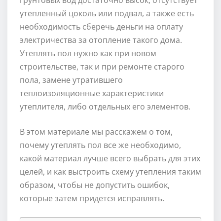
утепленный цоколь или подвал, а также есть
необходимость сберечь деньги на оплату
электричества за отопление такого дома.
Утеплять пол нужно как при новом
строительстве, так и при ремонте старого
пола, замене утратившего
теплоизоляционные характеристики
утеплителя, либо отдельных его элементов.
В этом материале мы расскажем о том,
почему утеплять пол все же необходимо,
какой материал лучше всего выбрать для этих
целей, и как выстроить схему утепления таким
образом, чтобы не допустить ошибок,
которые затем придется исправлять.