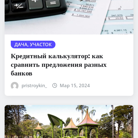
ДАЧА, УЧАСТОК
Кредитный калькулятор: как
сравнить предложения разных
банков
pristroykin_
Мар 15, 2024