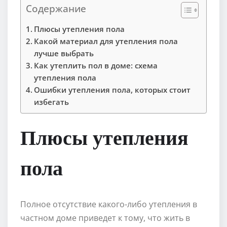
Содержание
Плюсы утепления пола
Какой материал для утепления пола
лучше выбрать
Как утеплить пол в доме: схема
утепления пола
Ошибки утепления пола, которых стоит
избегать
Плюсы утепления
пола
Полное отсутствие какого-либо утепления в
частном доме приведет к тому, что жить в