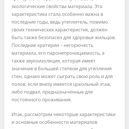
экологические свойства материала. Эта
характеристика стала особенно важна в
последние годы, ведь утеплитель, помимо
своих технических характеристик, должен
быть также безопасен для здоровья жильцов.
Последние критерии – негорючесть
материала, его паронепроницаемость, а
также звукоизоляция, которая имеет
значение в большей степени для утепления
стен, однако может сыграть свою роль и для
полов, если внизу имеется цокольный этаж,
либо подвал, предназначенные для
постоянного проживания.
Итак, рассмотрим некоторые характеристики
и основные особенности материалов