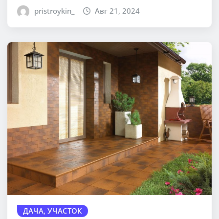
pristroykin_
Авг 21, 2024
ДАЧА, УЧАСТОК