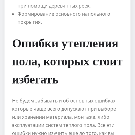
при помощи деревянных реек.
Формирование основного напольного
покрытия.
Ошибки утепления
пола, которых стоит
избегать
Не будем забывать и об основных ошибках,
которые чаще всего допускают при выборе
или хранении материала, монтаже, либо
эксплуатации систем теплого пола. Все эти
ошибки нужно изучить еще до того, как вы