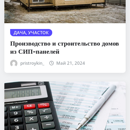
ДАЧА, УЧАСТОК
Производство и строительство домов
из СИП-панелей
pristroykin_
Май 21, 2024