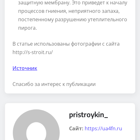
защитную мембрану. Это приведет к началу
процессов гниения, неприятного запаха,
постепенному разрушению утеплительного
пирога.
В статье использованы фотографии с сайта
http://s-stroit.ru/
Источник
Спасибо за интерес к публикации
pristroykin_
Сайт:
https://ua4fn.ru