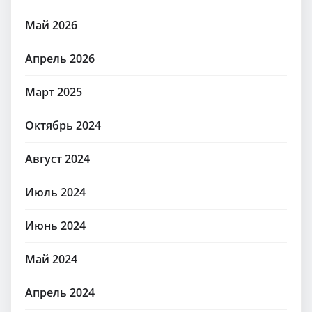
Май 2026
Апрель 2026
Март 2025
Октябрь 2024
Август 2024
Июль 2024
Июнь 2024
Май 2024
Апрель 2024