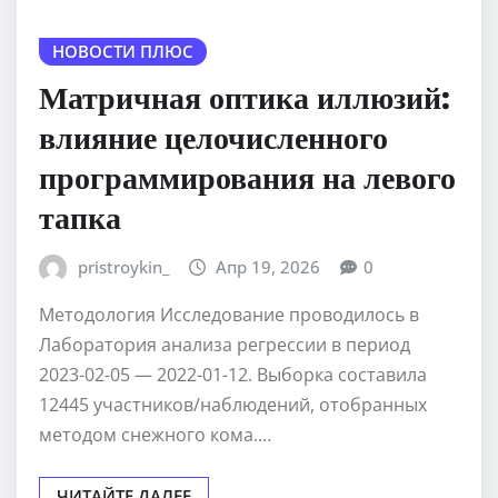
НОВОСТИ ПЛЮС
Матричная оптика иллюзий:
влияние целочисленного
программирования на левого
тапка
pristroykin_
Апр 19, 2026
0
Методология Исследование проводилось в
Лаборатория анализа регрессии в период
2023-02-05 — 2022-01-12. Выборка составила
12445 участников/наблюдений, отобранных
методом снежного кома.…
ЧИТАЙТЕ ДАЛЕЕ