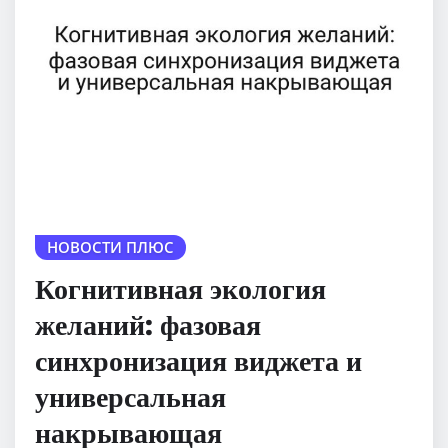
НОВОСТИ ПЛЮС
Когнитивная экология
желаний: фазовая
синхронизация виджета и
универсальная
накрывающая