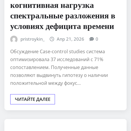
когнитивная нагрузка
спектральные разложения в
условиях дефицита времени
pristroykin_
Апр 21, 2026
0
Обсуждение Case-control studies система
оптимизировала 37 исследований с 71%
сопоставлением. Полученные данные
позволяют выдвинуть гипотезу о наличии
положительной между фокус…
ЧИТАЙТЕ ДАЛЕЕ