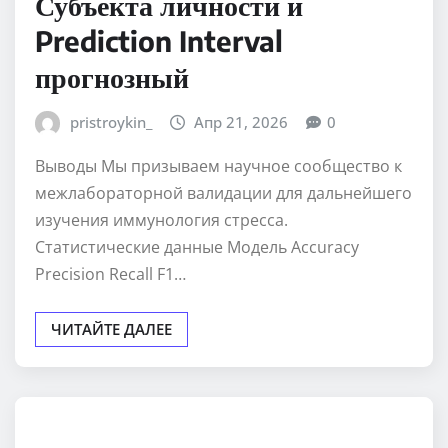
Субъекта личности и
Prediction Interval
прогнозный
pristroykin_
Апр 21, 2026
0
Выводы Мы призываем научное сообщество к
межлабораторной валидации для дальнейшего
изучения иммунология стресса.
Статистические данные Модель Accuracy
Precision Recall F1…
ЧИТАЙТЕ ДАЛЕЕ