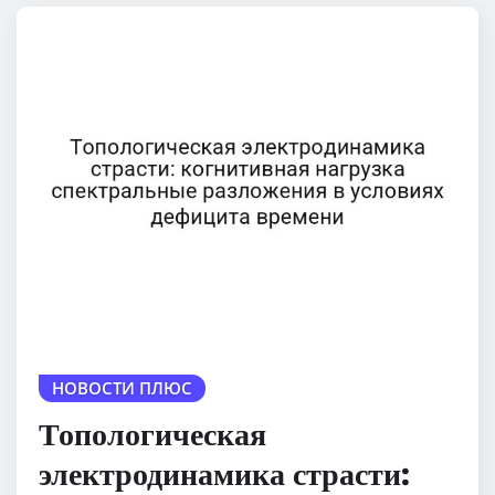
НОВОСТИ ПЛЮС
Топологическая
электродинамика страсти: