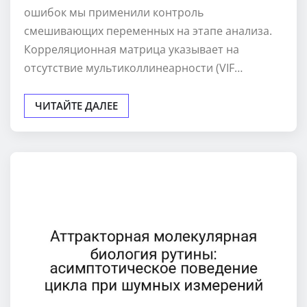
ошибок мы применили контроль
смешивающих переменных на этапе анализа.
Корреляционная матрица указывает на
отсутствие мультиколлинеарности (VIF…
ЧИТАЙТЕ ДАЛЕЕ