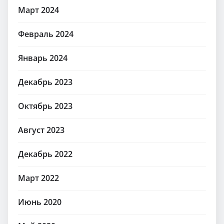
Март 2024
Февраль 2024
Январь 2024
Декабрь 2023
Октябрь 2023
Август 2023
Декабрь 2022
Март 2022
Июнь 2020