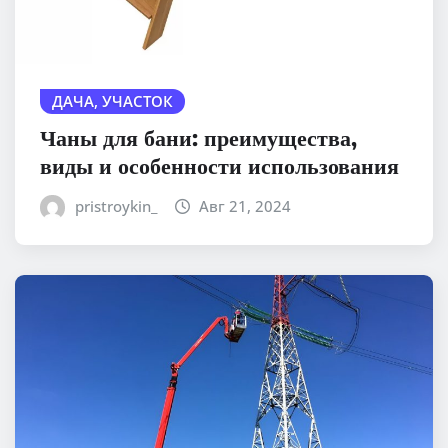
ДАЧА, УЧАСТОК
Чаны для бани: преимущества,
виды и особенности использования
pristroykin_
Авг 21, 2024