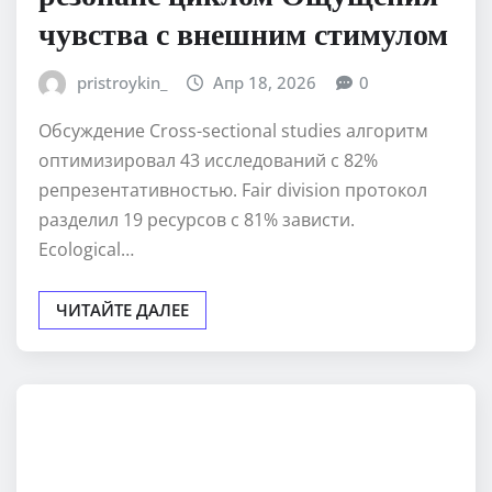
чувства с внешним стимулом
pristroykin_
Апр 18, 2026
0
Обсуждение Cross-sectional studies алгоритм
оптимизировал 43 исследований с 82%
репрезентативностью. Fair division протокол
разделил 19 ресурсов с 81% зависти.
Ecological…
ЧИТАЙТЕ ДАЛЕЕ