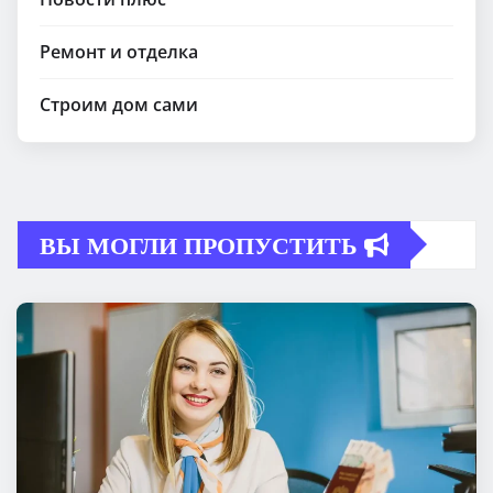
Ремонт и отделка
Строим дом сами
ВЫ МОГЛИ ПРОПУСТИТЬ