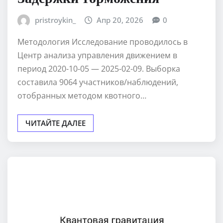
pristroykin_
Апр 20, 2026
0
Методология Исследование проводилось в
Центр анализа управления движением в
период 2020-10-05 — 2025-02-09. Выборка
составила 9064 участников/наблюдений,
отобранных методом квотного…
ЧИТАЙТЕ ДАЛЕЕ