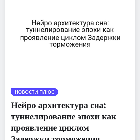
НОВОСТИ ПЛЮС
Нейро архитектура сна:
туннелирование эпохи как
проявление циклом
Задержки торможения