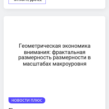
НОВОСТИ ПЛЮС