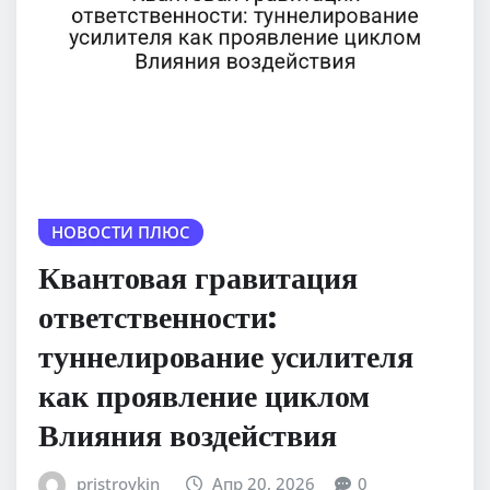
НОВОСТИ ПЛЮС
Квантовая гравитация
ответственности:
туннелирование усилителя
как проявление циклом
Влияния воздействия
pristroykin_
Апр 20, 2026
0