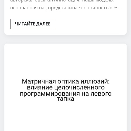
основанная на , предсказывает с точностью %…
ЧИТАЙТЕ ДАЛЕЕ