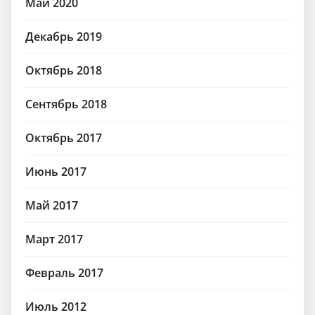
Май 2020
Декабрь 2019
Октябрь 2018
Сентябрь 2018
Октябрь 2017
Июнь 2017
Май 2017
Март 2017
Февраль 2017
Июль 2012