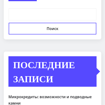
Поиск
ПОСЛЕДНИЕ
ЗАПИСИ
Микрокредиты: возможности и подводные
камни