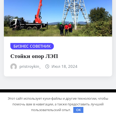
БИЗНЕС СОВЕТНИК
Стойки опор ЛЭП
pristroykin_
Июл 18, 2024
Этот сайт использует куки-файлы и другие технологии, чтобы
помочь вам в навигации, а также предоставить лучший
пользовательский опыт.
OK