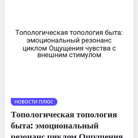
НОВОСТИ ПЛЮС
Топологическая топология
быта: эмоциональный
резонанс циклом Ощущения