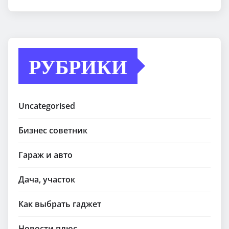
РУБРИКИ
Uncategorised
Бизнес советник
Гараж и авто
Дача, участок
Как выбрать гаджет
Новости плюс