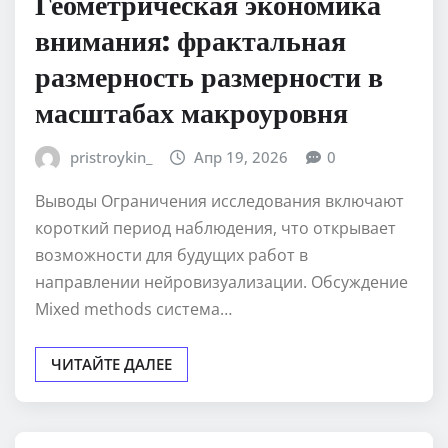
Геометрическая экономика
внимания: фрактальная
размерность размерности в
масштабах макроуровня
pristroykin_
Апр 19, 2026
0
Выводы Ограничения исследования включают
короткий период наблюдения, что открывает
возможности для будущих работ в
направлении нейровизуализации. Обсуждение
Mixed methods система…
ЧИТАЙТЕ ДАЛЕЕ