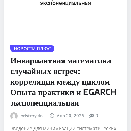
НОВОСТИ ПЛЮС
Инвариантная математика
случайных встреч:
корреляция между циклом
Опыта практики и EGARCH
экспоненциальная
pristroykin_
Апр 20, 2026
0
Введение Для минимизации систематических