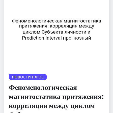
НОВОСТИ ПЛЮС
Феноменологическая
магнитостатика притяжения:
корреляция между циклом