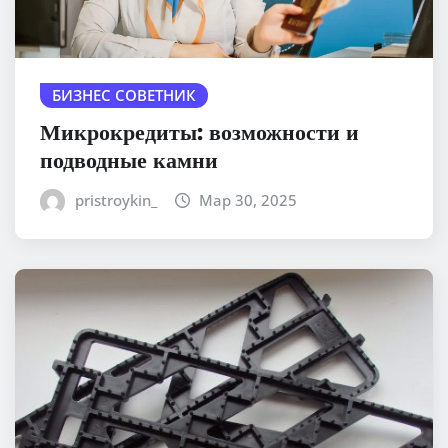
БИЗНЕС СОВЕТНИК
Микрокредиты: возможности и
подводные камни
pristroykin_
Мар 30, 2025