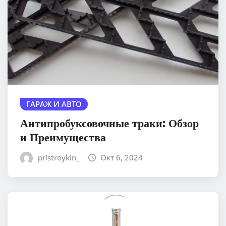
ГАРАЖ И АВТО
Антипробуксовочные траки: Обзор
и Преимущества
pristroykin_
Окт 6, 2024