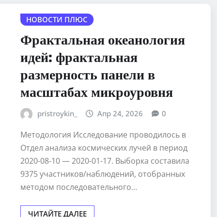
НОВОСТИ ПЛЮС
Фрактальная океанология
идей: фрактальная
размерность панели в
масштабах микроуровня
pristroykin_
Апр 24, 2026
0
Методология Исследование проводилось в
Отдел анализа космических лучей в период
2020-08-10 — 2020-01-17. Выборка составила
9375 участников/наблюдений, отобранных
методом последовательного…
ЧИТАЙТЕ ДАЛЕЕ