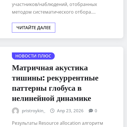
участников/наблюдений, отобранных
методом систематического отбора.…
ЧИТАЙТЕ ДАЛЕЕ
НОВОСТИ ПЛЮС
Матричная акустика
тишины: рекуррентные
паттерны глобуса в
нелинейной динамике
pristroykin_
Апр 23, 2026
0
Результаты Resource allocation алгоритм