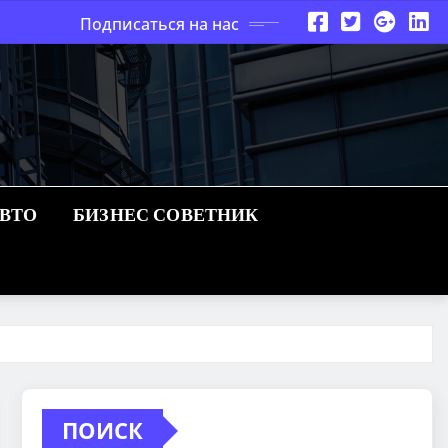
Подписаться на нас
АВТО
БИЗНЕС СОВЕТНИК
ПОИСК