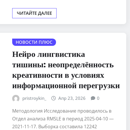
ЧИТАЙТЕ ДАЛЕЕ
НОВОСТИ ПЛЮС
Нейро лингвистика
тишины: неопределённость
креативности в условиях
информационной перегрузки
pristroykin_
Апр 23, 2026
0
Методология Исследование проводилось в
Отдел анализа RMSLE в период 2025-04-10 —
2021-11-17. Выборка составила 12242