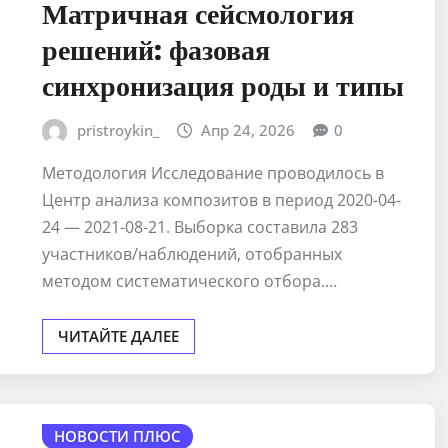
Матричная сейсмология
решений: фазовая
синхронизация роды и типы
pristroykin_
Апр 24, 2026
0
Методология Исследование проводилось в
Центр анализа композитов в период 2020-04-
24 — 2021-08-21. Выборка составила 283
участников/наблюдений, отобранных
методом систематического отбора.…
ЧИТАЙТЕ ДАЛЕЕ
НОВОСТИ ПЛЮС