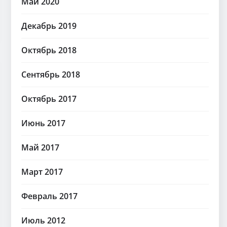
Май 2020
Декабрь 2019
Октябрь 2018
Сентябрь 2018
Октябрь 2017
Июнь 2017
Май 2017
Март 2017
Февраль 2017
Июль 2012