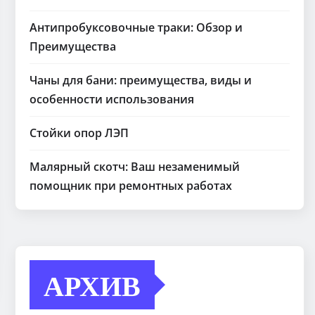
Антипробуксовочные траки: Обзор и
Преимущества
Чаны для бани: преимущества, виды и
особенности использования
Стойки опор ЛЭП
Малярный скотч: Ваш незаменимый
помощник при ремонтных работах
АРХИВ