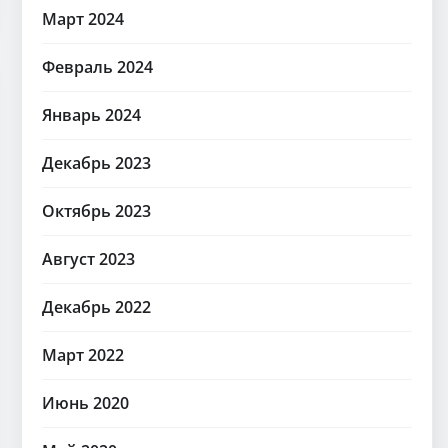
Март 2024
Февраль 2024
Январь 2024
Декабрь 2023
Октябрь 2023
Август 2023
Декабрь 2022
Март 2022
Июнь 2020