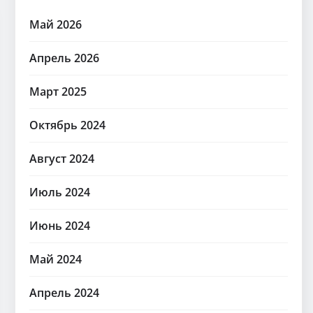
Май 2026
Апрель 2026
Март 2025
Октябрь 2024
Август 2024
Июль 2024
Июнь 2024
Май 2024
Апрель 2024