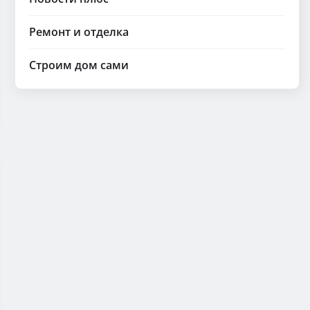
Ремонт и отделка
Строим дом сами