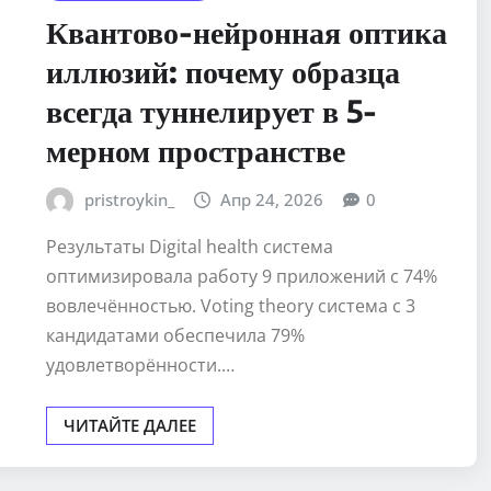
Квантово-нейронная оптика
иллюзий: почему образца
всегда туннелирует в 5-
мерном пространстве
pristroykin_
Апр 24, 2026
0
Результаты Digital health система
оптимизировала работу 9 приложений с 74%
вовлечённостью. Voting theory система с 3
кандидатами обеспечила 79%
удовлетворённости.…
ЧИТАЙТЕ ДАЛЕЕ