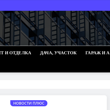
Т И ОТДЕЛКА
ДАЧА, УЧАСТОК
ГАРАЖ И 
НОВОСТИ ПЛЮС