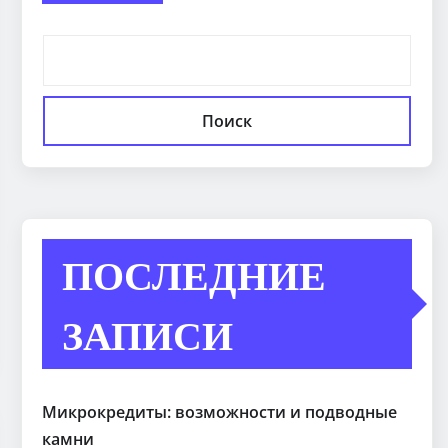
Поиск
ПОСЛЕДНИЕ
ЗАПИСИ
Микрокредиты: возможности и подводные
камни