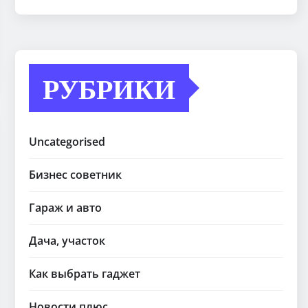
РУБРИКИ
Uncategorised
Бизнес советник
Гараж и авто
Дача, участок
Как выбрать гаджет
Новости плюс