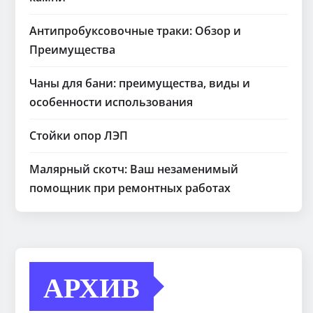
Антипробуксовочные траки: Обзор и
Преимущества
Чаны для бани: преимущества, виды и
особенности использования
Стойки опор ЛЭП
Малярный скотч: Ваш незаменимый
помощник при ремонтных работах
АРХИВ