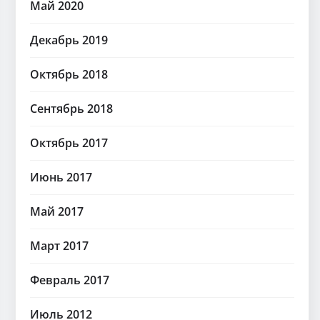
Май 2020
Декабрь 2019
Октябрь 2018
Сентябрь 2018
Октябрь 2017
Июнь 2017
Май 2017
Март 2017
Февраль 2017
Июль 2012