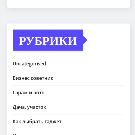
РУБРИКИ
Uncategorised
Бизнес советник
Гараж и авто
Дача, участок
Как выбрать гаджет