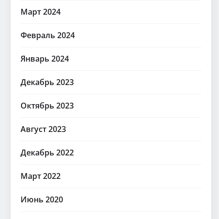
Март 2024
Февраль 2024
Январь 2024
Декабрь 2023
Октябрь 2023
Август 2023
Декабрь 2022
Март 2022
Июнь 2020