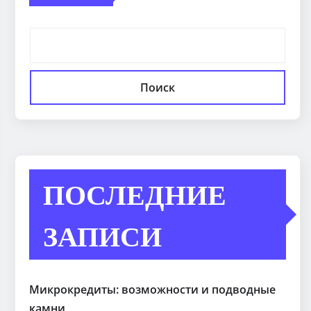
Поиск
ПОСЛЕДНИЕ
ЗАПИСИ
Микрокредиты: возможности и подводные
камни