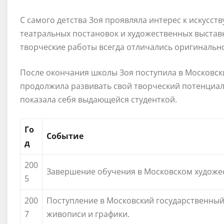
С самого детства Зоя проявляла интерес к искусст
театральных постановок и художественных выставк
творческие работы всегда отличались оригинально
После окончания школы Зоя поступила в Московск
продолжила развивать свой творческий потенциал.
показала себя выдающейся студенткой.
Го
Событие
д
200
Завершение обучения в Московском художе
5
200
Поступление в Московский государственный 
7
живописи и графики.