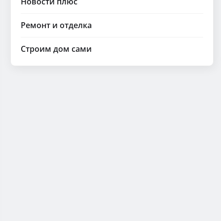
Новости плюс
Ремонт и отделка
Строим дом сами