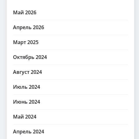
Май 2026
Апрель 2026
Март 2025
Октябрь 2024
Август 2024
Июль 2024
Июнь 2024
Май 2024
Апрель 2024