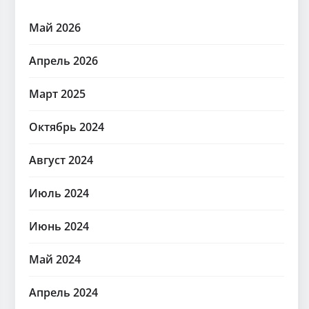
Май 2026
Апрель 2026
Март 2025
Октябрь 2024
Август 2024
Июль 2024
Июнь 2024
Май 2024
Апрель 2024