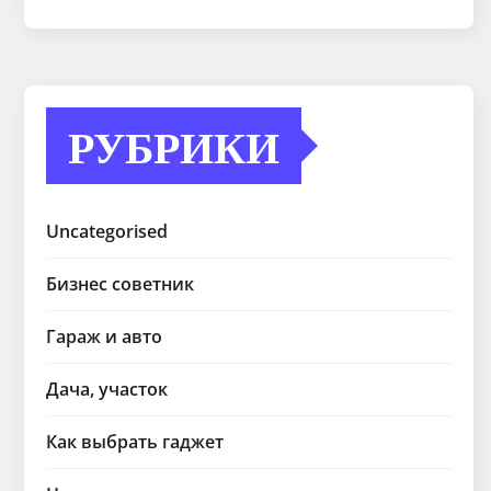
РУБРИКИ
Uncategorised
Бизнес советник
Гараж и авто
Дача, участок
Как выбрать гаджет