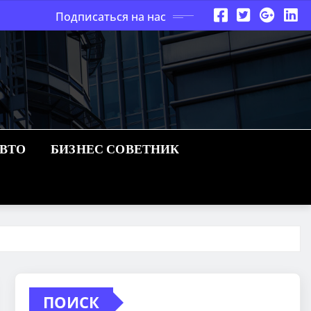
Подписаться на нас
АВТО
БИЗНЕС СОВЕТНИК
ПОИСК