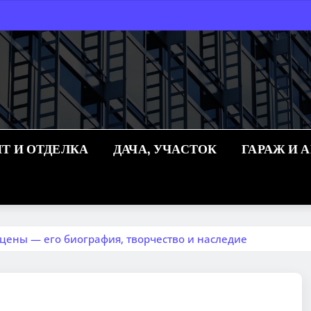
Т И ОТДЕЛКА
ДАЧА, УЧАСТОК
ГАРАЖ И 
цены — его биография, творчество и наследие