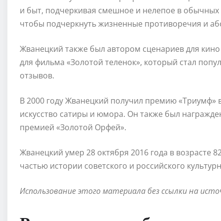
и быт, подчеркивая смешное и нелепое в обычных 
чтобы подчеркнуть жизненные противоречия и аб
Жванецкий также был автором сценариев для кино 
для фильма «Золотой теленок», который стал поп
отзывов.
В 2000 году Жванецкий получил премию «Триумф» 
искусство сатиры и юмора. Он также был награжде
премией «Золотой Орфей».
Жванецкий умер 28 октября 2016 года в возрасте 8
частью истории советского и российского культурн
Использование этого материала без ссылки на исто