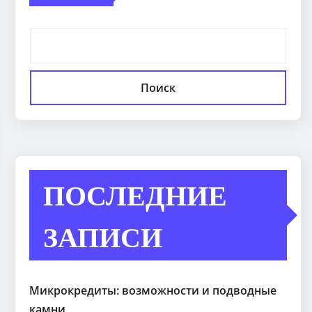
Поиск
ПОСЛЕДНИЕ
ЗАПИСИ
Микрокредиты: возможности и подводные
камни