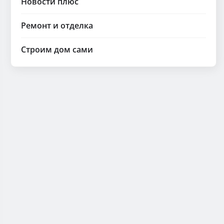
Новости плюс
Ремонт и отделка
Строим дом сами