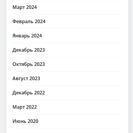
Март 2024
Февраль 2024
Январь 2024
Декабрь 2023
Октябрь 2023
Август 2023
Декабрь 2022
Март 2022
Июнь 2020