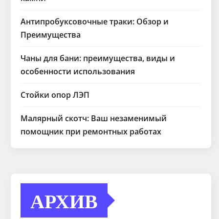
Антипробуксовочные траки: Обзор и
Преимущества
Чаны для бани: преимущества, виды и
особенности использования
Стойки опор ЛЭП
Малярный скотч: Ваш незаменимый
помощник при ремонтных работах
АРХИВ