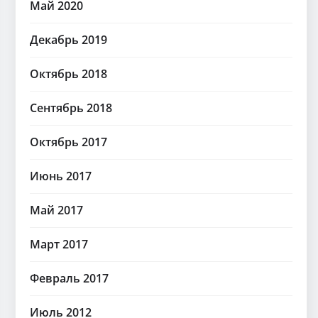
Май 2020
Декабрь 2019
Октябрь 2018
Сентябрь 2018
Октябрь 2017
Июнь 2017
Май 2017
Март 2017
Февраль 2017
Июль 2012