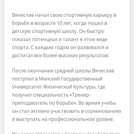
Вячеслав начал свою спортивную карьеру в
борьбе в возрасте 10 лет, когда пошел в
детскую спортивную школу. Он быстро
показал потенциал и талант в этом виде
спорта. С каждым годом он развивался и
достигал все более высоких результатов.
После окончания средней школы Вячеслав
поступил в Минский Государственный
Университет Физической Культуры, где
получил специальность «Тренер-
преподаватель по борьбе». Во время учебы
он стал активно участвовать в соревнованиях
и выступать на профессиональном уровне.