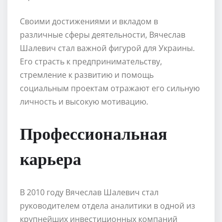
Своими достижениями и вкладом в
различные сферы деятельности, Вячеслав
Шалевич стал важной фигурой для Украины.
Его страсть к предпринимательству,
стремление к развитию и помощь
социальным проектам отражают его сильную
личность и высокую мотивацию.
Профессиональная
карьера
В 2010 году Вячеслав Шалевич стал
руководителем отдела аналитики в одной из
крупнейших инвестиционных компаний