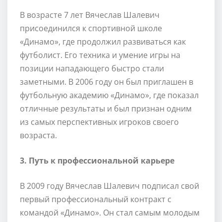
В возрасте 7 лет Вячеслав Шалевич
присоединился к спортивной школе
«Динамо», где продолжил развиваться как
футболист. Его техника и умение игры на
позиции нападающего быстро стали
заметными. В 2006 году он был приглашен в
футбольную академию «Динамо», где показал
отличные результаты и был признан одним
из самых перспективных игроков своего
возраста.
3. Путь к профессиональной карьере
В 2009 году Вячеслав Шалевич подписал свой
первый профессиональный контракт с
командой «Динамо». Он стал самым молодым