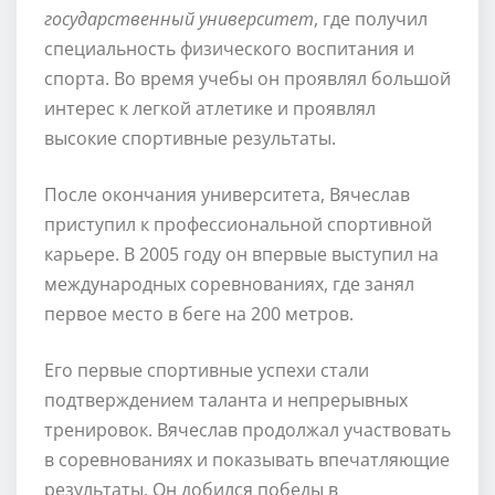
государственный университет
, где получил
специальность физического воспитания и
спорта. Во время учебы он проявлял большой
интерес к легкой атлетике и проявлял
высокие спортивные результаты.
После окончания университета, Вячеслав
приступил к профессиональной спортивной
карьере. В 2005 году он впервые выступил на
международных соревнованиях, где занял
первое место в беге на 200 метров.
Его первые спортивные успехи стали
подтверждением таланта и непрерывных
тренировок. Вячеслав продолжал участвовать
в соревнованиях и показывать впечатляющие
результаты. Он добился победы в