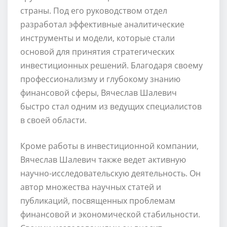
страны. Под его руководством отдел
разработал эффективные аналитические
инструменты и модели, которые стали
основой для принятия стратегических
инвестиционных решений. Благодаря своему
профессионализму и глубокому знанию
финансовой сферы, Вячеслав Шалевич
быстро стал одним из ведущих специалистов
в своей области.
Кроме работы в инвестиционной компании,
Вячеслав Шалевич также ведет активную
научно-исследовательскую деятельность. Он
автор множества научных статей и
публикаций, посвященных проблемам
финансовой и экономической стабильности.