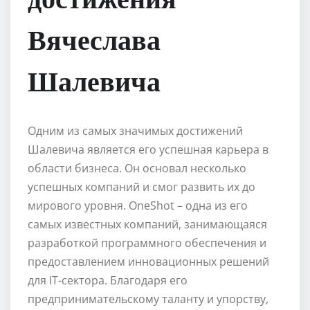
Вячеслава
Шалевича
Одним из самых значимых достижений
Шалевича является его успешная карьера в
области бизнеса. Он основал несколько
успешных компаний и смог развить их до
мирового уровня. OneShot – одна из его
самых известных компаний, занимающаяся
разработкой программного обеспечения и
предоставлением инновационных решений
для IT-сектора. Благодаря его
предпринимательскому таланту и упорству,