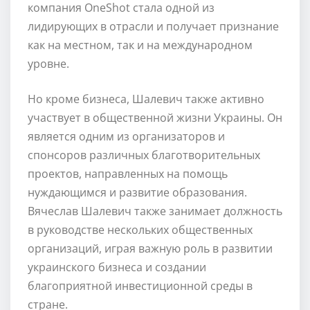
компания OneShot стала одной из
лидирующих в отрасли и получает признание
как на местном, так и на международном
уровне.
Но кроме бизнеса, Шалевич также активно
участвует в общественной жизни Украины. Он
является одним из организаторов и
спонсоров различных благотворительных
проектов, направленных на помощь
нуждающимся и развитие образования.
Вячеслав Шалевич также занимает должность
в руководстве нескольких общественных
организаций, играя важную роль в развитии
украинского бизнеса и создании
благоприятной инвестиционной среды в
стране.