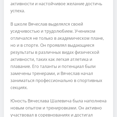
активности и настойчивое желание достичь
успеха.
В школе Вячеслав выделялся своей
усидчивостью и трудолюбием. Учеником
отличался не только в академическом плане,
но и в спорте. Он проявлял выдающиеся
результаты в различных видaх физической
активности, таких как легкая атлетика и
плавание. Его таланты и потенциал были
замечены тренерами, и Вячеслав начал
заниматься профессионально в спортивных
секциях.
Юность Вячеслава Шалевича была наполнена
новым опытом и тренировками. Он активно
участвовал в соревнованиях и достигал