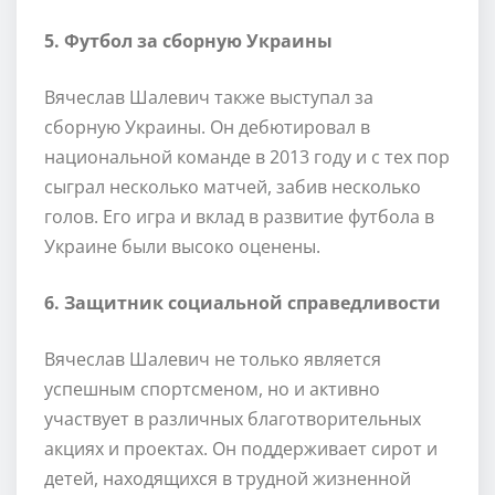
5. Футбол за сборную Украины
Вячеслав Шалевич также выступал за
сборную Украины. Он дебютировал в
национальной команде в 2013 году и с тех пор
сыграл несколько матчей, забив несколько
голов. Его игра и вклад в развитие футбола в
Украине были высоко оценены.
6. Защитник социальной справедливости
Вячеслав Шалевич не только является
успешным спортсменом, но и активно
участвует в различных благотворительных
акциях и проектах. Он поддерживает сирот и
детей, находящихся в трудной жизненной