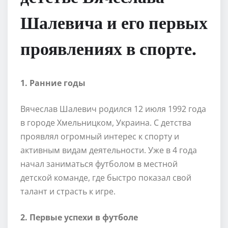
Шалевича и его первых
проявлениях в спорте.
1. Ранние годы
Вячеслав Шалевич родился 12 июля 1992 года
в городе Хмельницком, Украина. С детства
проявлял огромный интерес к спорту и
активным видам деятельности. Уже в 4 года
начал заниматься футболом в местной
детской команде, где быстро показал свой
талант и страсть к игре.
2. Первые успехи в футболе