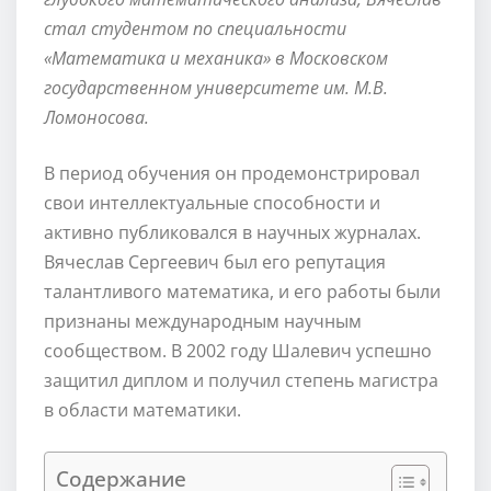
стал студентом по специальности
«Математика и механика» в Московском
государственном университете им. М.В.
Ломоносова.
В период обучения он продемонстрировал
свои интеллектуальные способности и
активно публиковался в научных журналах.
Вячеслав Сергеевич был его репутация
талантливого математика, и его работы были
признаны международным научным
сообществом. В 2002 году Шалевич успешно
защитил диплом и получил степень магистра
в области математики.
Содержание