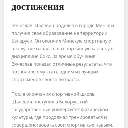
достижения
Вячеслав Шалевич родился в городе Минск и
получил свое образование на территории
Беларуси. Он окончил Минскую спортивную
школу, где начал свою спортивную карьеру в
дисциплине бокс. За время обучения
Вячеслав показал отличные результаты, что
позволило ему стать одним из лучших
спортсменов своего возраста.
После окончания спортивной школы
Шалевич поступил в Белорусский
государственный университет физической
культуры, где продолжал тренироваться и
совершенствовать свои спортивные навыки.