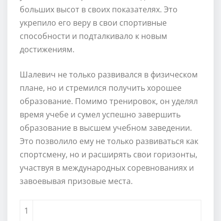
больших высот в своих показателях. Это
укрепило его веру в свои спортивные
способности и подталкивало к новым
достижениям.
Шалевич не только развивался в физическом
плане, но и стремился получить хорошее
образование. Помимо тренировок, он уделял
время учебе и сумел успешно завершить
образование в высшем учебном заведении.
Это позволило ему не только развиваться как
спортсмену, но и расширять свои горизонты,
участвуя в международных соревнованиях и
завоевывая призовые места.
1