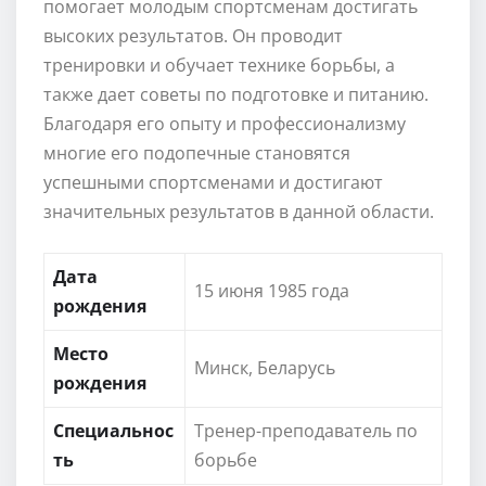
помогает молодым спортсменам достигать
высоких результатов. Он проводит
тренировки и обучает технике борьбы, а
также дает советы по подготовке и питанию.
Благодаря его опыту и профессионализму
многие его подопечные становятся
успешными спортсменами и достигают
значительных результатов в данной области.
Дата
15 июня 1985 года
рождения
Место
Минск, Беларусь
рождения
Специальнос
Тренер-преподаватель по
ть
борьбе