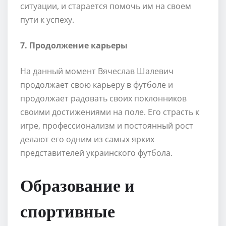
ситуации, и старается помочь им на своем
пути к успеху.
7. Продолжение карьеры
На данный момент Вячеслав Шалевич
продолжает свою карьеру в футболе и
продолжает радовать своих поклонников
своими достижениями на поле. Его страсть к
игре, профессионализм и постоянный рост
делают его одним из самых ярких
представителей украинского футбола.
Образование и
спортивные