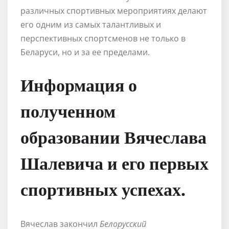
различных спортивных мероприятиях делают
его одним из самых талантливых и
перспективных спортсменов не только в
Беларуси, но и за ее пределами.
Информация о
полученном
образовании Вячеслава
Шалевича и его первых
спортивных успехах.
Вячеслав закончил
Белорусский