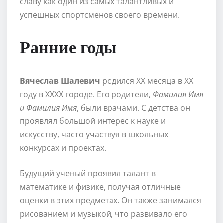
славу как один из самых талантливых и
успешных спортсменов своего времени.
Ранние годы
Вячеслав Шалевич
родился XX месяца в XX
году в XXXX городе. Его родители,
Фамилия Имя
и Фамилия Имя
, были врачами. С детства он
проявлял большой интерес к науке и
искусству, часто участвуя в школьных
конкурсах и проектах.
Будущий ученый проявил талант в
математике и физике, получая отличные
оценки в этих предметах. Он также занимался
рисованием и музыкой, что развивало его