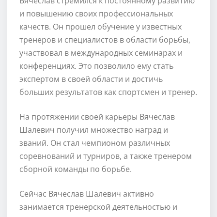
Вячеслав стремился к постоянному развитию
и повышению своих профессиональных
качеств. Он прошел обучение у известных
тренеров и специалистов в области борьбы,
участвовал в международных семинарах и
конференциях. Это позволило ему стать
экспертом в своей области и достичь
больших результатов как спортсмен и тренер.
На протяжении своей карьеры Вячеслав
Шалевич получил множество наград и
званий. Он стал чемпионом различных
соревнований и турниров, а также тренером
сборной команды по борьбе.
Сейчас Вячеслав Шалевич активно
занимается тренерской деятельностью и