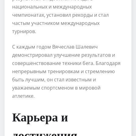
национальных и международных
чемпионатах, установил рекорды и стал
частым участником международных
турниров.
С каждым годом Вячеслав Шалевич
демонстрировал улучшение результатов и
совершенствование техники бега. Благодаря
непрерывным тренировкам и стремлению
быть лучшим, он стал известным и
уважаемым спортсменом в мировой
атлетике.
Карьера и
достижения