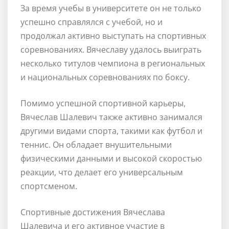
За время учебы в университете он не только
успешно справлялся с учебой, но и
продолжал активно выступать на спортивных
соревнованиях. Вячеславу удалось выиграть
несколько титулов чемпиона в региональных
и национальных соревнованиях по боксу.
Помимо успешной спортивной карьеры,
Вячеслав Шалевич также активно занимался
другими видами спорта, такими как футбол и
теннис. Он обладает внушительными
физическими данными и высокой скоростью
реакции, что делает его универсальным
спортсменом.
Спортивные достижения Вячеслава
Шалевича и его активное участие в