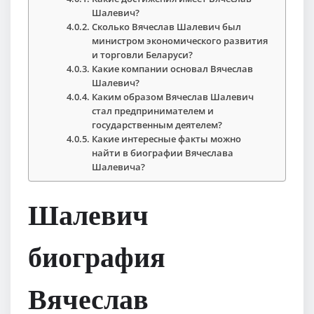
Шалевич?
Сколько Вячеслав Шалевич был
министром экономического развития
и торговли Беларуси?
Какие компании основал Вячеслав
Шалевич?
Каким образом Вячеслав Шалевич
стал предпринимателем и
государственным деятелем?
Какие интересные факты можно
найти в биографии Вячеслава
Шалевича?
Шалевич
биография
Вячеслав