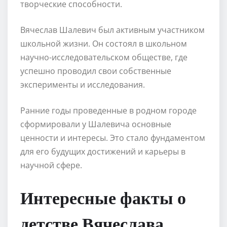
творческие способности.
Вячеслав Шалевич был активным участником
школьной жизни. Он состоял в школьном
научно-исследовательском обществе, где
успешно проводил свои собственные
эксперименты и исследования.
Ранние годы проведенные в родном городе
сформировали у Шалевича основные
ценности и интересы. Это стало фундаментом
для его будущих достижений и карьеры в
научной сфере.
Интересные факты о
детстве Вячеслава