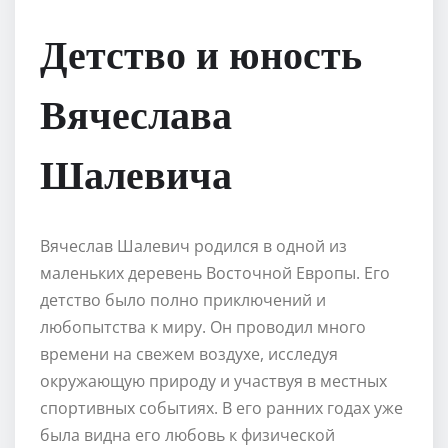
Детство и юность
Вячеслава
Шалевича
Вячеслав Шалевич родился в одной из
маленьких деревень Восточной Европы. Его
детство было полно приключений и
любопытства к миру. Он проводил много
времени на свежем воздухе, исследуя
окружающую природу и участвуя в местных
спортивных событиях. В его ранних годах уже
была видна его любовь к физической