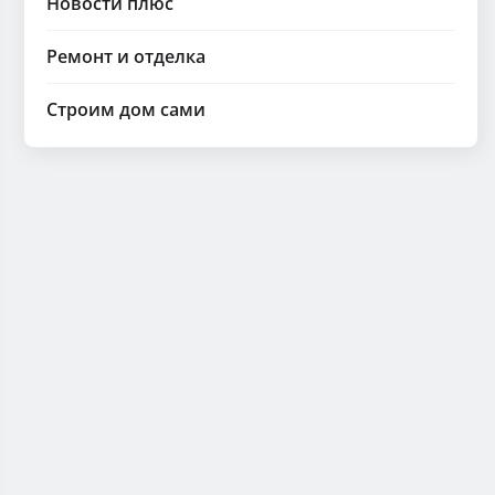
Новости плюс
Ремонт и отделка
Строим дом сами