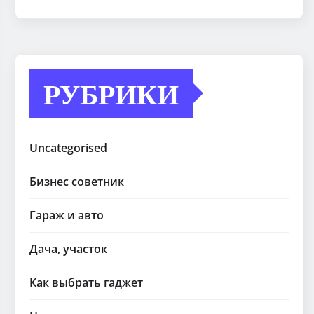
РУБРИКИ
Uncategorised
Бизнес советник
Гараж и авто
Дача, участок
Как выбрать гаджет