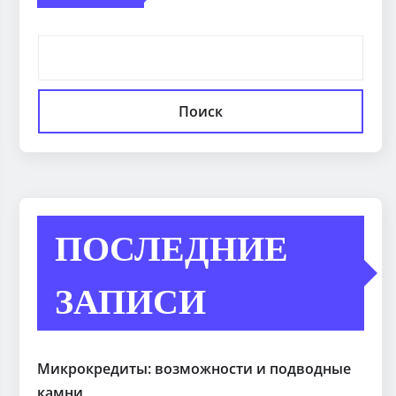
Поиск
ПОСЛЕДНИЕ
ЗАПИСИ
Микрокредиты: возможности и подводные
камни