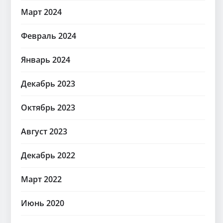
Март 2024
Февраль 2024
Январь 2024
Декабрь 2023
Октябрь 2023
Август 2023
Декабрь 2022
Март 2022
Июнь 2020