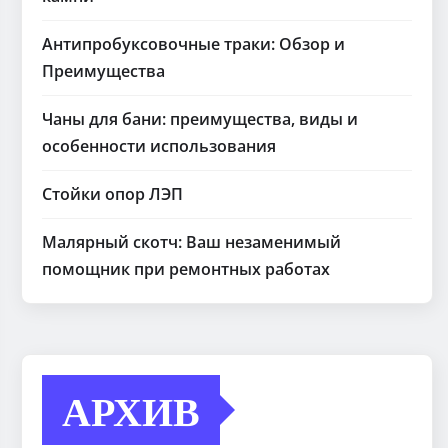
Антипробуксовочные траки: Обзор и
Преимущества
Чаны для бани: преимущества, виды и
особенности использования
Стойки опор ЛЭП
Малярный скотч: Ваш незаменимый
помощник при ремонтных работах
АРХИВ