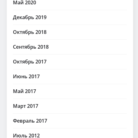
Май 2020
Декабрь 2019
Октябрь 2018
Сентябрь 2018
Октябрь 2017
Июнь 2017
Май 2017
Март 2017
Февраль 2017
Июль 2012