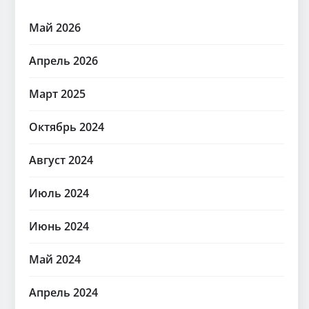
Май 2026
Апрель 2026
Март 2025
Октябрь 2024
Август 2024
Июль 2024
Июнь 2024
Май 2024
Апрель 2024