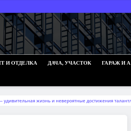
Т И ОТДЕЛКА
ДАЧА, УЧАСТОК
ГАРАЖ И 
 удивительная жизнь и невероятные достижения талант