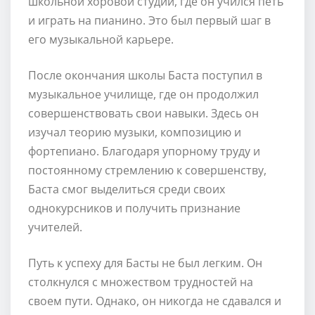
школьной хоровой студии, где он учился петь
и играть на пианино. Это был первый шаг в
его музыкальной карьере.
После окончания школы Баста поступил в
музыкальное училище, где он продолжил
совершенствовать свои навыки. Здесь он
изучал теорию музыки, композицию и
фортепиано. Благодаря упорному труду и
постоянному стремлению к совершенству,
Баста смог выделиться среди своих
однокурсников и получить признание
учителей.
Путь к успеху для Басты не был легким. Он
столкнулся с множеством трудностей на
своем пути. Однако, он никогда не сдавался и