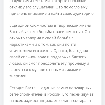
с глубокими текстами, которые вызывали
отклик у его слушателей. Это помогло ему
привлечь внимание и найти свою аудиторию.
Еще одной сложностью в творческой жизни
Басты была его борьба с зависимостью. Он
открыто говорил о своей борьбе с
наркотиками и о том, как они почти
уничтожили его жизнь. Однако, благодаря
своей сильной воле и поддержке близких
людей, он смог преодолеть эту проблему и
вернуться к музыке с новыми силами и
энергией.
Сегодня Баста — один из самых популярных
рэп-исполнителей в России. Его песни звучат
на всех радиостанциях, его клипы собирают