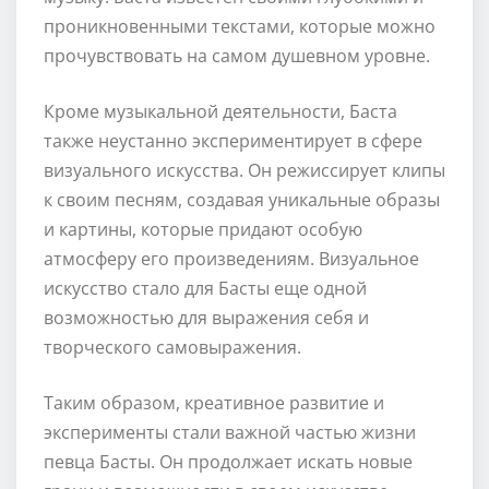
проникновенными текстами, которые можно
прочувствовать на самом душевном уровне.
Кроме музыкальной деятельности, Баста
также неустанно экспериментирует в сфере
визуального искусства. Он режиссирует клипы
к своим песням, создавая уникальные образы
и картины, которые придают особую
атмосферу его произведениям. Визуальное
искусство стало для Басты еще одной
возможностью для выражения себя и
творческого самовыражения.
Таким образом, креативное развитие и
эксперименты стали важной частью жизни
певца Басты. Он продолжает искать новые