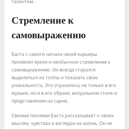
талантом.
Стремление к
самовыражению
Баста с самого начала своей карьеры
проявлял яркое и необычное стремление к
самовыражению. Он всегда старался
выделиться из толпы и показать свою
уникальность. Это отразилось не только в его
музыке, но и в его образе, визуальном стиле и
представлении на сцене.
Своими песнями Баста рассказывает о своих
мыслях, чувствах и взглядах на жизнь. Он не