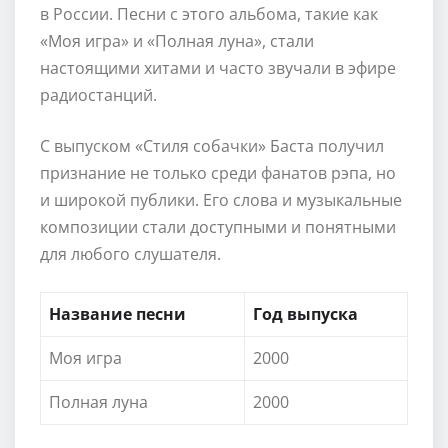
в России. Песни с этого альбома, такие как
«Моя игра» и «Полная луна», стали
настоящими хитами и часто звучали в эфире
радиостанций.
С выпуском «Стиля собачки» Баста получил
признание не только среди фанатов рэпа, но
и широкой публики. Его слова и музыкальные
композиции стали доступными и понятными
для любого слушателя.
Название песни
Год выпуска
Моя игра
2000
Полная луна
2000