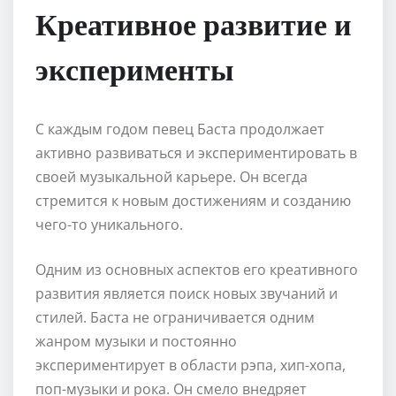
Креативное развитие и
эксперименты
С каждым годом певец Баста продолжает
активно развиваться и экспериментировать в
своей музыкальной карьере. Он всегда
стремится к новым достижениям и созданию
чего-то уникального.
Одним из основных аспектов его креативного
развития является поиск новых звучаний и
стилей. Баста не ограничивается одним
жанром музыки и постоянно
экспериментирует в области рэпа, хип-хопа,
поп-музыки и рока. Он смело внедряет