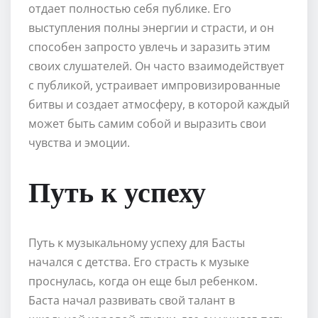
отдает полностью себя публике. Его
выступления полны энергии и страсти, и он
способен запросто увлечь и заразить этим
своих слушателей. Он часто взаимодействует
с публикой, устраивает импровизированные
битвы и создает атмосферу, в которой каждый
может быть самим собой и выразить свои
чувства и эмоции.
Путь к успеху
Путь к музыкальному успеху для Басты
начался с детства. Его страсть к музыке
проснулась, когда он еще был ребенком.
Баста начал развивать свой талант в