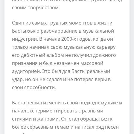
своим творчеством.
Один из самых трудных моментов в жизни
Басты было разочарование в музыкальной
индустрии. В начале 2000-х годов, когда он
только начинал свою музыкальную карьеру,
его дебютный альбом не получил должного
признания и был незамечен массовой
аудиторией. Это был для Басты реальный
удар, но он не сдался и не потерял веры в
свои способности.
Баста решил изменить свой подход к музыке и
начал экспериментировать с разными
стилями и жанрами. Он стал обращаться к
более серьезным темам и написал ряд песен