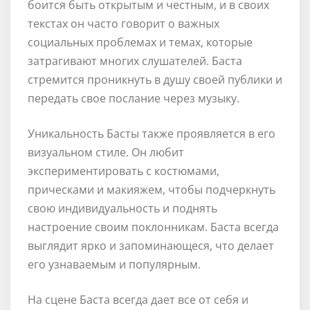
боится быть открытым и честным, и в своих
текстах он часто говорит о важных
социальных проблемах и темах, которые
затрагивают многих слушателей. Баста
стремится проникнуть в душу своей публики и
передать свое послание через музыку.
Уникальность Басты также проявляется в его
визуальном стиле. Он любит
экспериментировать с костюмами,
прическами и макияжем, чтобы подчеркнуть
свою индивидуальность и поднять
настроение своим поклонникам. Баста всегда
выглядит ярко и запоминающеся, что делает
его узнаваемым и популярным.
На сцене Баста всегда дает все от себя и