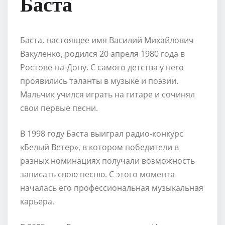
Баста
Баста, настоящее имя Василий Михайлович
Вакуленко, родился 20 апреля 1980 года в
Ростове-на-Дону. С самого детства у него
проявились таланты в музыке и поэзии.
Мальчик учился играть на гитаре и сочинял
свои первые песни.
В 1998 году Баста выиграл радио-конкурс
«Белый Ветер», в котором победители в
разных номинациях получали возможность
записать свою песню. С этого момента
началась его профессиональная музыкальная
карьера.