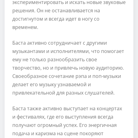
экспериментировать и искать новые звуковые
решения. Он не останавливается на
достигнутом и всегда идет в ногу со
временем.
Баста активно сотрудничает с другими
музыкантами и исполнителями, что помогает
ему не только разнообразить свое
творчество, но и привлечь новую аудиторию.
Своеобразное сочетание рэпа и поп-музыки
делает его музыку узнаваемой и
привлекательной для разных слушателей.
Баста также активно выступает на концертах
и фестивалях, где его выступления всегда
получают огромный успех. Его энергичная
подача и каризма на сцене покоряют