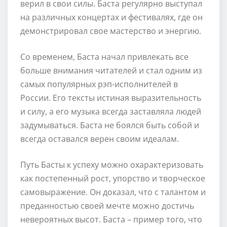
верил в свои силы. Баста регулярно выступал
на различных концертах и фестивалях, где он
демонстрировал свое мастерство и энергию.
Со временем, Баста начал привлекать все
больше внимания читателей и стал одним из
самых популярных рэп-исполнителей в
России. Его тексты истиная выразительность
и силу, а его музыка всегда заставляла людей
задумываться. Баста не боялся быть собой и
всегда оставался верен своим идеалам.
Путь Басты к успеху можно охарактеризовать
как постепенный рост, упорство и творческое
самовыражение. Он доказал, что с талантом и
преданностью своей мечте можно достичь
невероятных высот. Баста – пример того, что