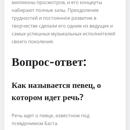
миллионы просмотров, и его концерты
набирают полные залы. Преодоление
трудностей и постоянное развитие в
творчестве сделали его одним из ведущих и
самых успешных музыкальных исполнителей
своего поколения.
Вопрос-ответ:
Как называется певец, о
котором идет речь?
Речь идет о певце, известном под
псевдонимом Баста.