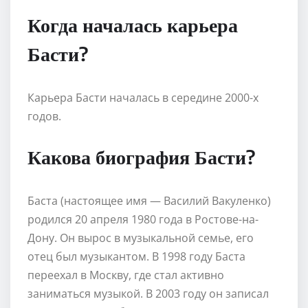
Когда началась карьера
Басти?
Карьера Басти началась в середине 2000-х
годов.
Какова биография Басти?
Баста (настоящее имя — Василий Вакуленко)
родился 20 апреля 1980 года в Ростове-на-
Дону. Он вырос в музыкальной семье, его
отец был музыкантом. В 1998 году Баста
переехал в Москву, где стал активно
заниматься музыкой. В 2003 году он записал