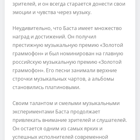
зрителей, и он всегда старается донести свои
эмоции и чувства через музыку.
Неудивительно, что Баста имеет множество
наград и достижений. Он получил
престижную музыкальную премию «Золотой
граммофон» и был номинирован на главную
российскую музыкальную премию «Золотой
граммофон». Его песни занимали верхние
строчки музыкальных чартов, а альбомы
становились платиновыми.
Своим талантом и смелыми музыкальными
экспериментами Баста продолжает
привлекать внимание зрителей и слушателей.
Он остается одним из самых ярких и
успешных исполнителей современной