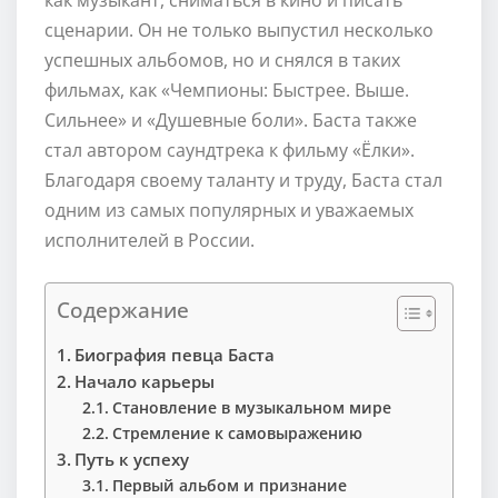
сценарии. Он не только выпустил несколько
успешных альбомов, но и снялся в таких
фильмах, как «Чемпионы: Быстрее. Выше.
Сильнее» и «Душевные боли». Баста также
стал автором саундтрека к фильму «Ёлки».
Благодаря своему таланту и труду, Баста стал
одним из самых популярных и уважаемых
исполнителей в России.
Содержание
Биография певца Баста
Начало карьеры
Становление в музыкальном мире
Стремление к самовыражению
Путь к успеху
Первый альбом и признание