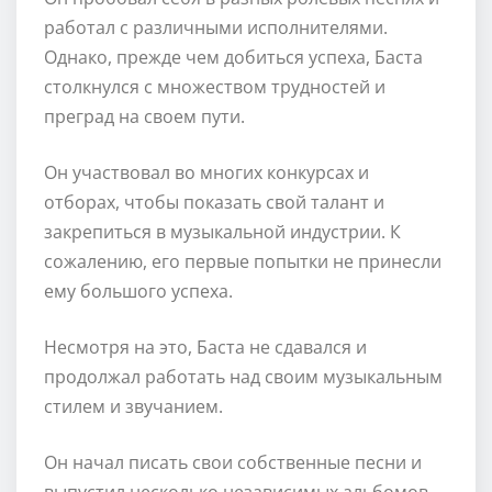
работал с различными исполнителями.
Однако, прежде чем добиться успеха, Баста
столкнулся с множеством трудностей и
преград на своем пути.
Он участвовал во многих конкурсах и
отборах, чтобы показать свой талант и
закрепиться в музыкальной индустрии. К
сожалению, его первые попытки не принесли
ему большого успеха.
Несмотря на это, Баста не сдавался и
продолжал работать над своим музыкальным
стилем и звучанием.
Он начал писать свои собственные песни и
выпустил несколько независимых альбомов.