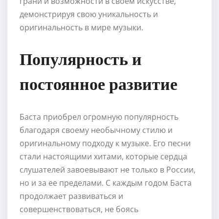
грани и возможности в своем искусстве,
демонстрируя свою уникальность и
оригинальность в мире музыки.
Популярность и
постоянное развитие
Баста приобрел огромную популярность
благодаря своему необычному стилю и
оригинальному подходу к музыке. Его песни
стали настоящими хитами, которые сердца
слушателей завоевывают не только в России,
но и за ее пределами. С каждым годом Баста
продолжает развиваться и
совершенствоваться, не боясь