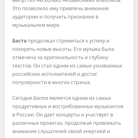
Это позволило ему привлечь внимание
аудитории и получить признание в
музыкальном мире.
Баста
продолжал стремиться к успеху и
покорять новые высоты. Его музыка была
отмечена за оригинальность и глубину
текстов. Он стал одним из самых узнаваемых
российских исполнителей и достиг
популярности в многих странах.
Сегодня
Баста
является одним из самых
продуктивных и востребованных музыкантов
в России. Он дает концерты и участвует в
различных проектах, продолжая привлекать
внимание слушателей своей энергией и