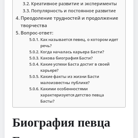
Креативное развитие и эксперименты
Популярность и постоянное развитие
Преодоление трудностей и продолжение
творчества
Вопрос-ответ:
Как называется певец, о котором идет
речь?
Когда началась карьера Басти?
Какова биография Басти?
Какие успехи Баста достиг в своей
карьере?
Какие факты из жизни Басти
малоизвестны публике?
Какими особенностями
характеризуется детство певца
Басты?
Биография певца