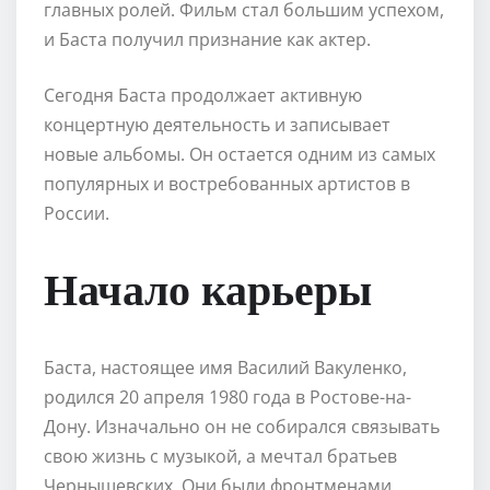
главных ролей. Фильм стал большим успехом,
и Баста получил признание как актер.
Сегодня Баста продолжает активную
концертную деятельность и записывает
новые альбомы. Он остается одним из самых
популярных и востребованных артистов в
России.
Начало карьеры
Баста, настоящее имя Василий Вакуленко,
родился 20 апреля 1980 года в Ростове-на-
Дону. Изначально он не собирался связывать
свою жизнь с музыкой, а мечтал братьев
Чернышевских. Они были фронтменами