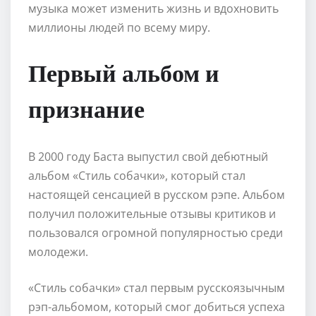
музыка может изменить жизнь и вдохновить
миллионы людей по всему миру.
Первый альбом и
признание
В 2000 году Баста выпустил свой дебютный
альбом «Стиль собачки», который стал
настоящей сенсацией в русском рэпе. Альбом
получил положительные отзывы критиков и
пользовался огромной популярностью среди
молодежи.
«Стиль собачки» стал первым русскоязычным
рэп-альбомом, который смог добиться успеха