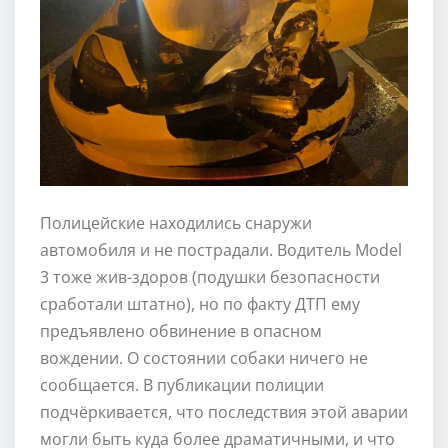
Полицейские находились снаружи
автомобиля и не пострадали. Водитель Model
3 тоже жив-здоров (подушки безопасности
сработали штатно), но по факту ДТП ему
предъявлено обвинение в опасном
вождении. О состоянии собаки ничего не
сообщается. В публикации полиции
подчёркивается, что последствия этой аварии
могли быть куда более драматичными, и что