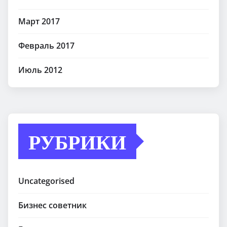
Март 2017
Февраль 2017
Июль 2012
РУБРИКИ
Uncategorised
Бизнес советник