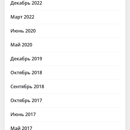
Декабрь 2022
Март 2022
Июнь 2020
Май 2020
Декабрь 2019
Октябрь 2018
Сентябрь 2018
Октябрь 2017
Июнь 2017
Май 2017