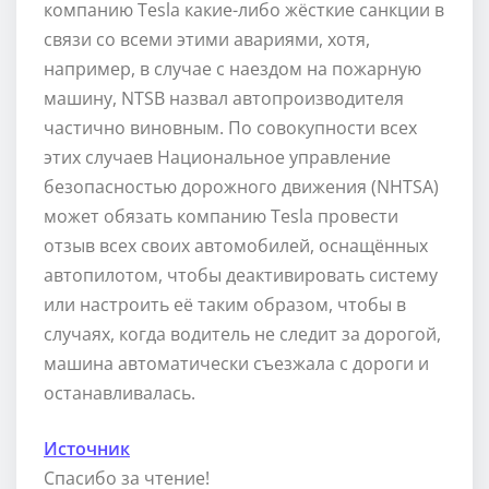
компанию Tesla какие-либо жёсткие санкции в
связи со всеми этими авариями, хотя,
например, в случае с наездом на пожарную
машину, NTSB назвал автопроизводителя
частично виновным. По совокупности всех
этих случаев Национальное управление
безопасностью дорожного движения (NHTSA)
может обязать компанию Tesla провести
отзыв всех своих автомобилей, оснащённых
автопилотом, чтобы деактивировать систему
или настроить её таким образом, чтобы в
случаях, когда водитель не следит за дорогой,
машина автоматически съезжала с дороги и
останавливалась.
Источник
Спасибо за чтение!