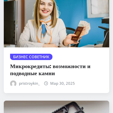
БИЗНЕС СОВЕТНИК
Микрокредиты: возможности и
подводные камни
pristroykin_
Мар 30, 2025