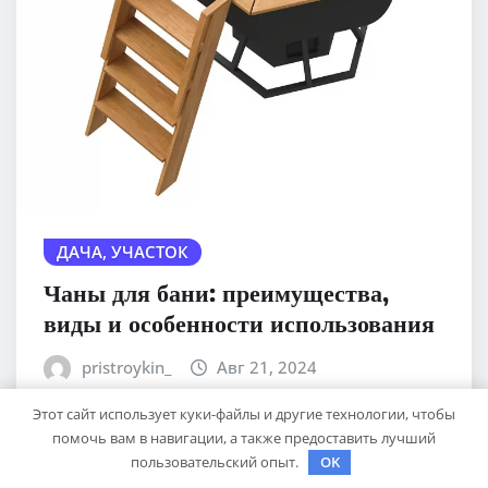
ДАЧА, УЧАСТОК
Чаны для бани: преимущества,
виды и особенности использования
pristroykin_
Авг 21, 2024
Этот сайт использует куки-файлы и другие технологии, чтобы
помочь вам в навигации, а также предоставить лучший
пользовательский опыт.
OK