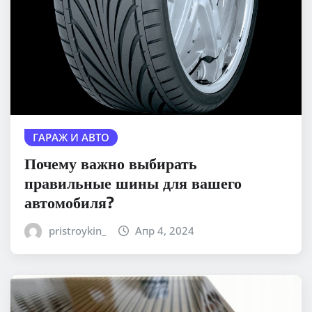
ГАРАЖ И АВТО
Почему важно выбирать
правильные шины для вашего
автомобиля?
pristroykin_
Апр 4, 2024