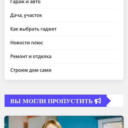
Гараж и авто
Дача, участок
Как выбрать гаджет
Новости плюс
Ремонт и отделка
Строим дом сами
ВЫ МОГЛИ ПРОПУСТИТЬ