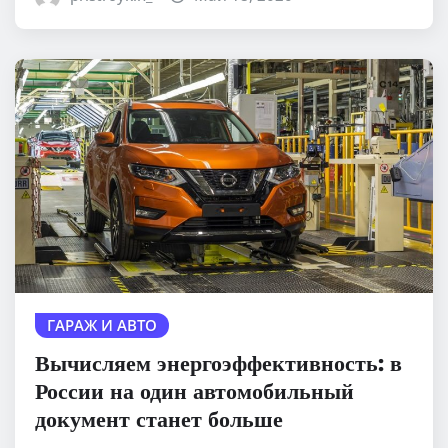
ГАРАЖ И АВТО
Вычисляем энергоэффективность: в
России на один автомобильный
документ станет больше