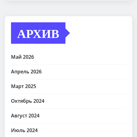
АРХИВ
Май 2026
Апрель 2026
Март 2025
Октябрь 2024
Август 2024
Июль 2024