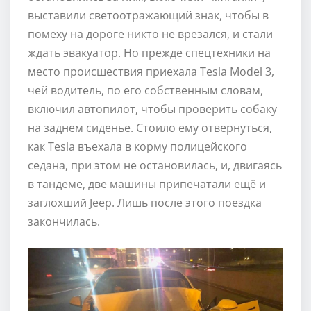
выставили светоотражающий знак, чтобы в
помеху на дороге никто не врезался, и стали
ждать эвакуатор. Но прежде спецтехники на
место происшествия приехала Tesla Model 3,
чей водитель, по его собственным словам,
включил автопилот, чтобы проверить собаку
на заднем сиденье. Стоило ему отвернуться,
как Tesla въехала в корму полицейского
седана, при этом не остановилась, и, двигаясь
в тандеме, две машины припечатали ещё и
заглохший Jeep. Лишь после этого поездка
закончилась.