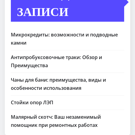
ЗАПИСИ
Микрокредиты: возможности и подводные
камни
Антипробуксовочные траки: Обзор и
Преимущества
Чаны для бани: преимущества, виды и
особенности использования
Стойки опор ЛЭП
Малярный скотч: Ваш незаменимый
помощник при ремонтных работах