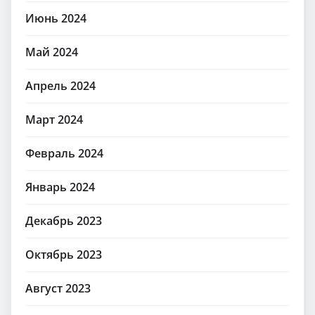
Июнь 2024
Май 2024
Апрель 2024
Март 2024
Февраль 2024
Январь 2024
Декабрь 2023
Октябрь 2023
Август 2023