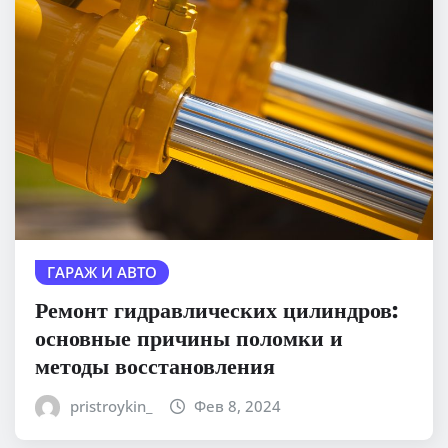
ГАРАЖ И АВТО
Ремонт гидравлических цилиндров:
основные причины поломки и
методы восстановления
pristroykin_
Фев 8, 2024