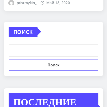
pristroykin_
Май 18, 2020
ПОИСК
Поиск
ПОСЛЕДНИЕ