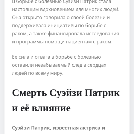
В борьбе с болезнью Суэйзи Патрик стала
настоящим вдохновением для многих людей.
Она открыто говорила о своей болезни и
поддерживала инициативы по борьбе с
раком, а также финансировала исследования
и программы помощи пациентам с раком.
Ее сила и отвага в борьбе с болезнью
оставили незабываемый след в сердцах
людей по всему миру.
Смерть Суэйзи Патрик
и её влияние
Суэйзи Патрик, известная актриса и