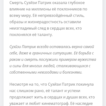
Смерть Суэйзи Патрик оказала глубокое
влияние на миллионы её поклонников по
всему миру. Её непревзойдённый стиль,
образы и жизнерадостность оставили
неизгладимый след в сердцах всех, кто
поклонялся её таланту.
Суэйзи Патрик всегда оставалась верна самой
себе, даже в граничных ситуациях. Её борьба с
раком и смерть послужили примером мужества
и силы для многих людей, сталкивающихся с
собственными невзгодами и болезнями.
Несмотря на то, что Суэйзи Патрик покинула
нас слишком рано, её талант и успехи
продолжают жить в сердцах и душах всех, кто
уважает и любит кинематограф. Её наследие