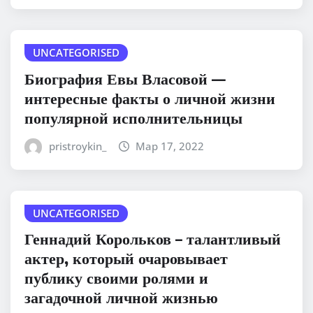
UNCATEGORISED
Биография Евы Власовой —
интересные факты о личной жизни
популярной исполнительницы
pristroykin_
Мар 17, 2022
UNCATEGORISED
Геннадий Корольков – талантливый
актер, который очаровывает
публику своими ролями и
загадочной личной жизнью