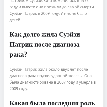
Патриком Суэйзи. Они поженились в 1975
году и вместе они прожили до самой смерти
Суэйзи Патрик в 2009 году. У них не было
детей.
Как долго жила Суэйзи
Патрик после диагноза
рака?
Суэйзи Патрик жила около двух лет после
диагноза рака поджелудочной железы. Она
была диагностирована в 2007 году и умерла в
2009 году.
Какая была последняя роль