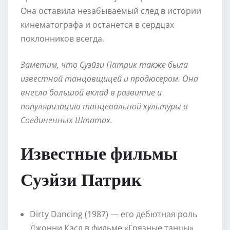
Она оставила незабываемый след в истории
кинематографа и останется в сердцах
поклонников всегда.
Заметим, что Суэйзи Патрик также была
известной танцовщицей и продюсером. Она
внесла большой вклад в развитие и
популяризацию танцевальной культуры в
Соединенных Штатах.
Известные фильмы
Суэйзи Патрик
Dirty Dancing (1987) — его дебютная роль
Джонни Касл в фильме «Грязные танцы»