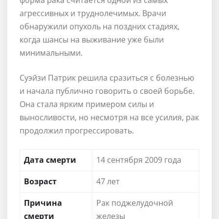
агрессивных и труднолечимых. Врачи
обнаружили опухоль на поздних стадиях,
когда шансы на выживание уже были
минимальными.
Суэйзи Патрик решила сразиться с болезнью
и начала публично говорить о своей борьбе.
Она стала ярким примером силы и
выносливости, но несмотря на все усилия, рак
продолжил прогрессировать.
Дата смерти
14 сентября 2009 года
Возраст
47 лет
Причина
Рак поджелудочной
смерти
железы