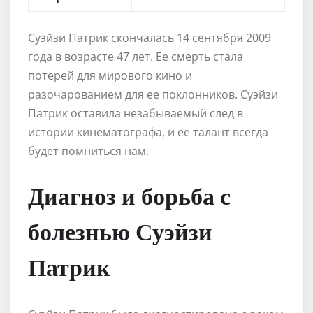
Суэйзи Патрик скончалась 14 сентября 2009
года в возрасте 47 лет. Ее смерть стала
потерей для мирового кино и
разочарованием для ее поклонников. Суэйзи
Патрик оставила незабываемый след в
истории кинематографа, и ее талант всегда
будет помниться нам.
Диагноз и борьба с
болезнью Суэйзи
Патрик