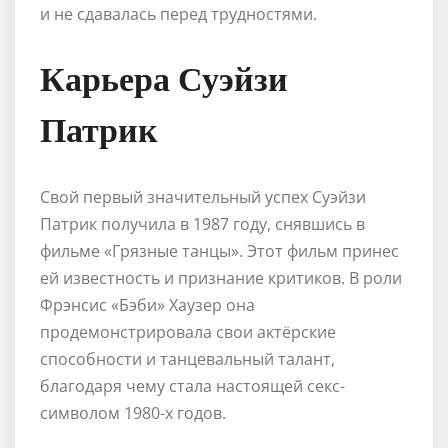
и не сдавалась перед трудностями.
Карьера Суэйзи
Патрик
Свой первый значительный успех Суэйзи
Патрик получила в 1987 году, снявшись в
фильме «Грязные танцы». Этот фильм принес
ей известность и признание критиков. В роли
Фрэнсис «Бэби» Хаузер она
продемонстрировала свои актёрские
способности и танцевальный талант,
благодаря чему стала настоящей секс-
символом 1980-х годов.