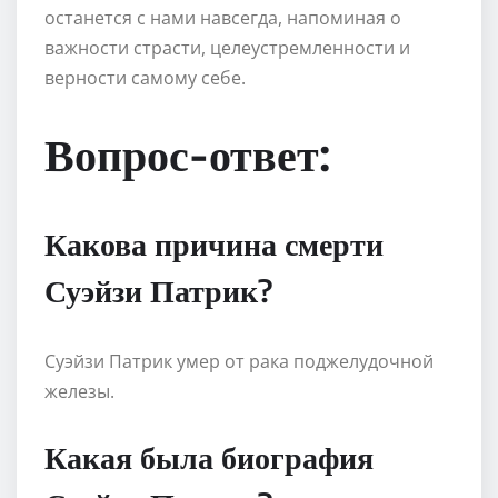
останется с нами навсегда, напоминая о
важности страсти, целеустремленности и
верности самому себе.
Вопрос-ответ:
Какова причина смерти
Суэйзи Патрик?
Суэйзи Патрик умер от рака поджелудочной
железы.
Какая была биография