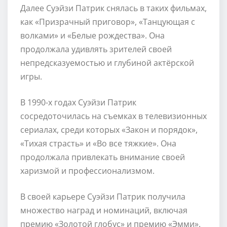
Далее Суэйзи Патрик снялась в таких фильмах,
как «Призрачный приговор», «Танцующая с
волками» и «Белые рождества». Она
продолжала удивлять зрителей своей
непредсказуемостью и глубиной актёрской
игры.
В 1990-х годах Суэйзи Патрик
сосредоточилась на съемках в телевизионных
сериалах, среди которых «Закон и порядок»,
«Тихая страсть» и «Во все тяжкие». Она
продолжала привлекать внимание своей
харизмой и профессионализмом.
В своей карьере Суэйзи Патрик получила
множество наград и номинаций, включая
премию «Золотой глобус» и премию «Эмми».