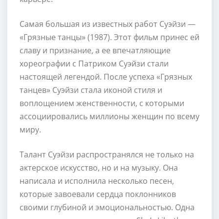
Самая большая из известных работ Суэйзи —
«Грязные танцы» (1987). Этот фильм принес ей
славу и признание, а ее впечатляющие
хореографии с Патриком Суэйзи стали
настоящей легендой. После успеха «Грязных
танцев» Суэйзи стала иконой стиля и
воплощением женственности, с которыми
ассоциировались миллионы женщин по всему
миру.
Талант Суэйзи распространялся не только на
актерское искусство, но и на музыку. Она
написала и исполнила несколько песен,
которые завоевали сердца поклонников
своими глубиной и эмоциональностью. Одна