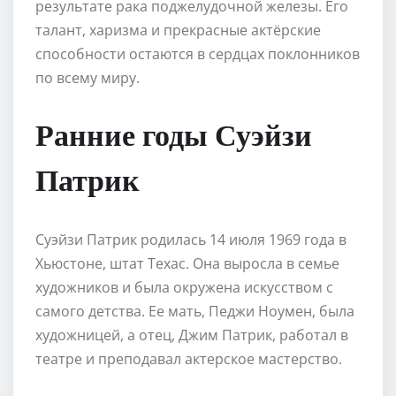
результате рака поджелудочной железы. Его
талант, харизма и прекрасные актёрские
способности остаются в сердцах поклонников
по всему миру.
Ранние годы Суэйзи
Патрик
Суэйзи Патрик родилась 14 июля 1969 года в
Хьюстоне, штат Техас. Она выросла в семье
художников и была окружена искусством с
самого детства. Ее мать, Педжи Ноумен, была
художницей, а отец, Джим Патрик, работал в
театре и преподавал актерское мастерство.