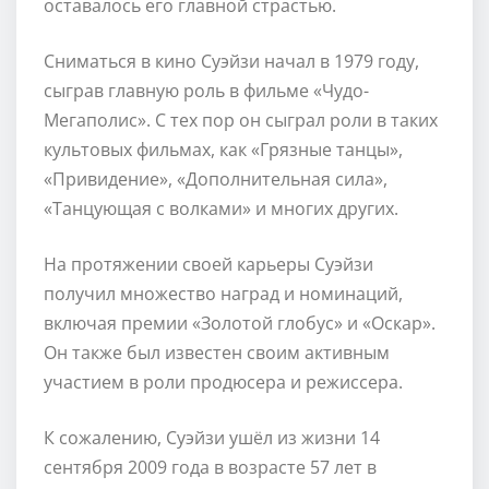
оставалось его главной страстью.
Сниматься в кино Суэйзи начал в 1979 году,
сыграв главную роль в фильме «Чудо-
Мегаполис». С тех пор он сыграл роли в таких
культовых фильмах, как «Грязные танцы»,
«Привидение», «Дополнительная сила»,
«Танцующая с волками» и многих других.
На протяжении своей карьеры Суэйзи
получил множество наград и номинаций,
включая премии «Золотой глобус» и «Оскар».
Он также был известен своим активным
участием в роли продюсера и режиссера.
К сожалению, Суэйзи ушёл из жизни 14
сентября 2009 года в возрасте 57 лет в