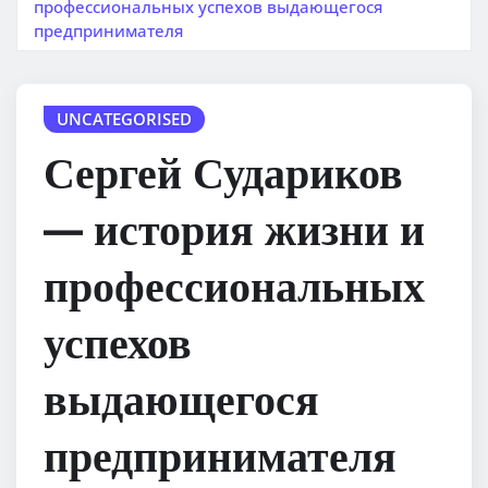
профессиональных успехов выдающегося
предпринимателя
UNCATEGORISED
Сергей Судариков
— история жизни и
профессиональных
успехов
выдающегося
предпринимателя