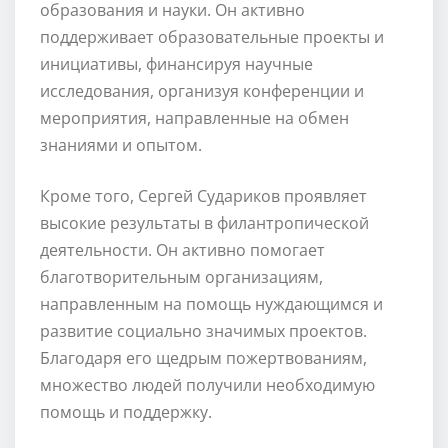
образования и науки. Он активно
поддерживает образовательные проекты и
инициативы, финансируя научные
исследования, организуя конференции и
мероприятия, направленные на обмен
знаниями и опытом.
Кроме того, Сергей Судариков проявляет
высокие результаты в филантропической
деятельности. Он активно помогает
благотворительным организациям,
направленным на помощь нуждающимся и
развитие социально значимых проектов.
Благодаря его щедрым пожертвованиям,
множество людей получили необходимую
помощь и поддержку.