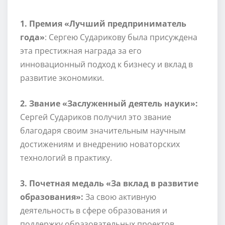
1. Премия «Лучший предприниматель
года»
: Сергею Сударикову была присуждена
эта престижная награда за его
инновационный подход к бизнесу и вклад в
развитие экономики.
2. Звание «Заслуженный деятель науки»:
Сергей Судариков получил это звание
благодаря своим значительным научным
достижениям и внедрению новаторских
технологий в практику.
3. Почетная медаль «За вклад в развитие
образования»:
За свою активную
деятельность в сфере образования и
поддержку образовательных проектов,