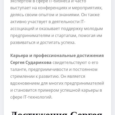
экспертом в сфере IT-бизнеса и часто
выступает на конференциях и мероприятиях,
делясь своим опытом и знаниями. Он также
активно участвует в деятельности IT-
ассоциаций и оказывает поддержку молодым
предпринимателям и стартапам, помогая им
развиваться и достигать успеха.
Карьера и профессиональные достижения
Сергея Сударикова
свидетельствуют о его
таланте, предприимчивости и постоянном
стремлении к развитию. Он является
вдохновением для многих предпринимателей
и становится примером успешной карьеры в
сфере IT-технологий.
Достижения Сергея