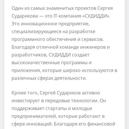
Один из самых знаменитых проектов Сергея
Сударикова — это IT-компания «СУДИДДИ».
Это инновационное предприятие,
специализирующееся на разработке
программного обеспечения и сервисов.
Благодаря отличной команде инженеров и
разработчиков, СУДИДДИ создает
высококачественные программы и
приложения, которые широко используются в
различных сферах деятельности.
Кроме того, Сергей Судариков активно
инвестирует в передовые технологии. Он
поддерживает стартапы и молодых
предпринимателей, которые работают в
сфере инноваций. Благодаря его финансовой