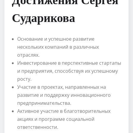
Сударикова
Основание и успешное развитие
нескольких компаний в различных
отраслях.
Инвестирование в перспективные стартапы
и предприятия, способствуя их успешному
росту.
Участие в проектах, направленных на
развитие и поддержку инновационного
предпринимательства.
Активное участие в благотворительных
акциях и программе социальной
ответственности.