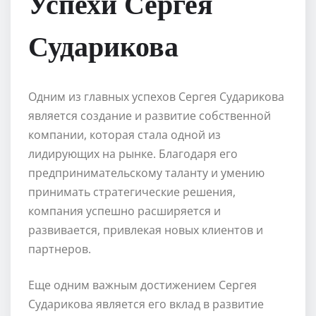
Успехи Сергея
Сударикова
Одним из главных успехов Сергея Сударикова
является создание и развитие собственной
компании, которая стала одной из
лидирующих на рынке. Благодаря его
предпринимательскому таланту и умению
принимать стратегические решения,
компания успешно расширяется и
развивается, привлекая новых клиентов и
партнеров.
Еще одним важным достижением Сергея
Сударикова является его вклад в развитие