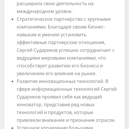
расширила свою деятельность на
международном уровне.
Стратегическое партнерство с крупными
компаниями. Благодаря своим бизнес-
навыкам и умению установить
эффективные партнерские отношения,
Сергей Судариков успешно сотрудничает с
ведущими мировыми компаниями, что
способствует развитию его бизнеса и
увеличению его влияния на рынке.
Развитие инновационных технологий. В
сфере информационных технологий Сергей
Судариков проявил себя как ведущий
инноватор, представив ряд новых
технологий и продуктов, которые
привлекли внимание и признание отрасли.
Успешное управление большими