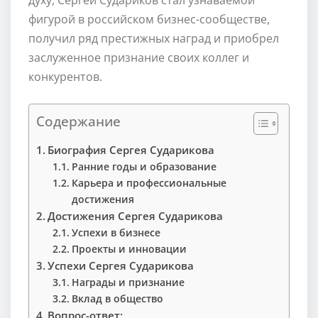
фигурой в российском бизнес-сообществе,
получил ряд престижных наград и приобрел
заслуженное признание своих коллег и
конкурентов.
Содержание
Биография Сергея Сударикова
Ранние годы и образование
Карьера и профессиональные
достижения
Достижения Сергея Сударикова
Успехи в бизнесе
Проекты и инновации
Успехи Сергея Сударикова
Награды и признание
Вклад в общество
Вопрос-ответ: