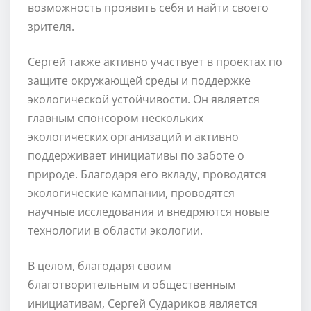
возможность проявить себя и найти своего
зрителя.
Сергей также активно участвует в проектах по
защите окружающей среды и поддержке
экологической устойчивости. Он является
главным спонсором нескольких
экологических организаций и активно
поддерживает инициативы по заботе о
природе. Благодаря его вкладу, проводятся
экологические кампании, проводятся
научные исследования и внедряются новые
технологии в области экологии.
В целом, благодаря своим
благотворительным и общественным
инициативам, Сергей Судариков является