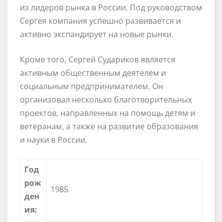
из лидеров рынка в России. Под руководством
Сергея компания успешно развивается и
активно экспандирует на новые рынки.
Кроме того, Сергей Судариков является
активным общественным деятелем и
социальным предпринимателем. Он
организовал несколько благотворительных
проектов, направленных на помощь детям и
ветеранам, а также на развитие образования
и науки в России.
Год
рож
1985
ден
ия: