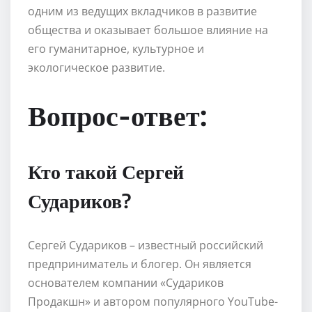
одним из ведущих вкладчиков в развитие
общества и оказывает большое влияние на
его гуманитарное, культурное и
экологическое развитие.
Вопрос-ответ:
Кто такой Сергей
Судариков?
Сергей Судариков – известный российский
предприниматель и блогер. Он является
основателем компании «Судариков
Продакшн» и автором популярного YouTube-