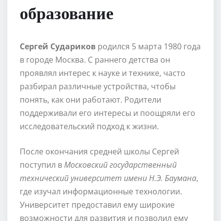
образование
Сергей Судариков
родился 5 марта 1980 года
в городе Москва. С раннего детства он
проявлял интерес к науке и технике, часто
разбирал различные устройства, чтобы
понять, как они работают. Родители
поддерживали его интересы и поощряли его
исследовательский подход к жизни.
После окончания средней школы Сергей
поступил в
Московский государственный
технический университет имени Н.Э. Баумана
,
где изучал информационные технологии.
Университет предоставил ему широкие
возможности для развития и позволил ему