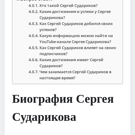
Кто такой Сергей Судариков?
Какие достижения и успехи у Сергея
Сударикова?
Как Сергей Судариков добился своих
успехов?
Какую информацию можно найти на
YouTube-канале Сергея Сударикова?
Как Сергей Судариков влияет на своих
подписчиков?
Какие достижения имеет Сергей
Судариков?
Чем занимается Сергей Судариков в
настоящее время?
Биография Сергея
Сударикова