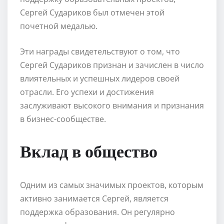
Сергей Судариков был отмечен этой
почетной медалью.
Эти награды свидетельствуют о том, что
Сергей Судариков признан и зачислен в число
влиятельных и успешных лидеров своей
отрасли. Его успехи и достижения
заслуживают высокого внимания и признания
в бизнес-сообществе.
Вклад в общество
Одним из самых значимых проектов, которым
активно занимается Сергей, является
поддержка образования. Он регулярно