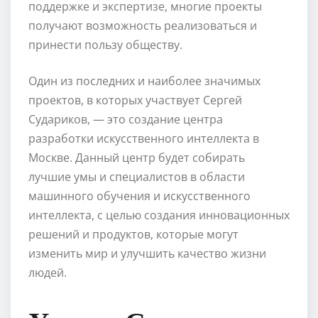
поддержке и экспертизе, многие проекты
получают возможность реализоваться и
принести пользу обществу.
Один из последних и наиболее значимых
проектов, в которых участвует Сергей
Судариков, — это создание центра
разработки искусственного интеллекта в
Москве. Данный центр будет собирать
лучшие умы и специалистов в области
машинного обучения и искусственного
интеллекта, с целью создания инновационных
решений и продуктов, которые могут
изменить мир и улучшить качество жизни
людей.