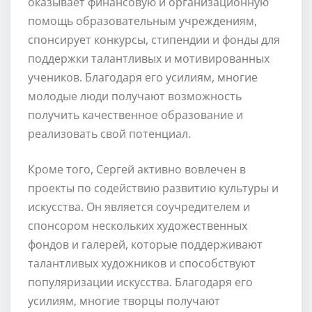
оказывает финансовую и организационную
помощь образовательным учреждениям,
спонсирует конкурсы, стипендии и фонды для
поддержки талантливых и мотивированных
учеников. Благодаря его усилиям, многие
молодые люди получают возможность
получить качественное образование и
реализовать свой потенциал.
Кроме того, Сергей активно вовлечен в
проекты по содействию развитию культуры и
искусства. Он является соучредителем и
спонсором нескольких художественных
фондов и галерей, которые поддерживают
талантливых художников и способствуют
популяризации искусства. Благодаря его
усилиям, многие творцы получают