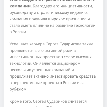
компании
. Благодаря его инициативности,
руководству и стратегическому видению,
компания получила широкое признание и
стала иметь влияние на развитие технологий
в России.
Успешная карьера Сергея Сударикова также
проявляется в его активной роли в
инвестиционных проектах в сфере высоких
технологий. Он является акционером
нескольких успешных компаний и
продолжает активно инвестировать средства
в перспективные проекты в России и за
рубежом.
Кроме того, Сергей Судариков считается