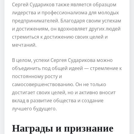
Сергей Судариков также является образцом
лидерства и профессионализма для молодых
предпринимателей. Благодаря своим успехам
и достижениям, он вдохновляет других людей
стремиться к достижению своих целей и
мечтаний.
В целом, успехи Сергея Сударикова можно
объединить под общей идеей — стремление к
постоянному росту и
самосовершенствованию. Он не только
достигает своих целей, но и активно вносит
вклад в развитие общества и создание
лучшего будущего.
Награды и признание