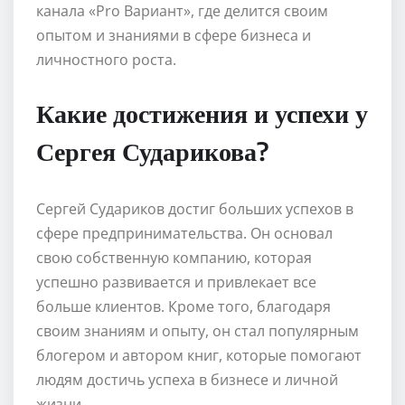
канала «Pro Вариант», где делится своим
опытом и знаниями в сфере бизнеса и
личностного роста.
Какие достижения и успехи у
Сергея Сударикова?
Сергей Судариков достиг больших успехов в
сфере предпринимательства. Он основал
свою собственную компанию, которая
успешно развивается и привлекает все
больше клиентов. Кроме того, благодаря
своим знаниям и опыту, он стал популярным
блогером и автором книг, которые помогают
людям достичь успеха в бизнесе и личной
жизни.