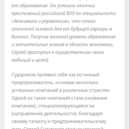
его образование. Он успешно окончил
престижный российский ВУЗ по специальности
«Экономика и управление», что стало
отличной основой для его будущей карьеры в
бизнесе. Получив высокий уровень образования
и значительные знания в области экономики,
Сергей приступил к осуществлению своих
амбиций и целей.
Судариков проявил себя как истинный
предприниматель, основав несколько
успешных компаний в различных отраслях.
Одной из таких компаний стала (название
компании), специализирующаяся на
(направление деятельности). Благодаря
своему таланту и предпринимательскому
духу, Сергей Судариков стал узнаваемой