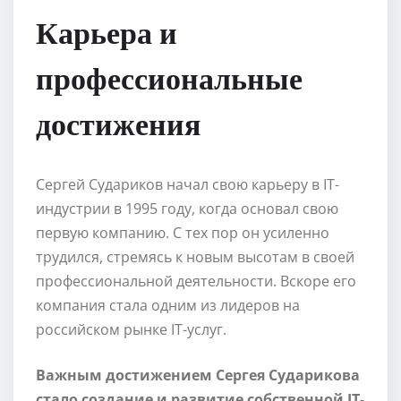
Карьера и
профессиональные
достижения
Сергей Судариков начал свою карьеру в IT-
индустрии в 1995 году, когда основал свою
первую компанию. С тех пор он усиленно
трудился, стремясь к новым высотам в своей
профессиональной деятельности. Вскоре его
компания стала одним из лидеров на
российском рынке IT-услуг.
Важным достижением Сергея Сударикова
стало создание и развитие собственной IT-