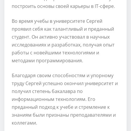
построить основы своей карьеры в IT-сфере.
Во время учебы в университете Сергей
проявил себя как талантливый и преданный
студент. Он активно участвовал в научных
исследованиях и разработках, получая опыт
работы с новейшими технологиями и
методами программирования.
Благодаря своим способностям и упорному
труду Сергей успешно окончил университет и
получил степень бакалавра по
информационным технологиям. Его
преданный подход к учебе и стремление к
знаниям были признаны преподавателями и
коллегами.