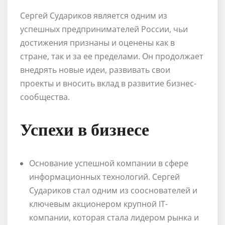
Сергей Судариков является одним из
успешных предпринимателей России, чьи
достижения признаны и оценены как в
стране, так и за ее пределами. Он продолжает
внедрять новые идеи, развивать свои
проекты и вносить вклад в развитие бизнес-
сообщества.
Успехи в бизнесе
Основание успешной компании в сфере
информационных технологий. Сергей
Судариков стал одним из сооснователей и
ключевым акционером крупной IT-
компании, которая стала лидером рынка и