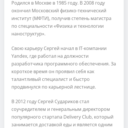
Родился в Москве в 1985 году. В 2008 году
окончил Московский физико-технический
институт (МФТИ), получив степень магистра
по специальности «Физика и технологии
наноструктур».
Свою карьеру Сергей начал в IT-компании
Yandex, где работал на должности
разработчика программного обеспечения. За
короткое время он проявил себя как
талантливый специалист и быстро
продвинулся по карьерной лестнице.
В 2012 году Сергей Судариков стал
соучредителем и генеральным директором
популярного стартапа Delivery Club, который
занимается доставкой еды и является одним