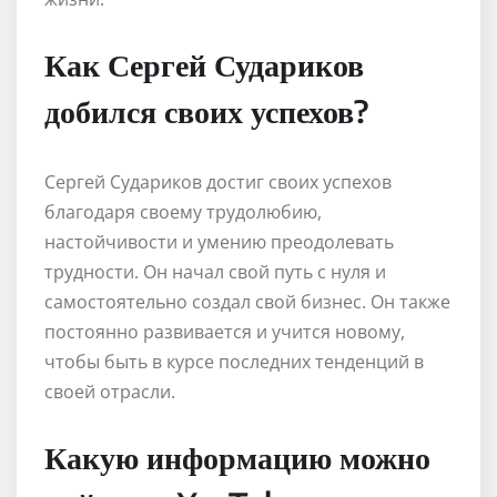
Как Сергей Судариков
добился своих успехов?
Сергей Судариков достиг своих успехов
благодаря своему трудолюбию,
настойчивости и умению преодолевать
трудности. Он начал свой путь с нуля и
самостоятельно создал свой бизнес. Он также
постоянно развивается и учится новому,
чтобы быть в курсе последних тенденций в
своей отрасли.
Какую информацию можно