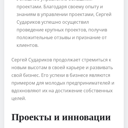
проектами. Благодаря своему опыту и
знаниям в управлении проектами, Сергей
Судариков успешно осуществил
проведение крупных проектов, получив
положительные отзывы и признание от
клиентов.
Сергей Судариков продолжает стремиться к
новым высотам в своей карьере и развивать
свой бизнес. Его успехи в бизнесе являются
примером для молодых предпринимателей и
вдохновляют их на достижение собственных
целей.
Проекты и инновации