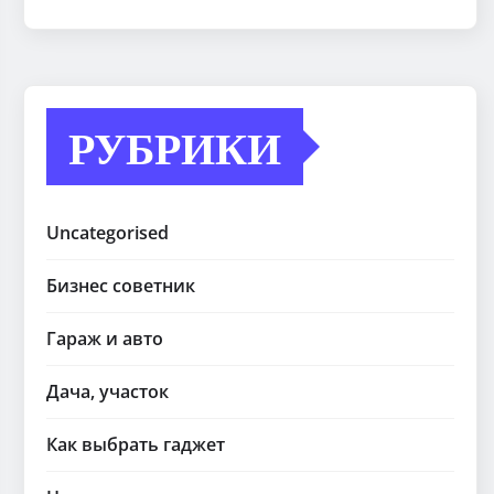
РУБРИКИ
Uncategorised
Бизнес советник
Гараж и авто
Дача, участок
Как выбрать гаджет