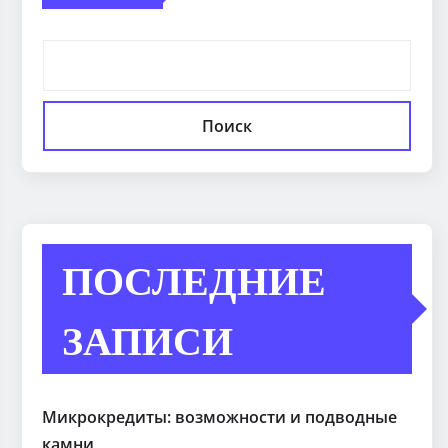
Поиск
ПОСЛЕДНИЕ
ЗАПИСИ
Микрокредиты: возможности и подводные
камни