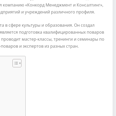
л компанию «Конкорд Менеджмент и Консалтинг»,
едприятий и учреждений различного профиля.
а в сфере культуры и образования. Он создал
 является подготовка квалифицированных поваров
 проводит мастер-классы, тренинги и семинары по
поваров и экспертов из разных стран.