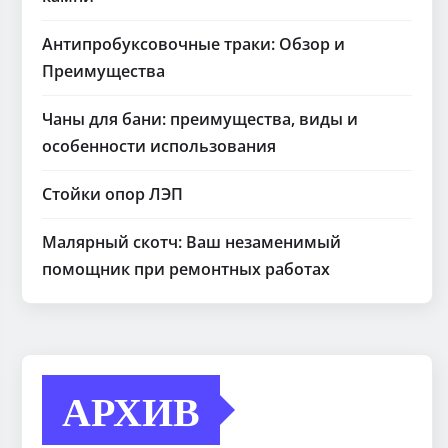
Антипробуксовочные траки: Обзор и
Преимущества
Чаны для бани: преимущества, виды и
особенности использования
Стойки опор ЛЭП
Малярный скотч: Ваш незаменимый
помощник при ремонтных работах
АРХИВ