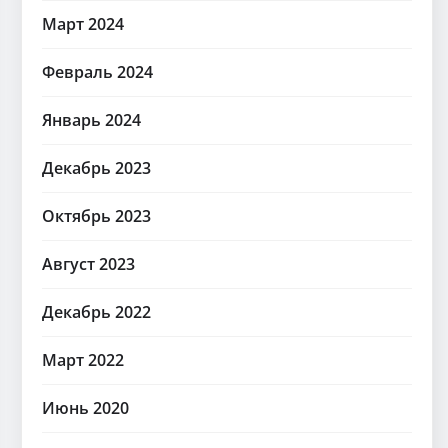
Март 2024
Февраль 2024
Январь 2024
Декабрь 2023
Октябрь 2023
Август 2023
Декабрь 2022
Март 2022
Июнь 2020