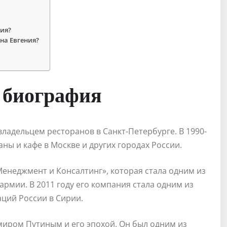
ия?
на Евгения?
: биография
ладельцем ресторанов в Санкт-Петербурге. В 1990-
аны и кафе в Москве и других городах России.
енеджмент и Консалтинг», которая стала одним из
рмии. В 2011 году его компания стала одним из
ций России в Сирии.
миром Путиным и его эпохой. Он был одним из