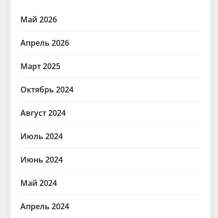
Май 2026
Апрель 2026
Март 2025
Октябрь 2024
Август 2024
Июль 2024
Июнь 2024
Май 2024
Апрель 2024