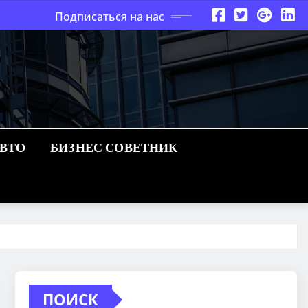
Подписаться на нас
АВТО
БИЗНЕС СОВЕТНИК
ПОИСК