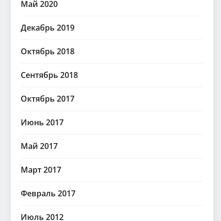
Май 2020
Декабрь 2019
Октябрь 2018
Сентябрь 2018
Октябрь 2017
Июнь 2017
Май 2017
Март 2017
Февраль 2017
Июль 2012