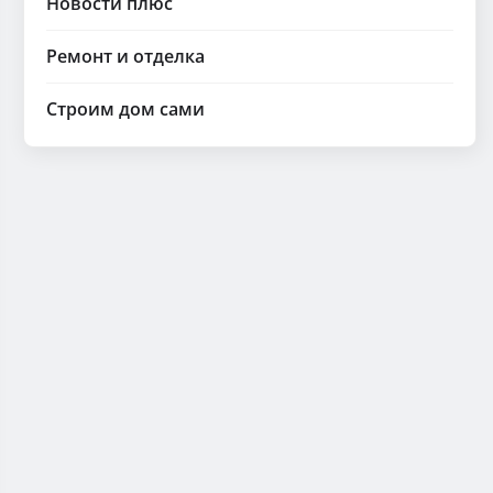
Новости плюс
Ремонт и отделка
Строим дом сами