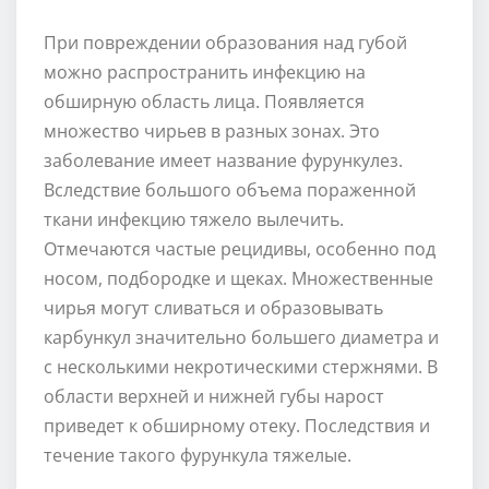
При повреждении образования над губой
можно распространить инфекцию на
обширную область лица. Появляется
множество чирьев в разных зонах. Это
заболевание имеет название фурункулез.
Вследствие большого объема пораженной
ткани инфекцию тяжело вылечить.
Отмечаются частые рецидивы, особенно под
носом, подбородке и щеках. Множественные
чирья могут сливаться и образовывать
карбункул значительно большего диаметра и
с несколькими некротическими стержнями. В
области верхней и нижней губы нарост
приведет к обширному отеку. Последствия и
течение такого фурункула тяжелые.