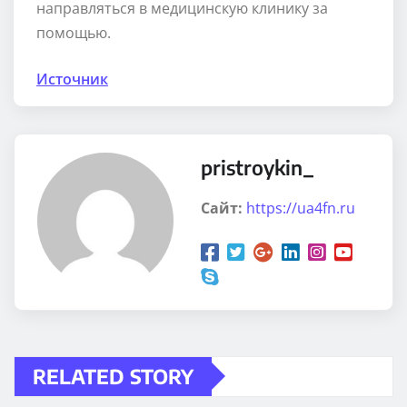
направляться в медицинскую клинику за
помощью.
Источник
pristroykin_
Сайт:
https://ua4fn.ru
RELATED STORY