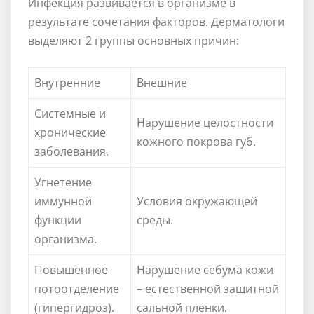
Инфекция развивается в организме в
результате сочетания факторов. Дерматологи
выделяют 2 группы основных причин:
Внутренние
Внешние
Системные и
Нарушение целостности
хронические
кожного покрова губ.
заболевания.
Угнетение
иммунной
Условия окружающей
функции
среды.
организма.
Повышенное
Нарушение себума кожи
потоотделение
– естественной защитной
(гипергидроз).
сальной пленки.