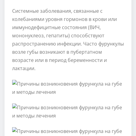
Системные заболевания, связанные с
колебаниями уровня гормонов в крови или
иммунодефицитные состояния (ВИЧ,
мононуклеоз, гепатиты) способствуют
распространению инфекции. Часто фурункулы
возле губы возникают в пубертатном
возрасте или в период беременности и
лактации.