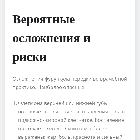
Вероятные
осложнения и
риски
Осложнения фурункула нередки во врачебной
практике. Наиболее опасные:
Флегмона верхней или нижней губы
возникает вследствие расплавления гноя в
подкожно-жировой клетчатке. Воспаление
протекает тяжело. Симптомы более
выражены: жар, боль, краснота и сильный