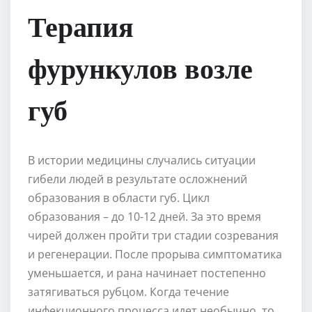
Терапия
фурункулов возле
губ
В истории медицины случались ситуации
гибели людей в результате осложнений
образования в области губ. Цикл
образования – до 10-12 дней. За это время
чирей должен пройти три стадии созревания
и регенерации. После прорыва симптоматика
уменьшается, и рана начинает постепенно
затягиваться рубцом. Когда течение
инфекционного процесса идет необычно, то