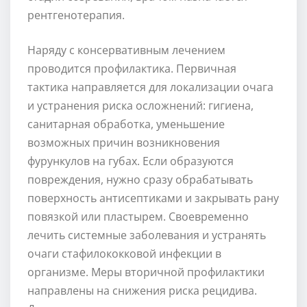
рентгенотерапия.
Наряду с консервативным лечением
проводится профилактика. Первичная
тактика направляется для локализации очага
и устранения риска осложнений: гигиена,
санитарная обработка, уменьшение
возможных причин возникновения
фурункулов на губах. Если образуются
повреждения, нужно сразу обрабатывать
поверхность антисептиками и закрывать рану
повязкой или пластырем. Своевременно
лечить системные заболевания и устранять
очаги стафилококковой инфекции в
организме. Меры вторичной профилактики
направлены на снижения риска рецидива.