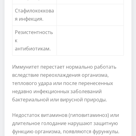
Стафилококкова
я инфекция.
Резистентность
к
антибиотикам.
Иммунитет перестает нормально работать
вследствие переохлаждения организма,
теплового удара или после перенесенных
недавно инфекционных заболеваний
бактериальной или вирусной природы.
Недостаток витаминов (гиповитаминоз) или
длительное голодание нарушают защитную
функцию организма, появляются фурункулы.