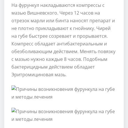
На фурункул накладываются компрессы с
мазью Вишневского. Через 12 часов на
отрезок марли или бинта наносят препарат и
не плотно прикладывают к гнойнику. Чирей
на губе быстрее созревает и прорывается.
Компресс обладает антибактериальным и
обезболивающим действием. Менять повязку
с мазью нужно каждые 8 часов. Подобным
бактерицидным действием обладает
Эритромициновая мазь.