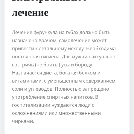
лечение
Лечение фурункула на губах должно быть
назначено врачом, самолечение может
привести к летальному исходу. Необходима
постоянная гигиена. Для мужчин актуально
состричь (не брить!) усы и бороду.
Назначается диета, богатая белком и
витаминами, с уменьшенным содержанием
соли и углеводов. Полностью запрещено
употребление спиртных напитков. В
госпитализации нуждаются люди с
осложнениями или множественными
чирьями.