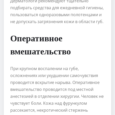
Дерматологи рекомендуют тщательно
подбирать средства для ежедневной гигиены,
пользоваться одноразовыми полотенцами и
не допускать загрязнения кожи в области губ.
Оперативное
вмешательство
При крупном воспалении на губе,
осложнениях или ухудшении самочувствия
проводится вскрытие нарыва. Оперативное
вмешательство проводится под местной
анестезией в отделении хирургии. Человек не
чувствует боли. Кожа над фурункулом
рассекается, некротический стержень