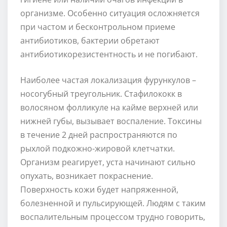
организме. Особенно ситуация осложняется
при частом и бесконтрольном приеме
антибиотиков, бактерии обретают
антибиотикорезистентность и не погибают.
Наиболее частая локализация фурункулов –
носогубный треугольник. Стафилококк в
волосяном фолликуле на кайме верхней или
нижней губы, вызывает воспаление. Токсины
в течение 2 дней распространяются по
рыхлой подкожно-жировой клетчатки.
Организм реагирует, уста начинают сильно
опухать, возникает покраснение.
Поверхность кожи будет напряженной,
болезненной и пульсирующей. Людям с таким
воспалительным процессом трудно говорить,