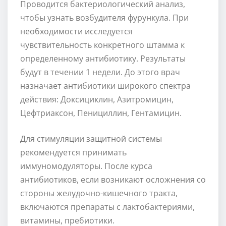
Проводится бактериологический анализ,
чтобы узнать возбудителя фурункула. При
необходимости исследуется
чувствительность конкретного штамма к
определенному антибиотику. Результаты
будут в течении 1 недели. До этого врач
назначает антибиотики широкого спектра
действия: Доксициклин, Азитромицин,
Цефтриаксон, Пенициллин, Гентамицин.
Для стимуляции защитной системы
рекомендуется принимать
иммуномодуляторы. После курса
антибиотиков, если возникают осложнения со
стороны желудочно-кишечного тракта,
включаются препараты с лактобактериями,
витамины, пребиотики.