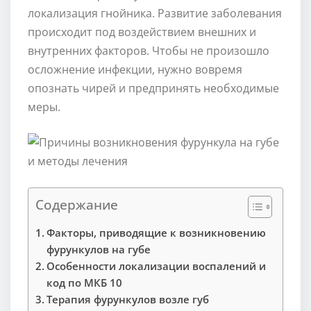
локализация гнойника. Развитие заболевания
происходит под воздействием внешних и
внутренних факторов. Чтобы не произошло
осложнение инфекции, нужно вовремя
опознать чирей и предпринять необходимые
меры.
Содержание
Факторы, приводящие к возникновению
фурункулов на губе
Особенности локализации воспалений и
код по МКБ 10
Терапия фурункулов возле губ