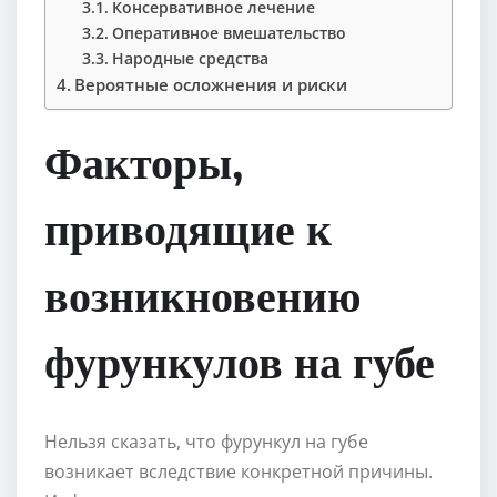
Консервативное лечение
Оперативное вмешательство
Народные средства
Вероятные осложнения и риски
Факторы,
приводящие к
возникновению
фурункулов на губе
Нельзя сказать, что фурункул на губе
возникает вследствие конкретной причины.