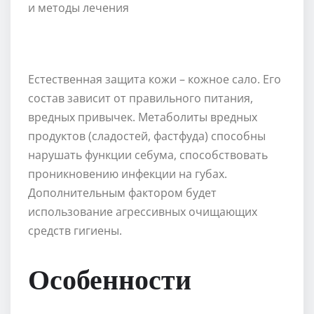
Естественная защита кожи – кожное сало. Его
состав зависит от правильного питания,
вредных привычек. Метаболиты вредных
продуктов (сладостей, фастфуда) способны
нарушать функции себума, способствовать
проникновению инфекции на губах.
Дополнительным фактором будет
использование агрессивных очищающих
средств гигиены.
Особенности