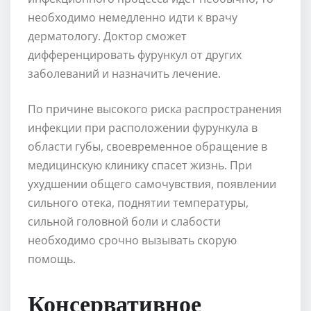
необходимо немедленно идти к врачу
дерматологу. Доктор сможет
дифференцировать фурункул от других
заболеваний и назначить лечение.
По причине высокого риска распространения
инфекции при расположении фурункула в
области губы, своевременное обращение в
медицинскую клинику спасет жизнь. При
ухудшении общего самочувствия, появлении
сильного отека, поднятии температуры,
сильной головной боли и слабости
необходимо срочно вызывать скорую
помощь.
Консервативное