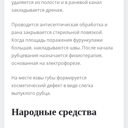
удаляется из полости и в раневой канал
закладывается дренаж.
Проводится антисептическая обработка и
рана закрывается стерильной повязкой.
Когда площадь поражения фурункулами
большая, накладываются швы. После начала
рубцевания назначается физиотерапия,
основанная на электрофорезе.
На месте язвы губы формируется
косметический дефект в виде слегка
выпуклого рубца.
Народные средства