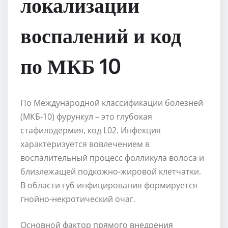
локализации
воспалений и код
по МКБ 10
По Международной классификации болезней
(МКБ-10) фурункул – это глубокая
стафилодермия, код L02. Инфекция
характеризуется вовлечением в
воспалительный процесс фолликула волоса и
близлежащей подкожно-жировой клетчатки.
В области губ инфицирования формируется
гнойно-некротический очаг.
Основной фактор прямого внедрения