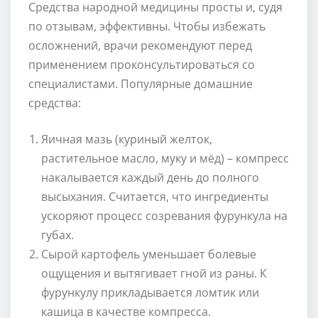
Средства народной медицины просты и, судя
по отзывам, эффективны. Чтобы избежать
осложнений, врачи рекомендуют перед
применением проконсультироваться со
специалистами. Популярные домашние
средства:
Яичная мазь (куриный желток,
растительное масло, муку и мёд) – компресс
накалывается каждый день до полного
высыхания. Считается, что ингредиенты
ускоряют процесс созревания фурункула на
губах.
Сырой картофель уменьшает болевые
ощущения и вытягивает гной из раны. К
фурункулу прикладывается ломтик или
кашица в качестве компресса.