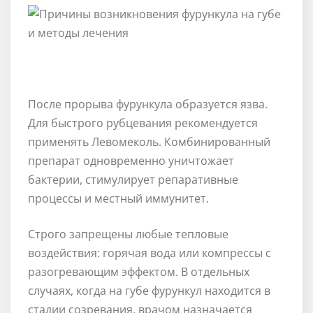
После прорыва фурункула образуется язва.
Для быстрого рубцевания рекомендуется
применять Левомеколь. Комбинированный
препарат одновременно уничтожает
бактерии, стимулирует репаративные
процессы и местный иммунитет.
Строго запрещены любые тепловые
воздействия: горячая вода или компрессы с
разогревающим эффектом. В отдельных
случаях, когда на губе фурункул находится в
стадии созревания, врачом назначается