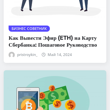
БИЗНЕС СОВЕТНИК
Как Вывести Эфир (ETH) на Карту
Сбербанка: Пошаговое Руководство
pristroykin_
Май 14, 2024