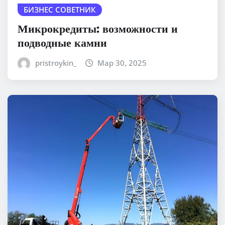
БИЗНЕС СОВЕТНИК
Микрокредиты: возможности и
подводные камни
pristroykin_
Мар 30, 2025