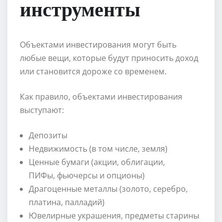
инструменты
Объектами инвестирования могут быть
любые вещи, которые будут приносить доход
или становится дороже со временем.
Как правило, объектами инвестирования
выступают:
Депозиты
Недвижимость (в том числе, земля)
Ценные бумаги (акции, облигации,
ПИФы, фьючерсы и опционы)
Драгоценные металлы (золото, серебро,
платина, палладий)
Ювелирные украшения, предметы старины