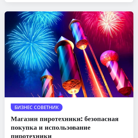
БИЗНЕС СОВЕТНИК
Магазин пиротехники: безопасная
покупка и использование
пиротехники