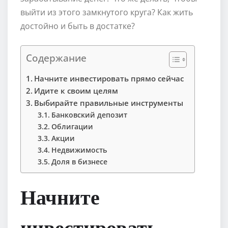
выйти из этого замкнутого круга? Как жить
достойно и быть в достатке?
Содержание
Начните инвестировать прямо сейчас
Идите к своим целям
Выбирайте правильные инструменты
Банковский депозит
Облигации
Акции
Недвижимость
Доля в бизнесе
Начните
инвестировать