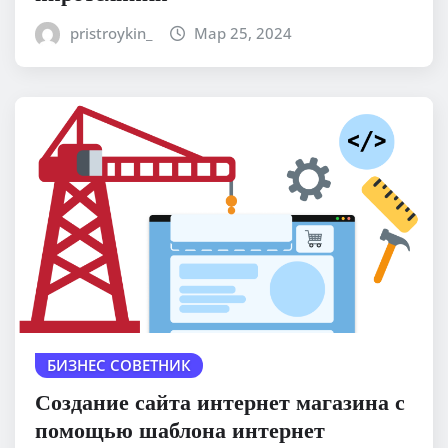
pristroykin_
Мар 25, 2024
БИЗНЕС СОВЕТНИК
Создание сайта интернет магазина с
помощью шаблона интернет