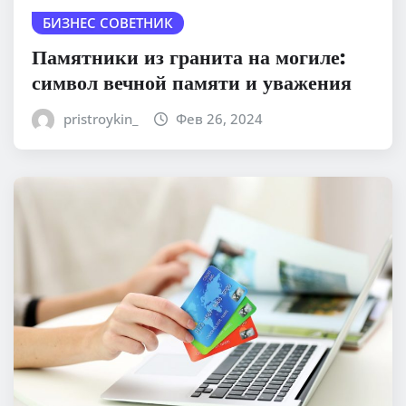
БИЗНЕС СОВЕТНИК
Памятники из гранита на могиле:
символ вечной памяти и уважения
pristroykin_
Фев 26, 2024