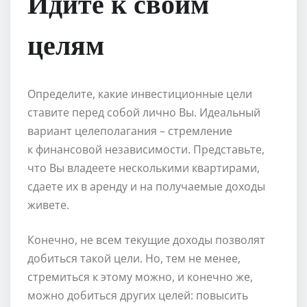
Идите к своим
целям
Определите, какие инвестиционные цели
ставите перед собой лично Вы. Идеальный
вариант целеполагания – стремление
к финансовой независимости. Представьте,
что Вы владеете несколькими квартирами,
сдаете их в аренду и на получаемые доходы
живете.
Конечно, не всем текущие доходы позволят
добиться такой цели. Но, тем не менее,
стремиться к этому можно, и конечно же,
можно добиться других целей: повысить