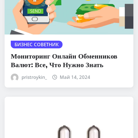
БИЗНЕС СОВЕТНИК
Мониторинг Онлайн Обменников
Валют: Все, Что Нужно Знать
pristroykin_
Май 14, 2024