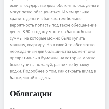
если в государстве дела обстоят плохо, деньги
могут резко обесцениться. И чем дольше
хранить деньги в банках, тем больше
вероятность попасть под такое обесценение
денег. В 90-х годах у многих в банках были
суммы, на которые можно было купить
машину, квартиру. Но в какой-то абсолютно
неожиданный для большинства момент они
превратились в бумажки, на которые можно
было купить, пожалуй, разве что бутылку
водки. Подробнее о том, как открыть вклад в
банке, читайте здесь.
Облигации