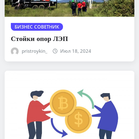
БИЗНЕС СОВЕТНИК
Стойки опор ЛЭП
pristroykin_
Июл 18, 2024