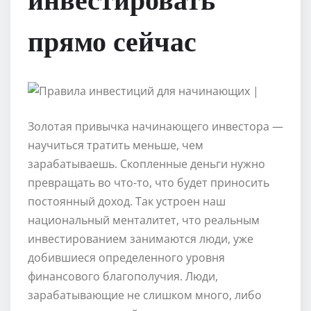
прямо сейчас
Золотая привычка начинающего инвестора —
научиться тратить меньше, чем
зарабатываешь. Скопленные деньги нужно
превращать во что-то, что будет приносить
постоянный доход. Так устроен наш
национальный менталитет, что реальным
инвестированием занимаются люди, уже
добившиеся определенного уровня
финансового благополучия. Люди,
зарабатывающие не слишком много, либо