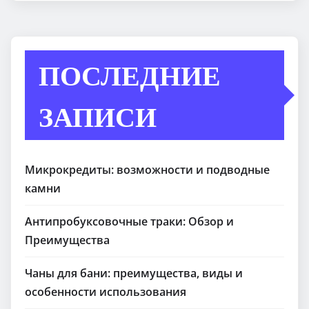
ПОСЛЕДНИЕ
ЗАПИСИ
Микрокредиты: возможности и подводные
камни
Антипробуксовочные траки: Обзор и
Преимущества
Чаны для бани: преимущества, виды и
особенности использования