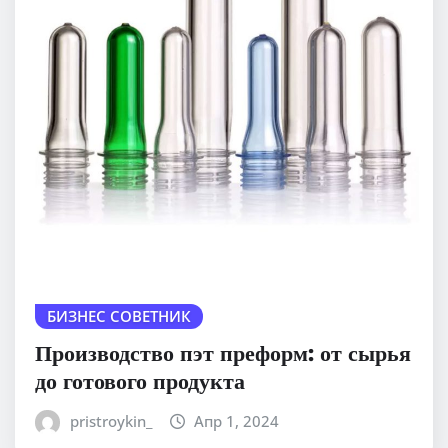
БИЗНЕС СОВЕТНИК
Производство пэт преформ: от сырья
до готового продукта
pristroykin_
Апр 1, 2024