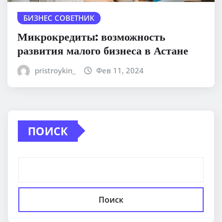
БИЗНЕС СОВЕТНИК
Микрокредиты: возможность
развития малого бизнеса в Астане
pristroykin_
Фев 11, 2024
ПОИСК
Поиск