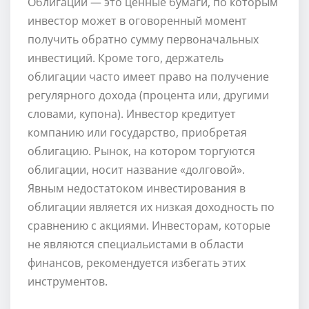
Облигации — это ценные бумаги, по которым
инвестор может в оговоренный момент
получить обратно сумму первоначальных
инвестиций. Кроме того, держатель
облигации часто имеет право на получение
регулярного дохода (процента или, другими
словами, купона). Инвестор кредитует
компанию или государство, приобретая
облигацию. Рынок, на котором торгуются
облигации, носит название «долговой».
Явным недостатоком инвестирования в
облигации является их низкая доходность по
сравнению с акциями. Инвесторам, которые
не являются специальистами в области
финансов, рекомендуется избегать этих
инструментов.