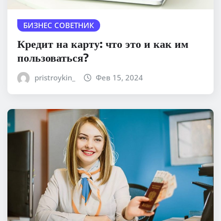
БИЗНЕС СОВЕТНИК
Кредит на карту: что это и как им
пользоваться?
pristroykin_
Фев 15, 2024