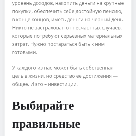
уровень доходов, накопить деньги на крупные
покупки, обеспечить себе достойную пенсию,
в конце концов, иметь деньги на черный день.
Никто не застрахован от несчастных случаев,
которые потребуют серьезных материальных
затрат. Нужно постараться быть к ним
готовыми.
У каждого из нас может быть собственная
цель в жизни, но средство ее достижения —
общее. И это – инвестиции.
Выбирайте
правильные