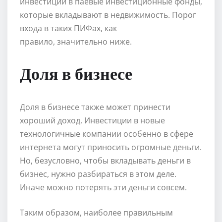
инвестиции в паевые инвестиционные фонды,
которые вкладывают в недвижимость. Порог
входа в таких ПИФах, как
правило, значительно ниже.
Доля в бизнесе
Доля в бизнесе также может принести
хороший доход. Инвестиции в новые
технологичные компании особенно в сфере
интернета могут приносить огромные деньги.
Но, безусловно, чтобы вкладывать деньги в
бизнес, нужно разбираться в этом деле.
Иначе можно потерять эти деньги совсем.
Таким образом, наиболее правильным