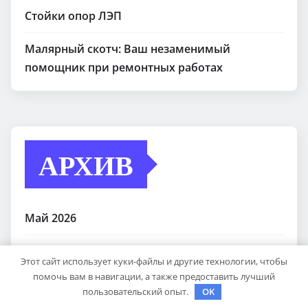
Стойки опор ЛЭП
Малярный скотч: Ваш незаменимый
помощник при ремонтных работах
АРХИВ
Май 2026
Апрель 2026
Этот сайт использует куки-файлы и другие технологии, чтобы
помочь вам в навигации, а также предоставить лучший
Март 2025
пользовательский опыт.
OK