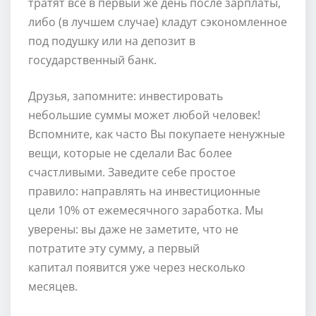
тратят все в первый же день после зарплаты,
либо (в лучшем случае) кладут сэкономленное
под подушку или на депозит в
государственный банк.
Друзья, запомните: инвестировать
небольшие суммы может любой человек!
Вспомните, как часто Вы покупаете ненужные
вещи, которые не сделали Вас более
счастливыми. Заведите себе простое
правило: направлять на инвестиционные
цели 10% от ежемесячного заработка. Мы
уверены: вы даже не заметите, что не
потратите эту сумму, а первый
капитал появится уже через несколько
месяцев.