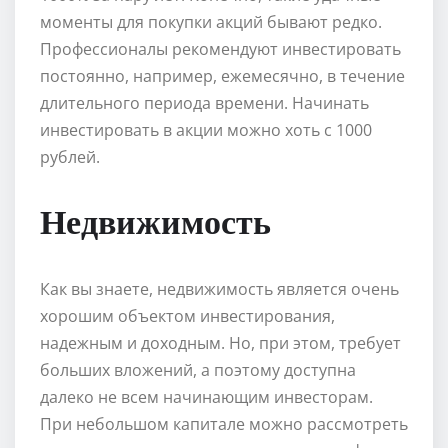
моменты для покупки акций бывают редко.
Профессионалы рекомендуют инвестировать
постоянно, например, ежемесячно, в течение
длительного периода времени. Начинать
инвестировать в акции можно хоть с 1000
рублей.
Недвижимость
Как вы знаете, недвижимость является очень
хорошим объектом инвестирования,
надежным и доходным. Но, при этом, требует
больших вложений, а поэтому доступна
далеко не всем начинающим инвесторам.
При небольшом капитале можно рассмотреть