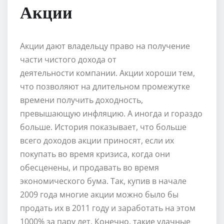
Акции
Акции дают владельцу право на получение
части чистого дохода от
деятельности компании. Акции хороши тем,
что позволяют на длительном промежутке
времени получить доходность,
превышающую инфляцию. А иногда и гораздо
больше. История показывает, что больше
всего доходов акции приносят, если их
покупать во время кризиса, когда они
обесценены, и продавать во время
экономического бума. Так, купив в начале
2009 года многие акции можно было бы
продать их в 2011 году и заработать на этом
1000% за пару лет. Конечно, такие удачные