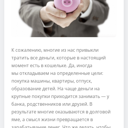
К сожалению, многие из нас привыкли
тратить все деньги, которые в настоящий
момент есть в кошельке. Да, иногда
мы откладываем на определенные цели:
покупка машины, квартиры, отпуск,
образование детей. На чаще деньги на
крупные покупки приходится занимать — у
банка, родственников или друзей. В
результате многие оказываются в долговой
яме, а смысл жизни превращается в
зарабатывание денег. Что же делать, чтобы