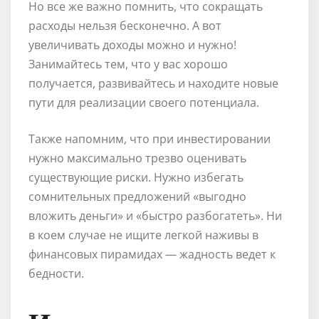
Но все же важно помнить, что сокращать
расходы нельзя бесконечно. А вот
увеличивать доходы можно и нужно!
Занимайтесь тем, что у вас хорошо
получается, развивайтесь и находите новые
пути для реализации своего потенциала.
Также напомним, что при инвестировании
нужно максимально трезво оценивать
существующие риски. Нужно избегать
сомнительных предложений «выгодно
вложить деньги» и «быстро разбогатеть». Ни
в коем случае не ищите легкой наживы в
финансовых пирамидах — жадность ведет к
бедности.