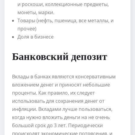
и роскоши, коллекционные предметы,
монеты, марки.
Товары (нефть, пшеница, все металлы, и
прочее)
Доля в бизнесе
Банковский депозит
Вклады в банках являются консервативным
вложением денег и приносят небольшие
проценты. Как правило, их следует
использовать для сохранения денег от
инфляции. Вкладами лучше пользоваться,
когда нужно вложить деньги на не очень
большой срок до 3 лет. Периодически
происходят экономические потрясения, и