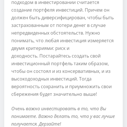
подходом в инвестировании считается
создание портфеля инвестиций. Причем он
должен быть диверсифицирован, чтобы быть
застрахованным от потери денег в случае
непредвиденных обстоятельств. Нужно
понимать, что любая инвестиция измеряется
двумя критериями: риск и
доходность. Постарайтесь создать свой
инвестиционный портфель таким образом,
чтобы он состоял и из консервативных, и из
высокодоходных инвестиций. Тогда
вероятность сохранить и приумножить свои
сбережения будет значительно выше!
Очень важно инвестировать в то, что Вы
понимаете. Важно делать то, что у вас лучше
получается. Дерзайте!