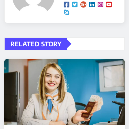
RELATED STORY