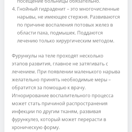
посещение больницы обязательно.
Гнойный гидраденит – это многочисленные
нарывы, не имеющее стержня. Развиваются
по причине воспаления потовых желез в
области паха, подмышек. Поддаются
лечению только хирургическим методом.
Фурункулы на теле проходят несколько
этапов развития, главное не затягивать с
лечением. При появлении маленького нарыва
желательно принять необходимые меры –
обратится за помощью к врачу.
Игнорирование воспалительного процесса
может стать причиной распространения
инфекции по другим тканям, развивая
фурункулез, который может перерасти в
хроническую форму.