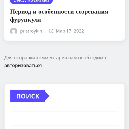
UNCATEGORISED
Период и особенности созревания
фурункула
pristroykin_
Мар 17, 2022
Для отправки комментария вам необходимо
авторизоваться
ПОИСК