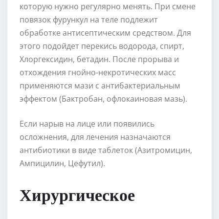
которую нужно регулярно менять. При смене
повязок фурункул на теле подлежит
обработке антисептическим средством. Для
этого подойдет перекись водорода, спирт,
Хлоргексидин, бетадин. После прорыва и
отхождения гнойно-некротических масс
применяются мази с антибактериальным
эффектом (Бактробан, офлокаиновая мазь).
Если нарыв на лице или появились
осложнения, для лечения назначаются
антибиотики в виде таблеток (Азитромицин,
Ампицилин, Цефутил).
Хирургическое