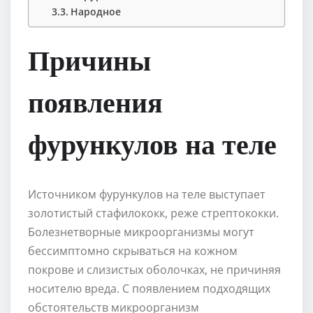
Народное
Причины
появления
фурункулов на теле
Источником фурункулов на теле выступает
золотистый стафилококк, реже стрептококки.
Болезнетворные микроорганизмы могут
бессимптомно скрываться на кожном
покрове и слизистых оболочках, не причиняя
носителю вреда. С появлением подходящих
обстоятельств микроорганизм