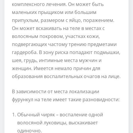
комплексного лечения. Он может быть
маленьких прыщиком или большим
припухлым, размером с яйцо, поражением.
Он может вскакивать на теле в местах с
волосяным покровом, участках кожи,
подвергающих частому трению предметами
гардероба. В зону риска попадают подмышки,
шея, грудь, интимные места мужчин и
женщин. Имеется немало причин для
образования воспалительных очагов на лице.
В зависимости от места локализации
фурункул на теле имеет такие разновидности:
Обычный чиряк – воспаление одной
волосяной луковицы, выскакивает
одиночно.