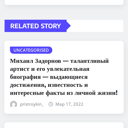
RELATED STORY
UNCATEGORISED
Михаил Задорнов — талантливый
артист и его увлекательная
биография — выдающиеся
достижения, известность и
интересные факты из личной жизни!
pristroykin_
Мар 17, 2022