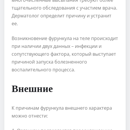
тщательного обследования с участием врача.
Дерматолог определит причину и устранит
ее.
Возникновение фурункула на теле происходит
при наличии двух данных – инфекции и
сопутствующего фактора, который выступает
причиной запуска болезненного
воспалительного процесса.
Внешние
К причинам фурункула внешнего характера
можно отнести: