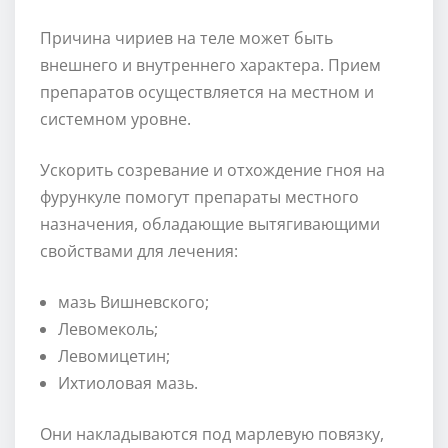
Причина чириев на теле может быть
внешнего и внутреннего характера. Прием
препаратов осуществляется на местном и
системном уровне.
Ускорить созревание и отхождение гноя на
фурункуле помогут препараты местного
назначения, обладающие вытягивающими
свойствами для лечения:
мазь Вишневского;
Левомеколь;
Левомицетин;
Ихтиоловая мазь.
Они накладываются под марлевую повязку,