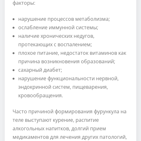
факторы:
нарушение процессов метаболизма;
ослабление иммунной системы;
наличие хронических недугов,
протекающих с воспалением;
плохое питание, недостаток витаминов как
причина возникновения образований;
сахарный диабет;
нарушение функциональности нервной,
эндокринной систем, пищеварения,
кровообращения.
Часто причиной формирования фурункула на
теле выступают курение, распитие
алкогольных напитков, долгий прием
медикаментов для лечения других патологий,