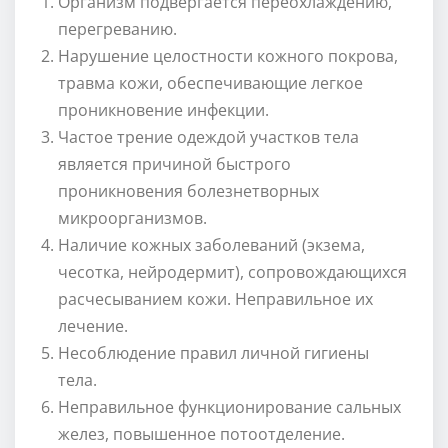
Организм подвергается переохлаждению,
перегреванию.
Нарушение целостности кожного покрова,
травма кожи, обеспечивающие легкое
проникновение инфекции.
Частое трение одеждой участков тела
является причиной быстрого
проникновения болезнетворных
микроорганизмов.
Наличие кожных заболеваний (экзема,
чесотка, нейродермит), сопровождающихся
расчесыванием кожи. Неправильное их
лечение.
Несоблюдение правил личной гигиены
тела.
Неправильное функционирование сальных
желез, повышенное потоотделение.