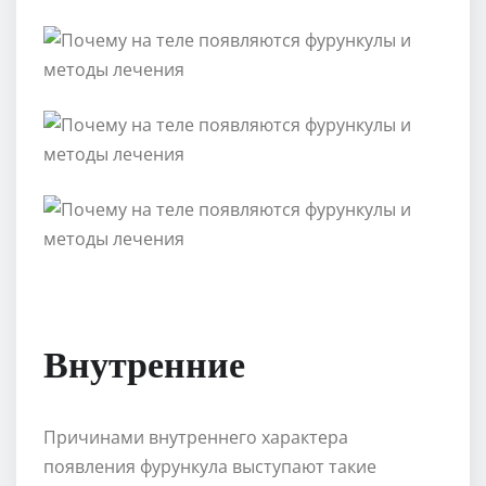
Внутренние
Причинами внутреннего характера
появления фурункула выступают такие