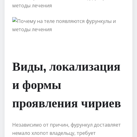
Виды, локализация
и формы
проявления чириев
Независимо от причин, фурункул доставляет
немало хлопот владельцу, требует