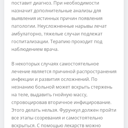
поставит диагноз. При необходимости
назначит дополнительные анализы для
выявления истинных причин появления
патологии. Неусложненные нарывы лечат
амбулаторно, тяжелые случаи подлежат
госпитализации. Терапию проходит под
наблюдением врача.
В некоторых случаях самостоятельное
лечение является причиной распространения
инфекции и развития осложнений. По
незнанию больной может вскрыть стержень
на теле, выдавить гнойную массу,
спровоцировав вторичное инфицирование.
Этого делать нельзя. Фурункул должен пройти
все этапы созревания и самостоятельно
вскрыться. С помощью лекарств можно