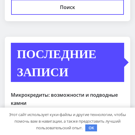
Поиск
ПОСЛЕДНИЕ
ЗАПИСИ
Микрокредиты: возможности и подводные
камни
Этот сайт использует куки-файлы и другие технологии, чтобы
Антипробуксовочные траки: Обзор и
помочь вам в навигации, а также предоставить лучший
Преимущества
пользовательский опыт.
OK