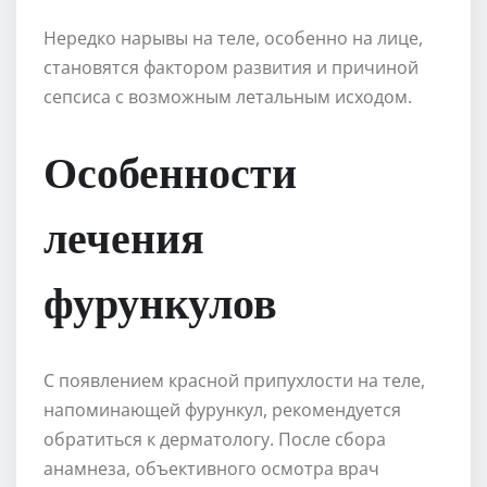
Нередко нарывы на теле, особенно на лице,
становятся фактором развития и причиной
сепсиса с возможным летальным исходом.
Особенности
лечения
фурункулов
С появлением красной припухлости на теле,
напоминающей фурункул, рекомендуется
обратиться к дерматологу. После сбора
анамнеза, объективного осмотра врач