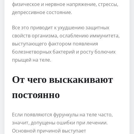
физическое и нервное напряжение, стрессы,
депрессивное состояние.
Все это приводит к ухудшению защитных
свойств организма, ослаблению иммунитета,
выступающего фактором появления
болезнетворных бактерий и росту болючих
прыщей на теле.
От чего выскакивают
постоянно
Если появляются фурункулы на теле часто,
значит, допущены ошибки при лечении.
Основной причиной выступает