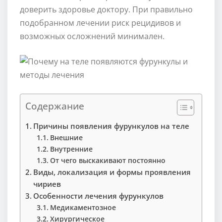
доверить здоровье доктору. При правильно
подобранном лечении риск рецидивов и
возможных осложнений минимален.
Содержание
Причины появления фурункулов на теле
Внешние
Внутренние
От чего выскакивают постоянно
Виды, локализация и формы проявления
чириев
Особенности лечения фурункулов
Медикаментозное
Хирургическое