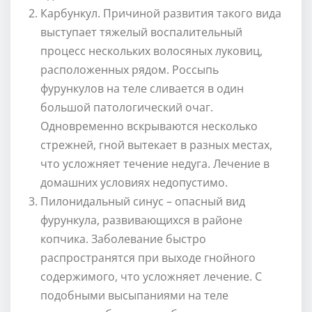
Карбункул. Причиной развития такого вида
выступает тяжелый воспалительный
процесс нескольких волосяных луковиц,
расположенных рядом. Россыпь
фурункулов на теле сливается в один
большой патологический очаг.
Одновременно вскрываются несколько
стрежней, гной вытекает в разных местах,
что усложняет течение недуга. Лечение в
домашних условиях недопустимо.
Пилонидальный синус – опасный вид
фурункула, развивающихся в районе
копчика. Заболевание быстро
распространятся при выходе гнойного
содержимого, что усложняет лечение. С
подобными высыпаниями на теле