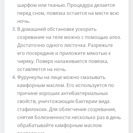
шарфом или тканью. Процедура делается
перед сном, повязка остается на месте всю
ночь.
В домашней обстановке ускорить
созревание на теле можно с помощью алоэ.
Достаточно одного листочка. Разрежьте
его посередине и приложите мякотью к
чиряку. Поверх налаживается повязка,
оставляется на ночь.
Фурункулы на лице можно смазывать
камфорным маслом. Его используется по
причине хороших антибактериальных
свойств, уничтожающих бактерии вида
стафилококк. Для облегчения созревания,
снятия болезненности несколько раз в день
обрабатывайте камфорным маслом