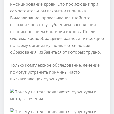
инфицирование крови. Это происходит при
самостоятельном вскрытии гнойника.
Выдавливание, прокалывание гнойного
стержня чревато углублением воспаления,
проникновением бактерии в кровь. После
система кровообращения разносит инфекцию
по всему организму, появляются новые
образования, избавиться от которых трудно.
Только комплексное обследование, лечение
помогут устранить причины часто
выскакивающих фурункулов.