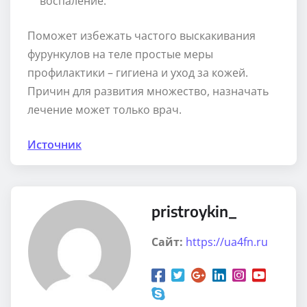
воспаление.
Поможет избежать частого выскакивания
фурункулов на теле простые меры
профилактики – гигиена и уход за кожей.
Причин для развития множество, назначать
лечение может только врач.
Источник
pristroykin_
Сайт:
https://ua4fn.ru