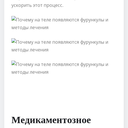
ускорить этот процесс.
Медикаментозное