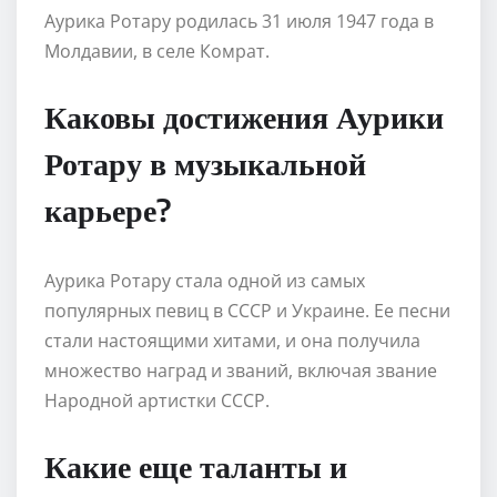
Аурика Ротару родилась 31 июля 1947 года в
Молдавии, в селе Комрат.
Каковы достижения Аурики
Ротару в музыкальной
карьере?
Аурика Ротару стала одной из самых
популярных певиц в СССР и Украине. Ее песни
стали настоящими хитами, и она получила
множество наград и званий, включая звание
Народной артистки СССР.
Какие еще таланты и