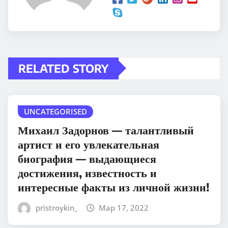
RELATED STORY
UNCATEGORISED
Михаил Задорнов — талантливый
артист и его увлекательная
биография — выдающиеся
достижения, известность и
интересные факты из личной жизни!
pristroykin_
Мар 17, 2022