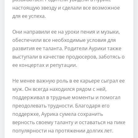
настоящую звезду и сделали все возможное
для ее успеха.
Они направили ее на уроки пения и музыки,
обеспечили все необходимые условия для
развития ее таланта. Родители Аурики также
выступали в качестве продюсеров, заботясь о
ее концертах и репутации.
Не менее важную роль в ее карьере сыграл ее
муж. Он всегда находился рядом с ней,
поддерживал в трудные моменты и помогал
преодолевать трудности. Благодаря его
поддержке, Аурика сумела сохранить
верность своему таланту и оставаться на пике
популярности на протяжении долгих лет.