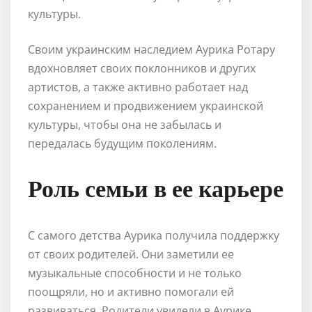
культуры.
Своим украинским наследием Аурика Ротару
вдохновляет своих поклонников и других
артистов, а также активно работает над
сохранением и продвижением украинской
культуры, чтобы она не забылась и
передалась будущим поколениям.
Роль семьи в ее карьере
С самого детства Аурика получила поддержку
от своих родителей. Они заметили ее
музыкальные способности и не только
поощряли, но и активно помогали ей
развиваться. Родители увидели в Аурике