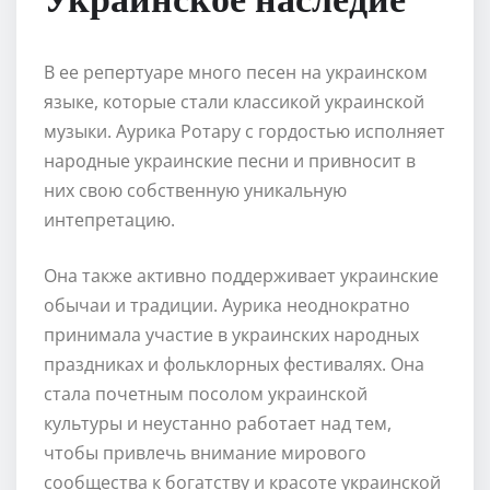
В ее репертуаре много песен на украинском
языке, которые стали классикой украинской
музыки. Аурика Ротару с гордостью исполняет
народные украинские песни и привносит в
них свою собственную уникальную
интепретацию.
Она также активно поддерживает украинские
обычаи и традиции. Аурика неоднократно
принимала участие в украинских народных
праздниках и фольклорных фестивалях. Она
стала почетным посолом украинской
культуры и неустанно работает над тем,
чтобы привлечь внимание мирового
сообщества к богатству и красоте украинской