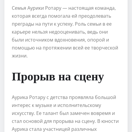
Семья Аурики Ротару — настоящая команда,
которая всегда помогала ей преодолевать
преграды на пути к успеху. Роль семьи в ее
карьере нельзя недооценивать, ведь они
были источником вдохновения, опорой и
помощью на протяжении всей ее творческой
жизни.
Прорыв на сцену
Аурика Ротару с детства проявляла большой
интерес к музыке и исполнительскому
искусству. Ее талант был замечен вовремя и
стал основой для прорыва на сцену. В юности
Аурика стала участницей различных