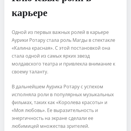
карьере
Одной из первых важных ролей в карьере
Аурики Ротару стала роль Магды в спектакле
«Калина красная». С этой постановкой она
стала одной из самых ярких звезд
молдавского театра и привлекла внимание к
своему таланту.
В дальнейшем Аурика Ротару с успехом
исполняла роли в популярных музыкальных
фильмах, таких как «Королева красоты» и
«Моя любовь». Ее выразительность и
энергичность на экране сделали ее
любимицей множества зрителей.