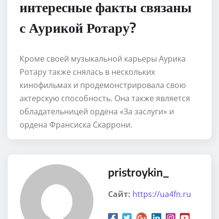
интересные факты связаны
с Аурикой Ротару?
Кроме своей музыкальной карьеры Аурика
Ротару также снялась в нескольких
кинофильмах и продемонстрировала свою
актерскую способность. Она также является
обладательницей ордена «За заслуги» и
ордена Франсиска Скаррони.
pristroykin_
Сайт:
https://ua4fn.ru