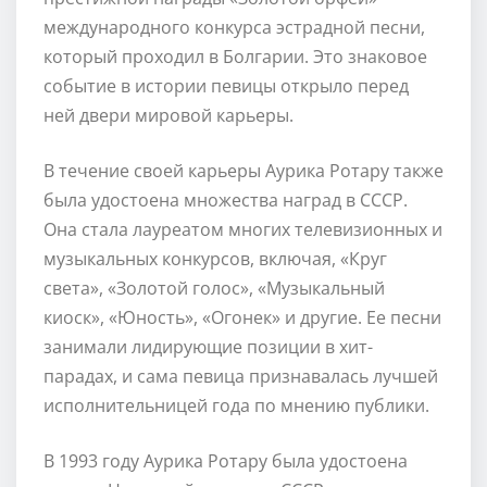
международного конкурса эстрадной песни,
который проходил в Болгарии. Это знаковое
событие в истории певицы открыло перед
ней двери мировой карьеры.
В течение своей карьеры Аурика Ротару также
была удостоена множества наград в СССР.
Она стала лауреатом многих телевизионных и
музыкальных конкурсов, включая, «Круг
света», «Золотой голос», «Музыкальный
киоск», «Юность», «Огонек» и другие. Ее песни
занимали лидирующие позиции в хит-
парадах, и сама певица признавалась лучшей
исполнительницей года по мнению публики.
В 1993 году Аурика Ротару была удостоена