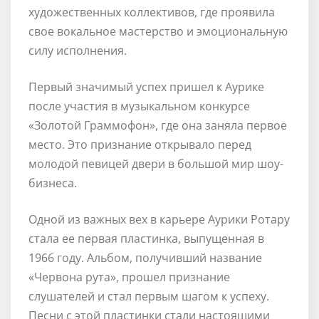
художественных коллективов, где проявила
свое вокальное мастерство и эмоциональную
силу исполнения.
Первый значимый успех пришел к Аурике
после участия в музыкальном конкурсе
«Золотой Граммофон», где она заняла первое
место. Это признание открывало перед
молодой певицей двери в большой мир шоу-
бизнеса.
Одной из важных вех в карьере Аурики Ротару
стала ее первая пластинка, выпущенная в
1966 году. Альбом, получивший название
«Червона рута», прошел признание
слушателей и стал первым шагом к успеху.
Песни с этой пластинки стали настоящими