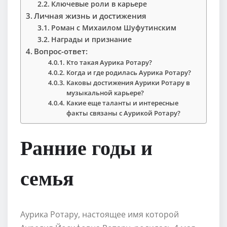
Ключевые роли в карьере
Личная жизнь и достижения
Роман с Михаилом Шуфутинским
Награды и признание
Вопрос-ответ:
Кто такая Аурика Ротару?
Когда и где родилась Аурика Ротару?
Каковы достижения Аурики Ротару в
музыкальной карьере?
Какие еще таланты и интересные
факты связаны с Аурикой Ротару?
Ранние годы и
семья
Аурика Ротару, настоящее имя которой