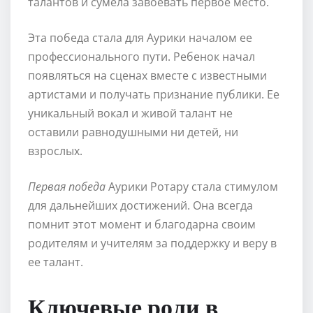
талантов и сумела завоевать первое место.
Эта победа стала для Аурики началом ее
профессионального пути. Ребенок начал
появляться на сценах вместе с известными
артистами и получать признание публики. Ее
уникальный вокал и живой талант не
оставили равнодушными ни детей, ни
взрослых.
Первая победа
Аурики Ротару стала стимулом
для дальнейших достижений. Она всегда
помнит этот момент и благодарна своим
родителям и учителям за поддержку и веру в
ее талант.
Ключевые роли в