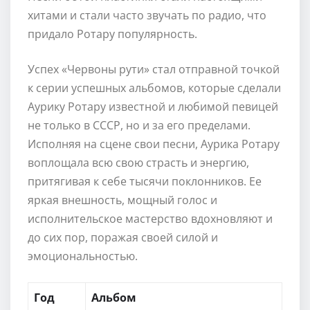
хитами и стали часто звучать по радио, что
придало Ротару популярность.
Успех «Червоны рути» стал отправной точкой
к серии успешных альбомов, которые сделали
Аурику Ротару известной и любимой певицей
не только в СССР, но и за его пределами.
Исполняя на сцене свои песни, Аурика Ротару
воплощала всю свою страсть и энергию,
притягивая к себе тысячи поклонников. Ее
яркая внешность, мощный голос и
исполнительское мастерство вдохновляют и
до сих пор, поражая своей силой и
эмоциональностью.
Год
Альбом