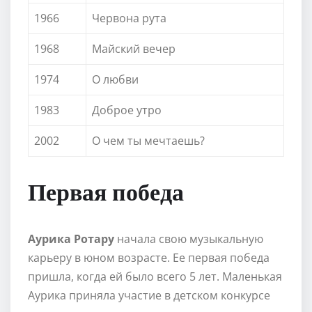
1966
Червона рута
1968
Майский вечер
1974
О любви
1983
Доброе утро
2002
О чем ты мечтаешь?
Первая победа
Аурика Ротару
начала свою музыкальную
карьеру в юном возрасте. Ее первая победа
пришла, когда ей было всего 5 лет. Маленькая
Аурика приняла участие в детском конкурсе