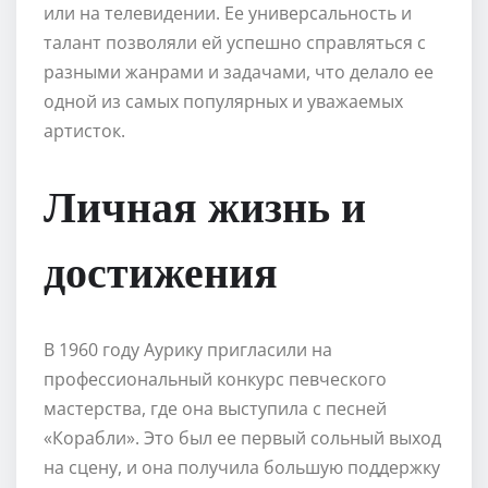
или на телевидении. Ее универсальность и
талант позволяли ей успешно справляться с
разными жанрами и задачами, что делало ее
одной из самых популярных и уважаемых
артисток.
Личная жизнь и
достижения
В 1960 году Аурику пригласили на
профессиональный конкурс певческого
мастерства, где она выступила с песней
«Корабли». Это был ее первый сольный выход
на сцену, и она получила большую поддержку