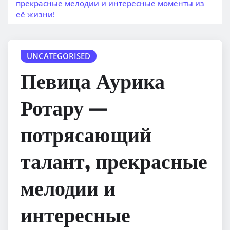
прекрасные мелодии и интересные моменты из
её жизни!
UNCATEGORISED
Певица Аурика
Ротару —
потрясающий
талант, прекрасные
мелодии и
интересные