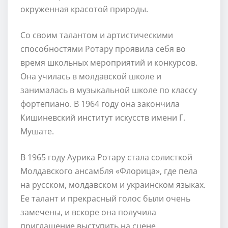
окруженная красотой природы.
Со своим талантом и артистическими
способностями Ротару проявила себя во
время школьных мероприятий и конкурсов.
Она училась в молдавской школе и
занималась в музыкальной школе по классу
фортепиано. В 1964 году она закончила
Кишиневский институт искусств имени Г.
Мушате.
В 1965 году Аурика Ротару стала солисткой
Молдавского ансамбля «Флорица», где пела
на русском, молдавском и украинском языках.
Ее талант и прекрасный голос были очень
замечены, и вскоре она получила
приглашение выступить на сцене