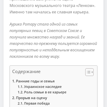
Московского музыкального театра «Ленком».
Именно там началась ее славная карьера.
Аурика Ротару стала одной из самых
популярных певиц в Советском Союзе и
получила множество наград и званий. Ее
творчество по-прежнему пользуется огромной
популярностью и неподдельным восхищением
поклонников по всему миру.
Содержание
Ранние годы и семья
Украинское наследие
Роль семьи в ее карьере
Прорыв на сцену
Первая победа