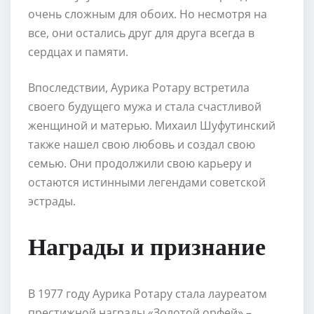
очень сложным для обоих. Но несмотря на
все, они остались друг для друга всегда в
сердцах и памяти.
Впоследствии, Аурика Ротару встретила
своего будущего мужа и стала счастливой
женщиной и матерью. Михаил Шуфутинский
также нашел свою любовь и создал свою
семью. Они продолжили свою карьеру и
остаются истинными легендами советской
эстрады.
Награды и признание
В 1977 году Аурика Ротару стала лауреатом
престижной награды «Золотой орфей» –