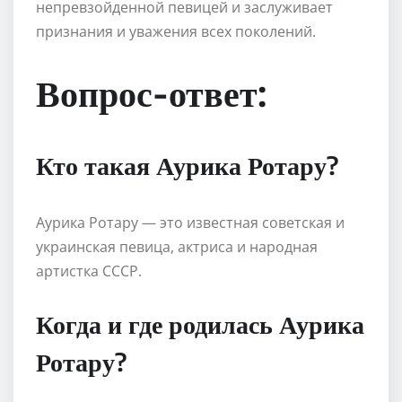
непревзойденной певицей и заслуживает
признания и уважения всех поколений.
Вопрос-ответ:
Кто такая Аурика Ротару?
Аурика Ротару — это известная советская и
украинская певица, актриса и народная
артистка СССР.
Когда и где родилась Аурика
Ротару?