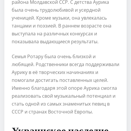
района Молдавской ССР. С детства Аурика
была очень трудолюбивой и усердной
ученицей. Кроме музыки, она увлекалась
танцами и поэзией. В раннем возрасте она
выступала на различных конкурсах и
показывала выдающиеся результаты.
Семья Ротару была очень близкой и
любящей. Родственники всегда поддерживали
Аурику в её творческих начинаниях и
помогали достигать поставленных целей.
Именно благодаря этой опоре Аурика смогла
реализовать свой музыкальный потенциал и
стать одной из самых знаменитых певиц в
СССР и странах Восточной Европы.
Украинское наследие