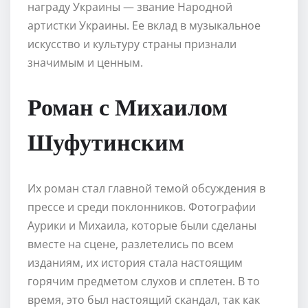
награду Украины — звание Народной
артистки Украины. Ее вклад в музыкальное
искусство и культуру страны признали
значимым и ценным.
Роман с Михаилом
Шуфутинским
Их роман стал главной темой обсуждения в
прессе и среди поклонников. Фотографии
Аурики и Михаила, которые были сделаны
вместе на сцене, разлетелись по всем
изданиям, их история стала настоящим
горячим предметом слухов и сплетен. В то
время, это был настоящий скандал, так как