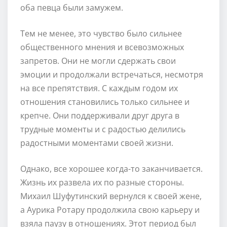
оба певца были замужем.
Тем не менее, это чувство было сильнее
общественного мнения и всевозможных
запретов. Они не могли сдержать свои
эмоции и продолжали встречаться, несмотря
на все препятствия. С каждым годом их
отношения становились только сильнее и
крепче. Они поддерживали друг друга в
трудные моменты и с радостью делились
радостными моментами своей жизни.
Однако, все хорошее когда-то заканчивается.
Жизнь их развела их по разные стороны.
Михаил Шуфутинский вернулся к своей жене,
а Аурика Ротару продолжила свою карьеру и
взяла паузу в отношениях. Этот период был