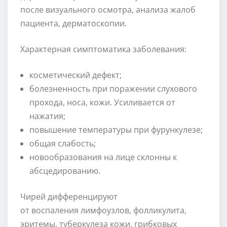
после визуального осмотра, анализа жалоб
пациента, дерматоскопии.
Характерная симптоматика заболевания:
косметический дефект;
болезненность при поражении слухового
прохода, носа, кожи. Усиливается от
нажатия;
повышение температуры при фурункулезе;
общая слабость;
новообразования на лице склонны к
абсцедированию.
Чирей дифференцируют
от воспаления лимфоузлов, фолликулита,
эритемы, туберкулеза кожи, грибковых