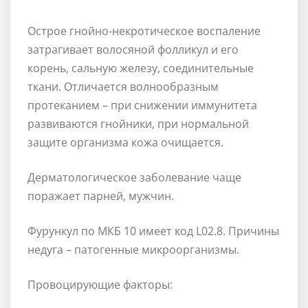
Острое гнойно-некротическое воспаление
затрагивает волосяной фолликул и его
корень, сальную железу, соединительные
ткани. Отличается волнообразным
протеканием – при снижении иммунитета
развиваются гнойники, при нормальной
защите организма кожа очищается.
Дерматологическое заболевание чаще
поражает парней, мужчин.
Фурункул по МКБ 10 имеет код L02.8. Причины
недуга – патогенные микроорганизмы.
Провоцирующие факторы: