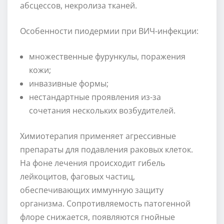
абсцессов, некролиза тканей.
Особенности пиодермии при ВИЧ-инфекции:
множественные фурункулы, поражения
кожи;
инвазивные формы;
нестандартные проявления из-за
сочетания нескольких возбудителей.
Химиотерапия применяет агрессивные
препараты для подавления раковых клеток.
На фоне лечения происходит гибель
лейкоцитов, фаговых частиц,
обеспечивающих иммунную защиту
организма. Сопротивляемость патогенной
флоре снижается, появляются гнойные