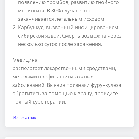
появлению тромбов, развитию гнойного
менингита. В 80% случаев это
заканчивается летальным исходом.
Карбункул, вызванный инфицированием
сибирской язвой. Смерть возможна через
несколько суток после заражения.
Медицина
располагает лекарственными средствами,
методами профилактики кожных
заболеваний. Выявив признаки фурункулеза,
обратитесь за помощью к врачу, пройдите
полный курс терапии.
Источник