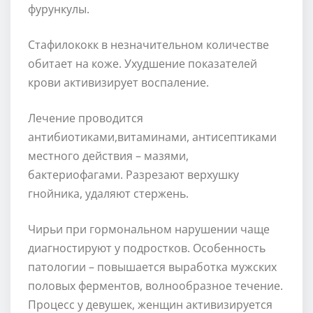
фурункулы.
Стафилококк в незначительном количестве
обитает на коже. Ухудшение показателей
крови активизирует воспаление.
Лечение проводится
антибиотиками,витаминами, антисептиками
местного действия – мазями,
бактериофагами. Разрезают верхушку
гнойника, удаляют стержень.
Чирьи при гормональном нарушении чаще
диагностируют у подростков. Особенность
патологии – повышается выработка мужских
половых ферментов, волнообразное течение.
Процесс у девушек, женщин активизируется