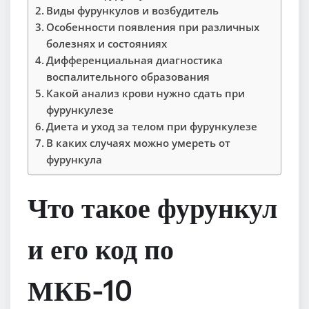
Виды фурункулов и возбудитель
Особенности появления при различных
болезнях и состояниях
Дифференциальная диагностика
воспалительного образования
Какой анализ крови нужно сдать при
фурункулезе
Диета и уход за телом при фурункулезе
В каких случаях можно умереть от
фурункула
Что такое фурункул
и его код по
МКБ-10