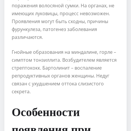
поражения волосяной сумки. На органах, не
имеющих луковицы, процесс невозможен.
Проявления могут быть сходны, причины
фурункулеза, патогенез заболевания
различаются.
Гнойные образования на миндалине, горле –
симптом тонзиллита. Возбудителем является
стрептококк. Бартолинит – воспаление
репродуктивных органов женщины. Недуг
связан с ухудшением оттока слизистого
секрета.
Особенности
появления при