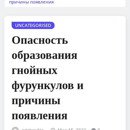
причины появления
UNCATEGORISED
Опасность
образования
гнойных
фурункулов и
причины
появления