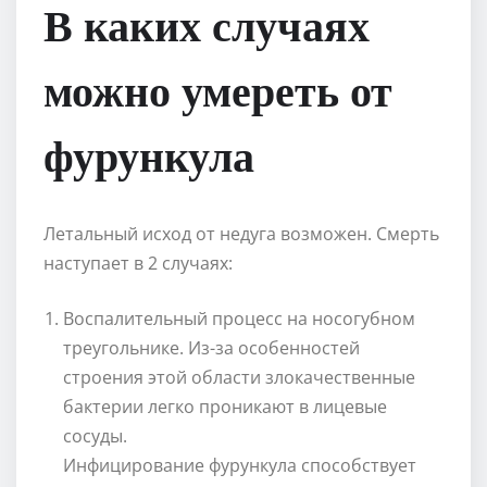
В каких случаях
можно умереть от
фурункула
Летальный исход от недуга возможен. Смерть
наступает в 2 случаях:
Воспалительный процесс на носогубном
треугольнике. Из-за особенностей
строения этой области злокачественные
бактерии легко проникают в лицевые
сосуды.
Инфицирование фурункула способствует