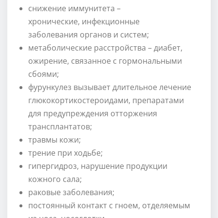
снижение иммунитета –
хронические, инфекционные
заболевания органов и систем;
метаболические расстройства – диабет,
ожирение, связанное с гормональными
сбоями;
фурункулез вызывает длительное лечение
глюкокортикостероидами, препаратами
для предупреждения отторжения
трансплантатов;
травмы кожи;
трение при ходьбе;
гипергидроз, нарушение продукции
кожного сала;
раковые заболевания;
постоянный контакт с гноем, отделяемым