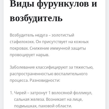
Виды фурункулов и
возбудитель
Возбудитель недуга – золотистый
стафилококк. Он присутствует на кожных
покровах. Снижение иммунной защиты
провоцирует нарыв.
Заболевание классифицируют за тяжестью,
распространенностью воспалительного
процесса. Разновидности:
Чирей – затронут 1 волосяной фолликул,
сальная железа. Возникает на лице,
подмышках, паховой области.