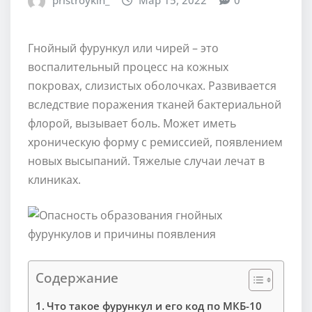
pristroykin_
Мар 15, 2022
0
Гнойный фурункул или чирей – это
воспалительный процесс на кожных
покровах, слизистых оболочках. Развивается
вследствие поражения тканей бактериальной
флорой, вызывает боль. Может иметь
хроническую форму с ремиссией, появлением
новых высыпаний. Тяжелые случаи лечат в
клиниках.
Содержание
Что такое фурункул и его код по МКБ-10