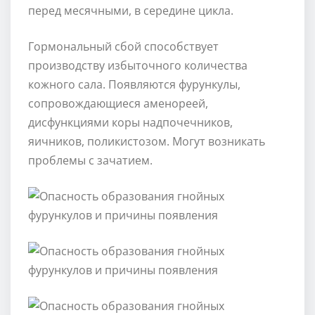
перед месячными, в середине цикла.
Гормональный сбой способствует
производству избыточного количества
кожного сала. Появляются фурункулы,
сопровождающиеся аменореей,
дисфункциями коры надпочечников,
яичников, поликистозом. Могут возникать
проблемы с зачатием.