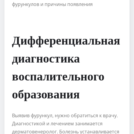
Дифференциальная
диагностика
воспалительного
образования
Выявив фурункул, нужно обратиться к врачу.
Диагностикой и лечением занимается
дерматовенеролог. Болезнь устанавливается