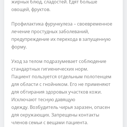
жирных блюд, сладостей. Едят больше
овощей, фруктов.
Профилактика фурункулеза – своевременное
лечение простудных заболеваний,
предупреждение их перехода в запущенную
форму.
Уход за телом подразумевает соблюдение
стандартных гигиенических норм.
Пациент пользуется отдельным полотенцем
для области с гнойником. Его не применяют
для обтирания здоровых участков кожи.
Исключают тесную давящую
одежду. Возбудитель чирья заразен, опасен
для окружающих. Запрещены контакты
членов семьи с вещами пациента.