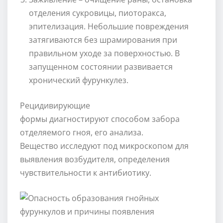
отделения сукровицы, пиоторакса,
эпителизация. Небольшие повреждения
затягиваются без шрамирования при
правильном уходе за поверхностью. В
запущенном состоянии развивается
хронический фурункулез.
Рецидивирующие
формы диагностируют способом забора
отделяемого гноя, его анализа.
Вещество исследуют под микроскопом для
выявления возбудителя, определения
чувствительности к антибиотику.