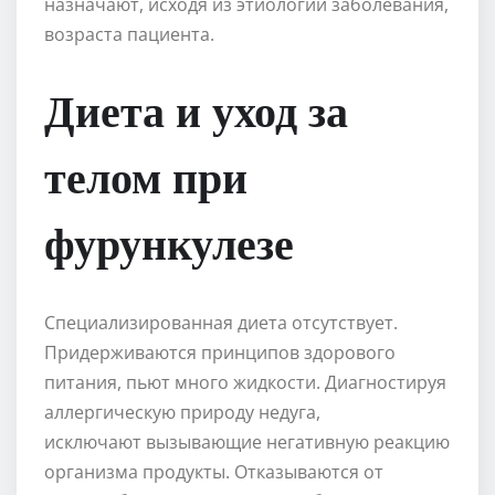
назначают, исходя из этиологии заболевания,
возраста пациента.
Диета и уход за
телом при
фурункулезе
Специализированная диета отсутствует.
Придерживаются принципов здорового
питания, пьют много жидкости. Диагностируя
аллергическую природу недуга,
исключают вызывающие негативную реакцию
организма продукты. Отказываются от