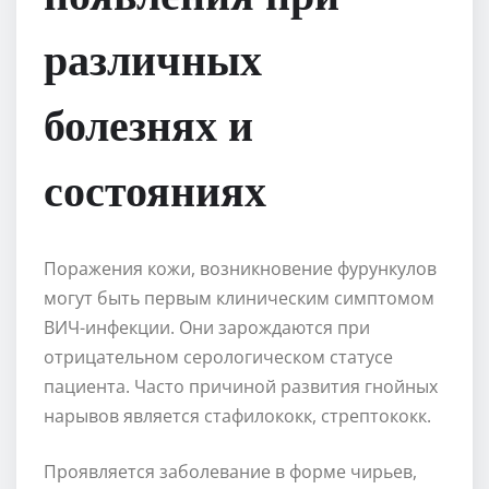
различных
болезнях и
состояниях
Поражения кожи, возникновение фурункулов
могут быть первым клиническим симптомом
ВИЧ-инфекции. Они зарождаются при
отрицательном серологическом статусе
пациента. Часто причиной развития гнойных
нарывов является стафилококк, стрептококк.
Проявляется заболевание в форме чирьев,