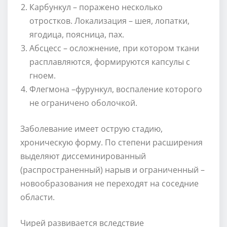
Карбункул – поражено несколько
отростков. Локализация – шея, лопатки,
ягодица, поясница, пах.
Абсцесс – осложнение, при котором ткани
расплавляются, формируются капсулы с
гноем.
Флегмона –фурункул, воспаление которого
не ограничено оболочкой.
Заболевание имеет острую стадию,
хроническую форму. По степени расширения
выделяют диссеминированный
(распространенный) нарыв и ограниченный –
новообразования не переходят на соседние
области.
Чирей развивается вследствие