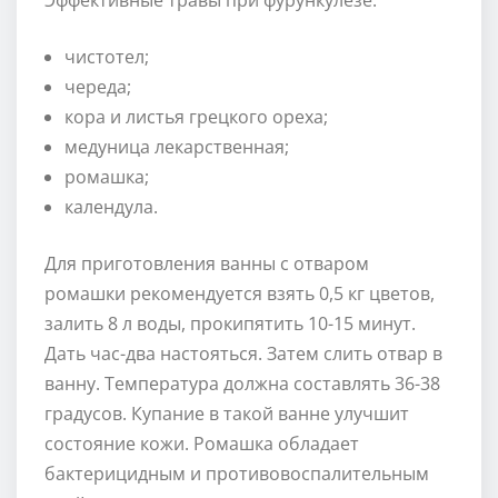
чистотел;
череда;
кора и листья грецкого ореха;
медуница лекарственная;
ромашка;
календула.
Для приготовления ванны с отваром
ромашки рекомендуется взять 0,5 кг цветов,
залить 8 л воды, прокипятить 10-15 минут.
Дать час-два настояться. Затем слить отвар в
ванну. Температура должна составлять 36-38
градусов. Купание в такой ванне улучшит
состояние кожи. Ромашка обладает
бактерицидным и противовоспалительным