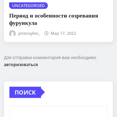
UNCATEGORISED
Период и особенности созревания
фурункула
pristroykin_
Мар 17, 2022
Для отправки комментария вам необходимо
авторизоваться
ПОИСК