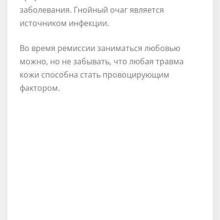
заболевания. Гнойный очаг является
источником инфекции.
Во время ремиссии заниматься любовью
можно, но не забывать, что любая травма
кожи способна стать провоцирующим
фактором.