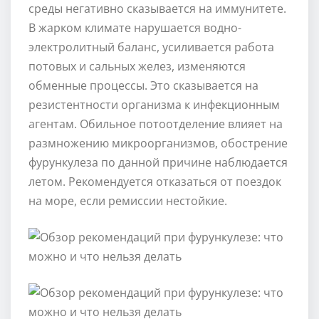
среды негативно сказывается на иммунитете.
В жарком климате нарушается водно-
электролитный баланс, усиливается работа
потовых и сальных желез, изменяются
обменные процессы. Это сказывается на
резистентности организма к инфекционным
агентам. Обильное потоотделение влияет на
размножению микроорганизмов, обострение
фурункулеза по данной причине наблюдается
летом. Рекомендуется отказаться от поездок
на море, если ремиссии нестойкие.