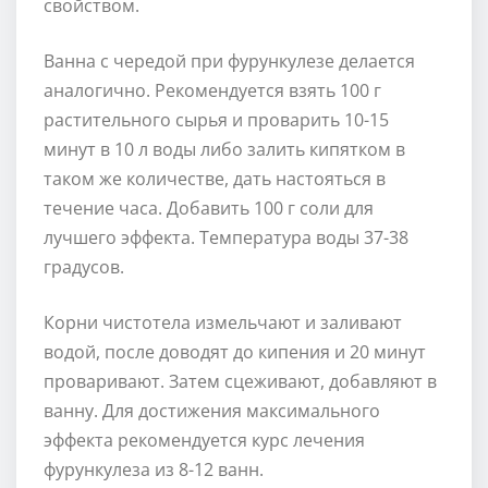
свойством.
Ванна с чередой при фурункулезе делается
аналогично. Рекомендуется взять 100 г
растительного сырья и проварить 10-15
минут в 10 л воды либо залить кипятком в
таком же количестве, дать настояться в
течение часа. Добавить 100 г соли для
лучшего эффекта. Температура воды 37-38
градусов.
Корни чистотела измельчают и заливают
водой, после доводят до кипения и 20 минут
проваривают. Затем сцеживают, добавляют в
ванну. Для достижения максимального
эффекта рекомендуется курс лечения
фурункулеза из 8-12 ванн.