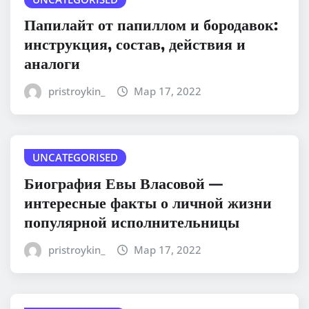
Папилайт от папиллом и бородавок:
инструкция, состав, действия и
аналоги
pristroykin_
Мар 17, 2022
UNCATEGORISED
Биография Евы Власовой —
интересные факты о личной жизни
популярной исполнительницы
pristroykin_
Мар 17, 2022