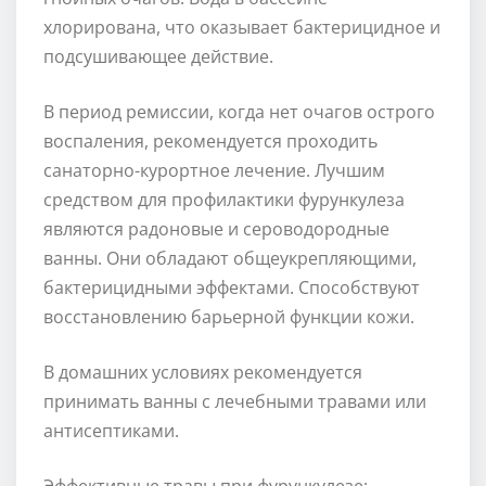
хлорирована, что оказывает бактерицидное и
подсушивающее действие.
В период ремиссии, когда нет очагов острого
воспаления, рекомендуется проходить
санаторно-курортное лечение. Лучшим
средством для профилактики фурункулеза
являются радоновые и сероводородные
ванны. Они обладают общеукрепляющими,
бактерицидными эффектами. Способствуют
восстановлению барьерной функции кожи.
В домашних условиях рекомендуется
принимать ванны с лечебными травами или
антисептиками.
Эффективные травы при фурункулезе: