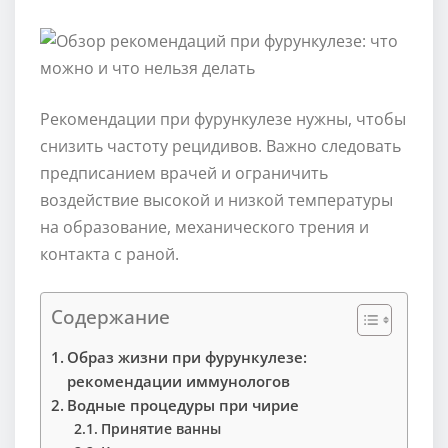
Рекомендации при фурункулезе нужны, чтобы
снизить частоту рецидивов. Важно следовать
предписанием врачей и ограничить
воздействие высокой и низкой температуры
на образование, механического трения и
контакта с раной.
Содержание
Образ жизни при фурункулезе:
рекомендации иммунологов
Водные процедуры при чирие
Принятие ванны