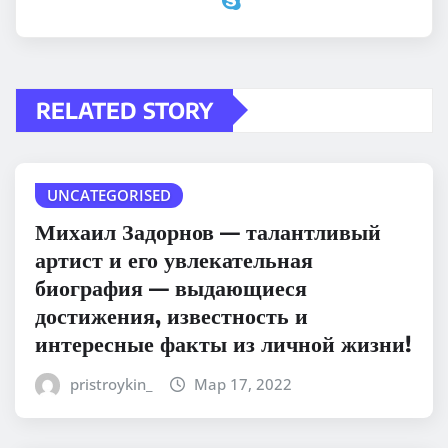
RELATED STORY
UNCATEGORISED
Михаил Задорнов — талантливый
артист и его увлекательная
биография — выдающиеся
достижения, известность и
интересные факты из личной жизни!
pristroykin_
Мар 17, 2022