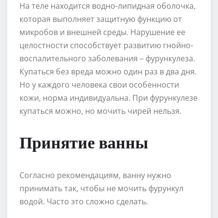
На теле находится водно-липидная оболочка,
которая выполняет защитную функцию от
микробов и внешней среды. Нарушение ее
целостности способствует развитию гнойно-
воспалительного заболевания – фурункулеза.
Купаться без вреда можно один раз в два дня.
Но у каждого человека свои особенности
кожи, норма индивидуальна. При фурункулезе
купаться можно, но мочить чирей нельзя.
Принятие ванны
Согласно рекомендациям, ванну нужно
принимать так, чтобы не мочить фурункул
водой. Часто это сложно сделать.