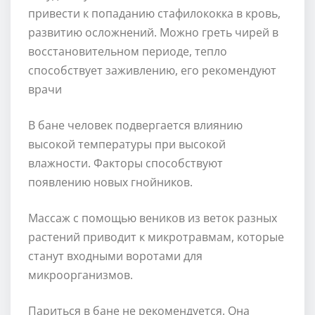
привести к попаданию стафилококка в кровь,
развитию осложнений. Можно греть чирей в
восстановительном периоде, тепло
способствует заживлению, его рекомендуют
врачи
В бане человек подвергается влиянию
высокой температуры при высокой
влажности. Факторы способствуют
появлению новых гнойников.
Массаж с помощью веников из веток разных
растений приводит к микротравмам, которые
станут входными воротами для
микроорганизмов.
Париться в бане не рекомендуется. Она