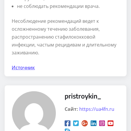
не соблюдать рекомендации врача.
Несоблюдение рекомендаций ведет к
осложненному течению заболевания,
распространению стафилококковой
инфекции, частым рецидивам и длительному
заживанию.
Источник
pristroykin_
Сайт:
https://ua4fn.ru