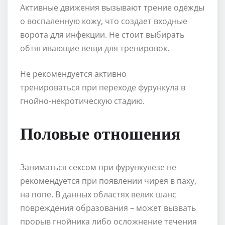
Активные движения вызывают трение одежды
о воспаленную кожу, что создает входные
ворота для инфекции. Не стоит выбирать
обтягивающие вещи для тренировок.
Не рекомендуется активно
тренироваться при переходе фурункула в
гнойно-некротическую стадию.
Половые отношения
Заниматься сексом при фурункулезе не
рекомендуется при появлении чирея в паху,
на попе. В данных областях велик шанс
повреждения образования – может вызвать
прорыв гнойника либо осложнение течения