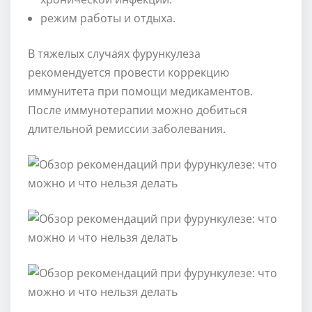
режим работы и отдыха.
В тяжелых случаях фурункулеза
рекомендуется провести коррекцию
иммунитета при помощи медикаментов.
После иммунотерапии можно добиться
длительной ремиссии заболевания.