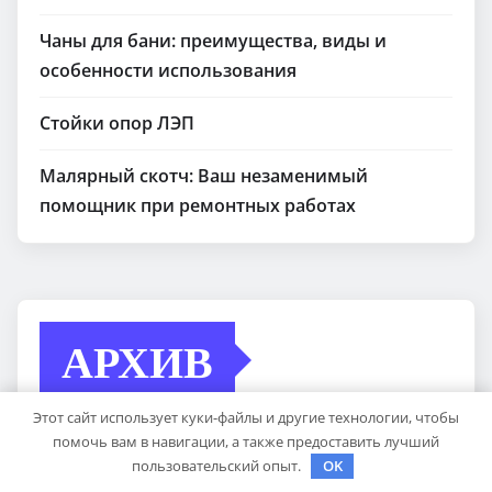
Чаны для бани: преимущества, виды и
особенности использования
Стойки опор ЛЭП
Малярный скотч: Ваш незаменимый
помощник при ремонтных работах
АРХИВ
Этот сайт использует куки-файлы и другие технологии, чтобы
помочь вам в навигации, а также предоставить лучший
Май 2026
пользовательский опыт.
OK