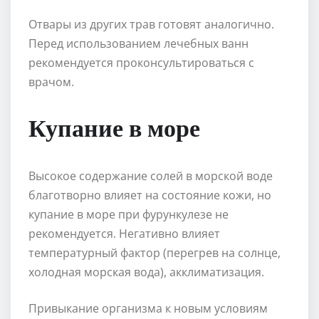
Отвары из других трав готовят аналогично.
Перед использованием лечебных ванн
рекомендуется проконсультироваться с
врачом.
Купание в море
Высокое содержание солей в морской воде
благотворно влияет на состояние кожи, но
купание в море при фурункулезе не
рекомендуется. Негативно влияет
температурный фактор (перегрев на солнце,
холодная морская вода), акклиматизация.
Привыкание организма к новым условиям