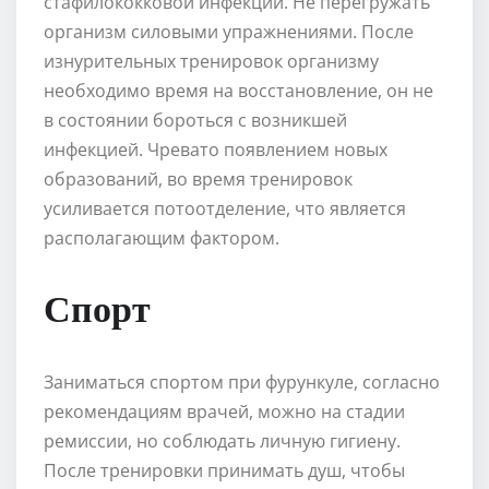
стафилококковой инфекции. Не перегружать
организм силовыми упражнениями. После
изнурительных тренировок организму
необходимо время на восстановление, он не
в состоянии бороться с возникшей
инфекцией. Чревато появлением новых
образований, во время тренировок
усиливается потоотделение, что является
располагающим фактором.
Спорт
Заниматься спортом при фурункуле, согласно
рекомендациям врачей, можно на стадии
ремиссии, но соблюдать личную гигиену.
После тренировки принимать душ, чтобы