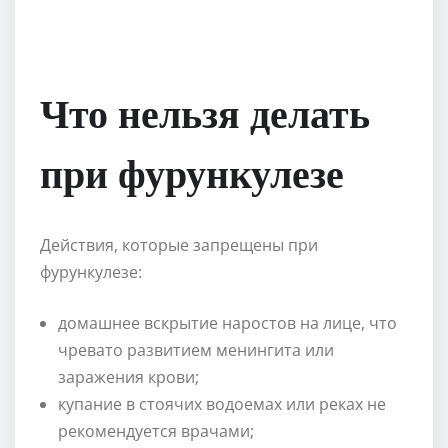
Что нельзя делать
при фурункулезе
Действия, которые запрещены при
фурункулезе:
домашнее вскрытие наростов на лице, что
чревато развитием менингита или
заражения крови;
купание в стоячих водоемах или реках не
рекомендуется врачами;