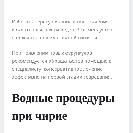
Избегать пересушивания и повреждения
кожи головы, паха и бедер. Рекомендуется
соблюдать правила личной гигиены.
При появлении новых фурункулов
рекомендуется обращаться за помощью к
специалисту, консервативное лечение
эффективно на первой стадии созревания.
Водные процедуры
при чирие