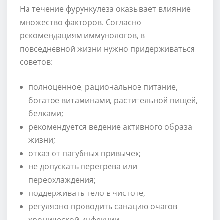
На течение фурункулеза оказывает влияние
множество факторов. Согласно
рекомендациям иммунологов, в
повседневной жизни нужно придерживаться
советов:
полноценное, рациональное питание,
богатое витаминами, растительной пищей,
белками;
рекомендуется ведение активного образа
жизни;
отказ от пагубных привычек;
не допускать перегрева или
переохлаждения;
поддерживать тело в чистоте;
регулярно проводить санацию очагов
хронической инфекции.