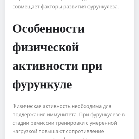
совмещает факторы развития фурункулеза.
Особенности
физической
активности при
фурункуле
Физическая активность необходима для
поддержания иммунитета. При фурункулезе в
стадии ремиссии тренировки с умеренной
нагрузкой повышают сопротивление