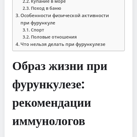
Купание в море
Поход в баню
Особенности физической активности
при фурункуле
Спорт
Половые отношения
Что нельзя делать при фурункулезе
Образ жизни при
фурункулезе:
рекомендации
иммунологов