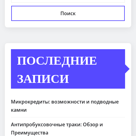
Поиск
ПОСЛЕДНИЕ
ЗАПИСИ
Микрокредиты: возможности и подводные
камни
Антипробуксовочные траки: Обзор и
Преимущества