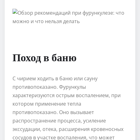
Поход в баню
С чирием ходить в баню или сауну
противопоказано. Фурункулы
характеризуются острым воспалением, при
котором применение тепла
противопоказано. Оно вызывает
распространение процесса, усиление
экссудации, отека, расширения кровеносных
сосудов в участке воспаления, что может