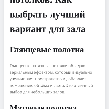
выбрать лучший
вариант для зала
Глянцевые полотна
Глянцевые натяжные потолки обладают
зеркальным эффектом, который визуально
увеличивает пространство и добавляет
помещению объёма и света. Это отличный
выбор для небольших залов.
Матовые полотна