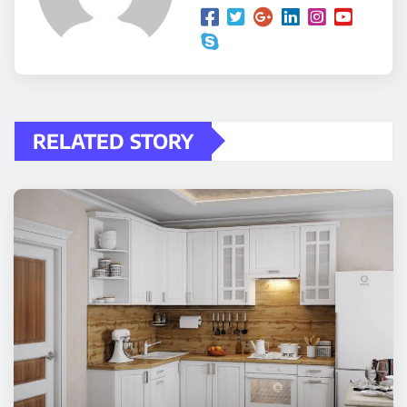
RELATED STORY