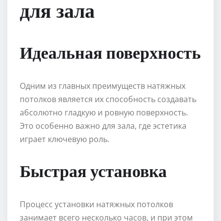
для зала
Идеальная поверхность
Одним из главных преимуществ натяжных
потолков является их способность создавать
абсолютно гладкую и ровную поверхность.
Это особенно важно для зала, где эстетика
играет ключевую роль.
Быстрая установка
Процесс установки натяжных потолков
занимает всего несколько часов, и при этом