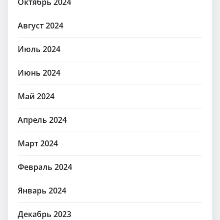
Октябрь 2024
Август 2024
Июль 2024
Июнь 2024
Май 2024
Апрель 2024
Март 2024
Февраль 2024
Январь 2024
Декабрь 2023