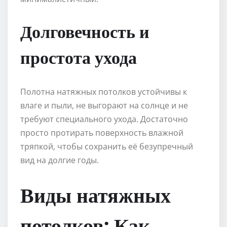
Долговечность и
простота ухода
Полотна натяжных потолков устойчивы к
влаге и пыли, не выгорают на солнце и не
требуют специального ухода. Достаточно
просто протирать поверхность влажной
тряпкой, чтобы сохранить её безупречный
вид на долгие годы.
Виды натяжных
потолков: Как