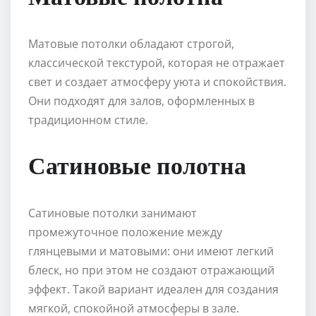
Матовые потолки обладают строгой,
классической текстурой, которая не отражает
свет и создает атмосферу уюта и спокойствия.
Они подходят для залов, оформленных в
традиционном стиле.
Сатиновые полотна
Сатиновые потолки занимают
промежуточное положение между
глянцевыми и матовыми: они имеют легкий
блеск, но при этом не создают отражающий
эффект. Такой вариант идеален для создания
мягкой, спокойной атмосферы в зале.