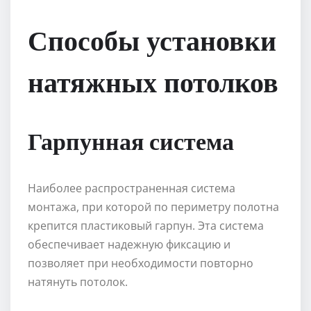
Способы установки
натяжных потолков
Гарпунная система
Наиболее распространенная система
монтажа, при которой по периметру полотна
крепится пластиковый гарпун. Эта система
обеспечивает надежную фиксацию и
позволяет при необходимости повторно
натянуть потолок.