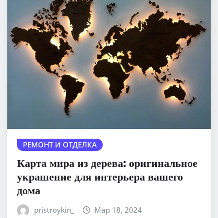
РЕМОНТ И ОТДЕЛКА
Карта мира из дерева: оригинальное
украшение для интерьера вашего
дома
pristroykin_
Мар 18, 2024