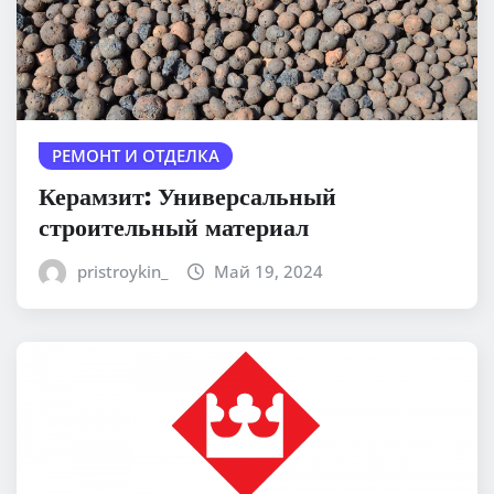
РЕМОНТ И ОТДЕЛКА
Керамзит: Универсальный
строительный материал
pristroykin_
Май 19, 2024