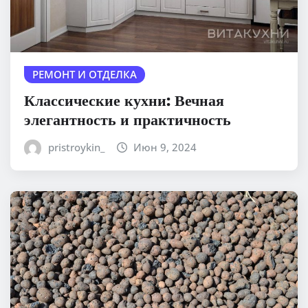
РЕМОНТ И ОТДЕЛКА
Классические кухни: Вечная
элегантность и практичность
pristroykin_
Июн 9, 2024