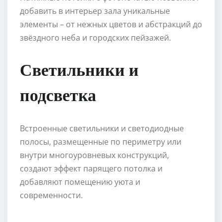
добавить в интерьер зала уникальные
элементы – от нежных цветов и абстракций до
звёздного неба и городских пейзажей.
Светильники и
подсветка
Встроенные светильники и светодиодные
полосы, размещенные по периметру или
внутри многоуровневых конструкций,
создают эффект парящего потолка и
добавляют помещению уюта и
современности.