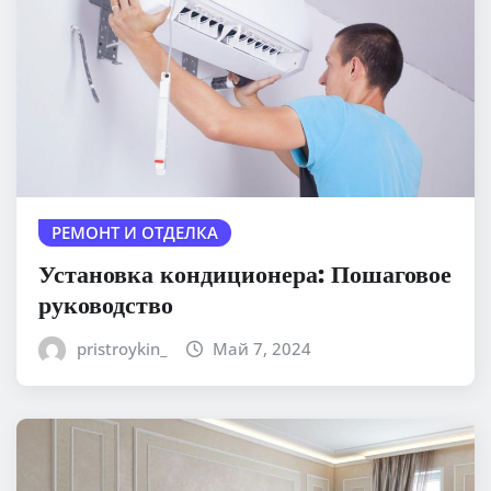
РЕМОНТ И ОТДЕЛКА
Установка кондиционера: Пошаговое
руководство
pristroykin_
Май 7, 2024