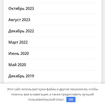
Октябрь 2023
Август 2023
Декабрь 2022
Март 2022
Июнь 2020
Май 2020
Декабрь 2019
Октябрь 2018
Этот сайт использует куки-файлы и другие технологии, чтобы
помочь вам в навигации, а также предоставить лучший
Сентябрь 2018
пользовательский опыт.
OK