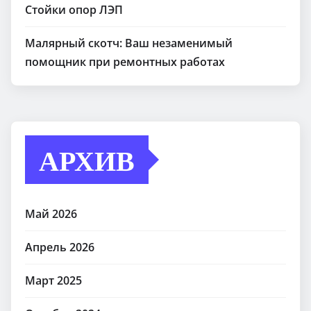
Стойки опор ЛЭП
Малярный скотч: Ваш незаменимый
помощник при ремонтных работах
АРХИВ
Май 2026
Апрель 2026
Март 2025