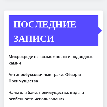
ПОСЛЕДНИЕ
ЗАПИСИ
Микрокредиты: возможности и подводные
камни
Антипробуксовочные траки: Обзор и
Преимущества
Чаны для бани: преимущества, виды и
особенности использования