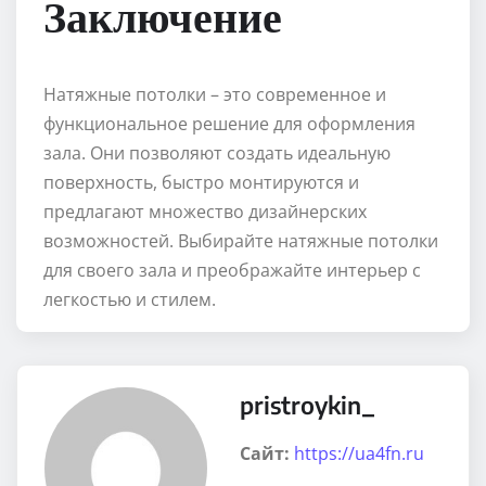
Заключение
Натяжные потолки – это современное и
функциональное решение для оформления
зала. Они позволяют создать идеальную
поверхность, быстро монтируются и
предлагают множество дизайнерских
возможностей. Выбирайте натяжные потолки
для своего зала и преображайте интерьер с
легкостью и стилем.
pristroykin_
Сайт:
https://ua4fn.ru