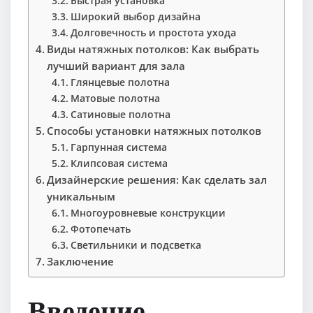
Быстрая установка
Широкий выбор дизайна
Долговечность и простота ухода
Виды натяжных потолков: Как выбрать
лучший вариант для зала
Глянцевые полотна
Матовые полотна
Сатиновые полотна
Способы установки натяжных потолков
Гарпунная система
Клипсовая система
Дизайнерские решения: Как сделать зал
уникальным
Многоуровневые конструкции
Фотопечать
Светильники и подсветка
Заключение
Введение