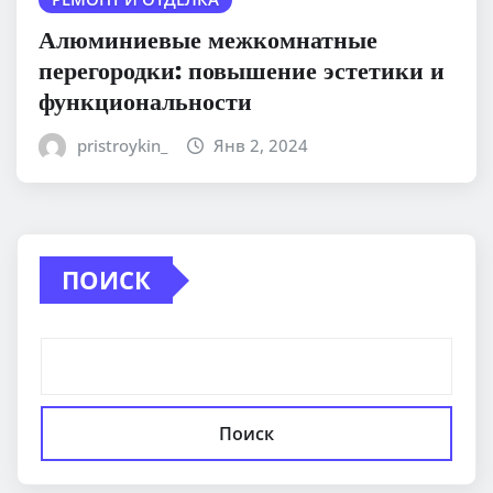
Алюминиевые межкомнатные
перегородки: повышение эстетики и
функциональности
pristroykin_
Янв 2, 2024
ПОИСК
Поиск