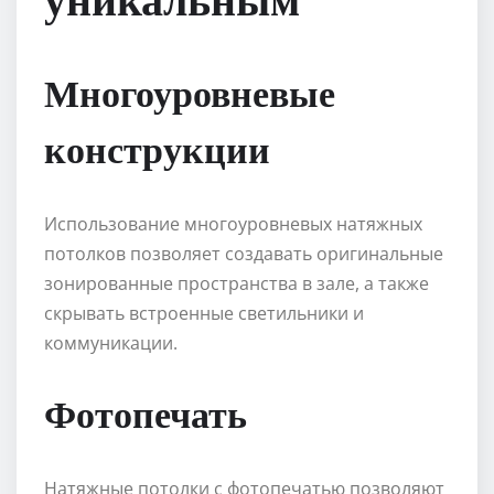
Многоуровневые
конструкции
Использование многоуровневых натяжных
потолков позволяет создавать оригинальные
зонированные пространства в зале, а также
скрывать встроенные светильники и
коммуникации.
Фотопечать
Натяжные потолки с фотопечатью позволяют