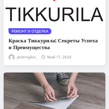
РЕМОНТ И ОТДЕЛКА
Краска Тиккурила: Секреты Успеха
и Преимущества
pristroykin_
Май 17, 2024