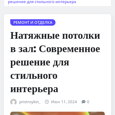
решение для стильного интерьера
РЕМОНТ И ОТДЕЛКА
Натяжные потолки
в зал: Современное
решение для
стильного
интерьера
pristroykin_
Июн 11, 2024
0