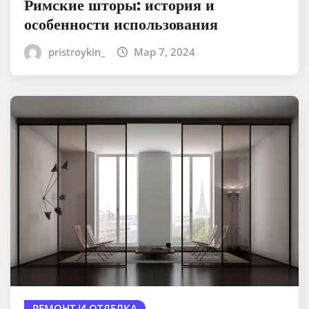
Римские шторы: история и
особенности использования
pristroykin_
Мар 7, 2024
РЕМОНТ И ОТДЕЛКА