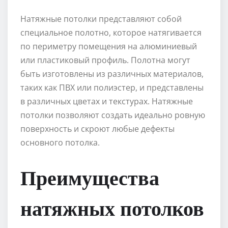
Натяжные потолки представляют собой
специальное полотно, которое натягивается
по периметру помещения на алюминиевый
или пластиковый профиль. Полотна могут
быть изготовлены из различных материалов,
таких как ПВХ или полиэстер, и представлены
в различных цветах и текстурах. Натяжные
потолки позволяют создать идеально ровную
поверхность и скроют любые дефекты
основного потолка.
Преимущества
натяжных потолков