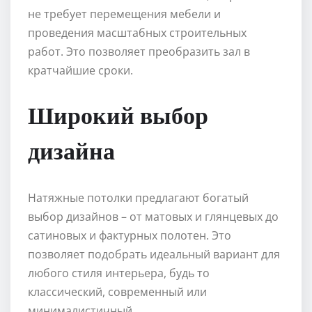
не требует перемещения мебели и
проведения масштабных строительных
работ. Это позволяет преобразить зал в
кратчайшие сроки.
Широкий выбор
дизайна
Натяжные потолки предлагают богатый
выбор дизайнов – от матовых и глянцевых до
сатиновых и фактурных полотен. Это
позволяет подобрать идеальный вариант для
любого стиля интерьера, будь то
классический, современный или
минималистичный.