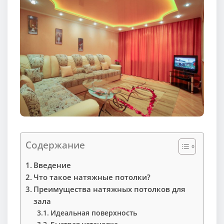
Содержание
Введение
Что такое натяжные потолки?
Преимущества натяжных потолков для
зала
Идеальная поверхность