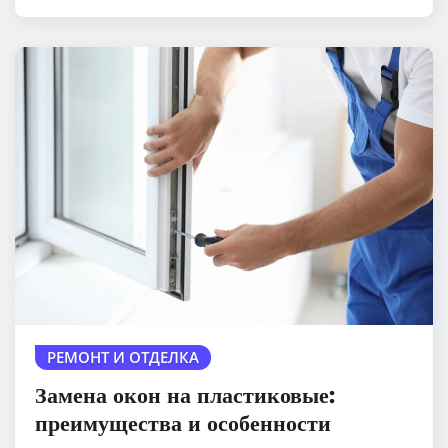
РЕМОНТ И ОТДЕЛКА
Замена окон на пластиковые:
преимущества и особенности