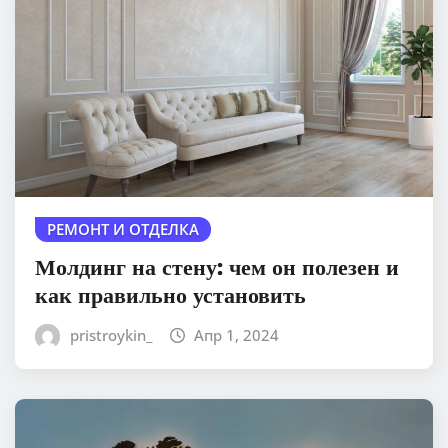
РЕМОНТ И ОТДЕЛКА
Молдинг на стену: чем он полезен и
как правильно установить
pristroykin_
Апр 1, 2024