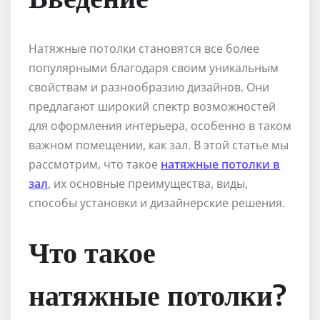
Натяжные потолки становятся все более
популярными благодаря своим уникальным
свойствам и разнообразию дизайнов. Они
предлагают широкий спектр возможностей
для оформления интерьера, особенно в таком
важном помещении, как зал. В этой статье мы
рассмотрим, что такое
натяжные потолки в
зал
, их основные преимущества, виды,
способы установки и дизайнерские решения.
Что такое
натяжные потолки?