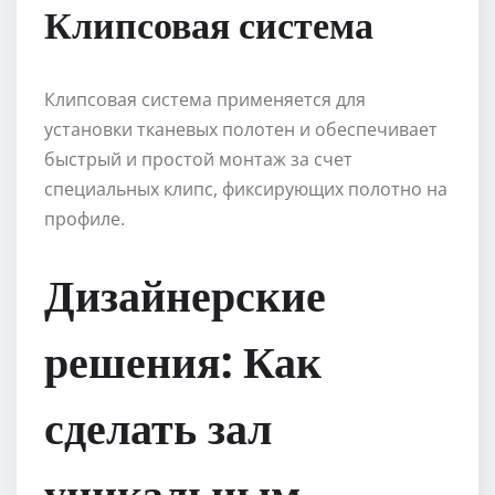
Клипсовая система
Клипсовая система применяется для
установки тканевых полотен и обеспечивает
быстрый и простой монтаж за счет
специальных клипс, фиксирующих полотно на
профиле.
Дизайнерские
решения: Как
сделать зал
уникальным