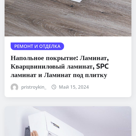
РЕМОНТ И ОТДЕЛКА
Напольное покрытие: Ламинат,
Кварцвиниловый ламинат, SPC
ламинат и Ламинат под плитку
pristroykin_
Май 15, 2024