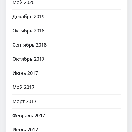
Май 2020
Декабрь 2019
Октябрь 2018
Сентябрь 2018
Октябрь 2017
Июнь 2017
Май 2017
Март 2017
Февраль 2017
Июль 2012