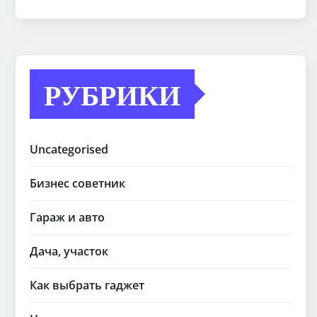
РУБРИКИ
Uncategorised
Бизнес советник
Гараж и авто
Дача, участок
Как выбрать гаджет