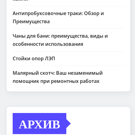
Антипробуксовочные траки: Обзор и
Преимущества
Чаны для бани: преимущества, виды и
особенности использования
Стойки опор ЛЭП
Малярный скотч: Ваш незаменимый
помощник при ремонтных работах
АРХИВ