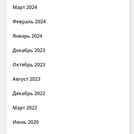
Март 2024
Февраль 2024
Январь 2024
Декабрь 2023
Октябрь 2023
Август 2023
Декабрь 2022
Март 2022
Июнь 2020