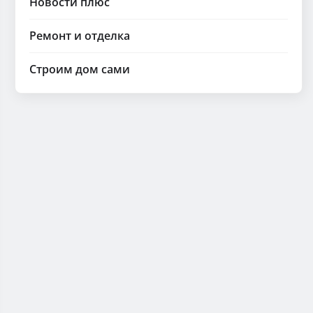
Новости плюс
Ремонт и отделка
Строим дом сами