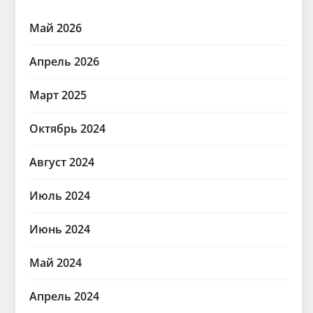
Май 2026
Апрель 2026
Март 2025
Октябрь 2024
Август 2024
Июль 2024
Июнь 2024
Май 2024
Апрель 2024