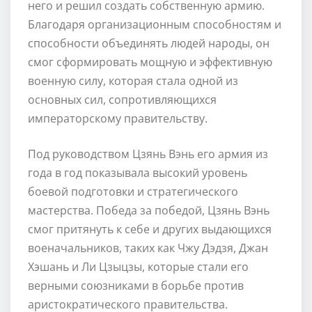
него и решил создать собственную армию.
Благодаря организационным способностям и
способности объединять людей народы, он
смог сформировать мощную и эффективную
военную силу, которая стала одной из
основных сил, сопротивляющихся
императорскому правительству.
Под руководством Цзянь Вэнь его армия из
года в год показывала высокий уровень
боевой подготовки и стратегического
мастерства. Победа за победой, Цзянь Вэнь
смог притянуть к себе и других выдающихся
военачальников, таких как Чжу Дэдзя, Джан
Хэшань и Ли Цзыцзы, которые стали его
верными союзниками в борьбе против
аристократического правительства.