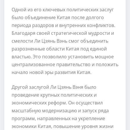
Одной из его ключевых политических заслуг
было объединение Китая после долгого
периода раздоров и внутренних конфликтов.
Благодаря своей стратегической мудрости и
смелости Ли Цзянь Вэнь смог объединить
разрозненные области Китая под единой
властью. Это позволило установить мощное
централизованное правительство и положить
начало новой эры развития Китая.
Другой заслугой Ли Цзянь Вэня было
проведение крупных политических и
экономических реформ. Он осуществил
масштабную модернизацию и запуск ряда
программ, направленных на укрепление
экономики Китая, повышение уровня жизни