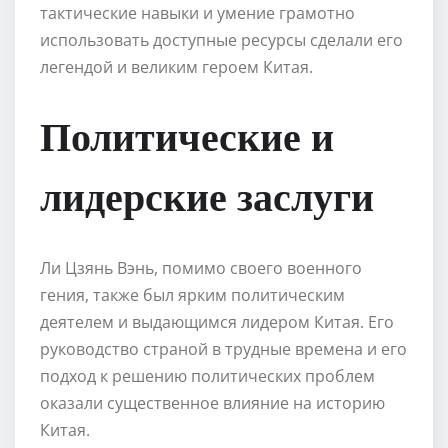
тактические навыки и умение грамотно
использовать доступные ресурсы сделали его
легендой и великим героем Китая.
Политические и
лидерские заслуги
Ли Цзянь Вэнь, помимо своего военного
гения, также был ярким политическим
деятелем и выдающимся лидером Китая. Его
руководство страной в трудные времена и его
подход к решению политических проблем
оказали существенное влияние на историю
Китая.