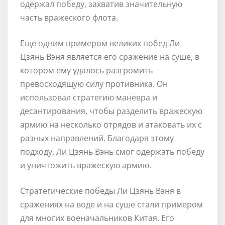
одержал победу, захватив значительную
часть вражеского флота.
Еще одним примером великих побед Ли
Цзянь Вэня является его сражение на суше, в
котором ему удалось разгромить
превосходящую силу противника. Он
использовал стратегию маневра и
десантирования, чтобы разделить вражескую
армию на несколько отрядов и атаковать их с
разных направлений. Благодаря этому
подходу, Ли Цзянь Вэнь смог одержать победу
и уничтожить вражескую армию.
Стратегические победы Ли Цзянь Вэня в
сражениях на воде и на суше стали примером
для многих военачальников Китая. Его