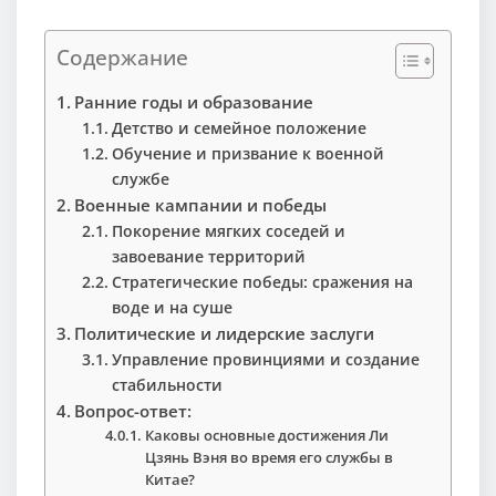
Содержание
Ранние годы и образование
Детство и семейное положение
Обучение и призвание к военной
службе
Военные кампании и победы
Покорение мягких соседей и
завоевание территорий
Стратегические победы: сражения на
воде и на суше
Политические и лидерские заслуги
Управление провинциями и создание
стабильности
Вопрос-ответ:
Каковы основные достижения Ли
Цзянь Вэня во время его службы в
Китае?