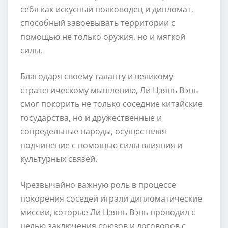
себя как искусный полководец и дипломат,
способный завоевывать территории с
помощью не только оружия, но и мягкой
силы.
Благодаря своему таланту и великому
стратегическому мышлению, Ли Цзянь Вэнь
смог покорить не только соседние китайские
государства, но и дружественные и
сопредельные народы, осуществляя
подчинение с помощью силы влияния и
культурных связей.
Чрезвычайно важную роль в процессе
покорения соседей играли дипломатические
миссии, которые Ли Цзянь Вэнь проводил с
целью заключения союзов и договоров с