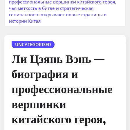
профессиональные вершинки китайского героя,
чья меткость в битве и стратегическая
гениальность открывают новые страницы в
истории Китая
UNCATEGORISED
Ли Цзянь Вэнь —
биография и
профессиональные
вершинки
китайского героя,