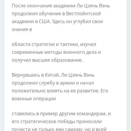
После окончания академии Ли Цзянь Вэнь
продолжил обучение в Вестпойнтской
академии в США. Здесь он углубил свои
знания в
области стратегии и тактики, изучил
современные методы военного дела и
получил высшее образование.
Вернувшись в Китай, Ли Цзянь Вэнь
продолжил службу в армии и начал
положительно влиять на ее развитие. Его
военные операции
ставились в пример другим командирам, и
его стратегические победы приносили
почести не только ему самому, но и всей