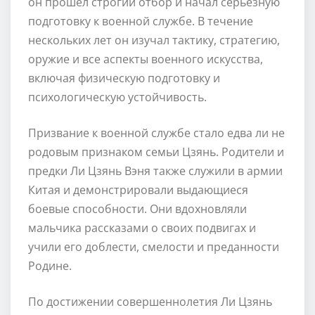
он прошел строгий отбор и начал серьезную
подготовку к военной службе. В течение
нескольких лет он изучал тактику, стратегию,
оружие и все аспекты военного искусства,
включая физическую подготовку и
психологическую устойчивость.
Призвание к военной службе стало едва ли не
родовым признаком семьи Цзянь. Родители и
предки Ли Цзянь Вэня также служили в армии
Китая и демонстрировали выдающиеся
боевые способности. Они вдохновляли
мальчика рассказами о своих подвигах и
учили его доблести, смелости и преданности
Родине.
По достижении совершеннолетия Ли Цзянь