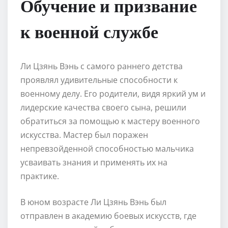
Обучение и призвание
к военной службе
Ли Цзянь Вэнь с самого раннего детства
проявлял удивительные способности к
военному делу. Его родители, видя яркий ум и
лидерские качества своего сына, решили
обратиться за помощью к мастеру военного
искусства. Мастер был поражен
непревзойденной способностью мальчика
усваивать знания и применять их на
практике.
В юном возрасте Ли Цзянь Вэнь был
отправлен в академию боевых искусств, где