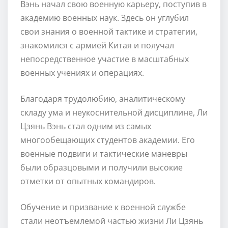
Вэнь начал свою военную карьеру, поступив в
академию военных наук. Здесь он углубил
свои знания о военной тактике и стратегии,
знакомился с армией Китая и получал
непосредственное участие в масштабных
военных учениях и операциях.
Благодаря трудолюбию, аналитическому
складу ума и неукоснительной дисциплине, Ли
Цзянь Вэнь стал одним из самых
многообещающих студентов академии. Его
военные подвиги и тактические маневры
были образцовыми и получили высокие
отметки от опытных командиров.
Обучение и призвание к военной службе
стали неотъемлемой частью жизни Ли Цзянь