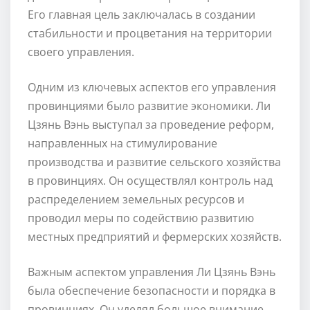
Его главная цель заключалась в создании
стабильности и процветания на территории
своего управления.
Одним из ключевых аспектов его управления
провинциями было развитие экономики. Ли
Цзянь Вэнь выступал за проведение реформ,
направленных на стимулирование
производства и развитие сельского хозяйства
в провинциях. Он осуществлял контроль над
распределением земельных ресурсов и
проводил меры по содействию развитию
местных предприятий и фермерских хозяйств.
Важным аспектом управления Ли Цзянь Вэнь
была обеспечение безопасности и порядка в
провинциях. Он уделял большое внимание