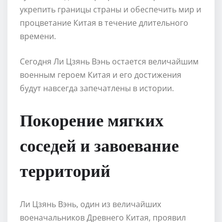
укрепить границы страны и обеспечить мир и
процветание Китая в течение длительного
времени.
Сегодня Ли Цзянь Вэнь остается величайшим
военным героем Китая и его достижения
будут навсегда запечатлены в истории.
Покорение мягких
соседей и завоевание
территорий
Ли Цзянь Вэнь, один из величайших
военачальников Древнего Китая, проявил