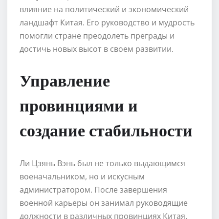
влияние на политический и экономический
ландшафт Китая. Его руководство и мудрость
помогли стране преодолеть преграды и
достичь новых высот в своем развитии.
Управление
провинциями и
создание стабильности
Ли Цзянь Вэнь был не только выдающимся
военачальником, но и искусным
администратором. После завершения
военной карьеры он занимал руководящие
должности в различных провинциях Китая.