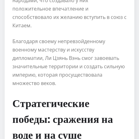
народами, что создавало у них
положительное впечатление и
способствовало их желанию вступить в союз с
Китаем.
Благодаря своему непревзойденному
военному мастерству и искусству
дипломатии, Ли Цзянь Вэнь смог завоевать
значительные территории и создать сильную
империю, которая просуществовала
множество веков.
Стратегические
победы: сражения на
воде и на суше