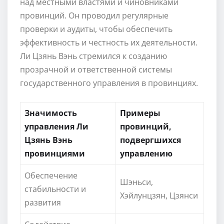
над местными властями и чиновниками
провинций. Он проводил регулярные
проверки и аудиты, чтобы обеспечить
эффективность и честность их деятельности.
Ли Цзянь Вэнь стремился к созданию
прозрачной и ответственной системы
государственного управления в провинциях.
Значимость
Примеры
управления Ли
провинций,
Цзянь Вэнь
подвергшихся
провинциями
управлению
Обеспечение
Шэньси,
стабильности и
Хэйлунцзян, Цзянси
развития