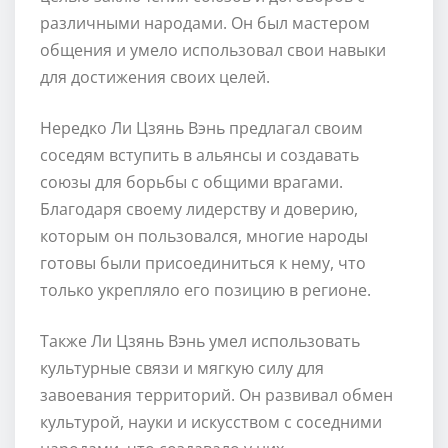
различными народами. Он был мастером
общения и умело использовал свои навыки
для достижения своих целей.
Нередко Ли Цзянь Вэнь предлагал своим
соседям вступить в альянсы и создавать
союзы для борьбы с общими врагами.
Благодаря своему лидерству и доверию,
которым он пользовался, многие народы
готовы были присоединиться к нему, что
только укрепляло его позицию в регионе.
Также Ли Цзянь Вэнь умел использовать
культурные связи и мягкую силу для
завоевания территорий. Он развивал обмен
культурой, науки и искусством с соседними