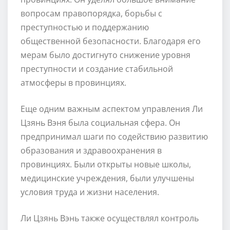
вопросам правопорядка, борьбы с
преступностью и поддержанию
общественной безопасности. Благодаря его
мерам было достигнуто снижение уровня
преступности и создание стабильной
атмосферы в провинциях.
Еще одним важным аспектом управления Ли
Цзянь Вэня была социальная сфера. Он
предпринимал шаги по содействию развитию
образования и здравоохранения в
провинциях. Были открыты новые школы,
медицинские учреждения, были улучшены
условия труда и жизни населения.
Ли Цзянь Вэнь также осуществлял контроль