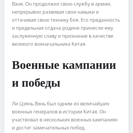
Вэня. Он продолжил свою службу в армии,
непрерывно развивая свои навыки и
оттачивая свою технику боя. Его преданность
и предельная отдача родине принесли ему
заслуженную славу и признание в качестве
великого военачальника Китая.
Военные кампании
и победы
Ли Цзянь Вэнь был одним из величайших
военных генералов в истории Китая. Он
участвовал в нескольких военных кампаниях
и достиг замечательных побед.