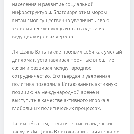
населения и развитие социальной
инфраструктуры. Благодаря этим мерам
Китай смог существенно увеличить свою
экономическую мощь и стать одной из
ведущих мировых держав.
Ли Цзянь Вэнь также проявил себя как умелый
дипломат, устанавливая прочные внешние
связи и развивая международное
сотрудничество. Его твердая и уверенная
политика позволила Китаю занять активную
позицию на международной арене и
выступить в качестве активного игрока в
глобальных политических процессах.
Таким образом, политические и лидерские
заслуги Ли Цзянь Вэня оказали значительное