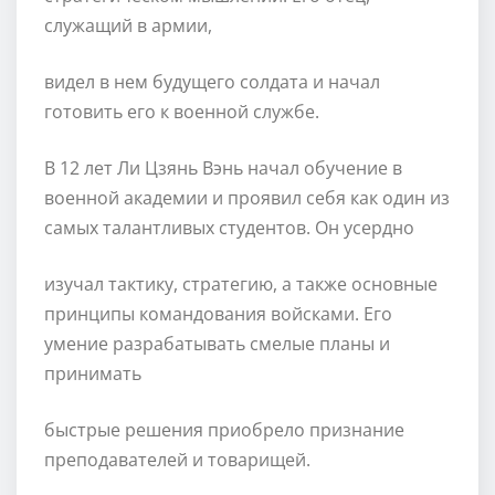
служащий в армии,
видел в нем будущего солдата и начал
готовить его к военной службе.
В 12 лет Ли Цзянь Вэнь начал обучение в
военной академии и проявил себя как один из
самых талантливых студентов. Он усердно
изучал тактику, стратегию, а также основные
принципы командования войсками. Его
умение разрабатывать смелые планы и
принимать
быстрые решения приобрело признание
преподавателей и товарищей.