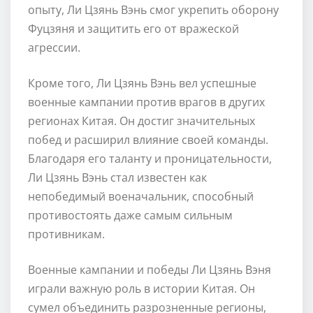
опыту, Ли Цзянь Вэнь смог укрепить оборону
Фуцзяня и защитить его от вражеской
агрессии.
Кроме того, Ли Цзянь Вэнь вел успешные
военные кампании против врагов в других
регионах Китая. Он достиг значительных
побед и расширил влияние своей команды.
Благодаря его таланту и проницательности,
Ли Цзянь Вэнь стал известен как
непобедимый военачальник, способный
противостоять даже самым сильным
противникам.
Военные кампании и победы Ли Цзянь Вэня
играли важную роль в истории Китая. Он
сумел объединить разрозненные регионы,