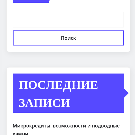
Поиск
ПОСЛЕДНИЕ
ЗАПИСИ
Микрокредиты: возможности и подводные
камни