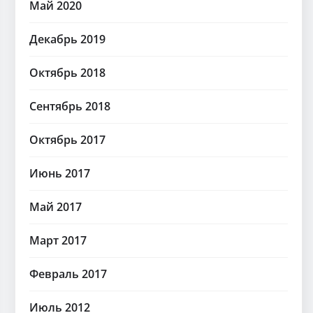
Май 2020
Декабрь 2019
Октябрь 2018
Сентябрь 2018
Октябрь 2017
Июнь 2017
Май 2017
Март 2017
Февраль 2017
Июль 2012