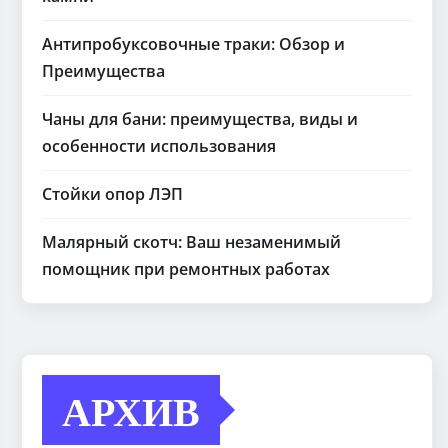
Антипробуксовочные траки: Обзор и
Преимущества
Чаны для бани: преимущества, виды и
особенности использования
Стойки опор ЛЭП
Малярный скотч: Ваш незаменимый
помощник при ремонтных работах
АРХИВ