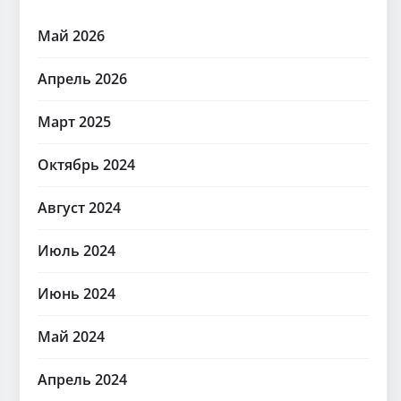
Май 2026
Апрель 2026
Март 2025
Октябрь 2024
Август 2024
Июль 2024
Июнь 2024
Май 2024
Апрель 2024