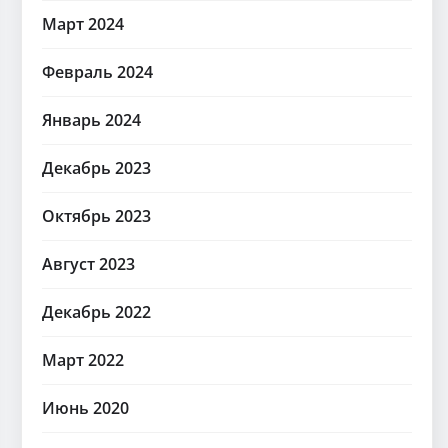
Март 2024
Февраль 2024
Январь 2024
Декабрь 2023
Октябрь 2023
Август 2023
Декабрь 2022
Март 2022
Июнь 2020