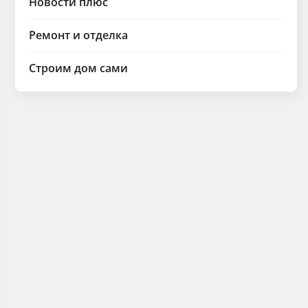
Новости плюс
Ремонт и отделка
Строим дом сами