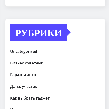
РУБРИКИ
Uncategorised
Бизнес советник
Гараж и авто
Дача, участок
Как выбрать гаджет