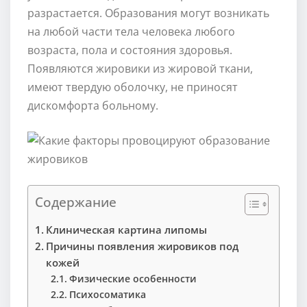
разрастается. Образования могут возникать
на любой части тела человека любого
возраста, пола и состояния здоровья.
Появляются жировики из жировой ткани,
имеют твердую оболочку, не приносят
дискомфорта больному.
Содержание
Клиническая картина липомы
Причины появления жировиков под
кожей
Физические особенности
Психосоматика