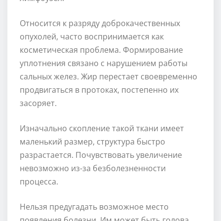
Относится к разряду доброкачественных
опухолей, часто воспринимается как
косметическая проблема. Формирование
уплотнения связано с нарушением работы
сальных желез. Жир перестает своевременно
продвигаться в протоках, постепенно их
засоряет.
Изначально скопление такой ткани имеет
маленький размер, структура быстро
разрастается. Почувствовать увеличение
невозможно из-за безболезненности
процесса.
Нельзя предугадать возможное место
появления болезни. Им может быть голова,