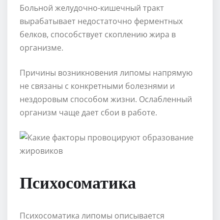
Больной желудочно-кишечный тракт
вырабатывает недостаточно ферментных
белков, способствует скоплению жира в
организме.
Причины возникновения липомы напрямую
не связаны с конкретными болезнями и
нездоровым способом жизни. Ослабленный
организм чаще дает сбои в работе.
Психосоматика
Психосоматика липомы описывается