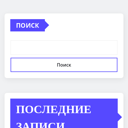
ПОИСК
Поиск
ПОСЛЕДНИЕ
ЗАПИСИ