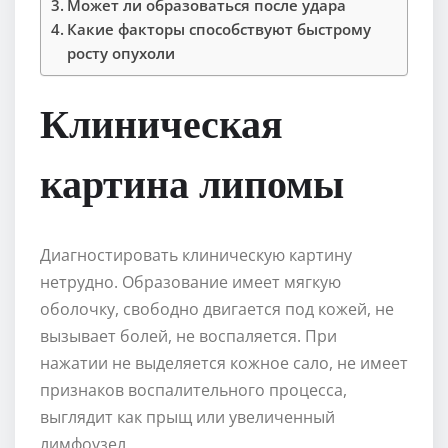
Может ли образоваться после удара
Какие факторы способствуют быстрому
росту опухоли
Клиническая
картина липомы
Диагностировать клиническую картину
нетрудно. Образование имеет мягкую
оболочку, свободно двигается под кожей, не
вызывает болей, не воспаляется. При
нажатии не выделяется кожное сало, не имеет
признаков воспалительного процесса,
выглядит как прыщ или увеличенный
лимфоузел.