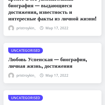
биография — выдающиеся
достижения, известность и
интересные факты из личной жизни!
pristroykin_
Мар 17, 2022
UNCATEGORISED
Любовь Успенская — биография,
личная жизнь, достижения
pristroykin_
Мар 17, 2022
UNCATEGORISED