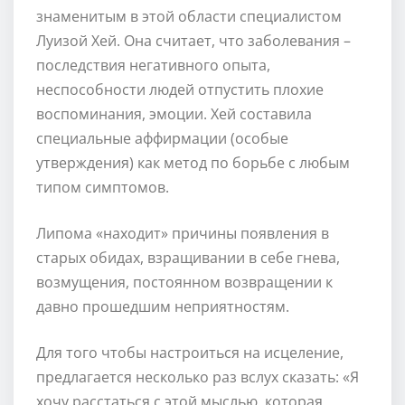
знаменитым в этой области специалистом
Луизой Хей. Она считает, что заболевания –
последствия негативного опыта,
неспособности людей отпустить плохие
воспоминания, эмоции. Хей составила
специальные аффирмации (особые
утверждения) как метод по борьбе с любым
типом симптомов.
Липома «находит» причины появления в
старых обидах, взращивании в себе гнева,
возмущения, постоянном возвращении к
давно прошедшим неприятностям.
Для того чтобы настроиться на исцеление,
предлагается несколько раз вслух сказать: «Я
хочу расстаться с этой мыслью, которая