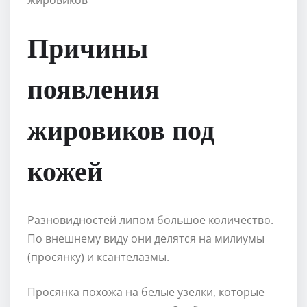
Причины
появления
жировиков под
кожей
Разновидностей липом большое количество.
По внешнему виду они делятся на милиумы
(просянку) и ксантелазмы.
Просянка похожа на белые узелки, которые