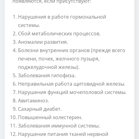
появляются, если присутствуют:
Нарушения в работе гормональной
системы.
Сбой метаболических процессов.
Аномалии развития.
Болезни внутренних органов (прежде всего
печени, почек, желчного пузыря,
поджелудочной железы).
Заболевания гипофиза.
Неправильная работа щитовидной железы.
Нарушения функций мочеполовой системы.
Авитаминоз.
Сахарный диабет.
Повышенный холестерин.
Заболевания иммунной системы.
Нарушение питания тканей нервной