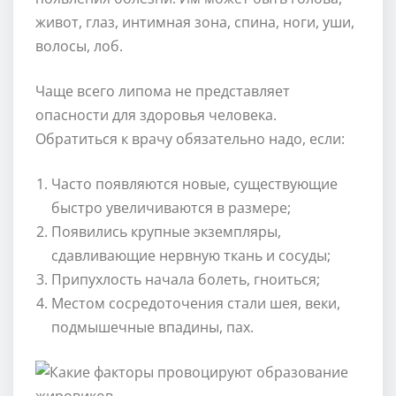
живот, глаз, интимная зона, спина, ноги, уши,
волосы, лоб.
Чаще всего липома не представляет
опасности для здоровья человека.
Обратиться к врачу обязательно надо, если:
Часто появляются новые, существующие
быстро увеличиваются в размере;
Появились крупные экземпляры,
сдавливающие нервную ткань и сосуды;
Припухлость начала болеть, гноиться;
Местом сосредоточения стали шея, веки,
подмышечные впадины, пах.