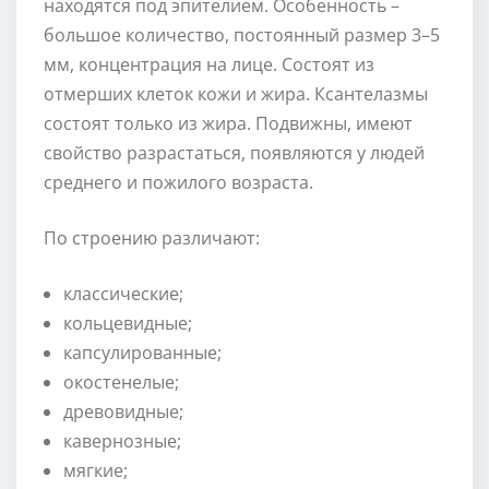
находятся под эпителием. Особенность –
большое количество, постоянный размер 3–5
мм, концентрация на лице. Состоят из
отмерших клеток кожи и жира. Ксантелазмы
состоят только из жира. Подвижны, имеют
свойство разрастаться, появляются у людей
среднего и пожилого возраста.
По строению различают:
классические;
кольцевидные;
капсулированные;
окостенелые;
древовидные;
кавернозные;
мягкие;