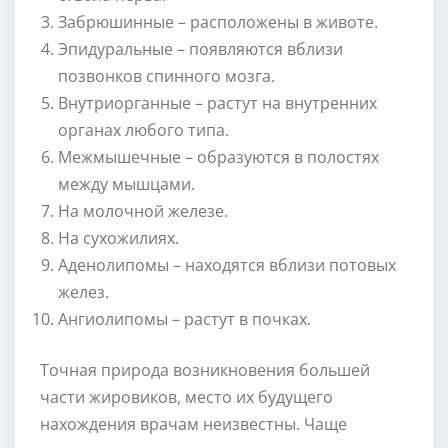
Забрюшинные – расположены в животе.
Эпидуральные – появляются вблизи
позвонков спинного мозга.
Внутриорганные – растут на внутренних
органах любого типа.
Межмышечные – образуются в полостях
между мышцами.
На молочной железе.
На сухожилиях.
Аденолипомы – находятся вблизи потовых
желез.
Ангиолипомы – растут в почках.
Точная природа возникновения большей
части жировиков, место их будущего
нахождения врачам неизвестны. Чаще