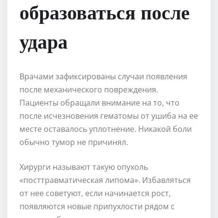
образоваться после
удара
Врачами зафиксированы случаи появления
после механического повреждения.
Пациенты обращали внимание на то, что
после исчезновения гематомы от ушиба на ее
месте оставалось уплотнение. Никакой боли
обычно тумор не причинял.
Хирурги называют такую опухоль
«посттравматическая липома». Избавляться
от нее советуют, если начинается рост,
появляются новые припухлости рядом с