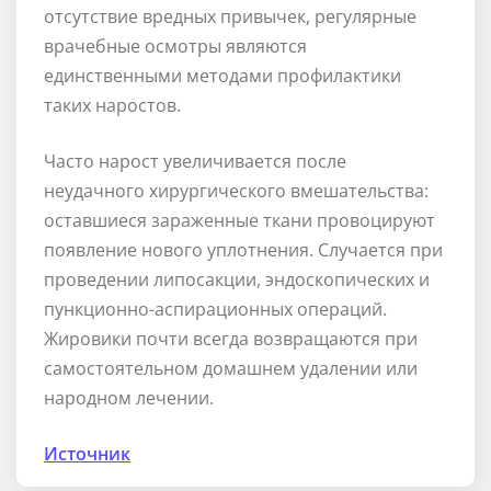
отсутствие вредных привычек, регулярные
врачебные осмотры являются
единственными методами профилактики
таких наростов.
Часто нарост увеличивается после
неудачного хирургического вмешательства:
оставшиеся зараженные ткани провоцируют
появление нового уплотнения. Случается при
проведении липосакции, эндоскопических и
пункционно-аспирационных операций.
Жировики почти всегда возвращаются при
самостоятельном домашнем удалении или
народном лечении.
Источник