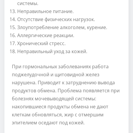
системы.
Неправильное питание.
Отсутствие физических нагрузок.
Злоупотребление алкоголем, курение.
Аллергические реакции.
Хронический стресс.
Неправильный уход за кожей.
При гормональных заболеваниях работа
поджелудочной и щитовидной желез
нарушена. Приводит к затруднению вывода
продуктов обмена. Проблема появляется при
болезнях мочевыводящей системы:
накопившиеся продукты обмена не дают
клеткам обновляться, жир с отмершим
эпителием оседают под кожей.