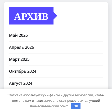
АРХИВ
Май 2026
Апрель 2026
Март 2025
Октябрь 2024
Август 2024
Июль 2024
Этот сайт использует куки-файлы и другие технологии, чтобы
помочь вам в навигации, а также предоставить лучший
пользовательский опыт.
OK
Июнь 2024