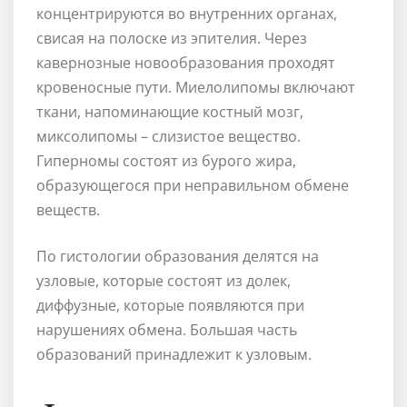
концентрируются во внутренних органах,
свисая на полоске из эпителия. Через
кавернозные новообразования проходят
кровеносные пути. Миелолипомы включают
ткани, напоминающие костный мозг,
миксолипомы – слизистое вещество.
Гиперномы состоят из бурого жира,
образующегося при неправильном обмене
веществ.
По гистологии образования делятся на
узловые, которые состоят из долек,
диффузные, которые появляются при
нарушениях обмена. Большая часть
образований принадлежит к узловым.