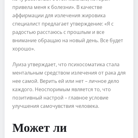
привела меня к болезни». В качестве
аффирмации для излечения жировика
специалист предлагает утверждение: «Я с
радостью расстаюсь с прошлым и все
внимание обращаю на новый день. Все будет
хорошо».
Луиза утверждает, что психосоматика стала
ментальным средством излечения от рака для
нее самой. Верить ей или нет – личное дело
каждого. Неоспоримым является то, что
позитивный настрой – главное условие
улучшения самочувствия человека.
Может ли