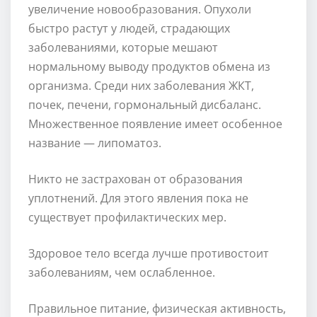
увеличение новообразования. Опухоли
быстро растут у людей, страдающих
заболеваниями, которые мешают
нормальному выводу продуктов обмена из
организма. Среди них заболевания ЖКТ,
почек, печени, гормональный дисбаланс.
Множественное появление имеет особенное
название — липоматоз.
Никто не застрахован от образования
уплотнений. Для этого явления пока не
существует профилактических мер.
Здоровое тело всегда лучше противостоит
заболеваниям, чем ослабленное.
Правильное питание, физическая активность,