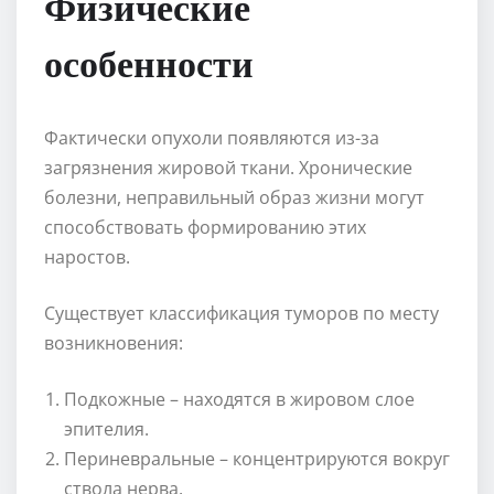
Физические
особенности
Фактически опухоли появляются из-за
загрязнения жировой ткани. Хронические
болезни, неправильный образ жизни могут
способствовать формированию этих
наростов.
Существует классификация туморов по месту
возникновения:
Подкожные – находятся в жировом слое
эпителия.
Периневральные – концентрируются вокруг
ствола нерва.