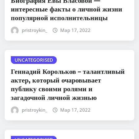
интересные факты о личной жизни
популярной исполнительницы
pristroykin_
Мар 17, 2022
UNCATEGORISED
Геннадий Корольков – талантливый
актер, который очаровывает
публику своими ролями и
загадочной личной жизнью
pristroykin_
Мар 17, 2022