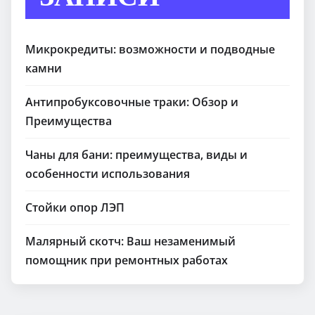
Микрокредиты: возможности и подводные
камни
Антипробуксовочные траки: Обзор и
Преимущества
Чаны для бани: преимущества, виды и
особенности использования
Стойки опор ЛЭП
Малярный скотч: Ваш незаменимый
помощник при ремонтных работах