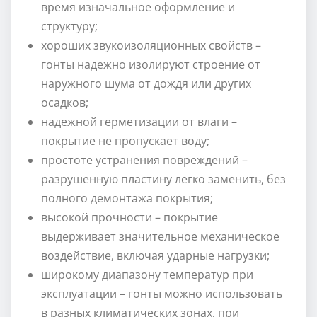
время изначальное оформление и
структуру;
хороших звукоизоляционных свойств –
гонты надежно изолируют строение от
наружного шума от дождя или других
осадков;
надежной герметизации от влаги –
покрытие не пропускает воду;
простоте устранения повреждений –
разрушенную пластину легко заменить, без
полного демонтажа покрытия;
высокой прочности – покрытие
выдерживает значительное механическое
воздействие, включая ударные нагрузки;
широкому диапазону температур при
эксплуатации – гонты можно использовать
в разных климатических зонах, при