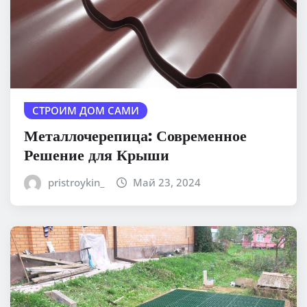
СТРОИМ ДОМ САМИ
Металлочерепица: Современное
Решение для Крыши
pristroykin_
Май 23, 2024