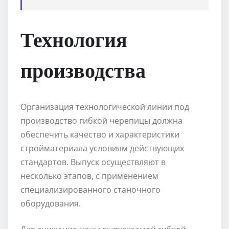
Технология
производства
Организация технологической линии под
производство гибкой черепицы должна
обеспечить качество и характеристики
стройматериала условиям действующих
стандартов. Выпуск осуществляют в
несколько этапов, с применением
специализированного станочного
оборудования.