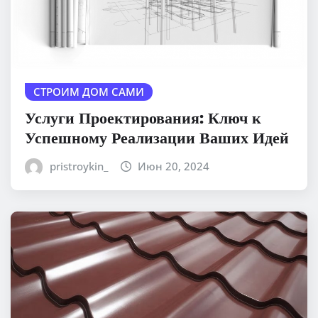
СТРОИМ ДОМ САМИ
Услуги Проектирования: Ключ к
Успешному Реализации Ваших Идей
pristroykin_
Июн 20, 2024