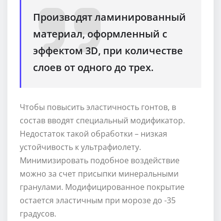
Производят ламинированный
материал, оформленный с
эффектом 3D, при количестве
слоев от одного до трех.
Чтобы повысить эластичность гонтов, в
состав вводят специальный модификатор.
Недостаток такой обработки – низкая
устойчивость к ультрафиолету.
Минимизировать подобное воздействие
можно за счет присыпки минеральными
гранулами. Модифицированное покрытие
остается эластичным при морозе до -35
градусов.