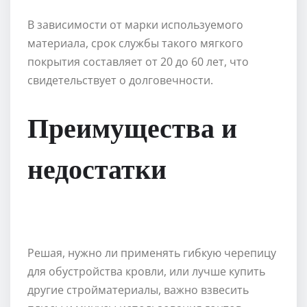
В зависимости от марки используемого
материала, срок службы такого мягкого
покрытия составляет от 20 до 60 лет, что
свидетельствует о долговечности.
Преимущества и
недостатки
Решая, нужно ли применять гибкую черепицу
для обустройства кровли, или лучше купить
другие стройматериалы, важно взвесить