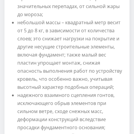
значительных перепадах, от сильной жары
до мороза;
небольшой массы – квадратный метр весит
от 5 до 8 кг, в зависимости от количества
слоев; это снижает нагрузки на покрытие и
другие несущие строительные элементы,
включая фундамент; также малый вес
пластин упрощает монтаж, снижая
опасность выполнения работ по устройству
кровель, что особенно важно, учитывая
высотный характер подобных операций;
надежного взаимного сцепления гонтов,
исключающего обрыв элементов при
сильном ветре, сходе снежных масс,
деформации конструкций вследствие
просадки фундаментного основания;