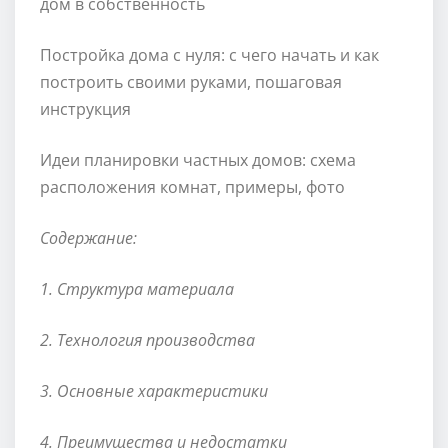
дом в собственность
Постройка дома с нуля: с чего начать и как
построить своими руками, пошаговая
инструкция
Идеи планировки частных домов: схема
расположения комнат, примеры, фото
Содержание:
1. Структура материала
2. Технология производства
3. Основные характеристики
4. Преимущества и недостатки