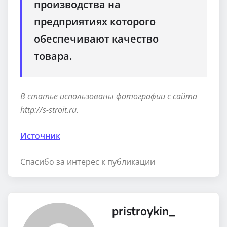
производства на
предприятиях которого
обеспечивают качество
товара.
В статье использованы фотографии с сайта
http://s-stroit.ru
.
Источник
Спасибо за интерес к публикации
pristroykin_