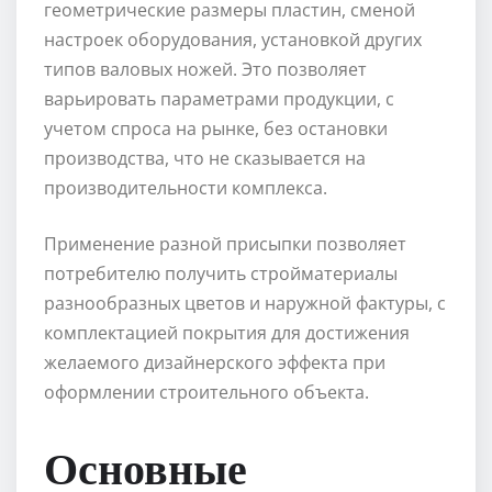
геометрические размеры пластин, сменой
настроек оборудования, установкой других
типов валовых ножей. Это позволяет
варьировать параметрами продукции, с
учетом спроса на рынке, без остановки
производства, что не сказывается на
производительности комплекса.
Применение разной присыпки позволяет
потребителю получить стройматериалы
разнообразных цветов и наружной фактуры, с
комплектацией покрытия для достижения
желаемого дизайнерского эффекта при
оформлении строительного объекта.
Основные