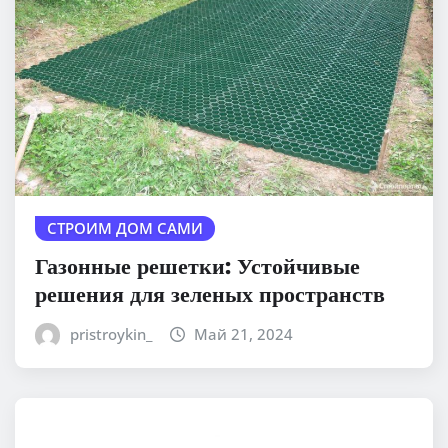
СТРОИМ ДОМ САМИ
Газонные решетки: Устойчивые
решения для зеленых пространств
pristroykin_
Май 21, 2024