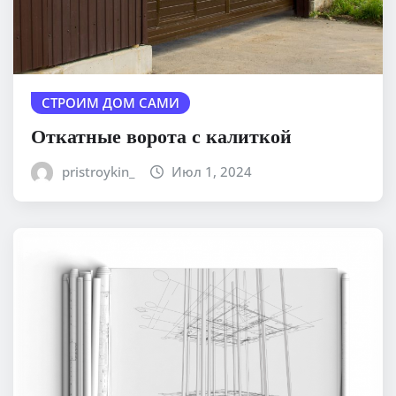
СТРОИМ ДОМ САМИ
Откатные ворота с калиткой
pristroykin_
Июл 1, 2024