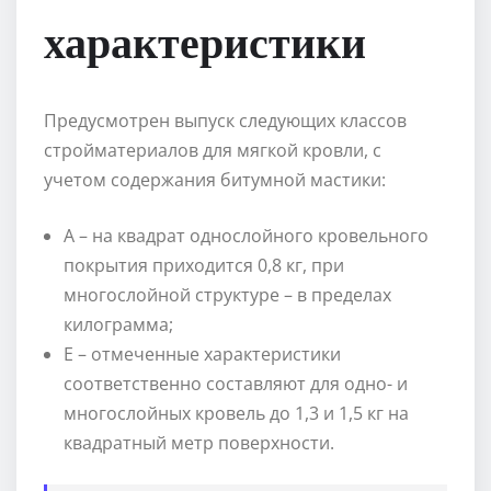
характеристики
Предусмотрен выпуск следующих классов
стройматериалов для мягкой кровли, с
учетом содержания битумной мастики:
А – на квадрат однослойного кровельного
покрытия приходится 0,8 кг, при
многослойной структуре – в пределах
килограмма;
Е – отмеченные характеристики
соответственно составляют для одно- и
многослойных кровель до 1,3 и 1,5 кг на
квадратный метр поверхности.