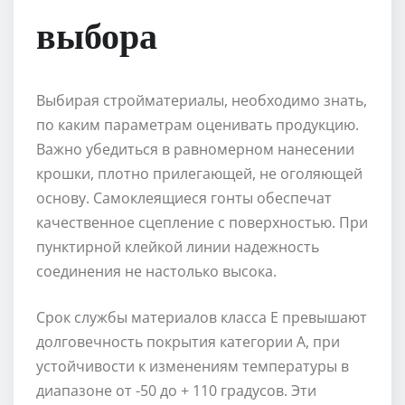
выбора
Выбирая стройматериалы, необходимо знать,
по каким параметрам оценивать продукцию.
Важно убедиться в равномерном нанесении
крошки, плотно прилегающей, не оголяющей
основу. Самоклеящиеся гонты обеспечат
качественное сцепление с поверхностью. При
пунктирной клейкой линии надежность
соединения не настолько высока.
Срок службы материалов класса Е превышают
долговечность покрытия категории А, при
устойчивости к изменениям температуры в
диапазоне от -50 до + 110 градусов. Эти