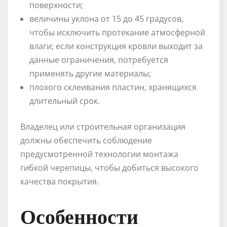
поверхности;
величины уклона от 15 до 45 градусов,
чтобы исключить протекание атмосферной
влаги; если конструкция кровли выходит за
данные ограничения, потребуется
применять другие материалы;
плохого склеивания пластин, хранящихся
длительный срок.
Владелец или строительная организация
должны обеспечить соблюдение
предусмотренной технологии монтажа
гибкой черепицы, чтобы добиться высокого
качества покрытия.
Особенности