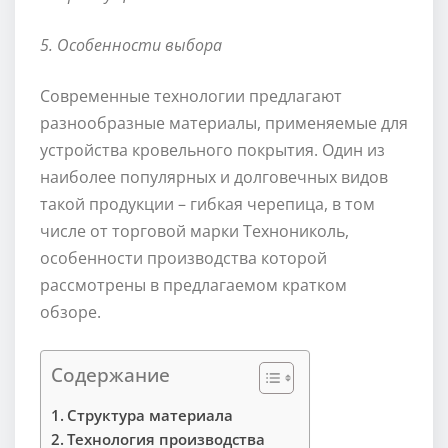
5. Особенности выбора
Современные технологии предлагают
разнообразные материалы, применяемые для
устройства кровельного покрытия. Один из
наиболее популярных и долговечных видов
такой продукции – гибкая черепица, в том
числе от торговой марки Технониколь,
особенности производства которой
рассмотрены в предлагаемом кратком
обзоре.
Содержание
Структура материала
Технология производства