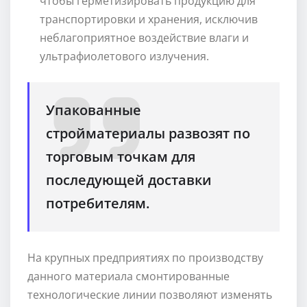
чтобы герметизировать продукцию для
транспортировки и хранения, исключив
неблагоприятное воздействие влаги и
ультрафиолетового излучения.
Упакованные
стройматериалы развозят по
торговым точкам для
последующей доставки
потребителям.
На крупных предприятиях по производству
данного материала смонтированные
технологические линии позволяют изменять