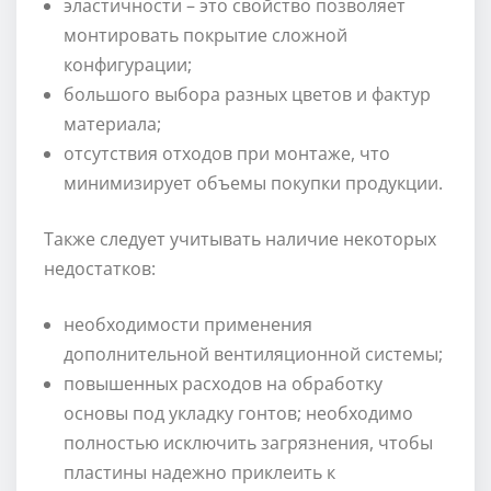
эластичности – это свойство позволяет
монтировать покрытие сложной
конфигурации;
большого выбора разных цветов и фактур
материала;
отсутствия отходов при монтаже, что
минимизирует объемы покупки продукции.
Также следует учитывать наличие некоторых
недостатков:
необходимости применения
дополнительной вентиляционной системы;
повышенных расходов на обработку
основы под укладку гонтов; необходимо
полностью исключить загрязнения, чтобы
пластины надежно приклеить к