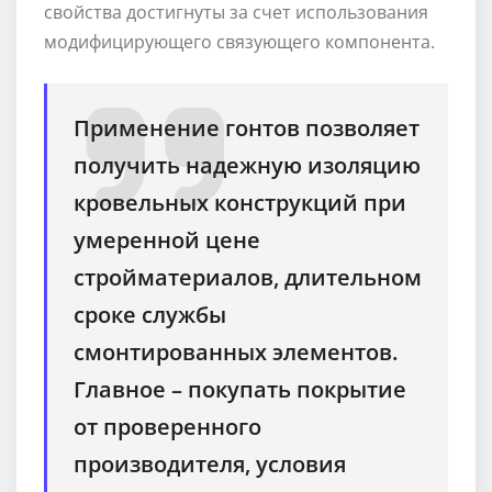
свойства достигнуты за счет использования
модифицирующего связующего компонента.
Применение гонтов позволяет
получить надежную изоляцию
кровельных конструкций при
умеренной цене
стройматериалов, длительном
сроке службы
смонтированных элементов.
Главное – покупать покрытие
от проверенного
производителя, условия