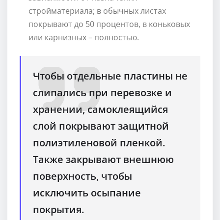
стройматериала; в обычных листах
покрывают до 50 процентов, в коньковых
или карнизных – полностью.
Чтобы отдельные пластины не
слипались при перевозке и
хранении, самоклеящийся
слой покрывают защитной
полиэтиленовой пленкой.
Также закрывают внешнюю
поверхность, чтобы
исключить осыпание
покрытия.