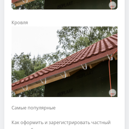
Кровля
Самые популярные
Как оформить и зарегистрировать частный