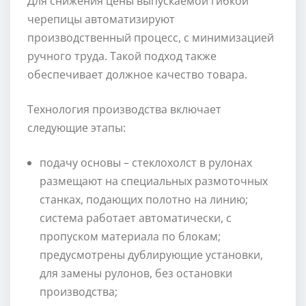
Для снижения цены выпускаемой гибкой
черепицы автоматизируют
производственный процесс, с минимизацией
ручного труда. Такой подход также
обеспечивает должное качество товара.
Технология производства включает
следующие этапы:
подачу основы – стеклохолст в рулонах
размещают на специальных размоточных
станках, подающих полотно на линию;
система работает автоматически, с
пропуском материала по блокам;
предусмотрены дублирующие установки,
для замены рулонов, без остановки
производства;