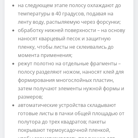
на следующем этапе полосу охлаждают до
температуры в 40 градусов, подавая на
ленту воду, распыляемую через форсунки;
обработку нижней поверхности – на основу
наносят кварцевый песок и защитную
пленку, чтобы листы не склеивались до
момента применения;
режут полотно на отдельные фрагменты –
полосу разделяют ножом, наносят клей для
формирования многослойных пластин,
затем получают элементы нужной формы и
размеров;
автоматические устройства складывают
готовые листы в пачки общей площадью от
полутора до трех квадратов; пакеты
покрывают термоусадочной пленкой,