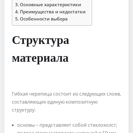
Основные характеристики
Преимущества и недостатки
Особенности выбора
Структура
материала
Гибкая черепица состоит из следующих слоев,
составляющих единую композитную
структуру:
основы – представляет собой стеклохолст;