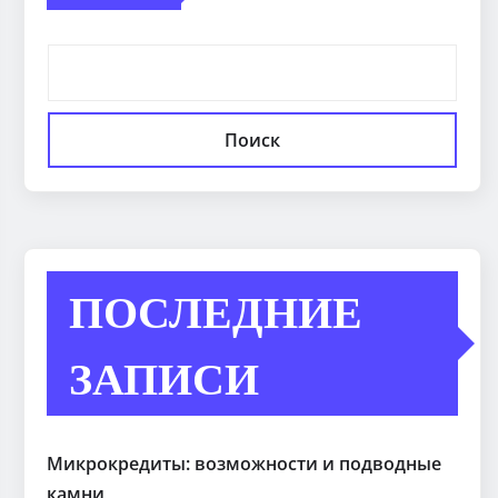
Поиск
ПОСЛЕДНИЕ
ЗАПИСИ
Микрокредиты: возможности и подводные
камни