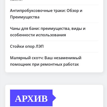
Антипробуксовочные траки: Обзор и
Преимущества
Чаны для бани: преимущества, виды и
особенности использования
Стойки опор ЛЭП
Малярный скотч: Ваш незаменимый
помощник при ремонтных работах
АРХИВ