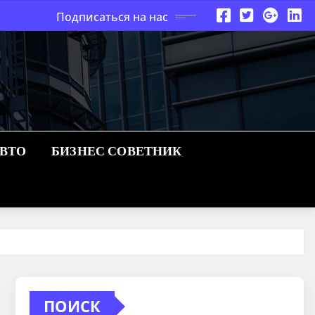
Подписаться на нас
АВТО
БИЗНЕС СОВЕТНИК
ПОИСК