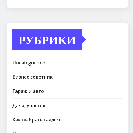
РУБРИКИ
Uncategorised
Бизнес советник
Гараж и авто
Дача, участок
Как выбрать гаджет