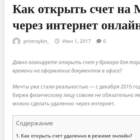
Как открыть счет на 
через интернет онлайн
pristroykin_
Июн 1, 2017
0
Давно планируете открыть счет у брокера для торг
времени на оформление документов в офисе?
Мечты уже стали реальностью — с декабря 2015 го
бирже физическому лицу совсем не обязательно яв
можно сделать удаленно через интернет.
Содержание
Как открыть счет удаленно в режиме онлайн?