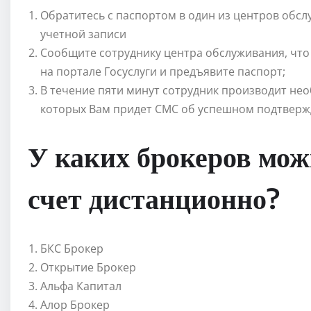
Обратитесь с паспортом в один из центров обс
учетной записи
Сообщите сотруднику центра обслуживания, что
на портале Госуслуги и предъявите паспорт;
В течение пяти минут сотрудник производит нео
которых Вам придет СМС об успешном подтверж
У каких брокеров мо
счет дистанционно?
БКС Брокер
Открытие Брокер
Альфа Капитал
Алор Брокер