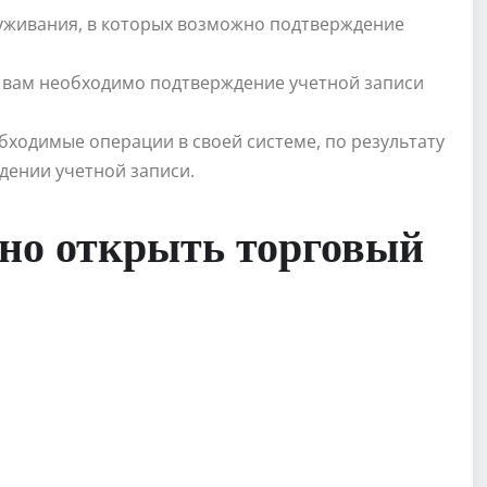
луживания, в которых возможно подтверждение
 вам необходимо подтверждение учетной записи
бходимые операции в своей системе, по результату
дении учетной записи.
жно открыть торговый