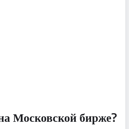
на Московской бирже?