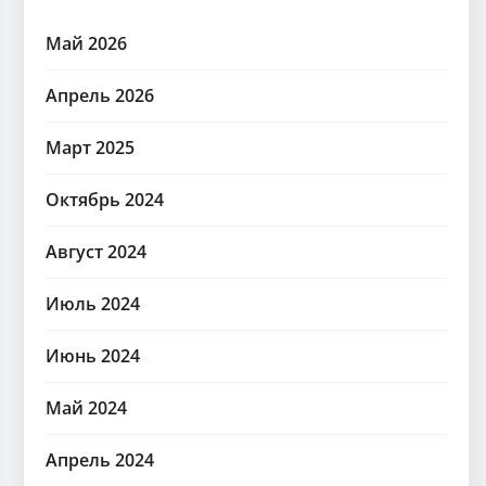
Май 2026
Апрель 2026
Март 2025
Октябрь 2024
Август 2024
Июль 2024
Июнь 2024
Май 2024
Апрель 2024