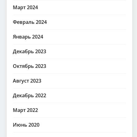
Март 2024
Февраль 2024
Январь 2024
Декабрь 2023
Октябрь 2023
Август 2023
Декабрь 2022
Март 2022
Июнь 2020