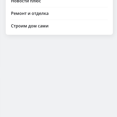
Новости плюс
Ремонт и отделка
Строим дом сами