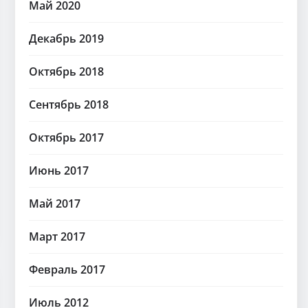
Май 2020
Декабрь 2019
Октябрь 2018
Сентябрь 2018
Октябрь 2017
Июнь 2017
Май 2017
Март 2017
Февраль 2017
Июль 2012