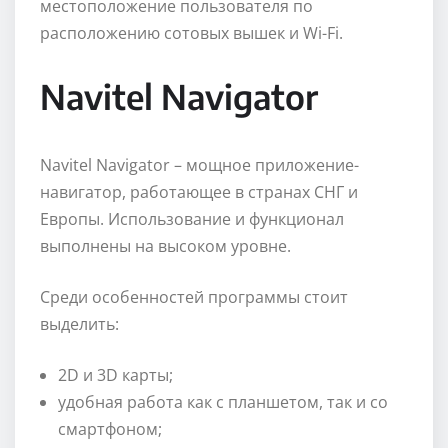
местоположение пользователя по
расположению сотовых вышек и Wi-Fi.
Navitel Navigator
Navitel Navigator – мощное приложение-
навигатор, работающее в странах СНГ и
Европы. Использование и функционал
выполнены на высоком уровне.
Среди особенностей программы стоит
выделить:
2D и 3D карты;
удобная работа как с планшетом, так и со
смартфоном;