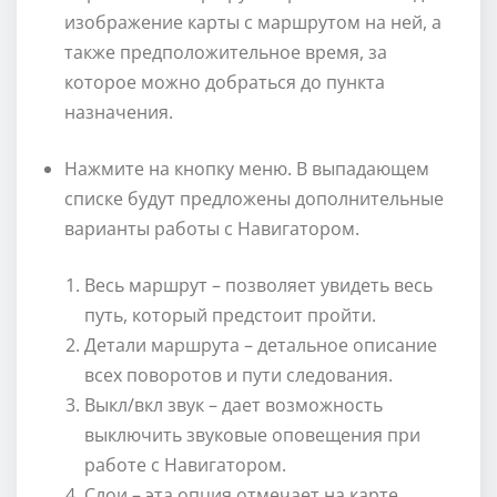
изображение карты с маршрутом на ней, а
также предположительное время, за
которое можно добраться до пункта
назначения.
Нажмите на кнопку меню. В выпадающем
списке будут предложены дополнительные
варианты работы с Навигатором.
Весь маршрут – позволяет увидеть весь
путь, который предстоит пройти.
Детали маршрута – детальное описание
всех поворотов и пути следования.
Выкл/вкл звук – дает возможность
выключить звуковые оповещения при
работе с Навигатором.
Слои – эта опция отмечает на карте