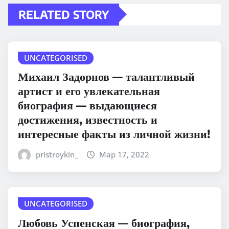
RELATED STORY
UNCATEGORISED
Михаил Задорнов — талантливый
артист и его увлекательная
биография — выдающиеся
достижения, известность и
интересные факты из личной жизни!
pristroykin_
Мар 17, 2022
UNCATEGORISED
Любовь Успенская — биография,