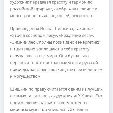
художник передавал красоту и гармонию
российской природы, отображая величие и
многогранность лесов, полей, рек и озер.
Произведения Ивана Шишкина, такие как
«Утро в сосновом лесу», «Рождение леса»,
«Зимний лес», полны позитивной энергетики
и тщательно воплощают в себе красоту
окружающего нас мира. Они буквально
переносят нас в прекрасные уголки русской
природы, заставляя восхищаться ее величием
и могуществом.
Шишкин по праву считается одним из лучших
и самых талантливых художников XIX века. Его
произведения находятся во множестве
мировых музеев, а уникальный стиль и