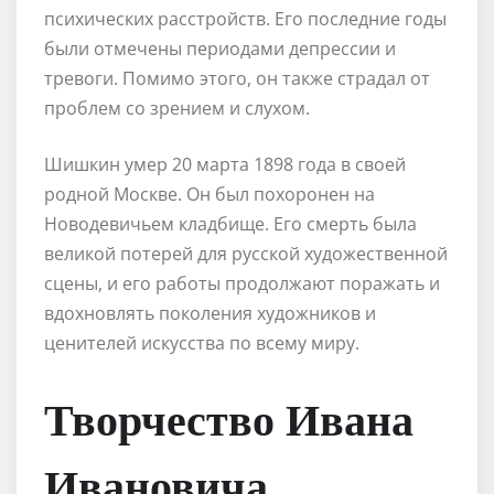
психических расстройств. Его последние годы
были отмечены периодами депрессии и
тревоги. Помимо этого, он также страдал от
проблем со зрением и слухом.
Шишкин умер 20 марта 1898 года в своей
родной Москве. Он был похоронен на
Новодевичьем кладбище. Его смерть была
великой потерей для русской художественной
сцены, и его работы продолжают поражать и
вдохновлять поколения художников и
ценителей искусства по всему миру.
Творчество Ивана
Ивановича