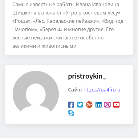
Самые известные работы Ивана Ивановича
Шишкина включают «Утро в сосновом лесу»,
«Роща», «Лес. Карельские пейзажи», «Вид под
Начопом», «Березы» и многие другие. Его
лесные пейзажи считаются особенно
великими и живописными.
pristroykin_
Сайт:
https://ua4fn.ru