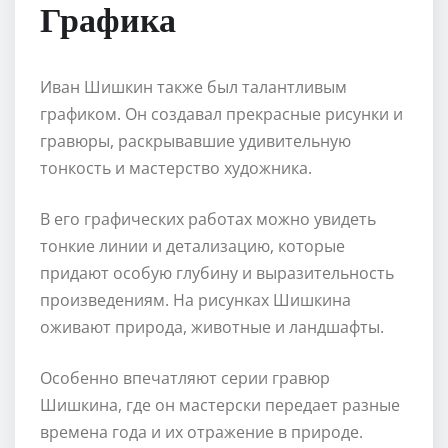
Графика
Иван Шишкин также был талантливым
графиком. Он создавал прекрасные рисунки и
гравюры, раскрывавшие удивительную
тонкость и мастерство художника.
В его графических работах можно увидеть
тонкие линии и детализацию, которые
придают особую глубину и выразительность
произведениям. На рисунках Шишкина
оживают природа, животные и ландшафты.
Особенно впечатляют серии гравюр
Шишкина, где он мастерски передает разные
времена года и их отражение в природе.