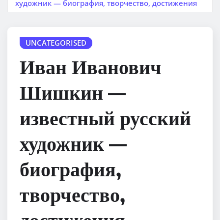
художник — биография, творчество, достижения
UNCATEGORISED
Иван Иванович
Шишкин —
известный русский
художник —
биография,
творчество,
достижения