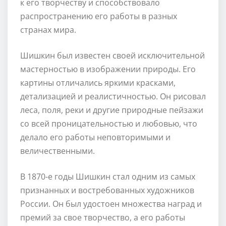
к его творчеству и способствовало
распространению его работы в разных
странах мира.
Шишкин был известен своей исключительной
мастерностью в изображении природы. Его
картины отличались яркими красками,
детализацией и реалистичностью. Он рисовал
леса, поля, реки и другие природные пейзажи
со всей проницательностью и любовью, что
делало его работы неповторимыми и
величественными.
В 1870-е годы Шишкин стал одним из самых
признанных и востребованных художников
России. Он был удостоен множества наград и
премий за свое творчество, а его работы