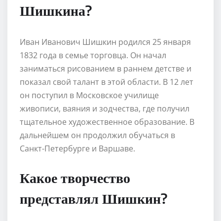
Шишкина?
Иван Иванович Шишкин родился 25 января
1832 года в семье торговца. Он начал
заниматься рисованием в раннем детстве и
показал свой талант в этой области. В 12 лет
он поступил в Московское училище
живописи, ваяния и зодчества, где получил
тщательное художественное образование. В
дальнейшем он продолжил обучаться в
Санкт-Петербурге и Варшаве.
Какое творчество
представлял Шишкин?