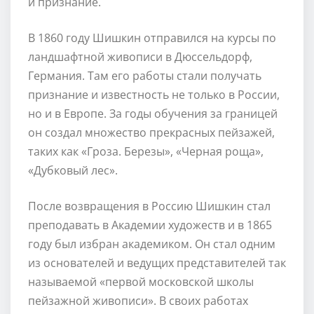
и признание.
В 1860 году Шишкин отправился на курсы по
ландшафтной живописи в Дюссельдорф,
Германия. Там его работы стали получать
признание и известность не только в России,
но и в Европе. За годы обучения за границей
он создал множество прекрасных пейзажей,
таких как «Гроза. Березы», «Черная роща»,
«Дубковый лес».
После возвращения в Россию Шишкин стал
преподавать в Академии художеств и в 1865
году был избран академиком. Он стал одним
из основателей и ведущих представителей так
называемой «первой московской школы
пейзажной живописи». В своих работах