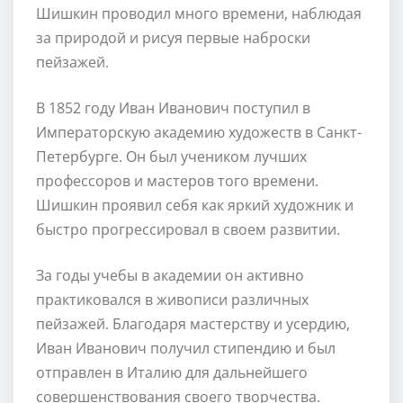
Шишкин проводил много времени, наблюдая
за природой и рисуя первые наброски
пейзажей.
В 1852 году Иван Иванович поступил в
Императорскую академию художеств в Санкт-
Петербурге. Он был учеником лучших
профессоров и мастеров того времени.
Шишкин проявил себя как яркий художник и
быстро прогрессировал в своем развитии.
За годы учебы в академии он активно
практиковался в живописи различных
пейзажей. Благодаря мастерству и усердию,
Иван Иванович получил стипендию и был
отправлен в Италию для дальнейшего
совершенствования своего творчества.