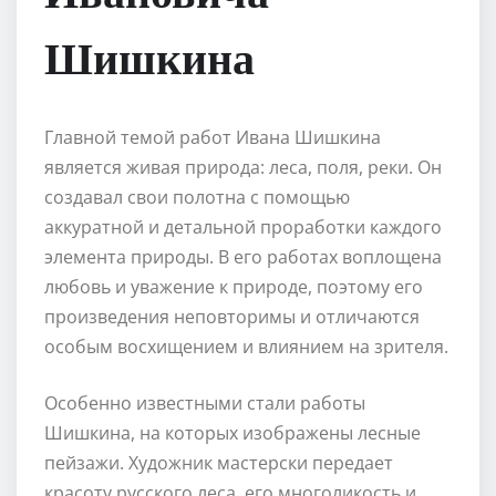
Шишкина
Главной темой работ Ивана Шишкина
является живая природа: леса, поля, реки. Он
создавал свои полотна с помощью
аккуратной и детальной проработки каждого
элемента природы. В его работах воплощена
любовь и уважение к природе, поэтому его
произведения неповторимы и отличаются
особым восхищением и влиянием на зрителя.
Особенно известными стали работы
Шишкина, на которых изображены лесные
пейзажи. Художник мастерски передает
красоту русского леса, его многоликость и