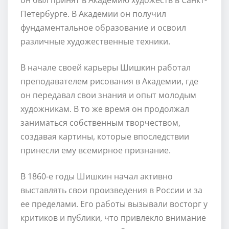
Петербурге. В Академии он получил
фундаментальное образование и освоил
различные художественные техники.
В начале своей карьеры Шишкин работал
преподавателем рисования в Академии, где
он передавал свои знания и опыт молодым
художникам. В то же время он продолжал
заниматься собственным творчеством,
создавая картины, которые впоследствии
принесли ему всемирное признание.
В 1860-е годы Шишкин начал активно
выставлять свои произведения в России и за
ее пределами. Его работы вызывали восторг у
критиков и публики, что привлекло внимание