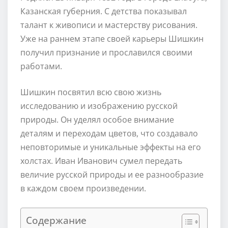
Казанская губерния. С детства показывал
талант к живописи и мастерству рисования.
Уже на раннем этапе своей карьеры Шишкин
получил признание и прославился своими
работами.
Шишкин посвятил всю свою жизнь
исследованию и изображению русской
природы. Он уделял особое внимание
деталям и переходам цветов, что создавало
неповторимые и уникальные эффекты на его
холстах. Иван Иванович сумел передать
величие русской природы и ее разнообразие
в каждом своем произведении.
Содержание