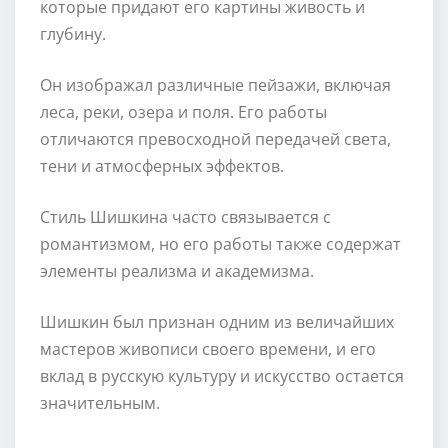
которые придают его картины живость и
глубину.
Он изображал различные пейзажи, включая
леса, реки, озера и поля. Его работы
отличаются превосходной передачей света,
тени и атмосферных эффектов.
Стиль Шишкина часто связывается с
романтизмом, но его работы также содержат
элементы реализма и академизма.
Шишкин был признан одним из величайших
мастеров живописи своего времени, и его
вклад в русскую культуру и искусство остается
значительным.