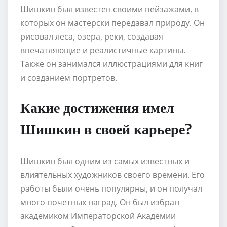
Шишкин был известен своими пейзажами, в
которых он мастерски передавал природу. Он
рисовал леса, озера, реки, создавая
впечатляющие и реалистичные картины.
Также он занимался иллюстрациями для книг
и созданием портретов.
Какие достижения имел
Шишкин в своей карьере?
Шишкин был одним из самых известных и
влиятельных художников своего времени. Его
работы были очень популярны, и он получал
много почетных наград. Он был избран
академиком Императорской Академии