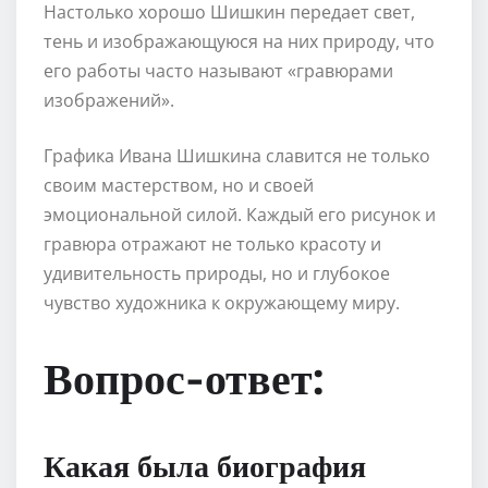
Настолько хорошо Шишкин передает свет,
тень и изображающуюся на них природу, что
его работы часто называют «гравюрами
изображений».
Графика Ивана Шишкина славится не только
своим мастерством, но и своей
эмоциональной силой. Каждый его рисунок и
гравюра отражают не только красоту и
удивительность природы, но и глубокое
чувство художника к окружающему миру.
Вопрос-ответ:
Какая была биография