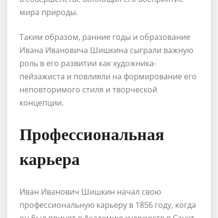
мира природы.
Таким образом, ранние годы и образование
Ивана Ивановича Шишкина сыграли важную
роль в его развитии как художника-
пейзажиста и повлияли на формирование его
неповторимого стиля и творческой
концепции.
Профессиональная
карьера
Иван Иванович Шишкин начал свою
профессиональную карьеру в 1856 году, когда
он был принят в Академию художеств в Санкт-