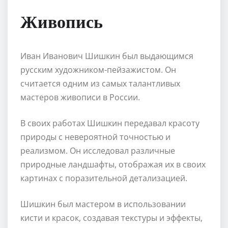
Живопись
Иван Иванович Шишкин был выдающимся
русским художником-пейзажистом. Он
считается одним из самых талантливых
мастеров живописи в России.
В своих работах Шишкин передавал красоту
природы с невероятной точностью и
реализмом. Он исследовал различные
природные ландшафты, отображая их в своих
картинах с поразительной детализацией.
Шишкин был мастером в использовании
кисти и красок, создавая текстуры и эффекты,