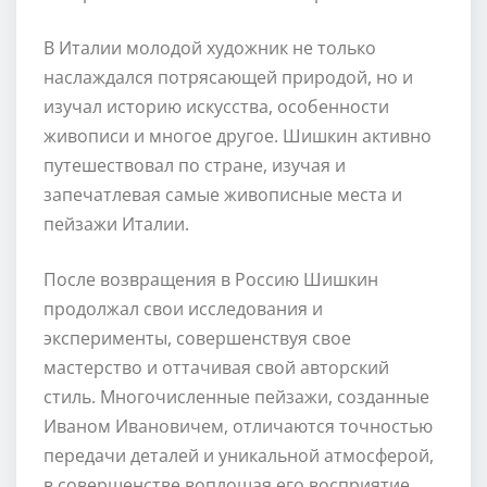
В Италии молодой художник не только
наслаждался потрясающей природой, но и
изучал историю искусства, особенности
живописи и многое другое. Шишкин активно
путешествовал по стране, изучая и
запечатлевая самые живописные места и
пейзажи Италии.
После возвращения в Россию Шишкин
продолжал свои исследования и
эксперименты, совершенствуя свое
мастерство и оттачивая свой авторский
стиль. Многочисленные пейзажи, созданные
Иваном Ивановичем, отличаются точностью
передачи деталей и уникальной атмосферой,
в совершенстве воплощая его восприятие