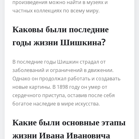
произведения можно найти в музеях и
частных коллекциях по всему миру.
Каковы были последние
годы жизни Шишкина?
В последние годы Шишкин страдал от
заболеваний и ограничений в движении.
Однако он продолжал работать и создавать
новые картины. В 1898 году он умер от
сердечного приступа, оставив после себя
богатое наследие в мире искусства.
Какие были основные этапы
жизни Ивана Ивановича