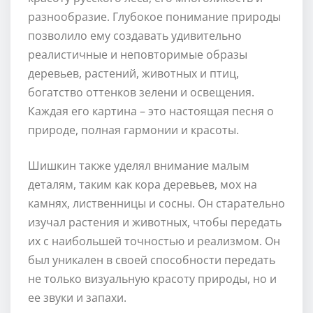
разнообразие. Глубокое понимание природы
позволило ему создавать удивительно
реалистичные и неповторимые образы
деревьев, растений, животных и птиц,
богатство оттенков зелени и освещения.
Каждая его картина – это настоящая песня о
природе, полная гармонии и красоты.
Шишкин также уделял внимание малым
деталям, таким как кора деревьев, мох на
камнях, лиственницы и сосны. Он старательно
изучал растения и животных, чтобы передать
их с наибольшей точностью и реализмом. Он
был уникален в своей способности передать
не только визуальную красоту природы, но и
ее звуки и запахи.