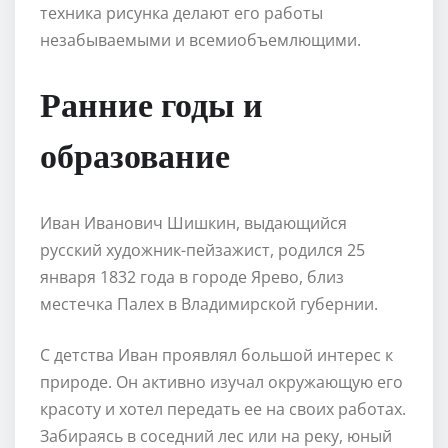
техника рисунка делают его работы
незабываемыми и всемиобъемлющими.
Ранние годы и
образование
Иван Иванович Шишкин, выдающийся
русский художник-пейзажист, родился 25
января 1832 года в городе Ярево, близ
местечка Палех в Владимирской губернии.
С детства Иван проявлял большой интерес к
природе. Он активно изучал окружающую его
красоту и хотел передать ее на своих работах.
Забираясь в соседний лес или на реку, юный