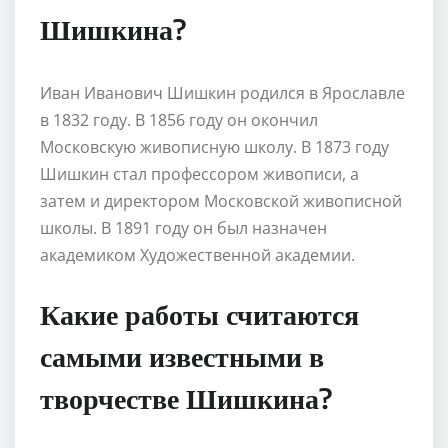
Шишкина?
Иван Иванович Шишкин родился в Ярославле
в 1832 году. В 1856 году он окончил
Московскую живописную школу. В 1873 году
Шишкин стал профессором живописи, а
затем и директором Московской живописной
школы. В 1891 году он был назначен
академиком Художественной академии.
Какие работы считаются
самыми известными в
творчестве Шишкина?