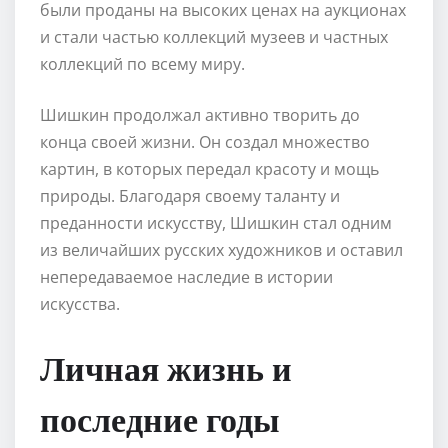
были проданы на высоких ценах на аукционах
и стали частью коллекций музеев и частных
коллекций по всему миру.
Шишкин продолжал активно творить до
конца своей жизни. Он создал множество
картин, в которых передал красоту и мощь
природы. Благодаря своему таланту и
преданности искусству, Шишкин стал одним
из величайших русских художников и оставил
непередаваемое наследие в истории
искусства.
Личная жизнь и
последние годы