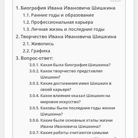
Биография Ивана Ивановича Шишкина
Ранние годы и образование
Профессиональная карьера
Личная жизнь и последние годы
Творчество Ивана Ивановича Шишкина
Живопись
Графика
Вопрос-ответ:
Какая была биография Шишкина?
Какое творчество представлял
Шишкин?
Какие достижения имел Шишкин в
своей карьере?
Какое влияние оказал Шишкин на
мировое искусство?
Каковы были последние годы жизни
Шишкина?
Какие были основные этапы жизни
Ивана Ивановича Шишкина?
Какие работы считаются самыми