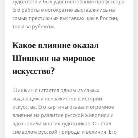
художеств и был удостоен звания профессора.
Его работы многократно выставлялись на
самых престижных выставках, как в России,
так и за рубежом.
Какое влияние оказал
Шишкин на мировое
искусство?
Шишкин считается одним из самых
выдающихся пейзажистов в истории
искусства. Его картины оказали огромное
влияние на развитие русской живописи и
вдохновили многих художников. Он стал
символом русской природы и величия. Его