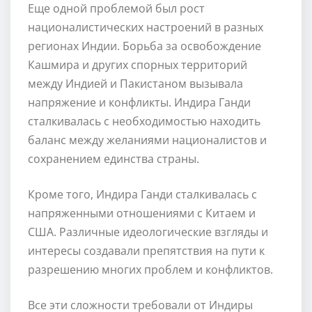
Еще одной проблемой был рост
националистических настроений в разных
регионах Индии. Борьба за освобождение
Кашмира и других спорных территорий
между Индией и Пакистаном вызывала
напряжение и конфликты. Индира Ганди
сталкивалась с необходимостью находить
баланс между желаниями националистов и
сохранением единства страны.
Кроме того, Индира Ганди сталкивалась с
напряженными отношениями с Китаем и
США. Различные идеологические взгляды и
интересы создавали препятствия на пути к
разрешению многих проблем и конфликтов.
Все эти сложности требовали от Индиры