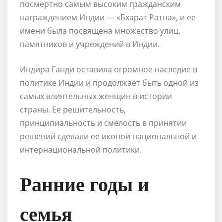
посмертно самым высоким гражданским
награждением Индии — «Бхарат Ратна», и ее
имени была посвящена множество улиц,
памятников и учреждений в Индии.
Индира Ганди оставила огромное наследие в
политике Индии и продолжает быть одной из
самых влиятельных женщин в истории
страны. Ее решительность,
принципиальность и смелость в принятии
решений сделали ее иконой национальной и
интернациональной политики.
Ранние годы и
семья