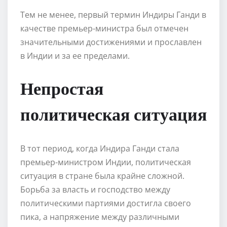
Тем не менее, первый термин Индиры Ганди в
качестве премьер-министра был отмечен
значительными достижениями и прославлен
в Индии и за ее пределами.
Непростая
политическая ситуация
В тот период, когда Индира Ганди стала
премьер-министром Индии, политическая
ситуация в стране была крайне сложной.
Борьба за власть и господство между
политическими партиями достигла своего
пика, а напряжение между различными