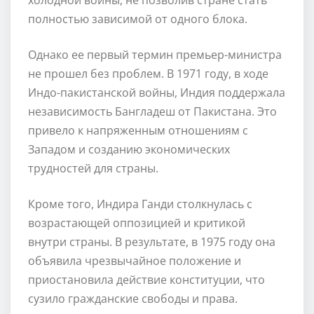
полностью зависимой от одного блока.
Однако ее первый термин премьер-министра
не прошел без проблем. В 1971 году, в ходе
Индо-пакистанской войны, Индия поддержала
независимость Бангладеш от Пакистана. Это
привело к напряженным отношениям с
Западом и созданию экономических
трудностей для страны.
Кроме того, Индира Ганди столкнулась с
возрастающей оппозицией и критикой
внутри страны. В результате, в 1975 году она
объявила чрезвычайное положение и
приостановила действие конституции, что
сузило гражданские свободы и права.