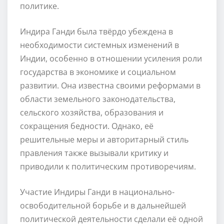
политике.
Индира Ганди была твёрдо убеждена в
необходимости системных изменений в
Индии, особенно в отношении усиления роли
государства в экономике и социальном
развитии. Она известна своими реформами в
области земельного законодательства,
сельского хозяйства, образования и
сокращения бедности. Однако, её
решительные меры и авторитарный стиль
правления также вызывали критику и
приводили к политическим противоречиям.
Участие Индиры Ганди в национально-
освободительной борьбе и в дальнейшей
политической деятельности сделали её одной