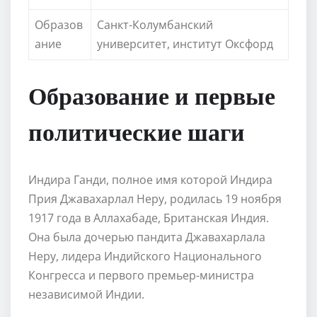
Образов
Санкт-Колумбанский
ание
университет, институт Оксфорд
Образование и первые
политические шаги
Индира Ганди, полное имя которой Индира
Прия Джавахарлал Неру, родилась 19 ноября
1917 года в Аллахабаде, Британская Индия.
Она была дочерью пандита Джавахарлала
Неру, лидера Индийского Национального
Конгресса и первого премьер-министра
независимой Индии.