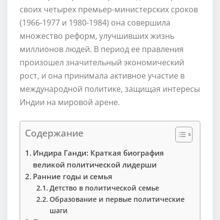
своих четырех премьер-министерских сроков
(1966-1977 и 1980-1984) она совершила
множество реформ, улучшивших жизнь
миллионов людей. В период ее правления
произошел значительный экономический
рост, и она принимала активное участие в
международной политике, защищая интересы
Индии на мировой арене.
Содержание
Индира Ганди: Краткая биография
великой политической лидерши
Ранние годы и семья
Детство в политической семье
Образование и первые политические
шаги