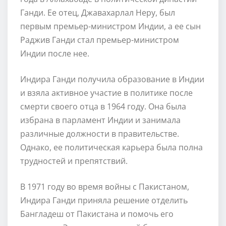
Ганди. Ее отец, Джавахарлал Неру, был
первым премьер-министром Индии, а ее сын
Раджив Ганди стал премьер-министром
Индии после нее.
Индира Ганди получила образование в Индии
и взяла активное участие в политике после
смерти своего отца в 1964 году. Она была
избрана в парламент Индии и занимала
различные должности в правительстве.
Однако, ее политическая карьера была полна
трудностей и препятствий.
В 1971 году во время войны с Пакистаном,
Индира Ганди приняла решение отделить
Бангладеш от Пакистана и помочь его