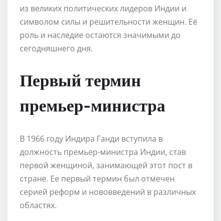
из великих политических лидеров Индии и
символом силы и решительности женщин. Её
роль и наследие остаются значимыми до
сегодняшнего дня.
Первый термин
премьер-министра
В 1966 году Индира Ганди вступила в
должность премьер-министра Индии, став
первой женщиной, занимающей этот пост в
стране. Ее первый термин был отмечен
серией реформ и нововведений в различных
областях.