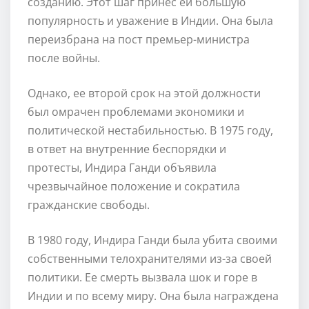
созданию. Этот шаг принес ей большую
популярность и уважение в Индии. Она была
переизбрана на пост премьер-министра
после войны.
Однако, ее второй срок на этой должности
был омрачен проблемами экономики и
политической нестабильностью. В 1975 году,
в ответ на внутренние беспорядки и
протесты, Индира Ганди объявила
чрезвычайное положение и сократила
гражданские свободы.
В 1980 году, Индира Ганди была убита своими
собственными телохранителями из-за своей
политики. Ее смерть вызвала шок и горе в
Индии и по всему миру. Она была награждена