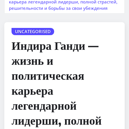
карьера легендарной лидерши, полной страстей,
решительности и борьбы за свои убеждения
UNCATEGORISED
Индира Ганди —
жизнь и
политическая
карьера
легендарной
лидерши, полной