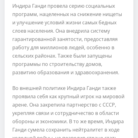
Индира Ганди провела серию социальных
программ, нацеленных на снижение нищеты
и улучшение условий жизни самых бедных
слоев населения. Она внедрила систему
гарантированной занятости, предоставляя
работу для миллионов людей, особенно в
сельских районах. Также были запущены
программы по строительству домов,
развитию образования и здравоохранения.
Во внешней политике Индира Ганди также
проявила себя как крупный игрок на мировой
арене. Она закрепила партнерство с СССР,
укрепляя связи и сотрудничество в области
обороны и экономики. В то же время, Индира
Ганди сумела сохранить нейтралитет в ходе
холодной войны, не позволив стране стать