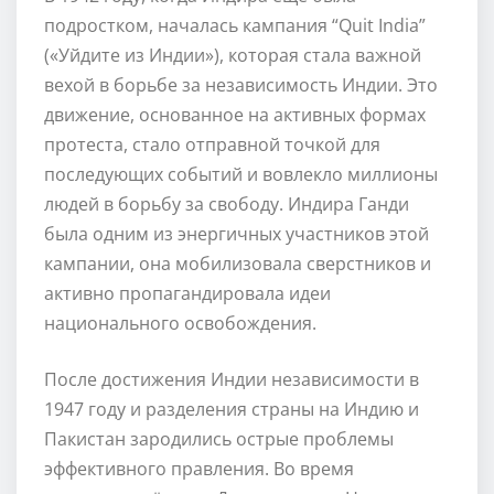
подростком, началась кампания “Quit India”
(«Уйдите из Индии»), которая стала важной
вехой в борьбе за независимость Индии. Это
движение, основанное на активных формах
протеста, стало отправной точкой для
последующих событий и вовлекло миллионы
людей в борьбу за свободу. Индира Ганди
была одним из энергичных участников этой
кампании, она мобилизовала сверстников и
активно пропагандировала идеи
национального освобождения.
После достижения Индии независимости в
1947 году и разделения страны на Индию и
Пакистан зародились острые проблемы
эффективного правления. Во время