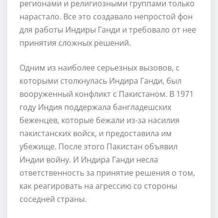
регионами и религиозными группами только
нарастало. Все это создавало непростой фон
для работы Индиры Ганди и требовало от нее
принятия сложных решений.
Одним из наиболее серьезных вызовов, с
которыми столкнулась Индира Ганди, был
вооруженный конфликт с Пакистаном. В 1971
году Индия поддержала бангладешских
беженцев, которые бежали из-за насилия
пакистанских войск, и предоставила им
убежище. После этого Пакистан объявил
Индии войну. И Индира Ганди несла
ответственность за принятие решения о том,
как реагировать на агрессию со стороны
соседней страны.