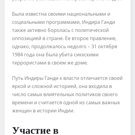
Была известна своими национальными и
социальными программами, Индира Ганди
также активно боролась с политической
оппозицией в стране. Ее второе правление,
однако, продолжалось недолго – 31 октября
1984 года она была убита сикхскими
террористами в своем же доме.
Путь Индиры Ганди к власти отличается своей
яркой и сложной историей, она входила в
число самых влиятельных политиков своего
времени и считается одной из самых важных
женщин в истории Индии.
Участие в