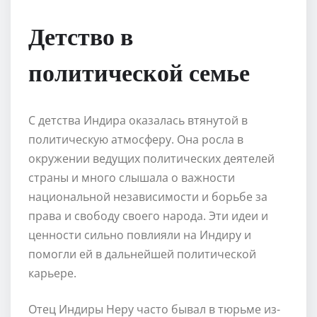
Детство в
политической семье
С детства Индира оказалась втянутой в
политическую атмосферу. Она росла в
окружении ведущих политических деятелей
страны и много слышала о важности
национальной независимости и борьбе за
права и свободу своего народа. Эти идеи и
ценности сильно повлияли на Индиру и
помогли ей в дальнейшей политической
карьере.
Отец Индиры Неру часто бывал в тюрьме из-