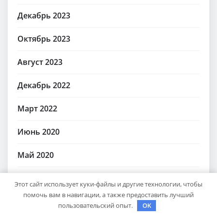
Декабрь 2023
Октябрь 2023
Август 2023
Декабрь 2022
Март 2022
Июнь 2020
Май 2020
Декабрь 2019
Этот сайт использует куки-файлы и другие технологии, чтобы
помочь вам в навигации, а также предоставить лучший
Октябрь 2018
пользовательский опыт.
OK