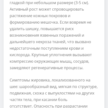
гладкой при небольшом размере (3-5 см).
Активный рост может спровоцировать
растяжение кожных покровов и
формированию мешочка. Если вовремя не
удалить шишку, повышается риск
возникновения язвенных поражений и
дальнейшего некроза тканей, что вызвано
недостаточным поступлением крови и
кислорода. Крупные уплотнения вызывают
компрессию окружающих мышц, сосудов,
замедляют регенеративные процессы.
Симптомы жировика, локализованного на
шее: шарообразный вид, мягкая по структуре,
подвижная, схожа с выпуклостями на других
частях тела, при касании боль
отсутствует. Опасность при разрастании