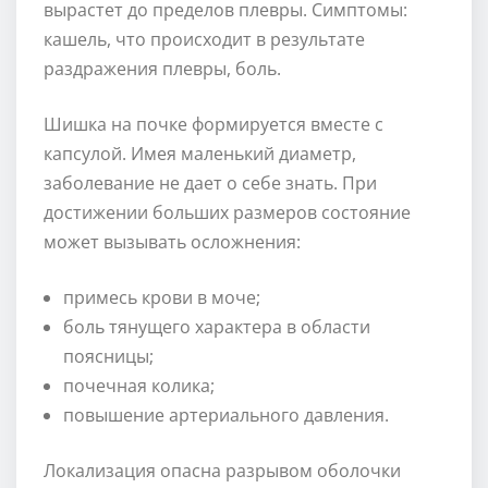
вырастет до пределов плевры. Симптомы:
кашель, что происходит в результате
раздражения плевры, боль.
Шишка на почке формируется вместе с
капсулой. Имея маленький диаметр,
заболевание не дает о себе знать. При
достижении больших размеров состояние
может вызывать осложнения:
примесь крови в моче;
боль тянущего характера в области
поясницы;
почечная колика;
повышение артериального давления.
Локализация опасна разрывом оболочки