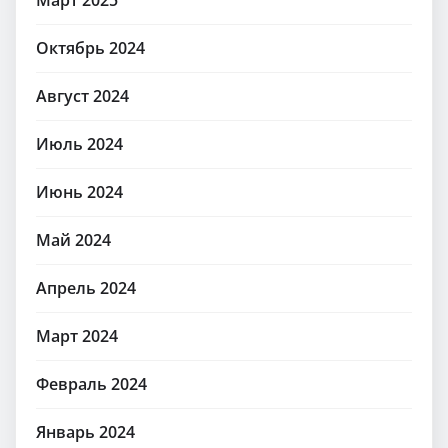
Октябрь 2024
Август 2024
Июль 2024
Июнь 2024
Май 2024
Апрель 2024
Март 2024
Февраль 2024
Январь 2024