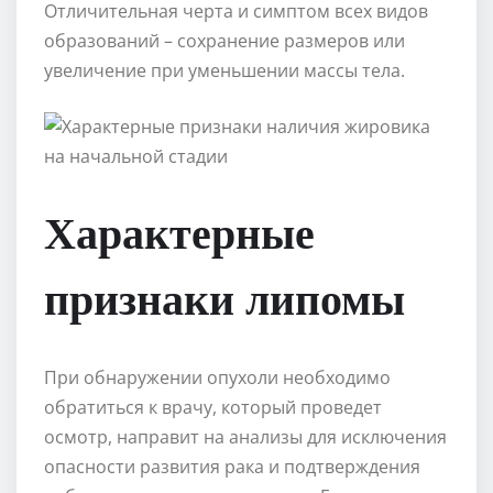
Отличительная черта и симптом всех видов
образований – сохранение размеров или
увеличение при уменьшении массы тела.
Характерные
признаки липомы
При обнаружении опухоли необходимо
обратиться к врачу, который проведет
осмотр, направит на анализы для исключения
опасности развития рака и подтверждения