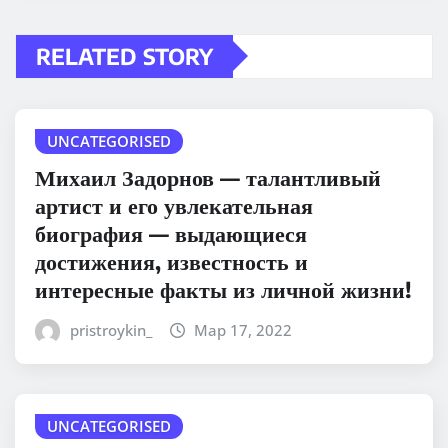
RELATED STORY
UNCATEGORISED
Михаил Задорнов — талантливый
артист и его увлекательная
биография — выдающиеся
достижения, известность и
интересные факты из личной жизни!
pristroykin_
Мар 17, 2022
UNCATEGORISED