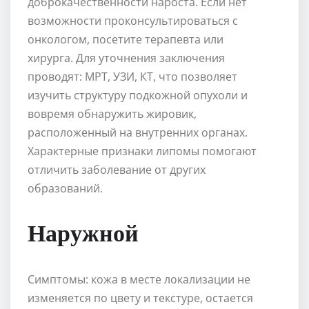
доброкачественности нароста. Если нет
возможности проконсультироваться с
онкологом, посетите терапевта или
хирурга. Для уточнения заключения
проводят: МРТ, УЗИ, КТ, что позволяет
изучить структуру подкожной опухоли и
вовремя обнаружить жировик,
расположенный на внутренних органах.
Характерные признаки липомы помогают
отличить заболевание от других
образований.
Наружной
Симптомы: кожа в месте локализации не
изменяется по цвету и текстуре, остается