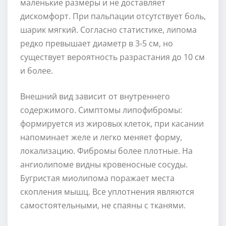
маленькие размеры и не доставляет
дискомфорт. При пальпации отсутствует боль,
шарик мягкий. Согласно статистике, липома
редко превышает диаметр в 3-5 см, но
существует вероятность разрастания до 10 см
и более.
Внешний вид зависит от внутреннего
содержимого. Симптомы липофибромы:
формируется из жировых клеток, при касании
напоминает желе и легко меняет форму,
локализацию. Фибромы более плотные. На
ангиолипоме видны кровеносные сосуды.
Бугристая миолипома поражает места
скопления мышц. Все уплотнения являются
самостоятельными, не спаяны с тканями.