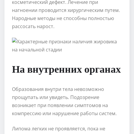
косметический дефект. Лечение при
нагноении проводится хирургическим путем.
Народные методы не способны полностью
рассосать нарост.
На внутренних органах
Образования внутри тела невозможно
прощупать или увидеть. Подозрение
возникает при появлении симптомов на
компрессию или нарушение работы систем.
Липома легких не проявляется, пока не