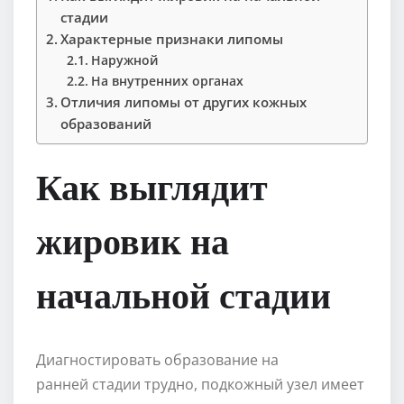
стадии
Характерные признаки липомы
Наружной
На внутренних органах
Отличия липомы от других кожных
образований
Как выглядит
жировик на
начальной стадии
Диагностировать образование на
ранней стадии трудно, подкожный узел имеет