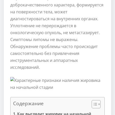
доброкачественного характера, формируется
на поверхности тела, может
диагностироваться на внутренних органах.
Уплотнение не перерождается в
онкологическую опухоль,
не метастазирует.
Симптомы липомы не выражены.
Обнаружение проблемы часто происходит
самостоятельно без привлечения
инструментальных и аппаратных
исследований.
Содержание
Как выглядит жировик на начальной