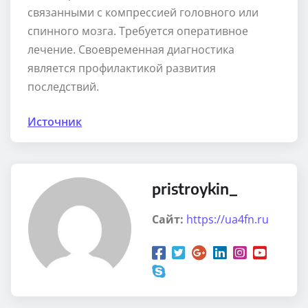
связанными с компрессией головного или
спинного мозга. Требуется оперативное
лечение. Своевременная диагностика
является профилактикой развития
последствий.
Источник
pristroykin_
Сайт:
https://ua4fn.ru