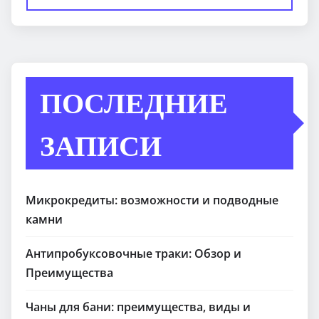
ПОСЛЕДНИЕ
ЗАПИСИ
Микрокредиты: возможности и подводные
камни
Антипробуксовочные траки: Обзор и
Преимущества
Чаны для бани: преимущества, виды и