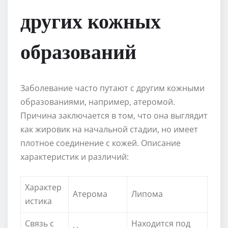
других кожных
образований
Заболевание часто путают с другим кожными
образованиями, например, атеромой.
Причина заключается в том, что она выглядит
как жировик на начальной стадии, но имеет
плотное соединение с кожей. Описание
характеристик и различий:
Характер
Атерома
Липома
истика
Связь с
Находится под