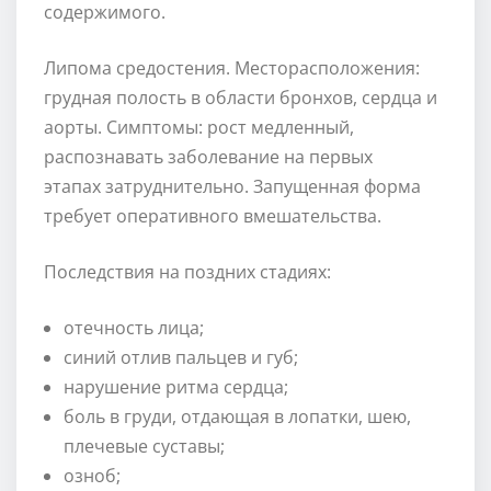
содержимого.
Липома средостения. Месторасположения:
грудная полость в области бронхов, сердца и
аорты. Симптомы: рост медленный,
распознавать заболевание на первых
этапах затруднительно. Запущенная форма
требует оперативного вмешательства.
Последствия на поздних стадиях:
отечность лица;
синий отлив пальцев и губ;
нарушение ритма сердца;
боль в груди, отдающая в лопатки, шею,
плечевые суставы;
озноб;