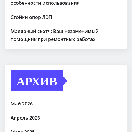
особенности использования
Стойки опор ЛЭП
Малярный скотч: Ваш незаменимый
помощник при ремонтных работах
АРХИВ
Май 2026
Апрель 2026
Март 2025