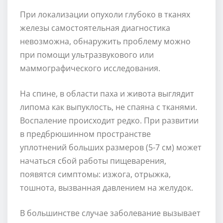
При локализации опухоли глубоко в тканях
железы самостоятельная диагностика
невозможна, обнаружить проблему можно
при помощи ультразвукового или
маммографического исследования.
На спине, в области паха и живота выглядит
липома как выпуклость, не спаяна с тканями.
Воспаление происходит редко. При развитии
в предбрюшинном пространстве
уплотнений больших размеров (5-7 см) может
начаться сбой работы пищеварения,
появятся симптомы: изжога, отрыжка,
тошнота, вызванная давлением на желудок.
В большинстве случае заболевание вызывает