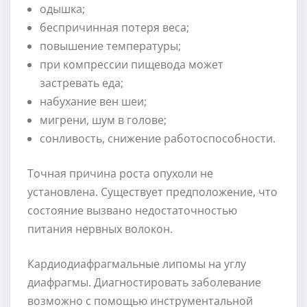
одышка;
беспричинная потеря веса;
повышение температуры;
при компрессии пищевода может
застревать еда;
набухание вен шеи;
мигрени, шум в голове;
сонливость, снижение работоспособности.
Точная причина роста опухоли не
установлена. Существует предположение, что
состояние вызвано недостаточностью
питания нервных волокон.
Кардиодиафрагмальные липомы на углу
диафрагмы. Диагностировать заболевание
возможно с помощью инструментальной