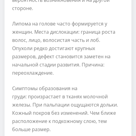
стороне.
Липома на голове часто формируется у
женщин. Места дислокации: граница роста
волос, лицо, волосистая часть и лоб.
Опухоли редко достигают крупных
размеров, дефект становится заметен на
начальной стадии развития. Причина:
переохлаждение.
Симптомы образования на
груди: произрастает в тканях молочной
железы. При пальпации ощущаются дольки.
Кожный покров без изменений. Чем ближе
расположение к подкожному слою, тем
больше размер.