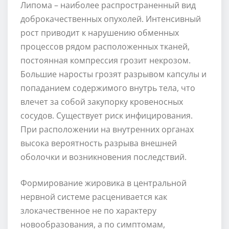
Липома – наиболее распространенный вид
доброкачественных опухолей. Интенсивный
рост приводит к нарушению обменных
процессов рядом расположенных тканей,
постоянная компрессия грозит некрозом.
Большие наросты грозят разрывом капсулы и
попаданием содержимого внутрь тела, что
влечет за собой закупорку кровеносных
сосудов. Существует риск инфицирования.
При расположении на внутренних органах
высока вероятность разрыва внешней
оболочки и возникновения последствий.
Формирование жировика в центральной
нервной системе расценивается как
злокачественное не по характеру
новообразования, а по симптомам,