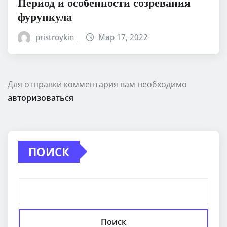
Период и особенности созревания
фурункула
pristroykin_
Мар 17, 2022
Для отправки комментария вам необходимо
авторизоваться
ПОИСК
Поиск