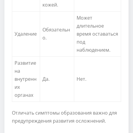
кожей.
Может
длительное
Обязательн
Удаление
время оставаться
о.
под
наблюдением.
Развитие
на
внутренн
Да.
Нет.
их
органах
Отличать симптомы образования важно для
предупреждения развития осложнений.