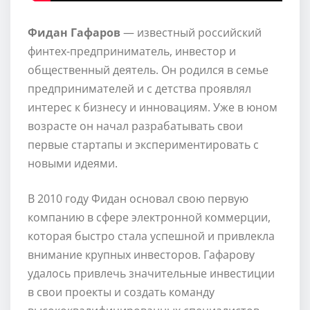
Фидан Гафаров
— известный российский
финтех-предприниматель, инвестор и
общественный деятель. Он родился в семье
предпринимателей и с детства проявлял
интерес к бизнесу и инновациям. Уже в юном
возрасте он начал разрабатывать свои
первые стартапы и экспериментировать с
новыми идеями.
В 2010 году Фидан основал свою первую
компанию в сфере электронной коммерции,
которая быстро стала успешной и привлекла
внимание крупных инвесторов. Гафарову
удалось привлечь значительные инвестиции
в свои проекты и создать команду