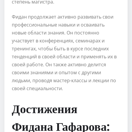
степень магистра.
Фидан продолжает активно развивать свои
профессиональные навыки и осваивать
новые области знания. Он постоянно
участвует в конференциях, семинарах и
тренингах, чтобы быть в курсе последних
тенденций в своей области и применять их в
своей работе. Он также активно делится
своими знаниями и опытом с другими
людьми, проводя мастер-классы и лекции по
своей специальности.
Достижения
Фидана Гафарова: