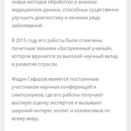
новых методов обработки и анализа
медицинских данных, способных существенно
улучшить диагностику и лечение ряда
заболеваний.
В 2015 году его работы были отмечены
почетным званием «Заслуженный ученый»,
которое вручается за высокий научный вклад
в развитие отрасли.
Фидан Гафаров является постоянным
участником научных конференций и
симпозиумов, где его работы получают
высокую оценку экспертов и вызывают
широкий интерес коллег и коллективов по
всему миру.