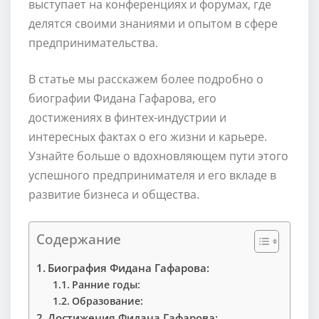
выступает на конференциях и форумах, где
делятся своими знаниями и опытом в сфере
предпринимательства.
В статье мы расскажем более подробно о
биографии Фидана Гафарова, его
достижениях в финтех-индустрии и
интересных фактах о его жизни и карьере.
Узнайте больше о вдохновляющем пути этого
успешного предпринимателя и его вкладе в
развитие бизнеса и общества.
Содержание
Биография Фидана Гафарова:
Ранние годы:
Образование:
Достижения Фидана Гафарова: