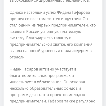
высококвалифицированных специалистов.
Однако настоящий успех Фидана Гафарова
пришел со взлетом финтех-индустрии. Он
стал одним из первых предпринимателей, кто
возвел в России успешную платежную
систему. Благодаря его таланту и
предпринимательской хватке, его компания
вышла на новый уровень и стала лидером в
отрасли.
Фидан Гафаров активно участвует в
благотворительных программах и
инвестирует в образование. Он основал
несколько образовательных фондов и
программ для старта проектов молодых
предпринимателей. Гафаров также регулярно