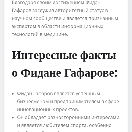
Благодаря своим достижениям Фидан
Гафаров заслужил авторитетный статус в
научном сообществе и является признанным
экспертом в области информационных
технологий в медицине.
Интересные факты
о Фидане Гафарове:
Фидан Гафаров является успешным
бизнесменом и предпринимателем в сфере
инновационных проектов.
Он обладает разносторонними интересами
и является любителем спорта, особенно