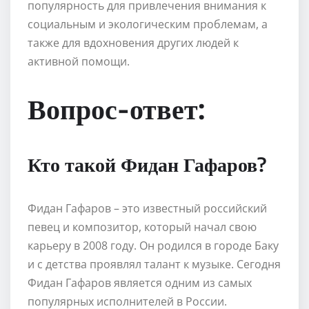
популярность для привлечения внимания к
социальным и экологическим проблемам, а
также для вдохновения других людей к
активной помощи.
Вопрос-ответ:
Кто такой Фидан Гафаров?
Фидан Гафаров – это известный российский
певец и композитор, который начал свою
карьеру в 2008 году. Он родился в городе Баку
и с детства проявлял талант к музыке. Сегодня
Фидан Гафаров является одним из самых
популярных исполнителей в России.