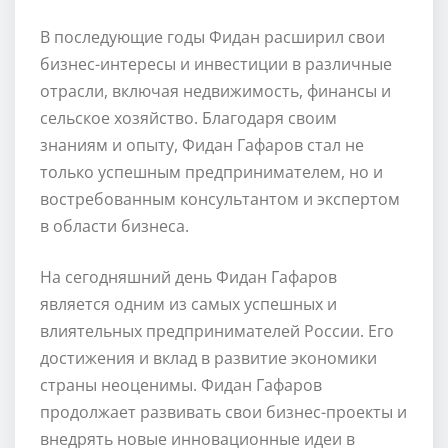
В последующие годы Фидан расширил свои
бизнес-интересы и инвестиции в различные
отрасли, включая недвижимость, финансы и
сельское хозяйство. Благодаря своим
знаниям и опыту, Фидан Гафаров стал не
только успешным предпринимателем, но и
востребованным консультантом и экспертом
в области бизнеса.
На сегодняшний день Фидан Гафаров
является одним из самых успешных и
влиятельных предпринимателей России. Его
достижения и вклад в развитие экономики
страны неоценимы. Фидан Гафаров
продолжает развивать свои бизнес-проекты и
внедрять новые инновационные идеи в