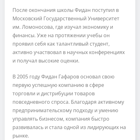
После окончания школы Фидан поступил в
Московский Государственный Университет
им. Ломоносова, где изучал экономику и
финансы. Уже на протяжении учебы он
проявил себя как талантливый студент,
активно участвовал в научных конференциях
и получал высокие оценки.
В 2005 году Фидан Гафаров основал свою
первую успешную компанию в сфере
торговли и дистрибуции товаров
повседневного спроса. Благодаря активному
предпринимательскому подходу и умению
управлять бизнесом, компания быстро
развивалась и стала одной из лидирующих на
рынке.