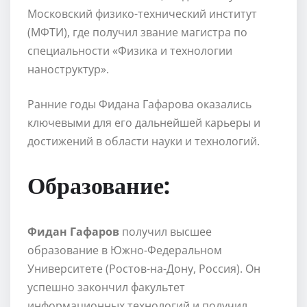
Московский физико-технический институт
(МФТИ), где получил звание магистра по
специальности «Физика и технологии
наноструктур».
Ранние годы Фидана Гафарова оказались
ключевыми для его дальнейшей карьеры и
достижений в области науки и технологий.
Образование:
Фидан Гафаров
получил высшее
образование в Южно-Федеральном
Университете (Ростов-на-Дону, Россия). Он
успешно закончил факультет
информационных технологий и получил