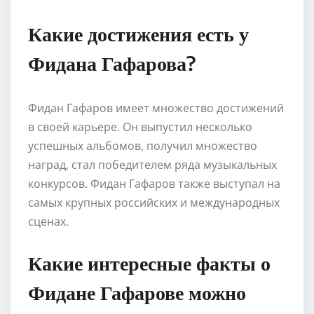
Какие достижения есть у
Фидана Гафарова?
Фидан Гафаров имеет множество достижений
в своей карьере. Он выпустил несколько
успешных альбомов, получил множество
наград, стал победителем ряда музыкальных
конкурсов. Фидан Гафаров также выступал на
самых крупных российских и международных
сценах.
Какие интересные факты о
Фидане Гафарове можно