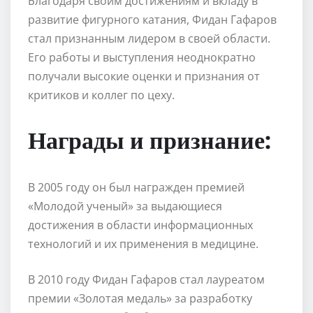
Благодаря своим достижениям и вкладу в
развитие фигурного катания, Фидан Гафаров
стал признанным лидером в своей области.
Его работы и выступления неоднократно
получали высокие оценки и признания от
критиков и коллег по цеху.
Награды и признание:
В 2005 году он был награжден премией
«Молодой ученый» за выдающиеся
достижения в области информационных
технологий и их применения в медицине.
В 2010 году Фидан Гафаров стал лауреатом
премии «Золотая медаль» за разработку