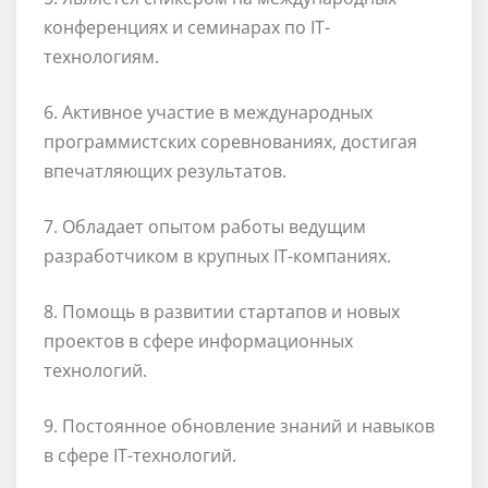
конференциях и семинарах по IT-
технологиям.
6. Активное участие в международных
программистских соревнованиях, достигая
впечатляющих результатов.
7. Обладает опытом работы ведущим
разработчиком в крупных IT-компаниях.
8. Помощь в развитии стартапов и новых
проектов в сфере информационных
технологий.
9. Постоянное обновление знаний и навыков
в сфере IT-технологий.