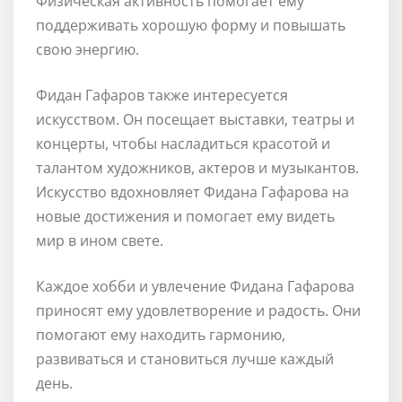
Физическая активность помогает ему
поддерживать хорошую форму и повышать
свою энергию.
Фидан Гафаров также интересуется
искусством. Он посещает выставки, театры и
концерты, чтобы насладиться красотой и
талантом художников, актеров и музыкантов.
Искусство вдохновляет Фидана Гафарова на
новые достижения и помогает ему видеть
мир в ином свете.
Каждое хобби и увлечение Фидана Гафарова
приносят ему удовлетворение и радость. Они
помогают ему находить гармонию,
развиваться и становиться лучше каждый
день.