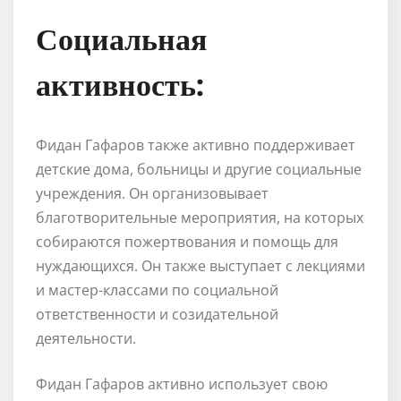
Социальная
активность:
Фидан Гафаров также активно поддерживает
детские дома, больницы и другие социальные
учреждения. Он организовывает
благотворительные мероприятия, на которых
собираются пожертвования и помощь для
нуждающихся. Он также выступает с лекциями
и мастер-классами по социальной
ответственности и созидательной
деятельности.
Фидан Гафаров активно использует свою