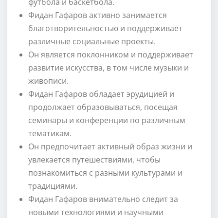
футбола и баскетбола.
Фидан Гафаров активно занимается
благотворительностью и поддерживает
различные социальные проекты.
Он является поклонником и поддерживает
развитие искусства, в том числе музыки и
живописи.
Фидан Гафаров обладает эрудицией и
продолжает образовываться, посещая
семинары и конференции по различным
тематикам.
Он предпочитает активный образ жизни и
увлекается путешествиями, чтобы
познакомиться с разными культурами и
традициями.
Фидан Гафаров внимательно следит за
новыми технологиями и научными