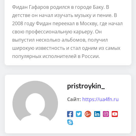
Фидан Гафаров родился в городе Баку. В
детстве он начал изучать музыку и пение. В
2008 году Фидан переехал в Москву, где начал
свою профессиональную карьеру. Он
выпустил несколько альбомов, получил
широкую известность и стал одним из самых
популярных исполнителей в России.
pristroykin_
Сайт:
https://ua4fn.ru