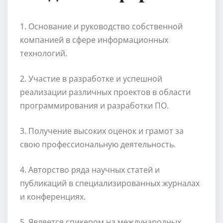
1. Основание и руководство собственной
компанией в сфере информационных
технологий.
2. Участие в разработке и успешной
реализации различных проектов в области
программирования и разработки ПО.
3. Получение высоких оценок и грамот за
свою профессиональную деятельность.
4. Авторство ряда научных статей и
публикаций в специализированных журналах
и конференциях.
5. Является спикером на международных