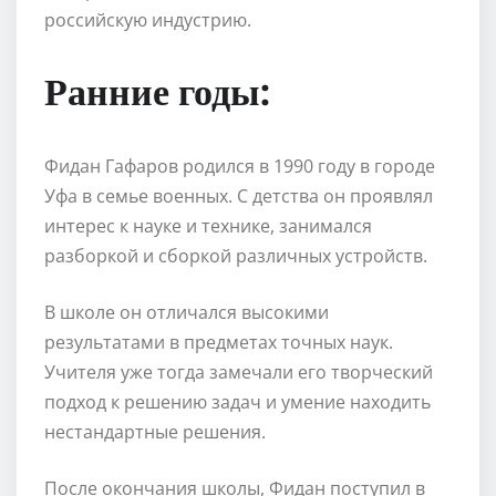
российскую индустрию.
Ранние годы:
Фидан Гафаров родился в 1990 году в городе
Уфа в семье военных. С детства он проявлял
интерес к науке и технике, занимался
разборкой и сборкой различных устройств.
В школе он отличался высокими
результатами в предметах точных наук.
Учителя уже тогда замечали его творческий
подход к решению задач и умение находить
нестандартные решения.
После окончания школы, Фидан поступил в