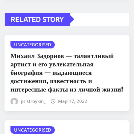
RELATED STORY
UNCATEGORISED
Михаил Задорнов — талантливый
артист и его увлекательная
биография — выдающиеся
достижения, известность и
интересные факты из личной жизни!
pristroykin_
Мар 17, 2022
UNCATEGORISED