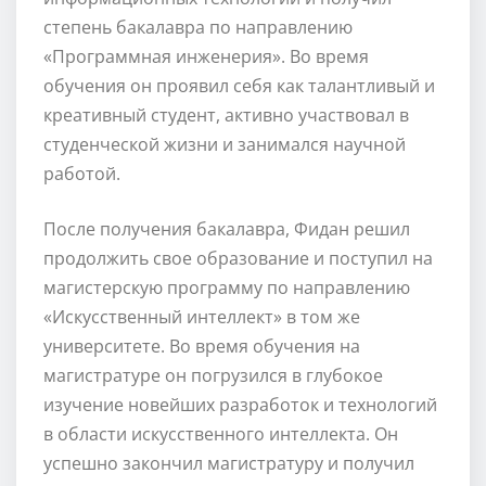
степень бакалавра по направлению
«Программная инженерия». Во время
обучения он проявил себя как талантливый и
креативный студент, активно участвовал в
студенческой жизни и занимался научной
работой.
После получения бакалавра, Фидан решил
продолжить свое образование и поступил на
магистерскую программу по направлению
«Искусственный интеллект» в том же
университете. Во время обучения на
магистратуре он погрузился в глубокое
изучение новейших разработок и технологий
в области искусственного интеллекта. Он
успешно закончил магистратуру и получил