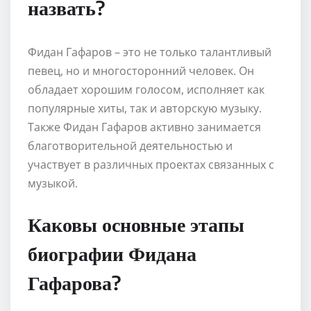
назвать?
Фидан Гафаров – это не только талантливый
певец, но и многосторонний человек. Он
обладает хорошим голосом, исполняет как
популярные хиты, так и авторскую музыку.
Также Фидан Гафаров активно занимается
благотворительной деятельностью и
участвует в различных проектах связанных с
музыкой.
Каковы основные этапы
биографии Фидана
Гафарова?