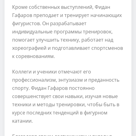
Кроме собственных выступлений, Фидан
Гафаров преподает и тренирует начинающих
фигуристов. Он разрабатывает
индивидуальные программы тренировок,
помогает улучшить технику, работает над
хореографией и подготавливает спортсменов
к соревнованиям.
Коллеги и ученики отмечают его
профессионализм, энтузиазм и преданность
спорту. Фидан Гафаров постоянно
совершенствует свои навыки, изучая новые
техники и методы тренировки, чтобы быть в
курсе последних тенденций в фигурном
катании.