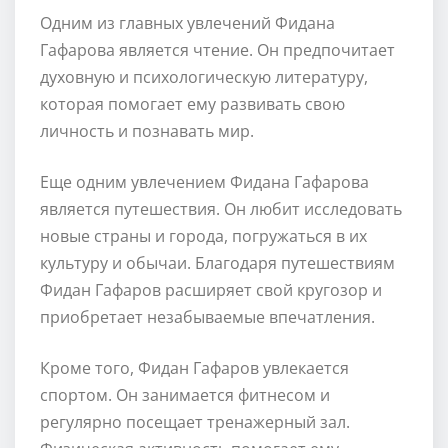
Одним из главных увлечений Фидана
Гафарова является чтение. Он предпочитает
духовную и психологическую литературу,
которая помогает ему развивать свою
личность и познавать мир.
Еще одним увлечением Фидана Гафарова
является путешествия. Он любит исследовать
новые страны и города, погружаться в их
культуру и обычаи. Благодаря путешествиям
Фидан Гафаров расширяет свой кругозор и
приобретает незабываемые впечатления.
Кроме того, Фидан Гафаров увлекается
спортом. Он занимается фитнесом и
регулярно посещает тренажерный зал.