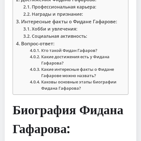
Профессиональная карьера:
Награды и признание:
Интересные факты о Фидане Гафарове:
Хобби и увлечения:
Социальная активность:
Вопрос-ответ:
Кто такой Фидан Гафаров?
Какие достижения есть у Фидана
Гафарова?
Какие интересные факты о Фидане
Гафарове можно назвать?
Каковы основные этапы биографии
Фидана Гафарова?
Биография Фидана
Гафарова: