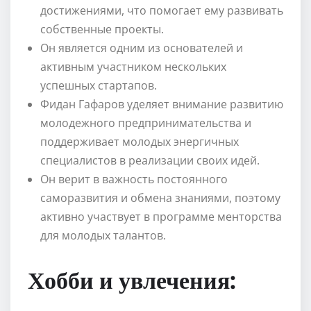
достижениями, что помогает ему развивать
собственные проекты.
Он является одним из основателей и
активным участником нескольких
успешных стартапов.
Фидан Гафаров уделяет внимание развитию
молодежного предпринимательства и
поддерживает молодых энергичных
специалистов в реализации своих идей.
Он верит в важность постоянного
саморазвития и обмена знаниями, поэтому
активно участвует в программе менторства
для молодых талантов.
Хобби и увлечения: