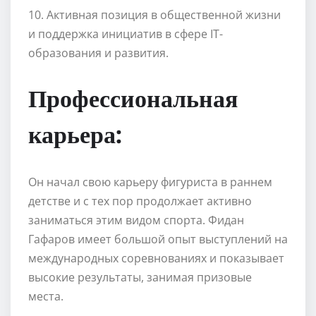
10. Активная позиция в общественной жизни
и поддержка инициатив в сфере IT-
образования и развития.
Профессиональная
карьера:
Он начал свою карьеру фигуриста в раннем
детстве и с тех пор продолжает активно
заниматься этим видом спорта. Фидан
Гафаров имеет большой опыт выступлений на
международных соревнованиях и показывает
высокие результаты, занимая призовые
места.