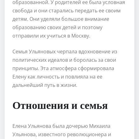
образованной. У родителей ее была условная
свобода и они старались передать ее своим
детям. Они уделяли большое внимание
образованию своих детей и поэтому
отправили их учиться в Москву.
Семья Ульяновых черпала вдохновение из
политических идеалов и боролась за свои
принципы. Эта атмосфера сформировала
Елену как личность и повлияла на ее
дальнейший путь в жизни.
Отношения и семья
Елена Ульянова была дочерью Михаила
Ульянова, известного революционера и