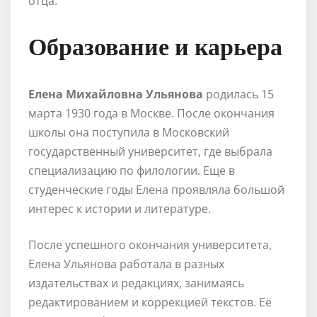
отца.
Образование и карьера
Елена Михайловна Ульянова
родилась 15
марта 1930 года в Москвe. После окончания
школы она поступила в Московский
государственный университет, где выбрала
специализацию по филологии. Еще в
студенческие годы Елена проявляла большой
интерес к истории и литературе.
После успешного окончания университетa,
Елена Ульянова работала в разных
издательствах и редакциях, занимаясь
редактированием и коррекцией текстов. Её