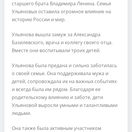
старшего брата Владимира Ленина. Семья
Ульяновых оставила огромное влияние на
историю России и мир.
Ульянова вышла замуж за Александра
Базилевского, врача и коллегу своего отца.
Вместе они воспитывали троих детей.
Ульянова была предана и сильно заботилась
о своей семье. Она поддерживала мужа и
детей, сопровождала их на важных событиях
и всегда была им рядом. Благодаря ее
родительскому влиянию и заботе, дети
Ульяновой выросли умными и талантливыми
людьми.
Она также была активным участником