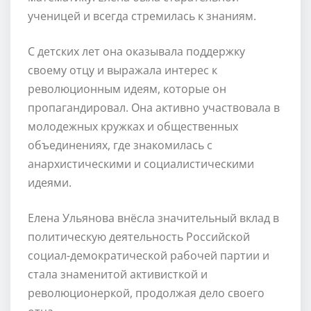
ученицей и всегда стремилась к знаниям.
С детских лет она оказывала поддержку
своему отцу и выражала интерес к
революционным идеям, которые он
пропагандировал. Она активно участвовала в
молодежных кружках и общественных
объединениях, где знакомилась с
анархистическими и социалистическими
идеями.
Елена Ульянова внёсла значительный вклад в
политическую деятельность Российской
социал-демократической рабочей партии и
стала знаменитой активисткой и
революционеркой, продолжая дело своего