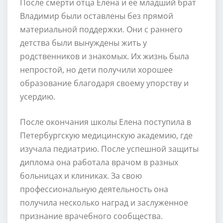
После смерти отца Елена и ее младший брат
Владимир были оставлены без прямой
материальной поддержки. Они с раннего
детства были вынуждены жить у
родственников и знакомых. Их жизнь была
непростой, но дети получили хорошее
образование благодаря своему упорству и
усердию.
После окончания школы Елена поступила в
Петербургскую медицинскую академию, где
изучала педиатрию. После успешной защиты
диплома она работала врачом в разных
больницах и клиниках. За свою
профессиональную деятельность она
получила несколько наград и заслуженное
признание врачебного сообщества.