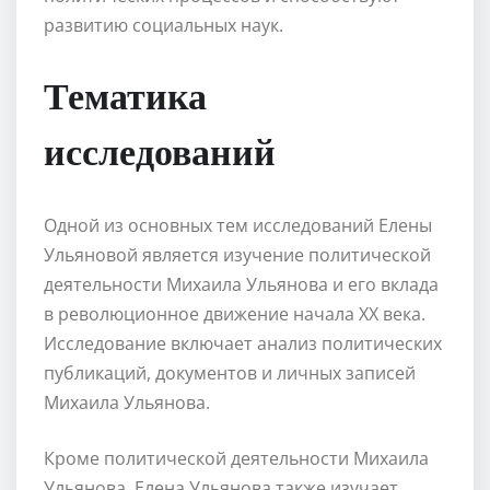
развитию социальных наук.
Тематика
исследований
Одной из основных тем исследований Елены
Ульяновой является изучение политической
деятельности Михаила Ульянова и его вклада
в революционное движение начала XX века.
Исследование включает анализ политических
публикаций, документов и личных записей
Михаила Ульянова.
Кроме политической деятельности Михаила
Ульянова, Елена Ульянова также изучает