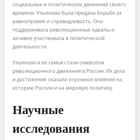
социальных и политических движений своего
времени. Ульянова была предана борьбе за
равноправие и справедливость. Она
поддерживала революционные идеалы и
активно участвовала в политической
деятельности.
Ульянова и ее семья стали символом
революционного движения в России. Их дела
и достижения оказали огромное влияние на
историю России и на мировую политику.
Научные
исследования