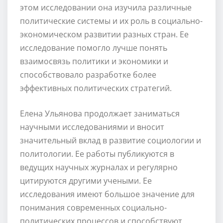
этом исследовании она изучила различные
политические системы и их роль в социально-
экономическом развитии разных стран. Ее
исследование помогло лучше понять
взаимосвязь политики и экономики и
способствовало разработке более
эффективных политических стратегий.
Елена Ульянова продолжает заниматься
научными исследованиями и вносит
значительный вклад в развитие социологии и
политологии. Ее работы публикуются в
ведущих научных журналах и регулярно
цитируются другими учеными. Ее
исследования имеют большое значение для
понимания современных социально-
политических процессов и способствуют