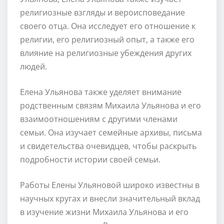
религиозные взгляды и вероисповедание
своего отца. Она исследует его отношение к
религии, его религиозный опыт, а также его
влияние на религиозные убеждения других
людей.
Елена Ульянова также уделяет внимание
родственным связям Михаила Ульянова и его
взаимоотношениям с другими членами
семьи. Она изучает семейные архивы, письма
и свидетельства очевидцев, чтобы раскрыть
подробности истории своей семьи.
Работы Елены Ульяновой широко известны в
научных кругах и внесли значительный вклад
в изучение жизни Михаила Ульянова и его