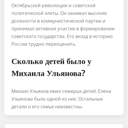
Октябрьской революции и советской
политической элиты. Он занимал высокие
должности в коммунистической партии и
принимал активное участие в формировании
советского государства. Его вклад в историю
России трудно переоценить.
Сколько детей было у
Михаила Ульянова?
Михаил Ульянов имел семерых детей. Елена
Ульянова была одной из них. Остальные
детали о его семье неизвестны.