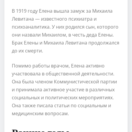
В 1919 году Елена вышла замуж за Михаила
Левитана — известного психиатра и
психоаналитика. У них родился сын, которого
они назвали Михаилом, в честь деда Елены.
Брак Елены и Михаила Левитана продолжался
до их смерти.
Помимо работы врачом, Елена активно
участвовала в общественной деятельности.
Она была членом Коммунистической партии
и принимала активное участие в различных
социальных и политических мероприятиях.
Она также писала статьи по социальным и
медицинским вопросам.
Ранние годы