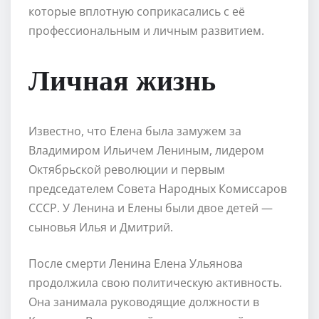
которые вплотную соприкасались с её
профессиональным и личным развитием.
Личная жизнь
Известно, что Елена была замужем за
Владимиром Ильичем Лениным, лидером
Октябрьской революции и первым
председателем Совета Народных Комиссаров
СССР. У Ленина и Елены были двое детей —
сыновья Илья и Дмитрий.
После смерти Ленина Елена Ульянова
продолжила свою политическую активность.
Она занимала руководящие должности в