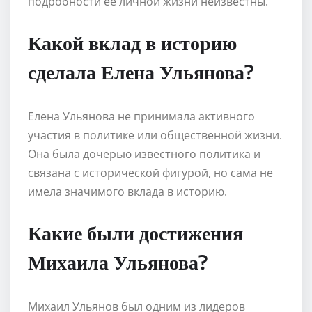
подробности ее личной жизни неизвестны.
Какой вклад в историю
сделала Елена Ульянова?
Елена Ульянова не принимала активного
участия в политике или общественной жизни.
Она была дочерью известного политика и
связана с исторической фигурой, но сама не
имела значимого вклада в историю.
Какие были достижения
Михаила Ульянова?
Михаил Ульянов был одним из лидеров