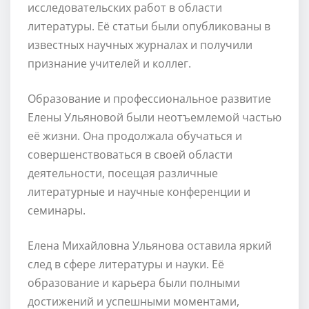
исследовательских работ в области
литературы. Её статьи были опубликованы в
известных научных журналах и получили
признание учителей и коллег.
Образование и профессиональное развитие
Елены Ульяновой были неотъемлемой частью
её жизни. Она продолжала обучаться и
совершенствоваться в своей области
деятельности, посещая различные
литературные и научные конференции и
семинары.
Елена Михайловна Ульянова оставила яркий
след в сфере литературы и науки. Её
образование и карьера были полными
достижений и успешными моментами,