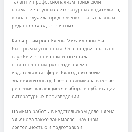
талант и профессионализм привлекли
внимание крупных литературных издательств,
и она получила предложение стать главным
редактором одного из них.
Карьерный рост Елены Михайловны был
быстрым и успешным. Она продвигалась по
службе и в конечном итоге стала
ответственным руководителем в
издательской сфере. Благодаря своим
знаниям и опыту, Елена принимала важные
решения, касающиеся выбора и публикации
литературных произведений.
Помимо работы в издательском деле, Елена
Ульянова также занималась научной
деятельностью и подготовкой