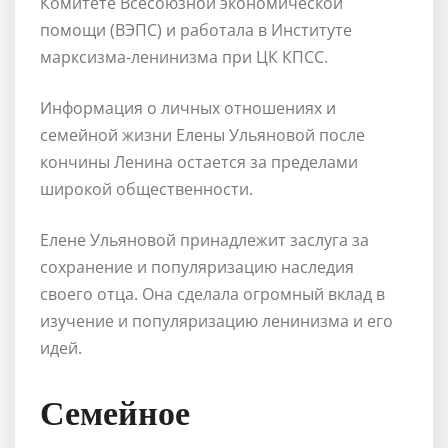
Комитете Всесоюзной экономической
помощи (ВЭПС) и работала в Институте
марксизма-ленинизма при ЦК КПСС.
Информация о личных отношениях и
семейной жизни Елены Ульяновой после
кончины Ленина остается за пределами
широкой общественности.
Елене Ульяновой принадлежит заслуга за
сохранение и популяризацию наследия
своего отца. Она сделала огромный вклад в
изучение и популяризацию ленинизма и его
идей.
Семейное