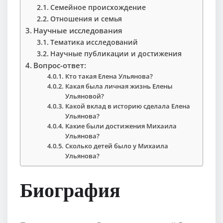
Семейное происхождение
Отношения и семья
Научные исследования
Тематика исследований
Научные публикации и достижения
Вопрос-ответ:
Кто такая Елена Ульянова?
Какая была личная жизнь Елены
Ульяновой?
Какой вклад в историю сделала Елена
Ульянова?
Какие были достижения Михаила
Ульянова?
Сколько детей было у Михаила
Ульянова?
Биография