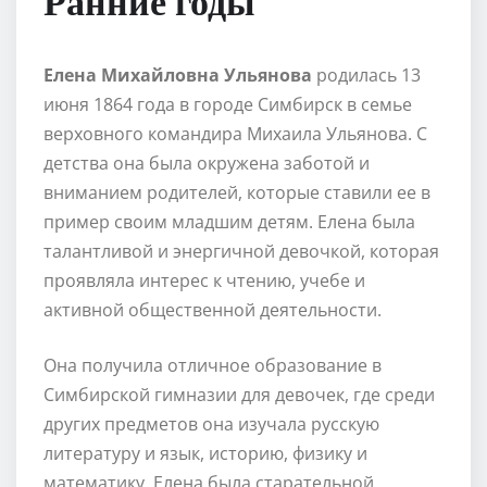
Елена Михайловна Ульянова
родилась 13
июня 1864 года в городе Симбирск в семье
верховного командира Михаила Ульянова. С
детства она была окружена заботой и
вниманием родителей, которые ставили ее в
пример своим младшим детям. Елена была
талантливой и энергичной девочкой, которая
проявляла интерес к чтению, учебе и
активной общественной деятельности.
Она получила отличное образование в
Симбирской гимназии для девочек, где среди
других предметов она изучала русскую
литературу и язык, историю, физику и
математику. Елена была старательной