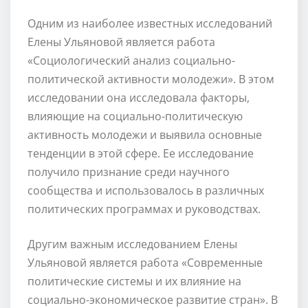
Одним из наиболее известных исследований
Елены Ульяновой является работа
«Социологический анализ социально-
политической активности молодежи». В этом
исследовании она исследовала факторы,
влияющие на социально-политическую
активность молодежи и выявила основные
тенденции в этой сфере. Ее исследование
получило признание среди научного
сообщества и использовалось в различных
политических программах и руководствах.
Другим важным исследованием Елены
Ульяновой является работа «Современные
политические системы и их влияние на
социально-экономическое развитие стран». В