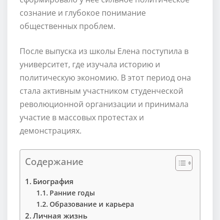
сознание и глубокое понимание
общественных проблем.
После выпуска из школы Елена поступила в
университет, где изучала историю и
политическую экономию. В этот период она
стала активным участником студенческой
революционной организации и принимала
участие в массовых протестах и
демонстрациях.
Содержание
Биография
Ранние годы
Образование и карьера
Личная жизнь