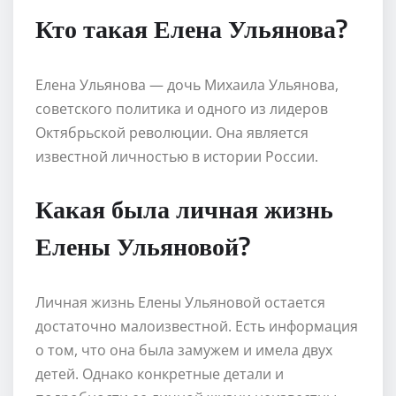
Кто такая Елена Ульянова?
Елена Ульянова — дочь Михаила Ульянова,
советского политика и одного из лидеров
Октябрьской революции. Она является
известной личностью в истории России.
Какая была личная жизнь
Елены Ульяновой?
Личная жизнь Елены Ульяновой остается
достаточно малоизвестной. Есть информация
о том, что она была замужем и имела двух
детей. Однако конкретные детали и