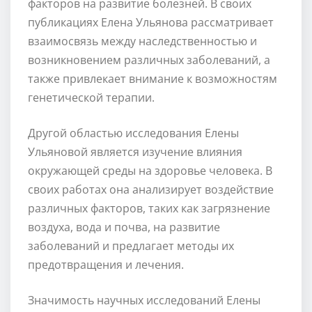
факторов на развитие болезней. В своих
публикациях Елена Ульянова рассматривает
взаимосвязь между наследственностью и
возникновением различных заболеваний, а
также привлекает внимание к возможностям
генетической терапии.
Другой областью исследования Елены
Ульяновой является изучение влияния
окружающей среды на здоровье человека. В
своих работах она анализирует воздействие
различных факторов, таких как загрязнение
воздуха, вода и почва, на развитие
заболеваний и предлагает методы их
предотвращения и лечения.
Значимость научных исследований Елены