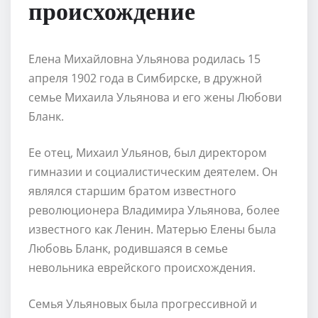
происхождение
Елена Михайловна Ульянова родилась 15
апреля 1902 года в Симбирске, в дружной
семье Михаила Ульянова и его жены Любови
Бланк.
Ее отец, Михаил Ульянов, был директором
гимназии и социалистическим деятелем. Он
являлся старшим братом известного
революционера Владимира Ульянова, более
известного как Ленин. Матерью Елены была
Любовь Бланк, родившаяся в семье
невольника еврейского происхождения.
Семья Ульяновых была прогрессивной и