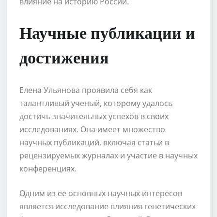
влияние на историю России.
Научные публикации и
достижения
Елена Ульянова проявила себя как
талантливый ученый, которому удалось
достичь значительных успехов в своих
исследованиях. Она имеет множество
научных публикаций, включая статьи в
рецензируемых журналах и участие в научных
конференциях.
Одним из ее основных научных интересов
является исследование влияния генетических