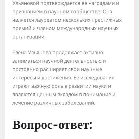
Ульяновой подтверждается ее наградами и
признанием в научном сообществе. Она
является лауреатом нескольких престижных
премий и членом международных научных
организаций.
Елена Ульянова продолжает активно
заниматься научной деятельностью и
постоянно расширяет свои научные
интересы и достижения. Ее исследования
играют важную роль в развитии науки и
являются ценным вкладом в понимание и
лечение различных заболеваний.
Вопрос-ответ: