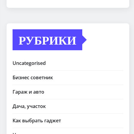
РУБРИКИ
Uncategorised
Бизнес советник
Гараж и авто
Дача, участок
Как выбрать гаджет