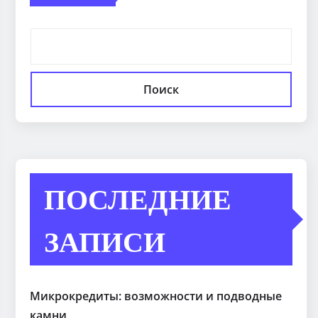
Поиск
ПОСЛЕДНИЕ
ЗАПИСИ
Микрокредиты: возможности и подводные
камни