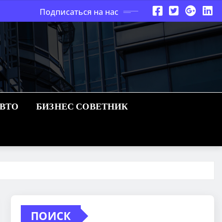
Подписаться на нас
АВТО
БИЗНЕС СОВЕТНИК
ПОИСК