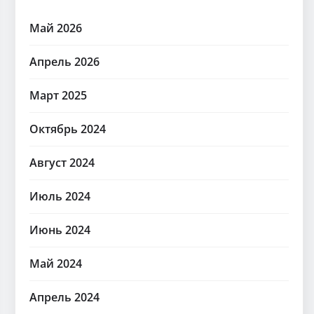
Май 2026
Апрель 2026
Март 2025
Октябрь 2024
Август 2024
Июль 2024
Июнь 2024
Май 2024
Апрель 2024