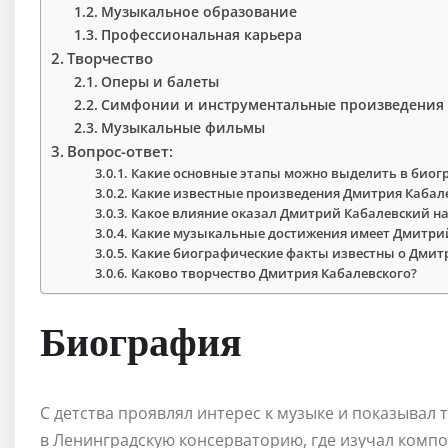
Музыкальное образование
Профессиональная карьера
Творчество
Оперы и балеты
Симфонии и инструментальные произведения
Музыкальные фильмы
Вопрос-ответ:
Какие основные этапы можно выделить в биог
Какие известные произведения Дмитрия Кабал
Какое влияние оказал Дмитрий Кабалевский на
Какие музыкальные достижения имеет Дмитри
Какие биографические факты известны о Дмит
Каково творчество Дмитрия Кабалевского?
Биография
С детства проявлял интерес к музыке и показывал 
в Ленинградскую консерваторию, где изучал компо