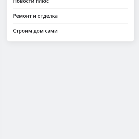
Новости плюс
Ремонт и отделка
Строим дом сами