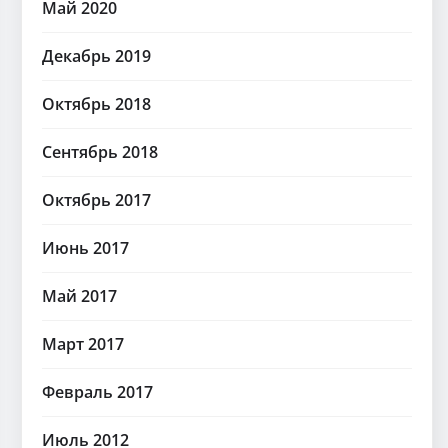
Май 2020
Декабрь 2019
Октябрь 2018
Сентябрь 2018
Октябрь 2017
Июнь 2017
Май 2017
Март 2017
Февраль 2017
Июль 2012