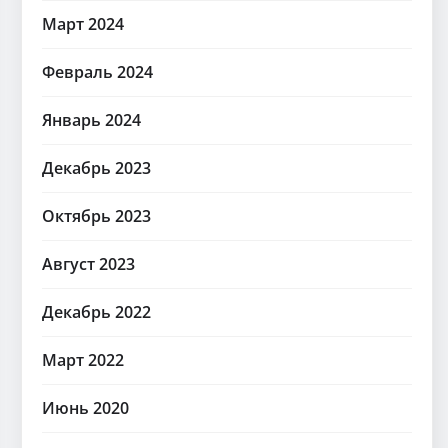
Март 2024
Февраль 2024
Январь 2024
Декабрь 2023
Октябрь 2023
Август 2023
Декабрь 2022
Март 2022
Июнь 2020