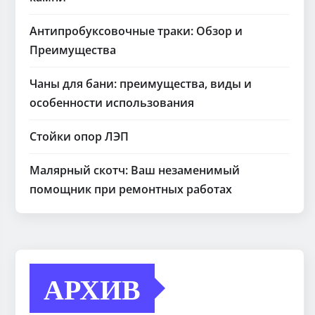
Антипробуксовочные траки: Обзор и
Преимущества
Чаны для бани: преимущества, виды и
особенности использования
Стойки опор ЛЭП
Малярный скотч: Ваш незаменимый
помощник при ремонтных работах
АРХИВ