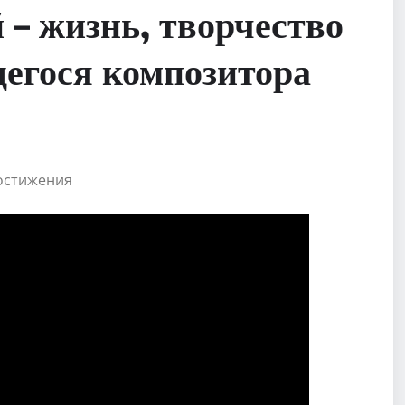
– жизнь, творчество
егося композитора