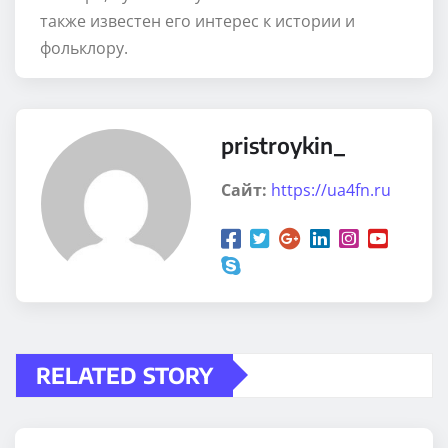
также известен его интерес к истории и
фольклору.
pristroykin_
Сайт:
https://ua4fn.ru
RELATED STORY