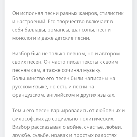
Он исполнял песни разных жанров, стилистик
и настроений. Его творчество включает в
себя баллады, романсы, шансоны, песни-
монологи и даже детские песни.
Визбор был не только певцом, но и автором
своих песен. Он часто писал тексты к своим
песням сам, а также сочинял музыку.
Большинство его песен были написаны на
русском языке, но есть и песни на
французском, английском и других языках.
Темы его песен варьировались от любовных и
философских до социально-политических.
Визбор рассказывал о войне, счастье, любви,
дружбе, судьбе, нравах и простых радостях