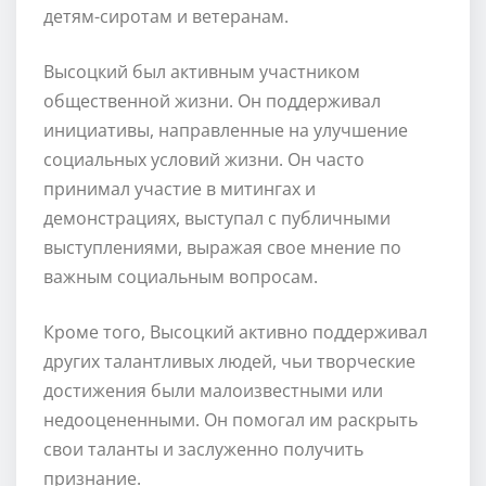
детям-сиротам и ветеранам.
Высоцкий был активным участником
общественной жизни. Он поддерживал
инициативы, направленные на улучшение
социальных условий жизни. Он часто
принимал участие в митингах и
демонстрациях, выступал с публичными
выступлениями, выражая свое мнение по
важным социальным вопросам.
Кроме того, Высоцкий активно поддерживал
других талантливых людей, чьи творческие
достижения были малоизвестными или
недооцененными. Он помогал им раскрыть
свои таланты и заслуженно получить
признание.