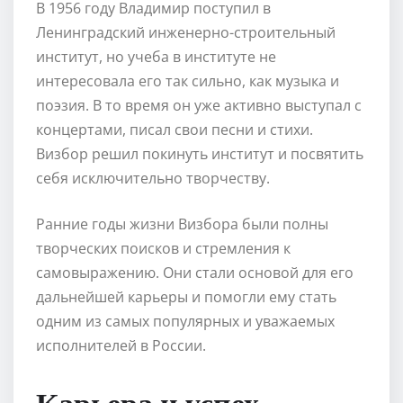
В 1956 году Владимир поступил в
Ленинградский инженерно-строительный
институт, но учеба в институте не
интересовала его так сильно, как музыка и
поэзия. В то время он уже активно выступал с
концертами, писал свои песни и стихи.
Визбор решил покинуть институт и посвятить
себя исключительно творчеству.
Ранние годы жизни Визбора были полны
творческих поисков и стремления к
самовыражению. Они стали основой для его
дальнейшей карьеры и помогли ему стать
одним из самых популярных и уважаемых
исполнителей в России.
Карьера и успех