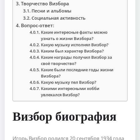
Творчество Визбора
Песни и альбомы
Социальная активность
Вопрос-ответ:
Какие интересные факты можно
узнать о жизни Визбора?
Какую музыку исполнял Визбор?
Каким был характер Визбора?
Какие награды получил Визбор за
своё творчество?
Какие были последние годы жизни
Визбора?
Какую музыку пел Визбор?
Какими интересными хобби
увлекался Визбор?
Визбор биография
Игорь Визбор родился 20 сентября 1934 года