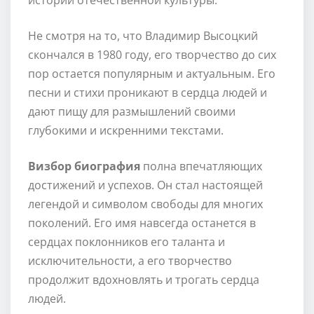
Не смотря на то, что Владимир Высоцкий
скончался в 1980 году, его творчество до сих
пор остается популярным и актуальным. Его
песни и стихи проникают в сердца людей и
дают пищу для размышлений своими
глубокими и искренними текстами.
Визбор биография
полна впечатляющих
достижений и успехов. Он стал настоящей
легендой и символом свободы для многих
поколений. Его имя навсегда останется в
сердцах поклонников его таланта и
исключительности, а его творчество
продолжит вдохновлять и трогать сердца
людей.