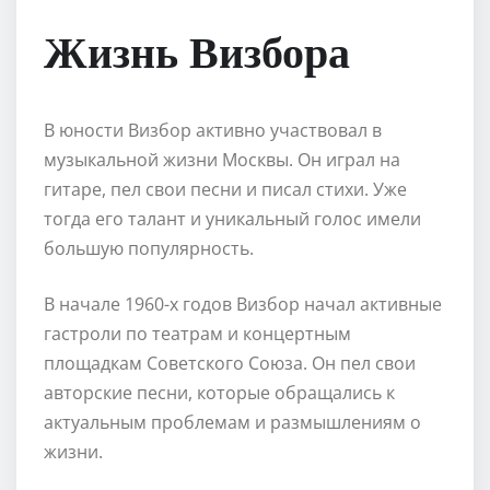
Жизнь Визбора
В юности Визбор активно участвовал в
музыкальной жизни Москвы. Он играл на
гитаре, пел свои песни и писал стихи. Уже
тогда его талант и уникальный голос имели
большую популярность.
В начале 1960-х годов Визбор начал активные
гастроли по театрам и концертным
площадкам Советского Союза. Он пел свои
авторские песни, которые обращались к
актуальным проблемам и размышлениям о
жизни.