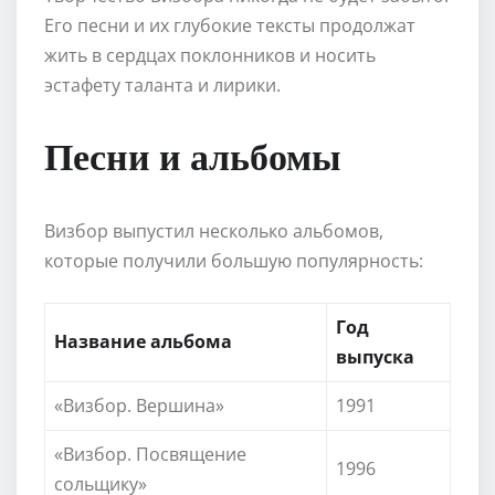
Его песни и их глубокие тексты продолжат
жить в сердцах поклонников и носить
эстафету таланта и лирики.
Песни и альбомы
Визбор выпустил несколько альбомов,
которые получили большую популярность:
Год
Название альбома
выпуска
«Визбор. Вершина»
1991
«Визбор. Посвящение
1996
сольщику»