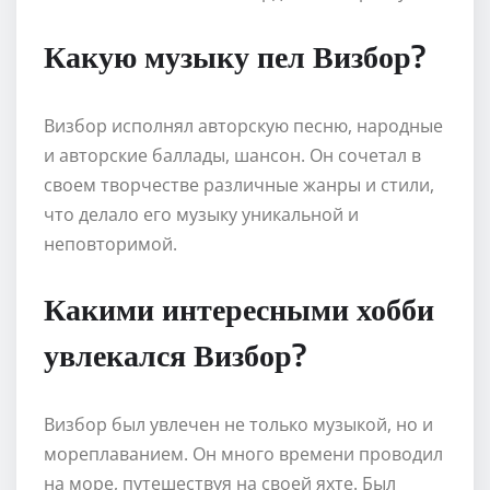
Какую музыку пел Визбор?
Визбор исполнял авторскую песню, народные
и авторские баллады, шансон. Он сочетал в
своем творчестве различные жанры и стили,
что делало его музыку уникальной и
неповторимой.
Какими интересными хобби
увлекался Визбор?
Визбор был увлечен не только музыкой, но и
мореплаванием. Он много времени проводил
на море, путешествуя на своей яхте. Был