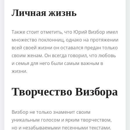
Личная жизнь
Также стоит отметить, что Юрий Визбор имел
множество поклонниц, однако на протяжении
всей своей жизни он оставался предан только
своим женам. Он всегда говорил, что любовь
и семья для него были самым важным в
жизни.
Творчество Визбора
Визбор не только знаменит своим
уникальным голосом и ярким творчеством,
но и незабываемыми песенными текстами.