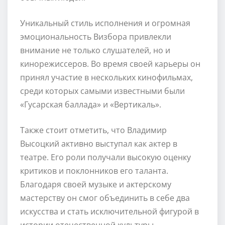
Уникальный стиль исполнения и огромная
эмоциональность Визбора привлекли
внимание не только слушателей, но и
кинорежиссеров. Во время своей карьеры он
принял участие в нескольких кинофильмах,
среди которых самыми известными были
«Гусарская баллада» и «Вертикаль».
Также стоит отметить, что Владимир
Высоцкий активно выступал как актер в
театре. Его роли получали высокую оценку
критиков и поклонников его таланта.
Благодаря своей музыке и актерскому
мастерству он смог объединить в себе два
искусства и стать исключительной фигурой в
истории отечественной культуры.