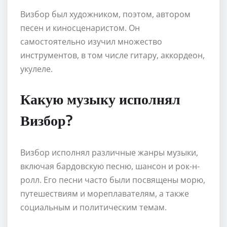
Визбор был художником, поэтом, автором
песен и киносценаристом. Он
самостоятельно изучил множество
инструментов, в том числе гитару, аккордеон,
укулеле.
Какую музыку исполнял
Визбор?
Визбор исполнял различные жанры музыки,
включая бардовскую песню, шансон и рок-н-
ролл. Его песни часто были посвящены морю,
путешествиям и мореплавателям, а также
социальным и политическим темам.