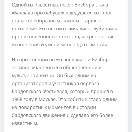
Одной из известных песен Визбора стала
«Баллада про бабушек и дедушек», которая
стала своеобразным гимном старшего
поколения. Его песни отличались глубиной и
проникновенностью текстов, искренностью
исполнения и умением передать эмоции.
На протяжении всей своей жизни Визбор
активно участвовал в общественной и
культурной жизни. Он был одним из
организаторов и участников первого
Бардовского Фестиваля, который прошел в
1968 году в Москве. Это событие стало одним
из поворотных моментов в истории
бардовского движения и сделало его более
известным.