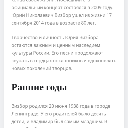
официальный концерт состоялся в 2009 году.
Юрий Николаевич Визбор ушел из жизни 17
сентября 2014 года в возрасте 80 лет.
Творчество и личность Юрия Визбора
остаются важным и ценным наследием
культуры России. Его песни продолжают
звучать в сердцах поклонников и вдохновлять
новых поколений творцов.
Ранние годы
Визбор родился 20 июня 1938 года в городе
Ленинграде. У его родителей было десять
детей, и Владимир был самым младшим. В