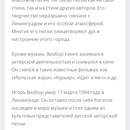
стихи, так и на стихи других авторов. Его
творчество неразрывно связано с
Ленинградом и его особой атмосферой.
Многие его песни олицетворяют дух и
настроение этого города.
Кроме музыки, Визбор также занимался
актёрской деятельностью и снимался в кино.
Он снялся в таких известных фильмах, как
«Июльская жара», «Курьер», «Щит и меч» и др.
Игорь Визбор умер 17 марта 1984 года в
Ленинграде. Он оставил после себя богатое
наследие в мире музыки и стал одним из
культовых представителей русской авторской
песни.