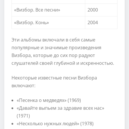
«Визбор. Все песни»
2000
«Визбор. Конь»
2004
Эти альбомы включали в себя самые
популярные и значимые произведения
Визбора, которые до сих пор радуют
слушателей своей глубиной и искренностью.
Некоторые известные песни Визбора
включают:
«Песенка о медведях» (1969)
«Давайте выпьем за здравие всех нас»
(1971)
«Несколько нужных людей» (1978)