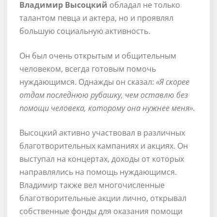
Владимир Высоцкий
обладал не только
талантом певца и актера, но и проявлял
большую социальную активность.
Он был очень открытым и общительным
человеком, всегда готовым помочь
нуждающимся. Однажды он сказал:
«Я скорее
отдам последнюю рубашку, чем оставлю без
помощи человека, которому она нужнее меня»
.
Высоцкий активно участвовал в различных
благотворительных кампаниях и акциях. Он
выступал на концертах, доходы от которых
направлялись на помощь нуждающимся.
Владимир также вел многочисленные
благотворительные акции лично, открывал
собственные фонды для оказания помощи