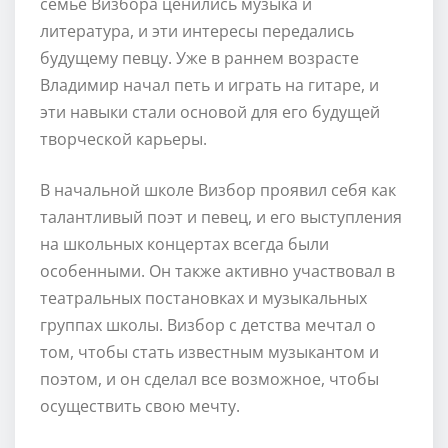
семье Визбора ценились музыка и
литература, и эти интересы передались
будущему певцу. Уже в раннем возрасте
Владимир начал петь и играть на гитаре, и
эти навыки стали основой для его будущей
творческой карьеры.
В начальной школе Визбор проявил себя как
талантливый поэт и певец, и его выступления
на школьных концертах всегда были
особенными. Он также активно участвовал в
театральных постановках и музыкальных
группах школы. Визбор с детства мечтал о
том, чтобы стать известным музыкантом и
поэтом, и он сделал все возможное, чтобы
осуществить свою мечту.