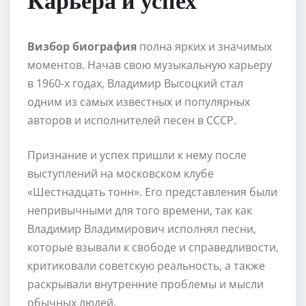
Визбор биография
полна ярких и значимых
моментов. Начав свою музыкальную карьеру
в 1960-х годах, Владимир Высоцкий стал
одним из самых известных и популярных
авторов и исполнителей песен в СССР.
Признание и успех пришли к нему после
выступлений на московском клубе
«Шестнадцать тонн». Его представления были
непривычными для того времени, так как
Владимир Владимирович исполнял песни,
которые взывали к свободе и справедливости,
критиковали советскую реальность, а также
раскрывали внутренние проблемы и мысли
обычных людей.