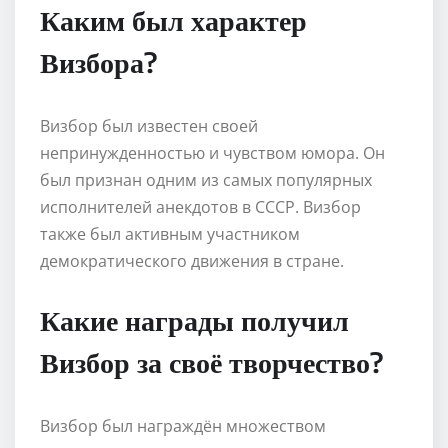
Каким был характер
Визбора?
Визбор был известен своей
непринужденностью и чувством юмора. Он
был признан одним из самых популярных
исполнителей анекдотов в СССР. Визбор
также был активным участником
демократического движения в стране.
Какие награды получил
Визбор за своё творчество?
Визбор был награждён множеством