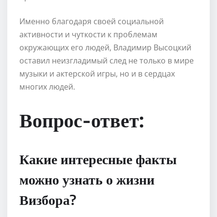
Именно благодаря своей социальной
активности и чуткости к проблемам
окружающих его людей, Владимир Высоцкий
оставил неизгладимый след не только в мире
музыки и актерской игры, но и в сердцах
многих людей.
Вопрос-ответ:
Какие интересные факты
можно узнать о жизни
Визбора?