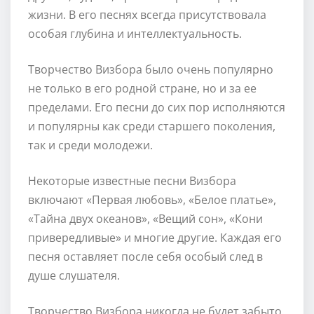
жизни. В его песнях всегда присутствовала
особая глубина и интеллектуальность.
Творчество Визбора было очень популярно
не только в его родной стране, но и за ее
пределами. Его песни до сих пор исполняются
и популярны как среди старшего поколения,
так и среди молодежи.
Некоторые известные песни Визбора
включают «Первая любовь», «Белое платье»,
«Тайна двух океанов», «Вещий сон», «Кони
привередливые» и многие другие. Каждая его
песня оставляет после себя особый след в
душе слушателя.
Творчество Визбора никогда не будет забыто.