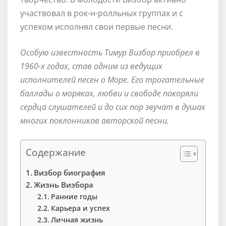
участвовал в рок-н-ролльных группах и с
успехом исполнял свои первые песни.
Особую известность Тимур Визбор приобрел в
1960-х годах, став одним из ведущих
исполнителей песен о Море. Его трогательные
баллады о моряках, любви и свободе покоряли
сердца слушателей и до сих пор звучат в душах
многих поклонников авторской песни.
Содержание
Визбор биография
Жизнь Визбора
Ранние годы
Карьера и успех
Личная жизнь