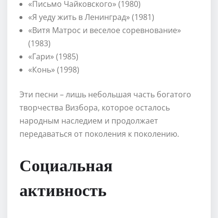
«Письмо Чайковского» (1980)
«Я уеду жить в Ленинград» (1981)
«Витя Матрос и веселое соревнование»
(1983)
«Гари» (1985)
«Конь» (1998)
Эти песни – лишь небольшая часть богатого
творчества Визбора, которое осталось
народным наследием и продолжает
передаваться от поколения к поколению.
Социальная
активность