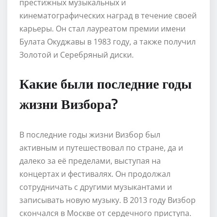
престижных музыкальных и
кинематографических наград в течение своей
карьеры. Он стал лауреатом премии имени
Булата Окуджавы в 1983 году, а также получил
Золотой и Серебряный диски.
Какие были последние годы
жизни Визбора?
В последние годы жизни Визбор был
активным и путешествовал по стране, да и
далеко за её пределами, выступая на
концертах и фестивалях. Он продолжал
сотрудничать с другими музыкантами и
записывать новую музыку. В 2013 году Визбор
скончался в Москве от сердечного приступа.