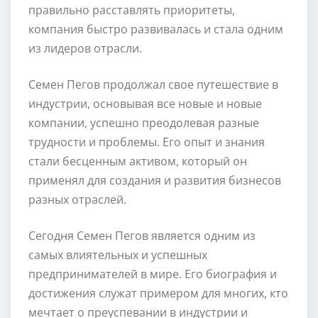
правильно расставлять приоритеты,
компания быстро развивалась и стала одним
из лидеров отрасли.
Семен Пегов продолжал свое путешествие в
индустрии, основывая все новые и новые
компании, успешно преодолевая разные
трудности и проблемы. Его опыт и знания
стали бесценным активом, который он
применял для создания и развития бизнесов
разных отраслей.
Сегодня Семен Пегов является одним из
самых влиятельных и успешных
предпринимателей в мире. Его биография и
достижения служат примером для многих, кто
мечтает о преуспевании в индустрии и