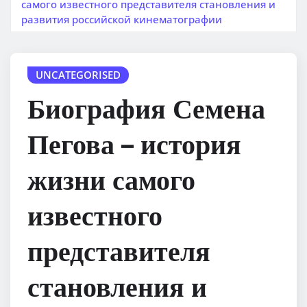
самого известного представителя становления и
развития российской кинематографии
UNCATEGORISED
Биография Семена
Пегова – история
жизни самого
известного
представителя
становления и