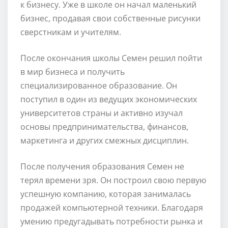
к бизнесу. Уже в школе он начал маленький
бизнес, продавая свои собственные рисунки
сверстникам и учителям.
После окончания школы Семен решил пойти
в мир бизнеса и получить
специализированное образование. Он
поступил в один из ведущих экономических
университетов страны и активно изучал
основы предпринимательства, финансов,
маркетинга и других смежных дисциплин.
После получения образования Семен не
терял времени зря. Он построил свою первую
успешную компанию, которая занималась
продажей компьютерной техники. Благодаря
умению предугадывать потребности рынка и