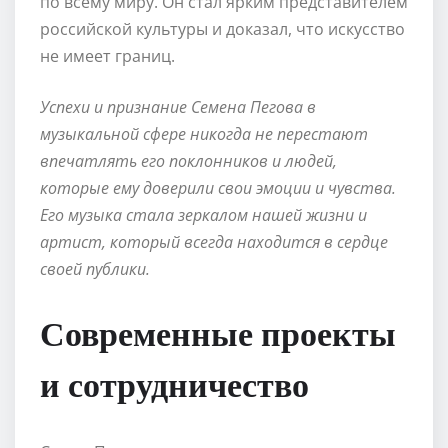
по всему миру. Он стал ярким представителем
российской культуры и доказал, что искусство
не имеет границ.
Успехи и признание Семена Пегова в
музыкальной сфере никогда не перестают
впечатлять его поклонников и людей,
которые ему доверили свои эмоции и чувства.
Его музыка стала зеркалом нашей жизни и
артист, который всегда находится в сердце
своей публики.
Современные проекты
и сотрудничество