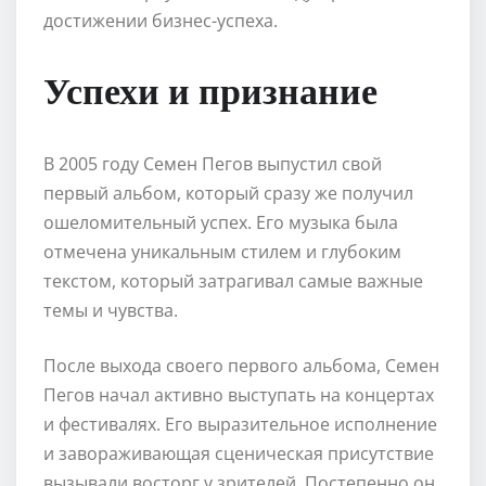
достижении бизнес-успеха.
Успехи и признание
В 2005 году Семен Пегов выпустил свой
первый альбом, который сразу же получил
ошеломительный успех. Его музыка была
отмечена уникальным стилем и глубоким
текстом, который затрагивал самые важные
темы и чувства.
После выхода своего первого альбома, Семен
Пегов начал активно выступать на концертах
и фестивалях. Его выразительное исполнение
и завораживающая сценическая присутствие
вызывали восторг у зрителей. Постепенно он