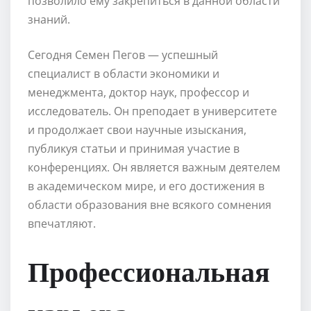
позволило ему закрепиться в данной области
знаний.
Сегодня Семен Пегов — успешный
специалист в области экономики и
менеджмента, доктор наук, профессор и
исследователь. Он преподает в университете
и продолжает свои научные изыскания,
публикуя статьи и принимая участие в
конференциях. Он является важным деятелем
в академическом мире, и его достижения в
области образования вне всякого сомнения
впечатляют.
Профессиональная