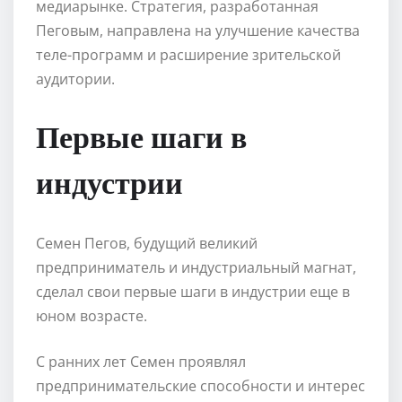
медиарынке. Стратегия, разработанная
Пеговым, направлена на улучшение качества
теле-программ и расширение зрительской
аудитории.
Первые шаги в
индустрии
Семен Пегов, будущий великий
предприниматель и индустриальный магнат,
сделал свои первые шаги в индустрии еще в
юном возрасте.
С ранних лет Семен проявлял
предпринимательские способности и интерес