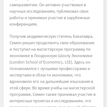
саморазвитию. Он активно участвовал в
научных исследованиях, публиковал свои
работы и принимал участие в зарубежных
конференциях.
Получив академическую степень бакалавра,
Семен решил продолжить свое образование
и поступил на магистерскую программу по
экономике в Лондонскую Школу Экономики
(London School of Economics, LSE). Здесь он
познакомился с лучшими профессорами и
экспертами в области экономики, что
вдохновило его на дальнейшие изыскания в
этой сфере. Во время учебы на магистерской
программе, Семен также принимал участие в
интересных проектах и исследованиях, что