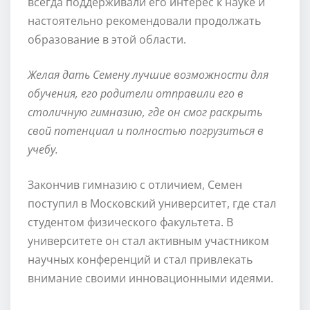
всегда поддерживали его интерес к науке и
настоятельно рекомендовали продолжать
образование в этой области.
Желая дать Семену лучшие возможности для
обучения, его родители отправили его в
столичную гимназию, где он смог раскрыть
свой потенциал и полностью погрузиться в
учебу.
Закончив гимназию с отличием, Семен
поступил в Московский университет, где стал
студентом физического факультета. В
университете он стал активным участником
научных конференций и стал привлекать
внимание своими инновационными идеями.