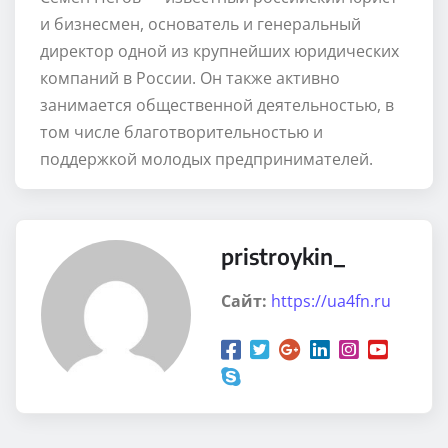
и бизнесмен, основатель и генеральный
директор одной из крупнейших юридических
компаний в России. Он также активно
занимается общественной деятельностью, в
том числе благотворительностью и
поддержкой молодых предпринимателей.
pristroykin_
Сайт:
https://ua4fn.ru