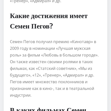
«Тренер», «Адмирал» и др.
Какие достижения имеет
Семен Пегов?
Семен Пегов получил премию «Кинотавр» в
2009 году в номинации «Лучшая мужская
роль» за фильм «Любовь в большом городе».
Он также известен своими ролями в таких
фильмах, как «Статский советник», «Мы из
будущего», «12», «Тренер», «Адмирал» и др.
Пегов имеет множество поклонников и
признание как в кино-, так и в театральной
индустрии.
В каких фильмах Семен