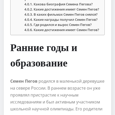
Какова биография Семена Пегова?
Какие достижения имеет Семен Пегов?
В каких фильмах Семен Пегов снялся?
Какие награды получил Семен Пегов?
Где родился и вырос Семен Пегов?
Какие достижения имеет Семен Пегов?
Ранние годы и
образование
Семен Пегов
родился в маленькой деревушке
на севере России. В раннем возрасте он уже
проявлял пристрастие к научным
исследованиям и был активным участником
школьной научной олимпиады. Его родители