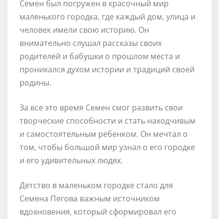
Семен был погружен в красочный мир
маленького городка, где каждый дом, улица и
человек имели свою историю. Он
внимательно слушал рассказы своих
родителей и бабушки о прошлом места и
проникался духом истории и традиций своей
родины.
За все это время Семен смог развить свои
творческие способности и стать находчивым
и самостоятельным ребенком. Он мечтал о
том, чтобы большой мир узнал о его городке
и его удивительных людях.
Детство в маленьком городке стало для
Семена Пегова важным источником
вдохновения, который сформировал его