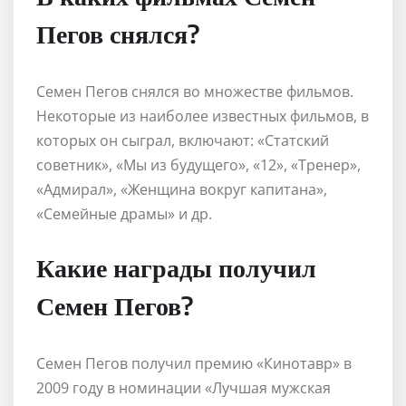
Пегов снялся?
Семен Пегов снялся во множестве фильмов.
Некоторые из наиболее известных фильмов, в
которых он сыграл, включают: «Статский
советник», «Мы из будущего», «12», «Тренер»,
«Адмирал», «Женщина вокруг капитана»,
«Семейные драмы» и др.
Какие награды получил
Семен Пегов?
Семен Пегов получил премию «Кинотавр» в
2009 году в номинации «Лучшая мужская