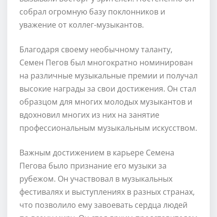
собрал огромную базу поклонников и
уважение от коллег-музыкантов.
Благодаря своему необычному таланту,
Семен Пегов был многократно номинирован
на различные музыкальные премии и получал
высокие награды за свои достижения. Он стал
образцом для многих молодых музыкантов и
вдохновил многих из них на занятие
профессиональным музыкальным искусством.
Важным достижением в карьере Семена
Пегова было признание его музыки за
рубежом. Он участвовал в музыкальных
фестивалях и выступлениях в разных странах,
что позволило ему завоевать сердца людей