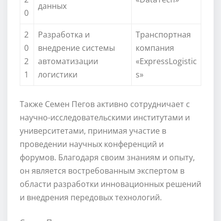
данных
0
2
Разработка и
Транспортная
0
внедрение системы
компания
2
автоматизации
«ExpressLogistic
1
логистики
s»
Также Семен Пегов активно сотрудничает с
научно-исследовательскими институтами и
университетами, принимая участие в
проведении научных конференций и
форумов. Благодаря своим знаниям и опыту,
он является востребованным экспертом в
области разработки инновационных решений
и внедрения передовых технологий.