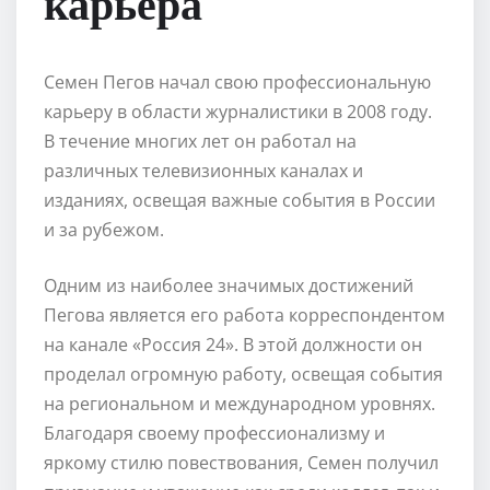
карьера
Семен Пегов начал свою профессиональную
карьеру в области журналистики в 2008 году.
В течение многих лет он работал на
различных телевизионных каналах и
изданиях, освещая важные события в России
и за рубежом.
Одним из наиболее значимых достижений
Пегова является его работа корреспондентом
на канале «Россия 24». В этой должности он
проделал огромную работу, освещая события
на региональном и международном уровнях.
Благодаря своему профессионализму и
яркому стилю повествования, Семен получил