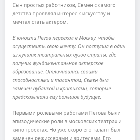
Сын простых работников, Семен с самого
детства проявлял интерес к искусству и
мечтал стать актером.
В юности Пегов переехал в Москву, чтобы
осуществить свою мечту. Он поступил в один
из лучших театральных вузов страны, где
получил фундаментальное актерское
образование. Отличившись своими
способностями и талантом, Семен был
замечен публикой и критиками, которые
предсказывали ему большое будущее.
Первыми ролевыми работами Пегова были
эпизодические роли в московских театрах и
кинопроектах. Но уже скоро его талант был
замечен режиссерами и зрителями. Его