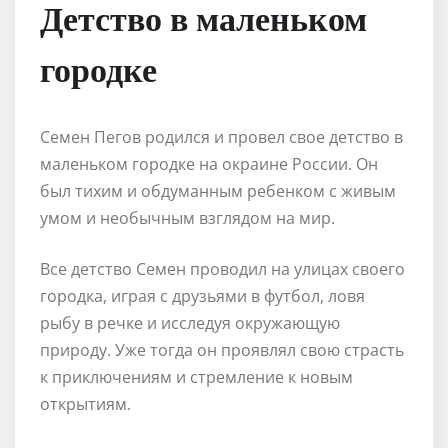
Детство в маленьком
городке
Семен Пегов родился и провел свое детство в
маленьком городке на окраине России. Он
был тихим и обдуманным ребенком с живым
умом и необычным взглядом на мир.
Все детство Семен проводил на улицах своего
городка, играя с друзьями в футбол, ловя
рыбу в речке и исследуя окружающую
природу. Уже тогда он проявлял свою страсть
к приключениям и стремление к новым
открытиям.