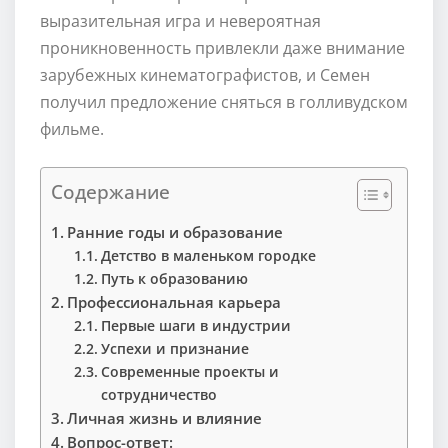
выразительная игра и невероятная
проникновенность привлекли даже внимание
зарубежных кинематографистов, и Семен
получил предложение сняться в голливудском
фильме.
Содержание
Ранние годы и образование
Детство в маленьком городке
Путь к образованию
Профессиональная карьера
Первые шаги в индустрии
Успехи и признание
Современные проекты и
сотрудничество
Личная жизнь и влияние
Вопрос-ответ: