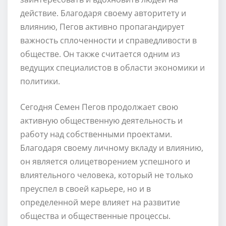
действие. Благодаря своему авторитету и
влиянию, Пегов активно пропагандирует
важность сплоченности и справедливости в
обществе. Он также считается одним из
ведущих специалистов в области экономики и
политики.
Сегодня Семен Пегов продолжает свою
активную общественную деятельность и
работу над собственными проектами.
Благодаря своему личному вкладу и влиянию,
он является олицетворением успешного и
влиятельного человека, который не только
преуспел в своей карьере, но и в
определенной мере влияет на развитие
общества и общественные процессы.