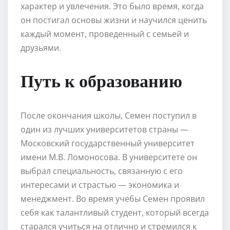
характер и увлечения. Это было время, когда
он постигал основы жизни и научился ценить
каждый момент, проведенный с семьей и
друзьями.
Путь к образованию
После окончания школы, Семен поступил в
один из лучших университетов страны —
Московский государственный университет
имени М.В. Ломоносова. В университете он
выбрал специальность, связанную с его
интересами и страстью — экономика и
менеджмент. Во время учебы Семен проявил
себя как талантливый студент, который всегда
старался учиться на отлично и стремился к