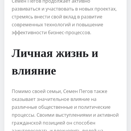
Семен Пегов продолжает активно
развиваться и участвовать в новых проектах,
стремясь внести свой вклад в развитие
современных технологий и повышение
эффективности бизнес-процессов.
Личная жизнь и
влияние
Помимо своей семьи, Семен Пегов также
оказывает значительное влияние на
различные общественные и политические
процессы. Своими выступлениями и активной
гражданской позицией он способен
заинтересовать и вдохновить людей на