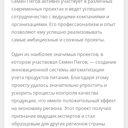
Семен Пегов активно участвует в различных
современных проектах и ведет успешное
сотрудничество с ведущими компаниями и
организациями. Его профессионализм и опыт
позволяют ему успешно реализовывать
самые амбициозные и сложные проекты.
Один из наиболее значимых проектов, в
котором участвовал Семен Пегов, — создание
инновационной системы автоматизации
учета продуктов питания. Благодаря этому
проекту удалось значительно упростить и
ускорить процессы контроля качества
продукции, что имело положительный эффект
на экономику региона. Этот проект получил
признание ведущих экспертов и стал
образцовым для других регионов страны.