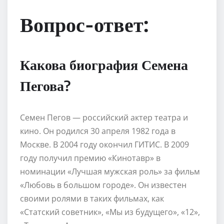
Вопрос-ответ:
Какова биография Семена
Пегова?
Семен Пегов — российский актер театра и
кино. Он родился 30 апреля 1982 года в
Москве. В 2004 году окончил ГИТИС. В 2009
году получил премию «Кинотавр» в
номинации «Лучшая мужская роль» за фильм
«Любовь в большом городе». Он известен
своими ролями в таких фильмах, как
«Статский советник», «Мы из будущего», «12»,