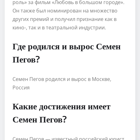
роль» за фильм «Любовь в большом городе».
Он также был номинирован на множество
других премий и получил признание как в
кино-, так и в театральной индустрии.
Где родился и вырос Семен
Пегов?
Семен Пегов родился и вырос в Москве,
Россия
Какие достижения имеет
Семен Пегов?
Семен Пегов — известный российский юрист