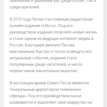
признание и уважение как среди коллег, так и
среди зрителей.
В 2015 году Пегов стал главным редактором
онлайн-издания «Life.ru». Под его
руководством издание получило новую жизнь
и стало одним из ведущих интернет-медиа в
России. Благодаря умению Пегова
максимально быстро и точно освещать все
актуальные события, издание стало
популярным среди читателей, и число
подписчиков значительно выросло.
В настоящее время Семен Пегов является
генеральным директором телеканала
«Звезда». Под его руководством канал
развивается и укрепляет свое лидерство на