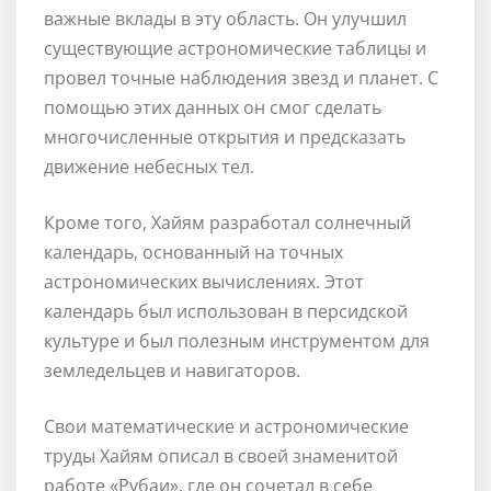
важные вклады в эту область. Он улучшил
существующие астрономические таблицы и
провел точные наблюдения звезд и планет. С
помощью этих данных он смог сделать
многочисленные открытия и предсказать
движение небесных тел.
Кроме того, Хайям разработал солнечный
календарь, основанный на точных
астрономических вычислениях. Этот
календарь был использован в персидской
культуре и был полезным инструментом для
земледельцев и навигаторов.
Свои математические и астрономические
труды Хайям описал в своей знаменитой
работе «Рубаи», где он сочетал в себе