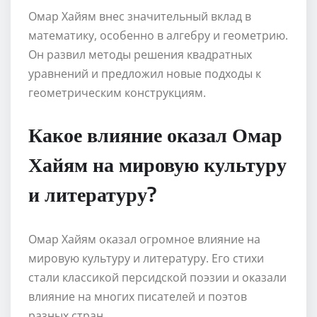
Омар Хайям внес значительный вклад в
математику, особенно в алгебру и геометрию.
Он развил методы решения квадратных
уравнений и предложил новые подходы к
геометрическим конструкциям.
Какое влияние оказал Омар
Хайям на мировую культуру
и литературу?
Омар Хайям оказал огромное влияние на
мировую культуру и литературу. Его стихи
стали классикой персидской поэзии и оказали
влияние на многих писателей и поэтов
разных стран.