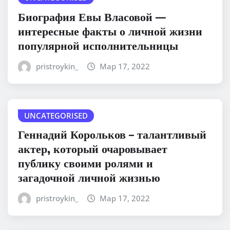
Биография Евы Власовой —
интересные факты о личной жизни
популярной исполнительницы
pristroykin_
Мар 17, 2022
UNCATEGORISED
Геннадий Корольков – талантливый
актер, который очаровывает
публику своими ролями и
загадочной личной жизнью
pristroykin_
Мар 17, 2022