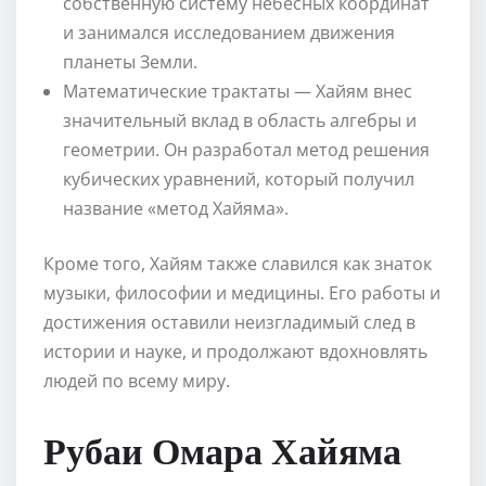
собственную систему небесных координат
и занимался исследованием движения
планеты Земли.
Математические трактаты — Хайям внес
значительный вклад в область алгебры и
геометрии. Он разработал метод решения
кубических уравнений, который получил
название «метод Хайяма».
Кроме того, Хайям также славился как знаток
музыки, философии и медицины. Его работы и
достижения оставили неизгладимый след в
истории и науке, и продолжают вдохновлять
людей по всему миру.
Рубаи Омара Хайяма