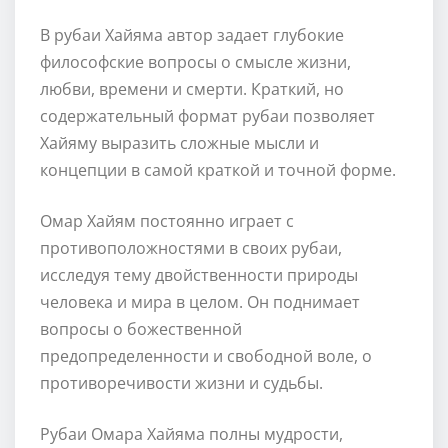
В рубаи Хайяма автор задает глубокие
философские вопросы о смысле жизни,
любви, времени и смерти. Краткий, но
содержательный формат рубаи позволяет
Хайяму выразить сложные мысли и
концепции в самой краткой и точной форме.
Омар Хайям постоянно играет с
противоположностями в своих рубаи,
исследуя тему двойственности природы
человека и мира в целом. Он поднимает
вопросы о божественной
предопределенности и свободной воле, о
противоречивости жизни и судьбы.
Рубаи Омара Хайяма полны мудрости,