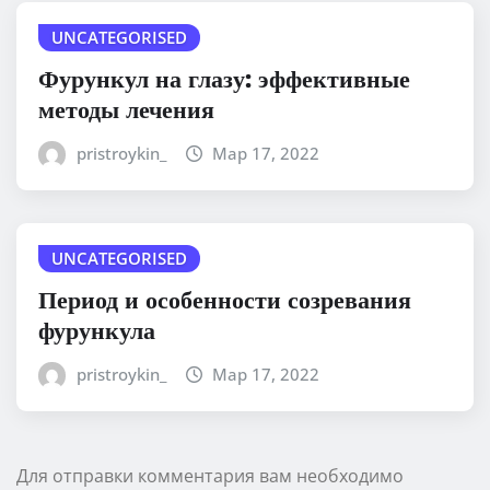
UNCATEGORISED
Фурункул на глазу: эффективные
методы лечения
pristroykin_
Мар 17, 2022
UNCATEGORISED
Период и особенности созревания
фурункула
pristroykin_
Мар 17, 2022
Для отправки комментария вам необходимо