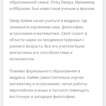
образованной семье. Отец Омара, Мухаммед-
и-Ибрахим, был известным ученым и врачом.
Омар Хайям начал учиться в медресе, где
занимался изучением наук, философии,
астрономии и математики. Свой талант в
области науки он продемонстрировал с
раннего возраста. Все его учителя были
впечатлены его способностями и
интеллектом.
Помимо формального образования в
медресе, Хайям самостоятельно изучал
математику и астрономию, читал работы
европейских ученых и пытался совмещать
восточную и западную философию.