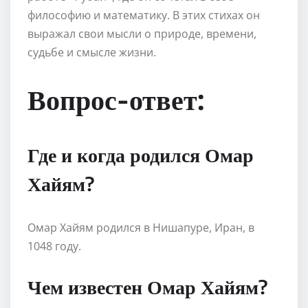
философию и математику. В этих стихах он
выражал свои мысли о природе, времени,
судьбе и смысле жизни.
Вопрос-ответ:
Где и когда родился Омар
Хайям?
Омар Хайям родился в Нишапуре, Иран, в
1048 году.
Чем известен Омар Хайям?