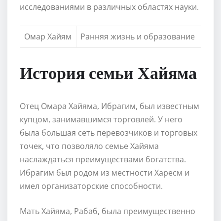
исследованиями в различных областях науки.
Омар Хайям
Ранняя жизнь и образование
История семьи Хайяма
Отец Омара Хайяма, Ибрагим, был известным
купцом, занимавшимся торговлей. У него
была большая сеть перевозчиков и торговых
точек, что позволяло семье Хайяма
наслаждаться преимуществами богатства.
Ибрагим был родом из местности Харесм и
имел организаторские способности.
Мать Хайяма, Рабаб, была преимущественно