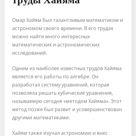
Омар Хайям был талантливым математиком и
астрономом своего времени. В его трудах
можно найти много интересных
математических и астрономических
исследований.
Одним из наиболее известных трудов Хайяма
является его работы по алгебре. Он
разработал систему уравнений, которая
позволяла решать кубические уравнения,
называемую сегодня «методом Хайяма». Этот
метод позже был развит и усовершенствован
другими математиками.
Хайям также изучал астрономию и внес