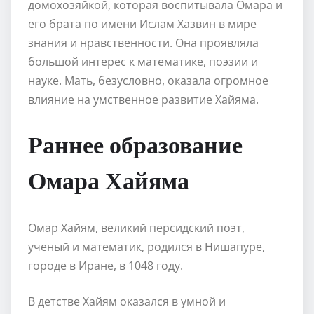
домохозяйкой, которая воспитывала Омара и
его брата по имени Ислам Хазвин в мире
знания и нравственности. Она проявляла
большой интерес к математике, поэзии и
науке. Мать, безусловно, оказала огромное
влияние на умственное развитие Хайяма.
Раннее образование
Омара Хайяма
Омар Хайям, великий персидский поэт,
ученый и математик, родился в Нишапуре,
городе в Иране, в 1048 году.
В детстве Хайям оказался в умной и