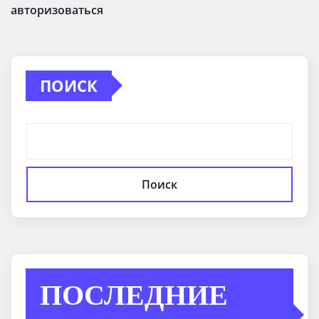
авторизоваться
ПОИСК
Поиск
ПОСЛЕДНИЕ