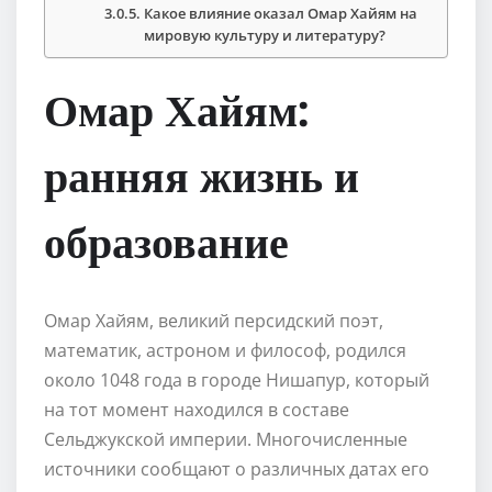
Какое влияние оказал Омар Хайям на
мировую культуру и литературу?
Омар Хайям:
ранняя жизнь и
образование
Омар Хайям, великий персидский поэт,
математик, астроном и философ, родился
около 1048 года в городе Нишапур, который
на тот момент находился в составе
Сельджукской империи. Многочисленные
источники сообщают о различных датах его