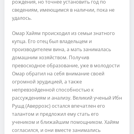
рождения, но точнее установить год по
сведениям, имеющимся в наличии, пока не
удалось.
Омар Хайям происходил из семьи знатного
купца. Его отец был владельцем и
производителем вина, а мать занималась
домашним хозяйством. Получив
превосходное образование, уже в молодости
Омар обратил на себя внимание своей
огромной эрудицией, а также
непревзойденной способностью к
рассуждениям и анализу. Великий ученый Ибн
Рушд (Аверроэс) остался впечатлен его
талантом и предложил ему стать его
учеником и ближайшим помощником. Хайям
согласился, и они вместе занимались