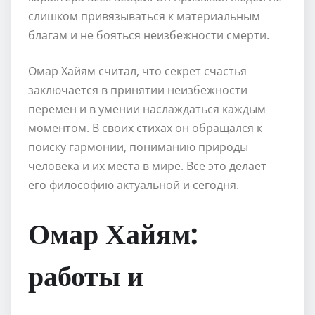
слишком привязываться к материальным
благам и не бояться неизбежности смерти.
Омар Хайям считал, что секрет счастья
заключается в принятии неизбежности
перемен и в умении наслаждаться каждым
моментом. В своих стихах он обращался к
поиску гармонии, пониманию природы
человека и их места в мире. Все это делает
его философию актуальной и сегодня.
Омар Хайям:
работы и