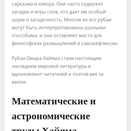
сарказма и юмора. Они часто содержат
загадки и игры слов, что дает им особый
шарм и загадочность. Многие из его рубаи
могут быть интерпретированы разными
способами, и они оставляют место для
философских размышлений и саморефлексии.
Рубаи Омара Хайяма стали настоящим
наследием мировой литературы и
вдохновляют читателей и поэтов век за
веком.
Математические и
астрономические
труды Хайяма