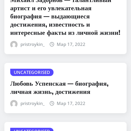
артист и его увлекательная
биография — выдающиеся
достижения, известность и
интересные факты из личной жизни!
pristroykin_
Мар 17, 2022
UNCATEGORISED
Любовь Успенская — биография,
личная жизнь, достижения
pristroykin_
Мар 17, 2022