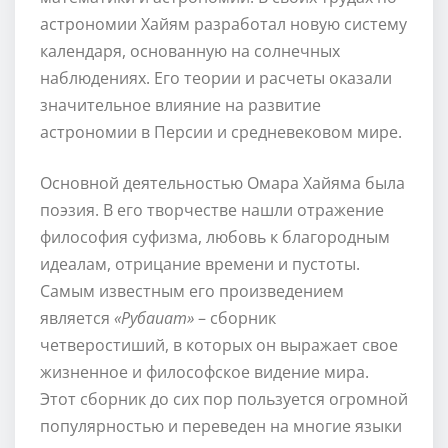
астрономии Хайям разработал новую систему
календаря, основанную на солнечных
наблюдениях. Его теории и расчеты оказали
значительное влияние на развитие
астрономии в Персии и средневековом мире.
Основной деятельностью Омара Хайяма была
поэзия. В его творчестве нашли отражение
философия суфизма, любовь к благородным
идеалам, отрицание времени и пустоты.
Самым известным его произведением
является
«Рубаиат»
– сборник
четверостиший, в которых он выражает свое
жизненное и философское видение мира.
Этот сборник до сих пор пользуется огромной
популярностью и переведен на многие языки