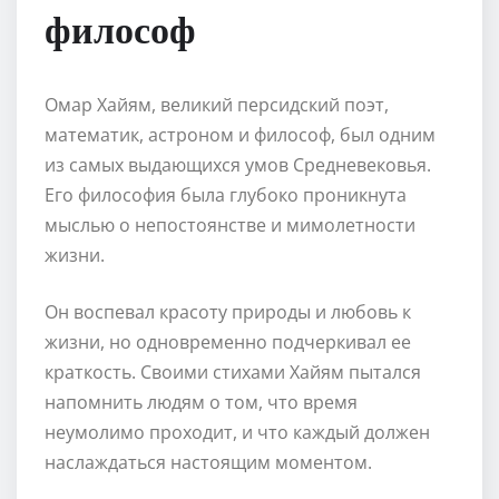
философ
Омар Хайям, великий персидский поэт,
математик, астроном и философ, был одним
из самых выдающихся умов Средневековья.
Его философия была глубоко проникнута
мыслью о непостоянстве и мимолетности
жизни.
Он воспевал красоту природы и любовь к
жизни, но одновременно подчеркивал ее
краткость. Своими стихами Хайям пытался
напомнить людям о том, что время
неумолимо проходит, и что каждый должен
наслаждаться настоящим моментом.