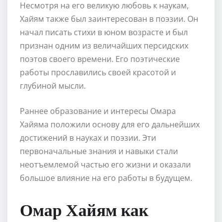
Несмотря на его великую любовь к наукам,
Хайям также был заинтересован в поэзии. Он
начал писать стихи в юном возрасте и был
признан одним из величайших персидских
поэтов своего времени. Его поэтические
работы прославились своей красотой и
глубиной мысли.
Раннее образование и интересы Омара
Хайяма положили основу для его дальнейших
достижений в науках и поэзии. Эти
первоначальные знания и навыки стали
неотъемлемой частью его жизни и оказали
большое влияние на его работы в будущем.
Омар Хайям как