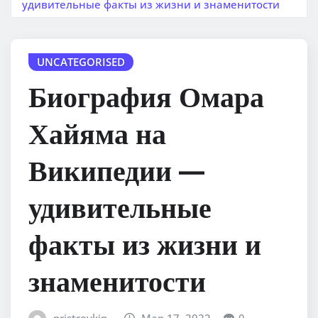
удивительные факты из жизни и знаменитости
UNCATEGORISED
Биография Омара
Хайяма на
Википедии —
удивительные
факты из жизни и
знаменитости