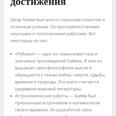
достижения
Омар Хайям был многосторонним талантом и
отличным ученым. Он прославился своими
научными и поэтическими работами. Вот
некоторые из них:
«Рубаиат» — одно из самых известных и
значимых произведений Хайяма. В нем он
выражает свои философские мысли и
обращается к темам любви, смерти, судьбы,
времени и природы. Эта книга считается
шедевром мировой литературы.
Астрономические работы — Хайям был
признанным астрономом и математиком
своего времени. Он разработал свою