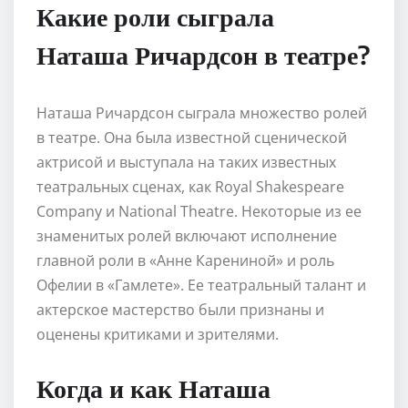
Какие роли сыграла
Наташа Ричардсон в театре?
Наташа Ричардсон сыграла множество ролей
в театре. Она была известной сценической
актрисой и выступала на таких известных
театральных сценах, как Royal Shakespeare
Company и National Theatre. Некоторые из ее
знаменитых ролей включают исполнение
главной роли в «Анне Карениной» и роль
Офелии в «Гамлете». Ее театральный талант и
актерское мастерство были признаны и
оценены критиками и зрителями.
Когда и как Наташа