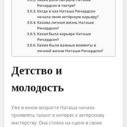
Ричардсон в театре?
Когда и как Наташа Ричардсон
начала свою актёрскую карьеру?
Какова личная жизнь Наташи
Ричардсон?
Какая была карьера Наташи
Ричардсон?
Какие были важные моменты в
личной жизни Наташи Ричардсон?
Детство и
молодость
Уже в юном возрасте Наташа начала
проявлять талант и интерес к актерскому
мастерству. Она стояла на сцене в своих