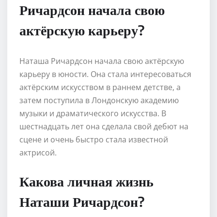
Ричардсон начала свою
актёрскую карьеру?
Наташа Ричардсон начала свою актёрскую
карьеру в юности. Она стала интересоваться
актёрским искусством в раннем детстве, а
затем поступила в Лондонскую академию
музыки и драматического искусства. В
шестнадцать лет она сделала свой дебют на
сцене и очень быстро стала известной
актрисой.
Какова личная жизнь
Наташи Ричардсон?