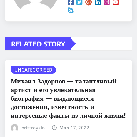
RELATED STORY
UNCATEGORISED
Михаил Задорнов — талантливый
артист и его увлекательная
биография — выдающиеся
достижения, известность и
интересные факты из личной жизни!
pristroykin_
Мар 17, 2022