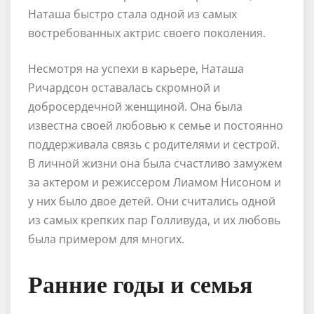
Наташа быстро стала одной из самых
востребованных актрис своего поколения.
Несмотря на успехи в карьере, Наташа
Ричардсон оставалась скромной и
добросердечной женщиной. Она была
известна своей любовью к семье и постоянно
поддерживала связь с родителями и сестрой.
В личной жизни она была счастливо замужем
за актером и режиссером Лиамом Нисоном и
у них было двое детей. Они считались одной
из самых крепких пар Голливуда, и их любовь
была примером для многих.
Ранние годы и семья