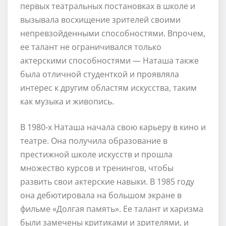
первых театральных постановках в школе и
вызывала восхищение зрителей своими
непревзойденными способностями. Впрочем,
ее талант не ограничивался только
актерскими способностями — Наташа также
была отличной студенткой и проявляла
интерес к другим областям искусства, таким
как музыка и живопись.
В 1980-х Наташа начала свою карьеру в кино и
театре. Она получила образование в
престижной школе искусств и прошла
множество курсов и тренингов, чтобы
развить свои актерские навыки. В 1985 году
она дебютировала на большом экране в
фильме «Долгая память». Ее талант и харизма
были замечены критиками и зрителями, и