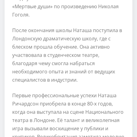
«Мертвые души» по произведению Николая
Гоголя.
После окончания школы Наташа поступила в
Лондонскую драматическую школу, где с
блеском прошла обучение. Она активно
участвовала в студенческом театре,
благодаря чему смогла набраться
необходимого опыта и знаний от ведущих
специалистов в индустрии.
Первые профессиональные успехи Наташа
Ричардсон приобрела в конце 80-х годов,
когда она выступала на сцене Национального
театра в Лондоне. Её талант и великолепная
игра вызывали восхищение у публики и
критиков. Великобритания заметила молодую