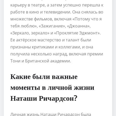
карьеру в театре, а затем успешно перешла к
работе в кино и телевидении. Она снялась во
множестве фильмов, включая «Потому что я
тебя люблю», «Зажигание», «Джоанна»,
«Зеркало, зеркало» и «Проклятие Эджмонт».
Ее актёрское мастерство и талант были
признаны критиками и коллегами, и она
получила несколько наград, включая премии
Тони и Британской академии.
Какие были важные
моменты в личной жизни
Наташи Ричардсон?
Личная жизнь Наташи Ричардсон была