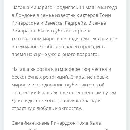
Наташа Ричардсон родилась 11 мая 1963 года
в Лондоне в семье известных актеров Тони
Ричардсона и Ванессы Редгрейв. В семье
Ричардсон были глубокие корни в
театральном мире, и ее родители сделали все
возможное, чтобы она волен проводить
время на сцене уже с юного возраста.
Наташа выросла в атмосфере творчества и
бесконечных репетиций. Открытие новых
миров и исследование глубин актерской
профессии было для нее естественным путем.
Даже в детстве она проявляла хватку и
страстную любовь к актерству.
Семейная жизнь Ричардсон тоже была