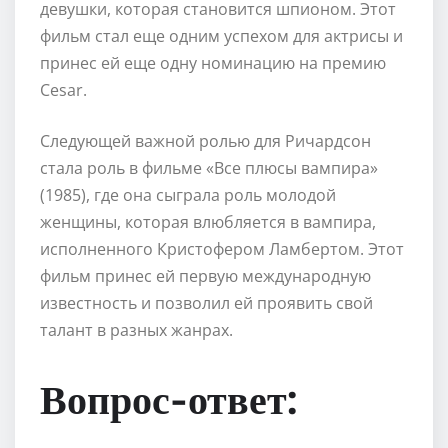
девушки, которая становится шпионом. Этот
фильм стал еще одним успехом для актрисы и
принес ей еще одну номинацию на премию
Cesar.
Следующей важной ролью для Ричардсон
стала роль в фильме «Все плюсы вампира»
(1985), где она сыграла роль молодой
женщины, которая влюбляется в вампира,
исполненного Кристофером Ламбертом. Этот
фильм принес ей первую международную
известность и позволил ей проявить свой
талант в разных жанрах.
Вопрос-ответ: