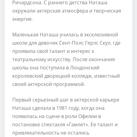
Ричардсона. С раннего детства Наташа
окружали актерская атмосфера и творческая
энергия.
Маленькая Наташа училась в эксклюзивной
школе для девочек Сент-Полс Герлс Скул, где
проявила свой талант и интерес к
театральному искусству. После окончания
школы она поступила в Лондонский
королевский дворецкий колледж, известный
своей актерской программой.
Первый серьезный шаг в актерской карьере
Наташа сделала в 1981 году, когда она
появилась на сцене в роли Офелии в
постановке спектакля «Гамлет». Ее талант и
привлекательность не остались