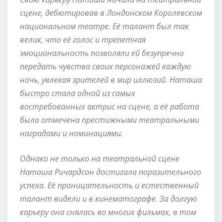
сцене, дебютировав в Лондонском Королевском
национальном театре. Её талант был так
велик, что её голос и трепетная
эмоциональность позволяли ей безупречно
передать чувства своих персонажей каждую
ночь, увлекая зрителей в мир иллюзий. Наташа
быстро стала одной из самых
востребованных актрис на сцене, а её работа
была отмечена престижными театральными
наградами и номинациями.
Однако не только на театральной сцене
Наташа Ричардсон достигала поразительного
успеха. Её проницательность и естественный
талант видели и в кинематографе. За долгую
карьеру она снялась во многих фильмах, в том