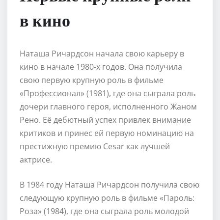
в кино
Наташа Ричардсон начала свою карьеру в
кино в начале 1980-х годов. Она получила
свою первую крупную роль в фильме
«Профессионал» (1981), где она сыграла роль
дочери главного героя, исполненного Жаном
Рено. Её дебютный успех привлек внимание
критиков и принес ей первую номинацию на
престижную премию Cesar как лучшей
актрисе.
В 1984 году Наташа Ричардсон получила свою
следующую крупную роль в фильме «Пароль:
Роза» (1984), где она сыграла роль молодой