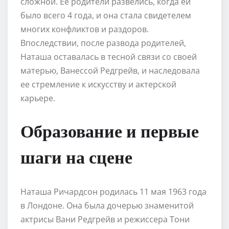
сложной. Ее родители развелись, когда ей
было всего 4 года, и она стала свидетелем
многих конфликтов и раздоров.
Впоследствии, после развода родителей,
Наташа оставалась в тесной связи со своей
матерью, Ванессой Редгрейв, и наследовала
ее стремление к искусству и актерской
карьере.
Образование и первые
шаги на сцене
Наташа Ричардсон родилась 11 мая 1963 года
в Лондоне. Она была дочерью знаменитой
актрисы Вани Редгрейв и режиссера Тони