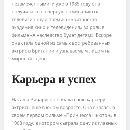
незамеченными, и уже в 1985 году она
получила свою первую номинацию на
телевизионную премию «Британская
академия кино и телевидения» за роль в
фильме «А наследство будет детям». Вскоре
она стала одной из самых востребованных
актрис в Британии и узнаваемым лицом на
мировой сцене.
Карьера и успех
Наташа Ричардсон начала свою карьеру
актрисы еще в юном возрасте. Она снялась в
своем первом фильме «Принцесса Ньютон» в
1968 году, в котором сыграла одну из главных