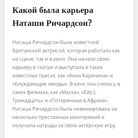
Какой была карьера
Наташи Ричардсон?
Наташа Ричардсон была известной
британской актрисой, которая работала как
на сцене, так и в кино. Она начала свою
карьеру в театре и выступала в таких
известных пьесах, как «Анна Каренина» и
«Блуждающие звезды». В кино она снялась в
таких фильмах, как «Маска», «Ей(с).
Тринадцать» и «Потерянные в Африке».
Наташа Ричардсон была номинирована на
несколько престижных кинопремий и
получила награды за свою актёрскую игру.