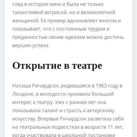
след в истории кино и была не только
талантливой актрисой, но и великолепной
женщиной. Ее пример вдохновляет многих и
показывает, что с постоянным трудом и
преданностью своим идеалам можно достичь
вершин успеха.
Открытие в театре
Наташа Ричардсон, родившаяся в 1963 году в
Лондоне, в молодости проявила большой
интерес к театру. Уже с ранних лет она
показывала талант и страсть к актерскому
искусству. Впервые Ричардсон засветила себя
на театральных подмостках в возрасте 11 лет,
когда участвовала в школьной постановке