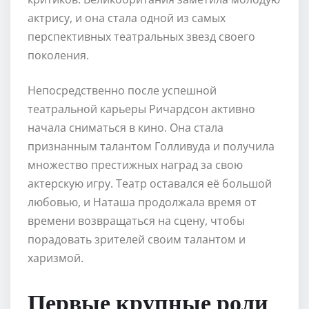
актрису, и она стала одной из самых
перспективных театральных звезд своего
поколения.
Непосредственно после успешной
театральной карьеры Ричардсон активно
начала сниматься в кино. Она стала
признанным талантом Голливуда и получила
множество престижных наград за свою
актерскую игру. Театр оставался её большой
любовью, и Наташа продолжала время от
времени возвращаться на сцену, чтобы
порадовать зрителей своим талантом и
харизмой.
Первые крупные роли