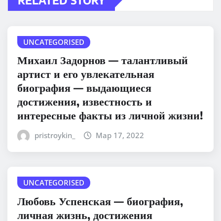
UNCATEGORISED
Михаил Задорнов — талантливый
артист и его увлекательная
биография — выдающиеся
достижения, известность и
интересные факты из личной жизни!
pristroykin_
Мар 17, 2022
UNCATEGORISED
Любовь Успенская — биография,
личная жизнь, достижения