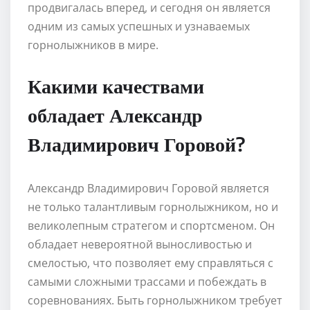
продвигалась вперед, и сегодня он является
одним из самых успешных и узнаваемых
горнолыжников в мире.
Какими качествами
обладает Александр
Владимирович Горовой?
Александр Владимирович Горовой является
не только талантливым горнолыжником, но и
великолепным стратегом и спортсменом. Он
обладает невероятной выносливостью и
смелостью, что позволяет ему справляться с
самыми сложными трассами и побеждать в
соревнованиях. Быть горнолыжником требует