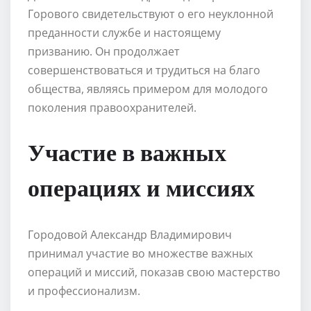
Горового свидетельствуют о его неуклонной
преданности службе и настоящему
призванию. Он продолжает
совершенствоваться и трудиться на благо
общества, являясь примером для молодого
поколения правоохранителей.
Участие в важных
операциях и миссиях
Городовой Александр Владимирович
принимал участие во множестве важных
операций и миссий, показав свою мастерство
и профессионализм.