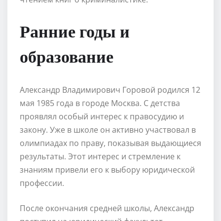
Ранние годы и
образование
Александр Владимирович Горовой родился 12
мая 1985 года в городе Москва. С детства
проявлял особый интерес к правосудию и
закону. Уже в школе он активно участвовал в
олимпиадах по праву, показывая выдающиеся
результаты. Этот интерес и стремление к
знаниям привели его к выбору юридической
профессии.
После окончания средней школы, Александр