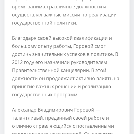
время занимал различные должности и
осуществлял важные миссии по реализации
государственной политики.
Благодаря своей высокой квалификации и
большому опыту работы, Горовой смог
достичь значительных успехов в политике. В
2012 году его назначили руководителем
Правительственной канцелярии. В этой
должности он продолжает активно влиять на
принятие важных решений и реализацию
государственных программ.
Александр Владимирович Горовой —
талантливый, преданный своей работе и
отлично справляющийся с поставленными
перед ним задачами горовой. Он является