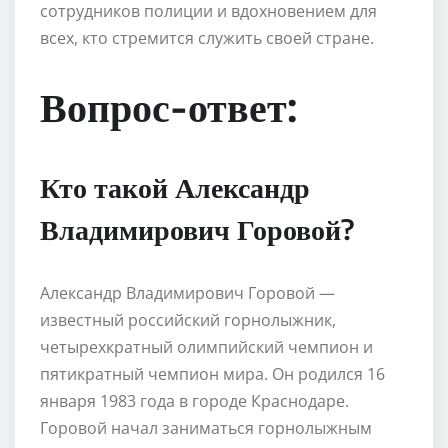
сотрудников полиции и вдохновением для
всех, кто стремится служить своей стране.
Вопрос-ответ:
Кто такой Александр
Владимирович Горовой?
Александр Владимирович Горовой —
известный российский горнолыжник,
четырехкратный олимпийский чемпион и
пятикратный чемпион мира. Он родился 16
января 1983 года в городе Краснодаре.
Горовой начал заниматься горнолыжным