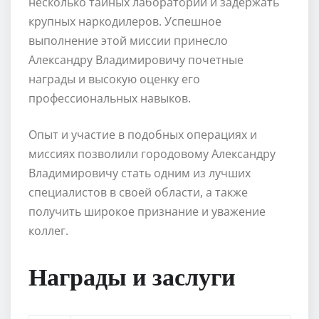
несколько тайных лабораторий и задержать
крупных наркодилеров. Успешное
выполнение этой миссии принесло
Александру Владимировичу почетные
награды и высокую оценку его
профессиональных навыков.
Опыт и участие в подобных операциях и
миссиях позволили городовому Александру
Владимировичу стать одним из лучших
специалистов в своей области, а также
получить широкое признание и уважение
коллег.
Награды и заслуги