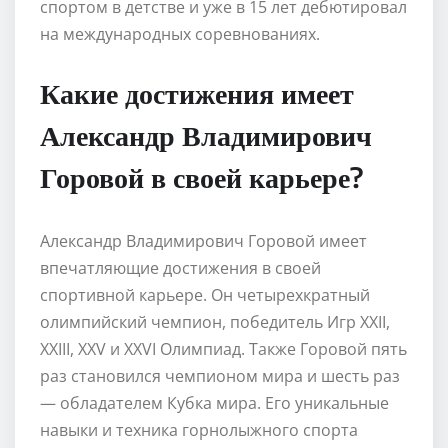
спортом в детстве и уже в 15 лет дебютировал
на международных соревнованиях.
Какие достижения имеет
Александр Владимирович
Горовой в своей карьере?
Александр Владимирович Горовой имеет
впечатляющие достижения в своей
спортивной карьере. Он четырехкратный
олимпийский чемпион, победитель Игр XXII,
XXIII, XXV и XXVI Олимпиад. Также Горовой пять
раз становился чемпионом мира и шесть раз
— обладателем Кубка мира. Его уникальные
навыки и техника горнолыжного спорта