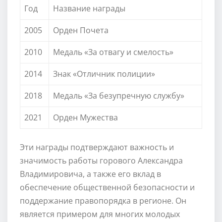
Год
Название награды
2005
Орден Почета
2010
Медаль «За отвагу и смелость»
2014
Знак «Отличник полиции»
2018
Медаль «За безупречную службу»
2021
Орден Мужества
Эти награды подтверждают важность и
значимость работы горового Александра
Владимировича, а также его вклад в
обеспечение общественной безопасности и
поддержание правопорядка в регионе. Он
является примером для многих молодых