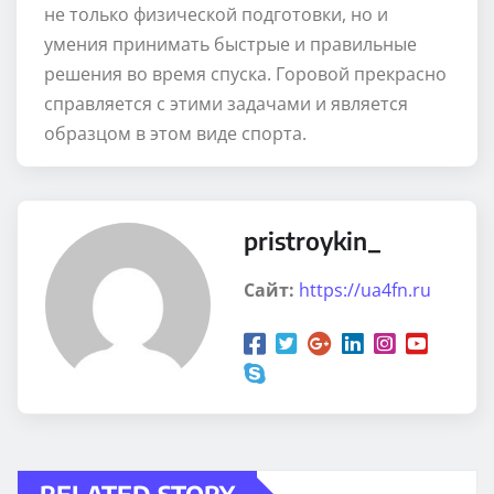
не только физической подготовки, но и
умения принимать быстрые и правильные
решения во время спуска. Горовой прекрасно
справляется с этими задачами и является
образцом в этом виде спорта.
pristroykin_
Сайт:
https://ua4fn.ru
RELATED STORY