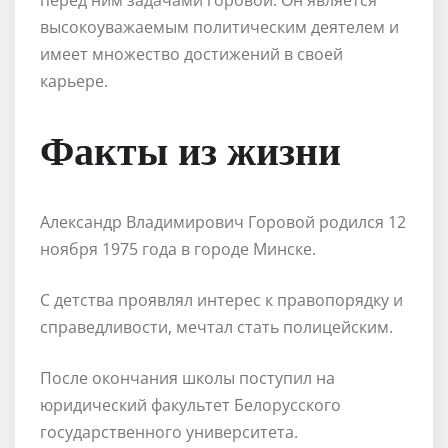
высокоуважаемым политическим деятелем и
имеет множество достижений в своей
карьере.
Факты из жизни
Александр Владимирович Горовой родился 12
ноября 1975 года в городе Минске.
С детства проявлял интерес к правопорядку и
справедливости, мечтал стать полицейским.
После окончания школы поступил на
юридический факультет Белорусского
государственного университета.