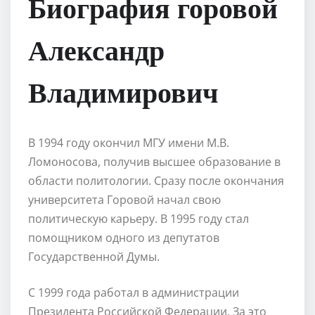
Биография горовой
Александр
Владимирович
В 1994 году окончил МГУ имени М.В.
Ломоносова, получив высшее образование в
области политологии. Сразу после окончания
университета Горовой начал свою
политическую карьеру. В 1995 году стал
помощником одного из депутатов
Государственной Думы.
С 1999 года работал в администрации
Президента Российской Федерации. За это