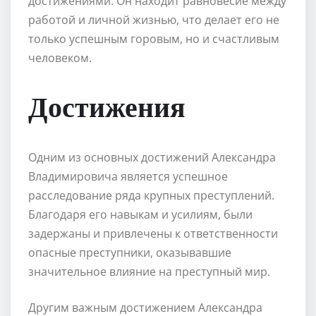
достижениями. Он находит равновесие между
работой и личной жизнью, что делает его не
только успешным горовым, но и счастливым
человеком.
Достижения
Одним из основных достижений Александра
Владимировича является успешное
расследование ряда крупных преступлений.
Благодаря его навыкам и усилиям, были
задержаны и привлечены к ответственности
опасные преступники, оказывавшие
значительное влияние на преступный мир.
Другим важным достижением Александра