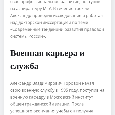
свое профессиональное развитие, поступив
на аспирантуру МГУ. В течение трех лет
Александр проводил исследования и работал
над докторской диссертацией по теме
«Современные тенденции развития правовой
системы России».
Военная карьера и
служба
Александр Владимирович Горовой начал
свою военную службу в 1995 году, поступив на
военную кафедру в Московский институт
общей гражданской авиации. После
успешного окончания учебы он получил