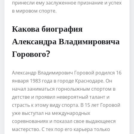
принесли ему заслуженное признание и успех
в мировом спорте.
Какова биография
Александра Владимировича
Горового?
Александр Владимирович Горовой родился 16
января 1983 года в городе Краснодаре. Он
начал заниматься горнолыжным спортом в
детстве и проявил невероятный талант и
страсть к этому виду спорта. В 15 лет Горовой
уже выступал на международных
соревнованиях и показал свое выдающееся
мастерство. С тех пор его карьера только