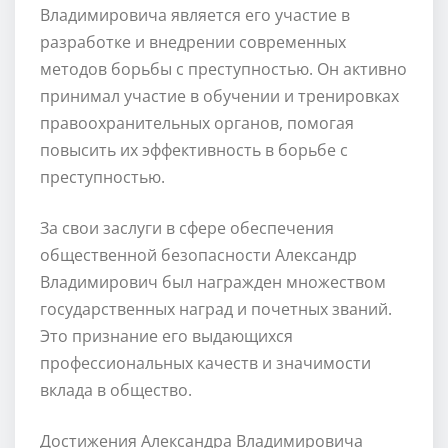
Владимировича является его участие в
разработке и внедрении современных
методов борьбы с преступностью. Он активно
принимал участие в обучении и тренировках
правоохранительных органов, помогая
повысить их эффективность в борьбе с
преступностью.
За свои заслуги в сфере обеспечения
общественной безопасности Александр
Владимирович был награжден множеством
государственных наград и почетных званий.
Это признание его выдающихся
профессиональных качеств и значимости
вклада в общество.
Достижения Александра Владимировича