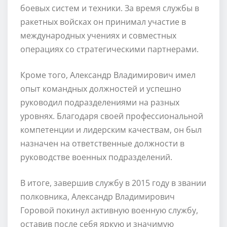
боевых систем и техники. За время службы в
ракетных войсках он принимал участие в
международных учениях и совместных
операциях со стратегическими партнерами.
Кроме того, Александр Владимирович имел
опыт командных должностей и успешно
руководил подразделениями на разных
уровнях. Благодаря своей профессиональной
компетенции и лидерским качествам, он был
назначен на ответственные должности в
руководстве военных подразделений.
В итоге, завершив службу в 2015 году в звании
полковника, Александр Владимирович
Горовой покинул активную военную службу,
оставив после себя яркую и значимую