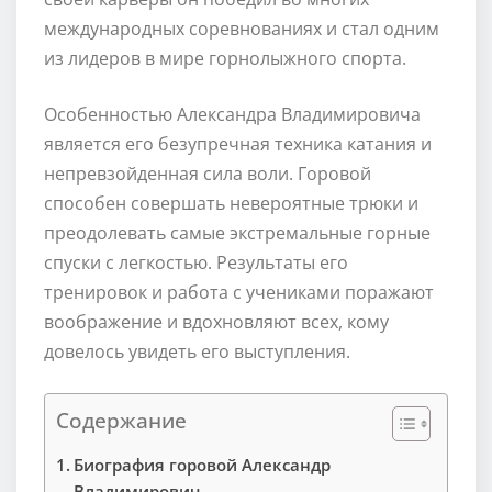
международных соревнованиях и стал одним
из лидеров в мире горнолыжного спорта.
Особенностью Александра Владимировича
является его безупречная техника катания и
непревзойденная сила воли. Горовой
способен совершать невероятные трюки и
преодолевать самые экстремальные горные
спуски с легкостью. Результаты его
тренировок и работа с учениками поражают
воображение и вдохновляют всех, кому
довелось увидеть его выступления.
Содержание
Биография горовой Александр
Владимирович