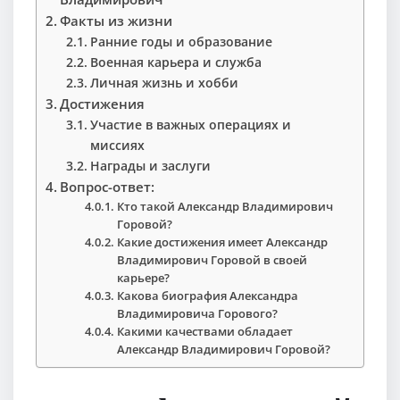
Факты из жизни
Ранние годы и образование
Военная карьера и служба
Личная жизнь и хобби
Достижения
Участие в важных операциях и
миссиях
Награды и заслуги
Вопрос-ответ:
Кто такой Александр Владимирович
Горовой?
Какие достижения имеет Александр
Владимирович Горовой в своей
карьере?
Какова биография Александра
Владимировича Горового?
Какими качествами обладает
Александр Владимирович Горовой?