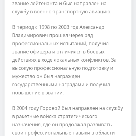
звание лейтенанта и был направлен на
службу в военно-транспортную авиацию.
В период с 1998 по 2003 год Александр
Владимирович прошел через ряд
профессиональных испытаний, получил
звание офицера и отличился в боевых
действиях в ходе локальных конфликтов. За
высокую профессиональную подготовку и
мужество он был награжден
государственными наградами и получил
повышение в звании.
В 2004 году Горовой был направлен на службу
в ракетные войска стратегического
назначения, где он продолжал развивать
свои профессиональные навыки в области