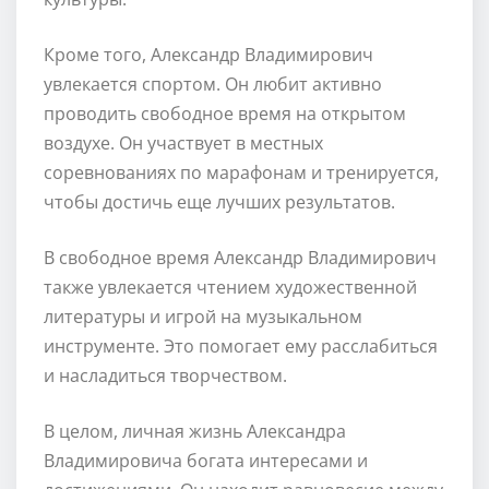
Кроме того, Александр Владимирович
увлекается спортом. Он любит активно
проводить свободное время на открытом
воздухе. Он участвует в местных
соревнованиях по марафонам и тренируется,
чтобы достичь еще лучших результатов.
В свободное время Александр Владимирович
также увлекается чтением художественной
литературы и игрой на музыкальном
инструменте. Это помогает ему расслабиться
и насладиться творчеством.
В целом, личная жизнь Александра
Владимировича богата интересами и