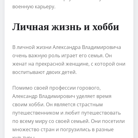
военную карьеру.
Личная жизнь и хобби
В личной жизни Александра Владимировича
очень важную роль играет его семья. Он
женат на прекрасной женщине, с которой они
воспитывают двоих детей.
Помимо своей профессии горового,
Александр Владимирович уделяет время
своим хобби. Он является страстным
путешественником и любит путешествовать
по всему миру со своей семьей. Они посетили
множество стран и погрузились в разные
культуры.