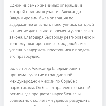
Одной из самых значимых операций, в
которой принимал участие Александр
Владимирович, была операция по
задержанию опасного преступника, который
в течение длительного времени уклонялся от
закона. Благодаря быстрому реагированию и
точному планированию, городовой смог
успешно задержать преступника и предать
его правосудию.
Более того, Александр Владимирович
принимал участие в грандиозной
международной миссии по борьбе с
наркотиками. Он был отправлен в опасный
регион, где процветал наркобизнес, и
совместно с коллегами удалось разрушить