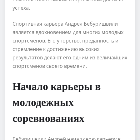
успеха.
Спортивная карьера Андрея Бебуришвили
является вдохновением для многих молодых
спортсменов. Его упорство, преданность и
стремление к достижению высоких
результатов делают его одним из величайших
спортсменов своего времени.
Начало карьеры в
молодежных
соревнованиях
Бебуришвили Андрей начал свою карьеру в