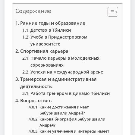
Содержание
Ранние годы и образование
Детство в Тбилиси
Учеба в Приднестровском
университете
Спортивная карьера
Начало карьеры в молодежных
соревнованиях
Успехи на международной арене
Тренерская и административная
деятельность
Работа тренером в Динамо Тбилиси
Вопрос-ответ:
Какие достижения имеет
Бебуришвили Андрей?
Какова биография Бебуришвили
Андрея?
Какие увлечения и интересы имеет