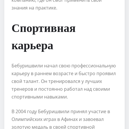
знания на практике.
Спортивная
карьера
Бебуришвили начал свою профессиональную
карьеру в раннем возрасте и быстро проявил
свой талант. Он тренировался у лучших
тренеров и постоянно работал над своими
спортивными навыками.
В 2004 году Бебуришвили принял участие в
Олимпийских играх в Афинах и завоевал
золотую медаль в своей спортивной