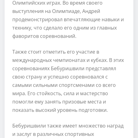
Олимпийских играх. Во время своего
выступления на Олимпиаде, Андрей
продемонстрировал впечатляющие навыки и
технику, что сделало его одним из главных
фаворитов соревнований.
Также стоит отметить его участие в
международных чемпионатах и кубках. В этих
соревнованиях Бебуришвили представлял
свою страну и успешно соревновался с
самыми сильными спортсменами со всего
мира. Его стойкость, сила и мастерство
помогли ему занять призовые места и
показать высокий уровень подготовки.
Бебуришвили также имеет множество наград
и заслуг в различных спортивных