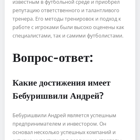
известным в футбольной среде и приобрел
репутацию ответственного и талантливого
тренера. Его методы тренировок и подход к
работе с игроками были высоко оценены как
специалистами, так и самими футболистами.
Вопрос-ответ:
Какие достижения имеет
Бебуришвили Андрей?
Бебуришвили Андрей является успешным
предпринимателем и инвестором. Он
основал несколько успешных компаний и