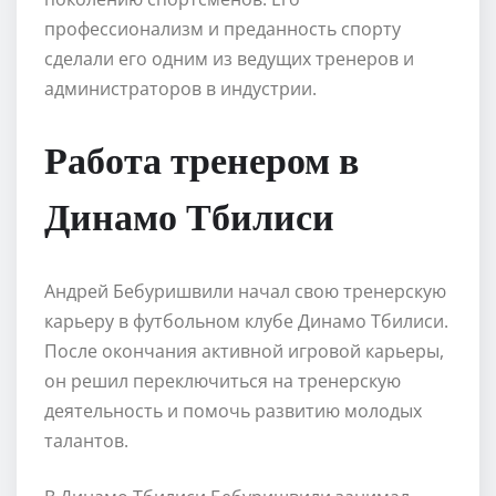
профессионализм и преданность спорту
сделали его одним из ведущих тренеров и
администраторов в индустрии.
Работа тренером в
Динамо Тбилиси
Андрей Бебуришвили начал свою тренерскую
карьеру в футбольном клубе Динамо Тбилиси.
После окончания активной игровой карьеры,
он решил переключиться на тренерскую
деятельность и помочь развитию молодых
талантов.