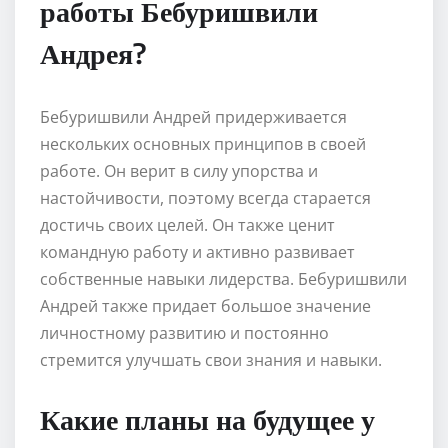
работы Бебуришвили
Андрея?
Бебуришвили Андрей придерживается
нескольких основных принципов в своей
работе. Он верит в силу упорства и
настойчивости, поэтому всегда старается
достичь своих целей. Он также ценит
командную работу и активно развивает
собственные навыки лидерства. Бебуришвили
Андрей также придает большое значение
личностному развитию и постоянно
стремится улучшать свои знания и навыки.
Какие планы на будущее у