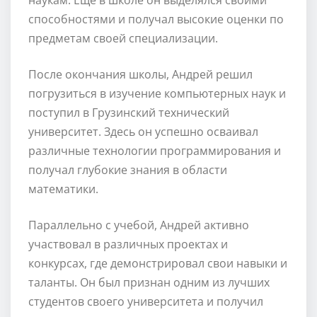
способностями и получал высокие оценки по
предметам своей специализации.
После окончания школы, Андрей решил
погрузиться в изучение компьютерных наук и
поступил в Грузинский технический
университет. Здесь он успешно осваивал
различные технологии программирования и
получал глубокие знания в области
математики.
Параллельно с учебой, Андрей активно
участвовал в различных проектах и
конкурсах, где демонстрировал свои навыки и
таланты. Он был признан одним из лучших
студентов своего университета и получил