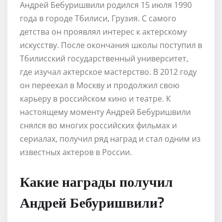
Андрей Бебуришвили родился 15 июля 1990
года в городе Тбилиси, Грузия. С самого
детства он проявлял интерес к актерскому
искусству. После окончания школы поступил в
Тбилисский государственный университет,
где изучал актерское мастерство. В 2012 году
он переехал в Москву и продолжил свою
карьеру в российском кино и театре. К
настоящему моменту Андрей Бебуришвили
снялся во многих российских фильмах и
сериалах, получил ряд наград и стал одним из
известных актеров в России.
Какие награды получил
Андрей Бебуришвили?