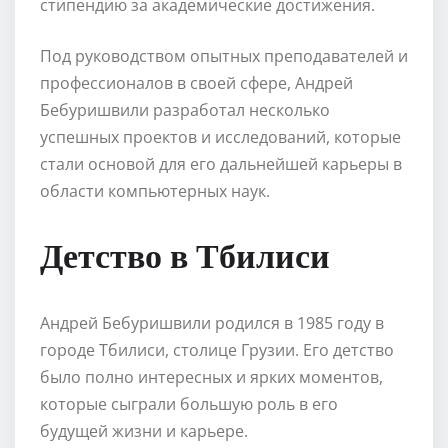
стипендию за академические достижения.
Под руководством опытных преподавателей и
профессионалов в своей сфере, Андрей
Бебуришвили разработал несколько
успешных проектов и исследований, которые
стали основой для его дальнейшей карьеры в
области компьютерных наук.
Детство в Тбилиси
Андрей Бебуришвили родился в 1985 году в
городе Тбилиси, столице Грузии. Его детство
было полно интересных и ярких моментов,
которые сыграли большую роль в его
будущей жизни и карьере.