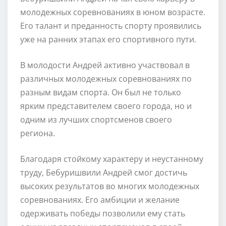
молодежных соревнованиях в юном возрасте.
Его талант и преданность спорту проявились
уже на ранних этапах его спортивного пути.
В молодости Андрей активно участвовал в
различных молодежных соревнованиях по
разным видам спорта. Он был не только
ярким представителем своего города, но и
одним из лучших спортсменов своего
региона.
Благодаря стойкому характеру и неустанному
труду, Бебуришвили Андрей смог достичь
высоких результатов во многих молодежных
соревнованиях. Его амбиции и желание
одерживать победы позволили ему стать