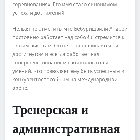
соревнованиях. Его имя стало синонимом
успеха и достижений.
Нельзя не отметить, что Бебуришвили Андрей
постоянно работает над собой и стремится к
новым высотам. Он не останавливается на
достигнутом и всегда работает над
совершенствованием своих навыков и
умений, что позволяет ему быть успешным и
конкурентоспособным на международной
арене.
Тренерская и
административная