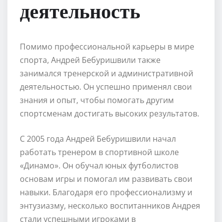
деятельность
Помимо профессиональной карьеры в мире
спорта, Андрей Бебуришвили также
занимался тренерской и административной
деятельностью. Он успешно применял свои
знания и опыт, чтобы помогать другим
спортсменам достигать высоких результатов.
С 2005 года Андрей Бебуришвили начал
работать тренером в спортивной школе
«Динамо». Он обучал юных футболистов
основам игры и помогал им развивать свои
навыки. Благодаря его профессионализму и
энтузиазму, несколько воспитанников Андрея
стали успешными игроками в