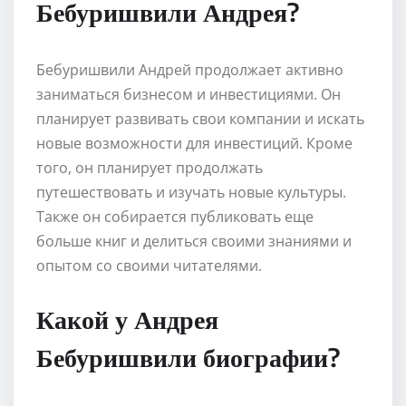
Бебуришвили Андрея?
Бебуришвили Андрей продолжает активно
заниматься бизнесом и инвестициями. Он
планирует развивать свои компании и искать
новые возможности для инвестиций. Кроме
того, он планирует продолжать
путешествовать и изучать новые культуры.
Также он собирается публиковать еще
больше книг и делиться своими знаниями и
опытом со своими читателями.
Какой у Андрея
Бебуришвили биографии?