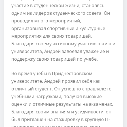
участие в студенческой жизни, становясь
одним из лидеров студенческого совета. Он
проводил много мероприятий,
организовывал спортивные и культурные
мероприятия для своих товарищей.
Благодаря своему активному участию в жизни
университета, Андрей завоевал уважение и
поддержку своих товарищей по учебе.
Во время учебы в Приднестровском
университете, Андрей проявил себя как
отличный студент. Он успешно справлялся с
учебными нагрузками, получая высокие
оценки и отличные результаты на экзаменах.
Благодаря своим знаниям и усидчивости, он
был приглашен на стажировку в крупную IT-
компанию, где он смог применить свои