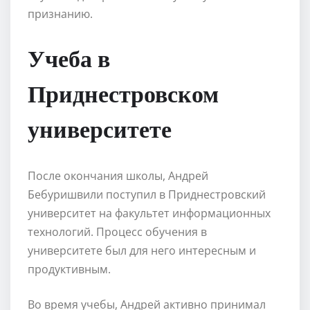
признанию.
Учеба в
Приднестровском
университете
После окончания школы, Андрей
Бебуришвили поступил в Приднестровский
университет на факультет информационных
технологий. Процесс обучения в
университете был для него интересным и
продуктивным.
Во время учебы, Андрей активно принимал