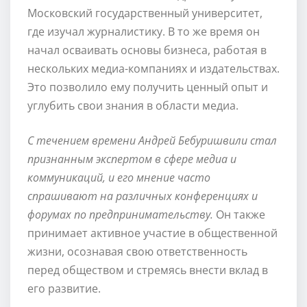
Московский государственный университет,
где изучал журналистику. В то же время он
начал осваивать основы бизнеса, работая в
нескольких медиа-компаниях и издательствах.
Это позволило ему получить ценный опыт и
углубить свои знания в области медиа.
С течением времени Андрей Бебуришвили стал
признанным экспертом в сфере медиа и
коммуникаций, и его мнение часто
спрашивают на различных конференциях и
форумах по предпринимательству.
Он также
принимает активное участие в общественной
жизни, осознавая свою ответственность
перед обществом и стремясь внести вклад в
его развитие.