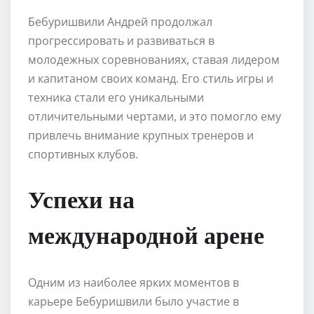
Бебуришвили Андрей продолжал
прогрессировать и развиваться в
молодежных соревнованиях, ставая лидером
и капитаном своих команд. Его стиль игры и
техника стали его уникальными
отличительными чертами, и это помогло ему
привлечь внимание крупных тренеров и
спортивных клубов.
Успехи на
международной арене
Одним из наиболее ярких моментов в
карьере Бебуришвили было участие в