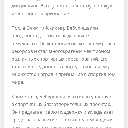
дисциплине. Этот успех принес ему широкую
известность и признание.
После Олимпийских игр Бебуришвили
продолжил достигать выдающиеся
результаты. Он установил несколько мировых
рекордов и стал многократным чемпионом
различных спортивных соревнований. Его
талант и преданность спорту принесли ему
множество наград и признание в спортивном
мире.
Кроме того, Бебуришвили активно участвует
в спортивных благотворительных проектах.
Он предлагает свою поддержку и вкладывает
средства в развитие спорта среди молодежи,
помогая талантливым спортсменам достичь