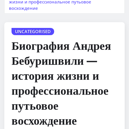
жизни и профессиональное путьовое
восхождение
UNCATEGORISED
Биография Андрея
Бебуришвили —
история жизни и
профессиональное
путьовое
восхождение