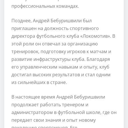
профессиональных командах.
Позднее, Андрей Бебуришвили был
приглашен на должность спортивного
директора футбольного клуба «Локомотив». В
этой роли он отвечал за организацию
тренировок, подготовку игроков к матчам и
развитие инфраструктуры клуба. Благодаря
его управленческим навыкам и опыту, клуб
достигал высоких результатов и стал одним
из сильнейших в стране.
В настоящее время Андрей Бебуришвили
продолжает работать тренером и
администратором в футбольной школе, где он
передает свои знания и опыт новому
поколению спортсменов. Его