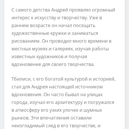
С самого детства Андрей проявлял огромный
интерес к искусству и творчеству. Уже в
раннем возрасте он начал посещать
художественные кружки и заниматься
рисованием. Он проводил много времени в
местных музеях и галереях, изучая работы
известных художников и получая
вдохновение для своего творчества.
Тбилиси, с его богатой культурой и историей,
стал для Андрея настоящей источником
вдохновения. Он часто бывал на улицах
города, изучал его архитектуру и погружался
в атмосферу его узких улочек и шумных
рынков. Эти впечатления оставили
неизгладимый след в его творчестве, и