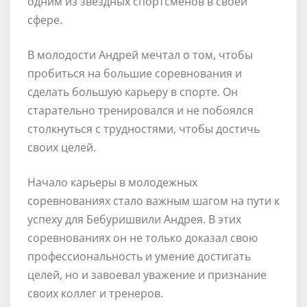
одним из звездных спортсменов в своей
сфере.
В молодости Андрей мечтал о том, чтобы
пробиться на большие соревнования и
сделать большую карьеру в спорте. Он
старательно тренировался и не побоялся
столкнуться с трудностями, чтобы достичь
своих целей.
Начало карьеры в молодежных
соревнованиях стало важным шагом на пути к
успеху для Бебуришвили Андрея. В этих
соревнованиях он не только доказал свою
профессиональность и умение достигать
целей, но и завоевал уважение и признание
своих коллег и тренеров.