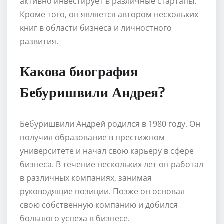
активно инвестирует в различные стартапы.
Кроме того, он является автором нескольких
книг в области бизнеса и личностного
развития.
Какова биография
Бебуришвили Андрея?
Бебуришвили Андрей родился в 1980 году. Он
получил образование в престижном
университете и начал свою карьеру в сфере
бизнеса. В течение нескольких лет он работал
в различных компаниях, занимая
руководящие позиции. Позже он основал
свою собственную компанию и добился
большого успеха в бизнесе.