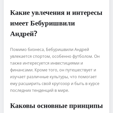
Какие увлечения и интересы
имеет Бебуришвили
Андрей?
Помимо бизнеса, Бебуришвили Андрей
увлекается спортом, особенно футболом. Он
также интересуется инвестициями и
финансами. Кроме того, он путешествует и
изучает различные культуры, что помогает
ему расширить свой кругозор и быть в курсе
последних тенденций в мире.
Каковы основные принципы