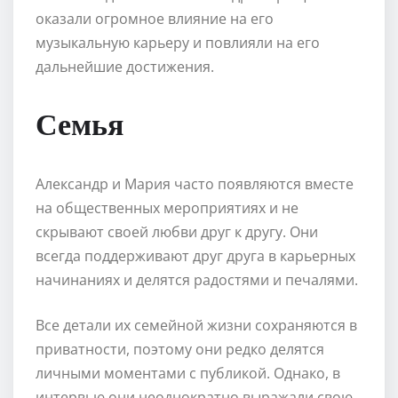
оказали огромное влияние на его
музыкальную карьеру и повлияли на его
дальнейшие достижения.
Семья
Александр и Мария часто появляются вместе
на общественных мероприятиях и не
скрывают своей любви друг к другу. Они
всегда поддерживают друг друга в карьерных
начинаниях и делятся радостями и печалями.
Все детали их семейной жизни сохраняются в
приватности, поэтому они редко делятся
личными моментами с публикой. Однако, в
интервью они неоднократно выражали свою