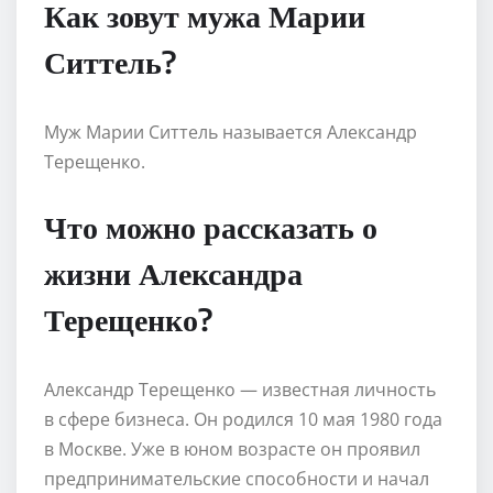
Как зовут мужа Марии
Ситтель?
Муж Марии Ситтель называется Александр
Терещенко.
Что можно рассказать о
жизни Александра
Терещенко?
Александр Терещенко — известная личность
в сфере бизнеса. Он родился 10 мая 1980 года
в Москве. Уже в юном возрасте он проявил
предпринимательские способности и начал