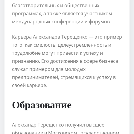
благотворительных и общественных
программах, а также является участником
международных конференций и форумов.
Карьера Александра Терещенко — это пример
того, как смелость, целеустремленность и
трудолюбие могут привести к успеху и
признанию. Его достижения в сфере бизнеса
служат примером для молодых
предпринимателей, стремящихся к успеху в
своей карьере.
Образование
Александр Терещенко получил высшее
образование в Московском государственном