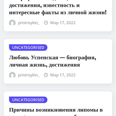
достижения, известность и
интересные факты из личной жизни!
pristroykin_
Мар 17, 2022
UNCATEGORISED
Любовь Успенская — биография,
личная жизнь, достижения
pristroykin_
Мар 17, 2022
UNCATEGORISED
Причины возникновения липомы в