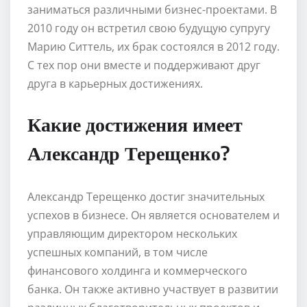
заниматься различными бизнес-проектами. В
2010 году он встретил свою будущую супругу
Марию Ситтель, их брак состоялся в 2012 году.
С тех пор они вместе и поддерживают друг
друга в карьерных достижениях.
Какие достижения имеет
Александр Терещенко?
Александр Терещенко достиг значительных
успехов в бизнесе. Он является основателем и
управляющим директором нескольких
успешных компаний, в том числе
финансового холдинга и коммерческого
банка. Он также активно участвует в развитии