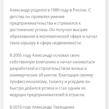
Александр родился в 1980 году в России. С
детства он проявлял умение
предпринимательства и стремился к
достижению успеха. Он получил высшее
образование в экономической сфере и начал
свою карьеру в сфере недвижимости.
В 2005 году Александр основал свою
собственную компанию и начал заниматься
разработкой и строительством жилых и
коммерческих объектов. Благодаря своему
профессионализму, таланту и усердию он
быстро добился успеха и стал одним из
ведущих предпринимателей в отрасли.
В 2010 году Александр Терещенко