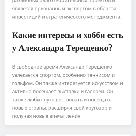
различных благотворительных проектов и
является признанным экспертом в области
инвестиций и стратегического менеджмента.
Какие интересы и хобби есть
у Александра Терещенко?
В свободное время Александр Терещенко
увлекается спортом, особенно теннисом и
гольфом. Он также интересуется искусством и
активно посещает выставки и галереи. Он
также любит путешествовать и посещать
новые страны, расширяя свой кругозор и
получая новые впечатления.