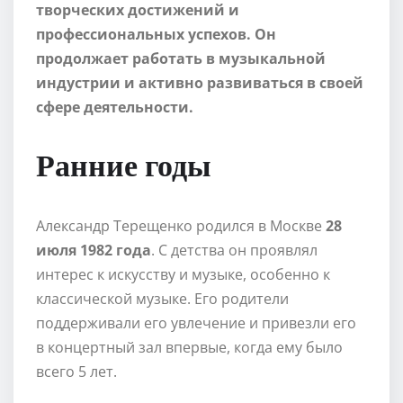
творческих достижений и
профессиональных успехов. Он
продолжает работать в музыкальной
индустрии и активно развиваться в своей
сфере деятельности.
Ранние годы
Александр Терещенко родился в Москве
28
июля 1982 года
. С детства он проявлял
интерес к искусству и музыке, особенно к
классической музыке. Его родители
поддерживали его увлечение и привезли его
в концертный зал впервые, когда ему было
всего 5 лет.