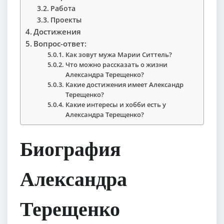
Работа
Проекты
Достижения
Вопрос-ответ:
Как зовут мужа Марии Ситтель?
Что можно рассказать о жизни
Александра Терещенко?
Какие достижения имеет Александр
Терещенко?
Какие интересы и хобби есть у
Александра Терещенко?
Биография
Александра
Терещенко