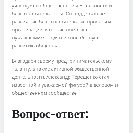
участвует в общественной деятельности и
благотворительности. Он поддерживает
различные благотворительные проекты и
организации, которые помогают
нуждающимся людям и способствуют
развитию общества.
Благодаря своему предпринимательскому
таланту, а также активной общественной
деятельности, Александр Терещенко стал
известной и уважаемой фигурой в деловом и
общественном сообществе.
Вопрос-ответ: