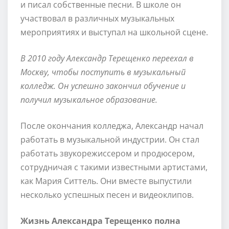
и писал собственные песни. В школе он
участвовал в различных музыкальных
мероприятиях и выступал на школьной сцене.
В 2010 году Александр Терещенко переехал в
Москву, чтобы поступить в музыкальный
колледж. Он успешно закончил обучение и
получил музыкальное образование.
После окончания колледжа, Александр начал
работать в музыкальной индустрии. Он стал
работать звукорежиссером и продюсером,
сотрудничая с такими известными артистами,
как Мария Ситтель. Они вместе выпустили
несколько успешных песен и видеоклипов.
Жизнь Александра Терещенко полна