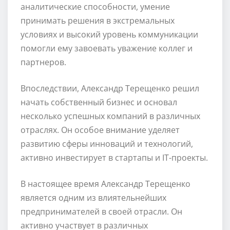
аналитические способности, умение
принимать решения в экстремальных
условиях и высокий уровень коммуникации
помогли ему завоевать уважение коллег и
партнеров.
Впоследствии, Александр Терещенко решил
начать собственный бизнес и основал
несколько успешных компаний в различных
отраслях. Он особое внимание уделяет
развитию сферы инноваций и технологий,
активно инвестирует в стартапы и IT-проекты.
В настоящее время Александр Терещенко
является одним из влиятельнейших
предпринимателей в своей отрасли. Он
активно участвует в различных