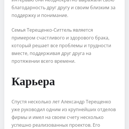
благодарность друг другу и своим близким за
поддержку и понимание.
Семья Терещенко-Ситтель является
примером счастливого и здорового брака,
который решает все проблемы и трудности
вместе, поддерживая друг друга на
протяжении всего времени.
Карьера
Спустя несколько лет Александр Терещенко
уже руководил одним из крупнейших отделов
фирмы и имел на своем счету несколько
успешно реализованных проектов. Его