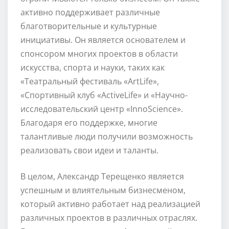
активно поддерживает различные
благотворительные и культурные
инициативы. Он является основателем и
спонсором многих проектов в области
искусства, спорта и науки, таких как
«Театральный фестиваль «ArtLife»,
«Спортивный клуб «ActiveLife» и «Научно-
исследовательский центр «InnoScience».
Благодаря его поддержке, многие
талантливые люди получили возможность
реализовать свои идеи и таланты.
В целом, Александр Терещенко является
успешным и влиятельным бизнесменом,
который активно работает над реализацией
различных проектов в различных отраслях.