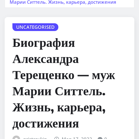
Марии Ситтель. Жизнь, карьера, достижения
UNCATEGORISED
Биография
Александра
Терещенко — муж
Марии Ситтель.
Жизнь, карьера,
достижения