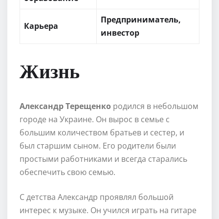
Предприниматель,
Карьера
инвестор
Жизнь
Александр Терещенко
родился в небольшом
городе на Украине. Он вырос в семье с
большим количеством братьев и сестер, и
был старшим сыном. Его родители были
простыми работниками и всегда старались
обеспечить свою семью.
С детства Александр проявлял большой
интерес к музыке. Он учился играть на гитаре