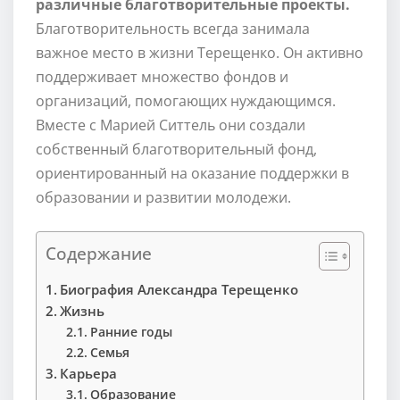
различные благотворительные проекты.
Благотворительность всегда занимала
важное место в жизни Терещенко. Он активно
поддерживает множество фондов и
организаций, помогающих нуждающимся.
Вместе с Марией Ситтель они создали
собственный благотворительный фонд,
ориентированный на оказание поддержки в
образовании и развитии молодежи.
Содержание
Биография Александра Терещенко
Жизнь
Ранние годы
Семья
Карьера
Образование