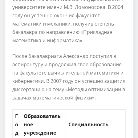
университете имени М.В. Ломоносова. В 2004
году он успешно окончил факультет
математики и механики, получив степень
бакалавра по направлению «Прикладная
математика и информатика».
После бакалавриата Александр поступил в
аспирантуру и продолжил свое образование
на факультете вычислительной математики и
кибернетики. В 2007 году он успешно защитил
диссертацию на тему «Методы оптимизации в
задачах математической физики».
Г
Образователь
о
ное
Специальность
д
учреждение