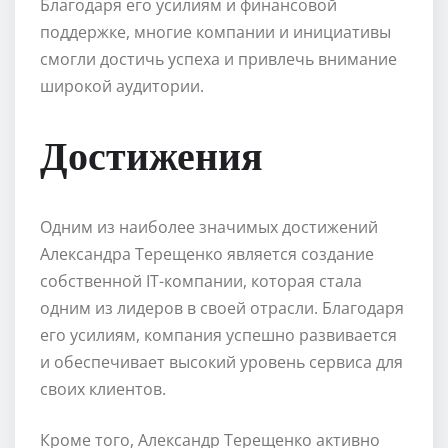
Благодаря его усилиям и финансовой
поддержке, многие компании и инициативы
смогли достичь успеха и привлечь внимание
широкой аудитории.
Достижения
Одним из наиболее значимых достижений
Александра Терещенко является создание
собственной IT-компании, которая стала
одним из лидеров в своей отрасли. Благодаря
его усилиям, компания успешно развивается
и обеспечивает высокий уровень сервиса для
своих клиентов.
Кроме того, Александр Терещенко активно