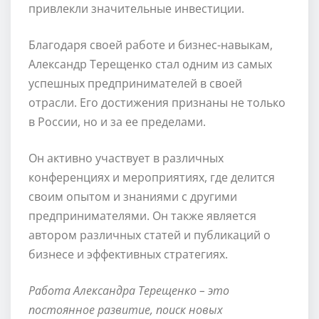
привлекли значительные инвестиции.
Благодаря своей работе и бизнес-навыкам,
Александр Терещенко стал одним из самых
успешных предпринимателей в своей
отрасли. Его достижения признаны не только
в России, но и за ее пределами.
Он активно участвует в различных
конференциях и мероприятиях, где делится
своим опытом и знаниями с другими
предпринимателями. Он также является
автором различных статей и публикаций о
бизнесе и эффективных стратегиях.
Работа Александра Терещенко – это
постоянное развитие, поиск новых