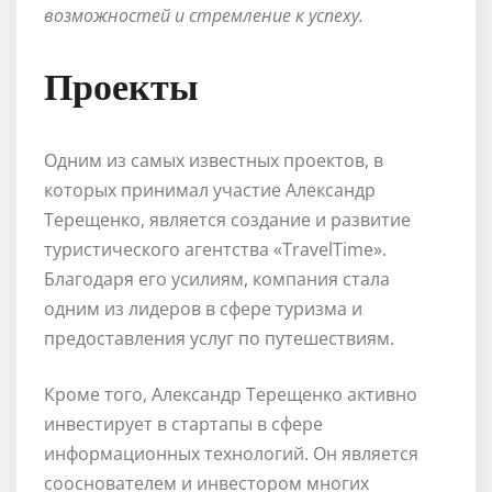
возможностей и стремление к успеху.
Проекты
Одним из самых известных проектов, в
которых принимал участие Александр
Терещенко, является создание и развитие
туристического агентства «TravelTime».
Благодаря его усилиям, компания стала
одним из лидеров в сфере туризма и
предоставления услуг по путешествиям.
Кроме того, Александр Терещенко активно
инвестирует в стартапы в сфере
информационных технологий. Он является
сооснователем и инвестором многих