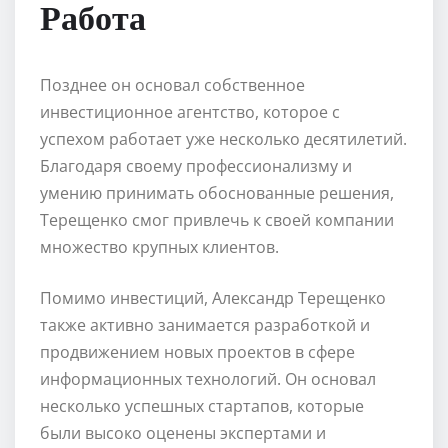
Работа
Позднее он основал собственное
инвестиционное агентство, которое с
успехом работает уже несколько десятилетий.
Благодаря своему профессионализму и
умению принимать обоснованные решения,
Терещенко смог привлечь к своей компании
множество крупных клиентов.
Помимо инвестиций, Александр Терещенко
также активно занимается разработкой и
продвижением новых проектов в сфере
информационных технологий. Он основал
несколько успешных стартапов, которые
были высоко оценены экспертами и