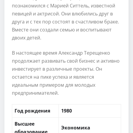
познакомился с Марией Ситтель, известной
певицей и актрисой. Они влюбились друг в
друга и с тех пор состоят в счастливом браке.
Вместе они создали семью и воспитывают
двоих детей.
В настоящее время Александр Терещенко
продолжает развивать свой бизнес и активно
инвестирует в различные проекты. Он
остается на пике успеха и является
идеальным примером для молодых
предпринимателей.
Год рождения
1980
Высшее
Экономика
образование