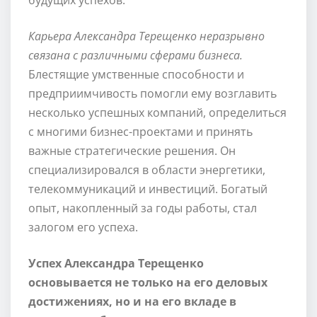
Карьера Александра Терещенко неразрывно
связана с различными сферами бизнеса.
Блестящие умственные способности и
предприимчивость помогли ему возглавить
несколько успешных компаний, определиться
с многими бизнес-проектами и принять
важные стратегические решения. Он
специализировался в области энергетики,
телекоммуникаций и инвестиций. Богатый
опыт, накопленный за годы работы, стал
залогом его успеха.
Успех Александра Терещенко
основывается не только на его деловых
достижениях, но и на его вкладе в