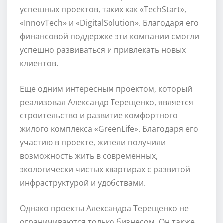
успешных проектов, таких как «TechStart»,
«InnovTech» и «DigitalSolution». Благодаря его
финансовой поддержке эти компании смогли
успешно развиваться и привлекать новых
клиентов.
Еще одним интересным проектом, который
реализовал Александр Терещенко, является
строительство и развитие комфортного
жилого комплекса «GreenLife». Благодаря его
участию в проекте, жители получили
возможность жить в современных,
экологически чистых квартирах с развитой
инфраструктурой и удобствами.
Однако проекты Александра Терещенко не
ограничиваются только бизнесом. Он также