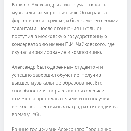
В школе Александр активно участвовал в
музыкальных мероприятиях. Он играл на
фортепиано и скрипке, и был замечен своими
талантами. После окончания школы он
поступил в Московскую государственную
консерваторию имени П.И. Чайковского, где
изучал дирижирование и композицию.
Александр был одаренным студентом и
успешно завершил обучение, получив
высшее музыкальное образование. Его
способности и творческий подход были
отмечены преподавателями и он получил
несколько престижных наград и стипендий во
время учебы.
Ранние годы жизни Александра Терещенко