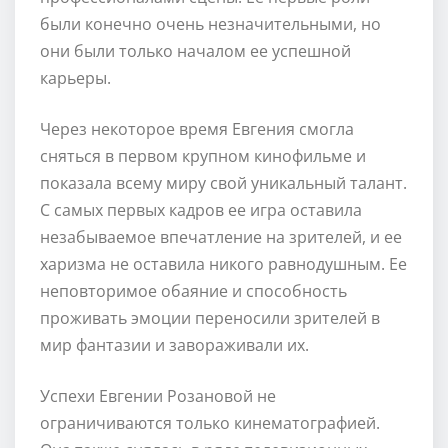
были конечно очень незначительными, но
они были только началом ее успешной
карьеры.
Через некоторое время Евгения смогла
сняться в первом крупном кинофильме и
показала всему миру свой уникальный талант.
С самых первых кадров ее игра оставила
незабываемое впечатление на зрителей, и ее
харизма не оставила никого равнодушным. Ее
неповторимое обаяние и способность
проживать эмоции переносили зрителей в
мир фантазии и завораживали их.
Успехи Евгении Розановой не
ограничиваются только кинематографией.