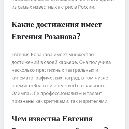
из самых известных актрис в России.
Какие достижения имеет
Евгения Розанова?
Евгения Розанова имеет множество
достижений в своей карьере. Она получила
несколько престижных театральных и
кинематографических наград, в том числе
премию «Золотой орел» и «Театрального
Олимпа». Ее профессионализм и талант
признаны как критиками, так и зрителями.
Чем известна Евгения