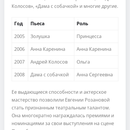
Колосов», «Дама с собачкой» и многие другие.
Год
Пьеса
Роль
2005
Золушка
Принцесса
2006
Анна Каренина
Анна Каренина
2007
Андрей Колосов
Ольга
2008
Дама с собачкой
Анна Сергеевна
Ее выдающиеся способности и актерское
мастерство позволили Евгении Розановой
стать признанным театральным талантом.
Она многократно награждалась премиями и
номинациями за свои выступления на сцене