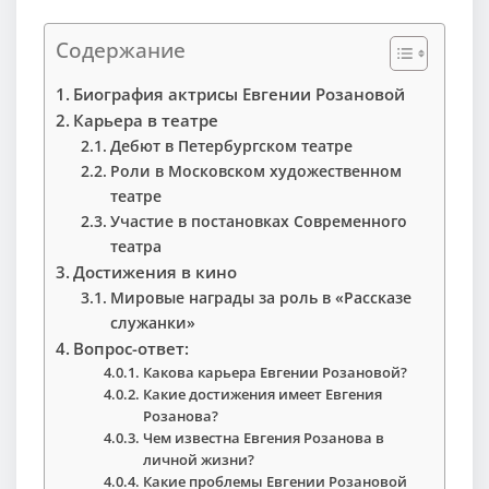
Содержание
Биография актрисы Евгении Розановой
Карьера в театре
Дебют в Петербургском театре
Роли в Московском художественном
театре
Участие в постановках Современного
театра
Достижения в кино
Мировые награды за роль в «Рассказе
служанки»
Вопрос-ответ:
Какова карьера Евгении Розановой?
Какие достижения имеет Евгения
Розанова?
Чем известна Евгения Розанова в
личной жизни?
Какие проблемы Евгении Розановой