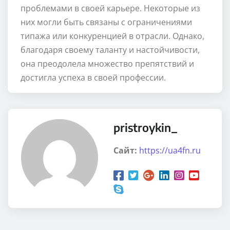
проблемами в своей карьере. Некоторые из
них могли быть связаны с ограничениями
типажа или конкуренцией в отрасли. Однако,
благодаря своему таланту и настойчивости,
она преодолела множество препятствий и
достигла успеха в своей профессии.
pristroykin_
Сайт:
https://ua4fn.ru