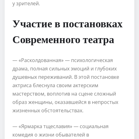
у зрителей.
Участие в постановках
Современного театра
— «Расколдованная» — психологическая
драма, полная сильных эмоций и глубоких
душевных переживаний. В этой постановке
актриса блеснула своим актерским
мастерством, воплотив на сцене сложный
образ женщины, оказавшейся в непростых
жизненных обстоятельствах.
— «Ярмарка тщеславия» — социальная
комедия о жизни обывателей в