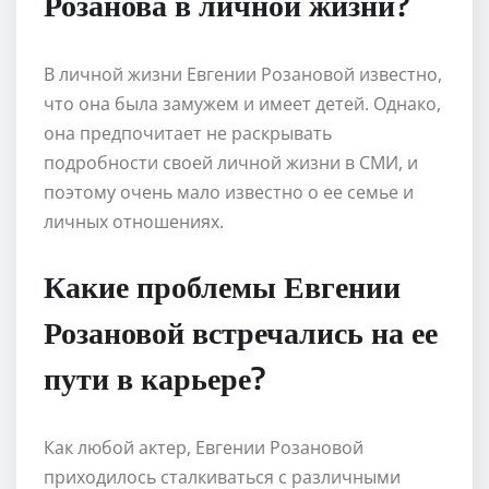
Розанова в личной жизни?
В личной жизни Евгении Розановой известно,
что она была замужем и имеет детей. Однако,
она предпочитает не раскрывать
подробности своей личной жизни в СМИ, и
поэтому очень мало известно о ее семье и
личных отношениях.
Какие проблемы Евгении
Розановой встречались на ее
пути в карьере?
Как любой актер, Евгении Розановой
приходилось сталкиваться с различными