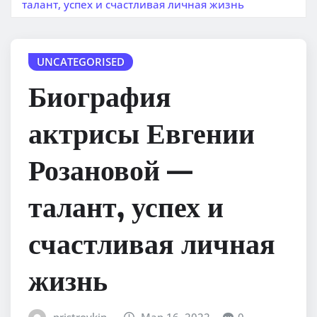
талант, успех и счастливая личная жизнь
UNCATEGORISED
Биография
актрисы Евгении
Розановой —
талант, успех и
счастливая личная
жизнь