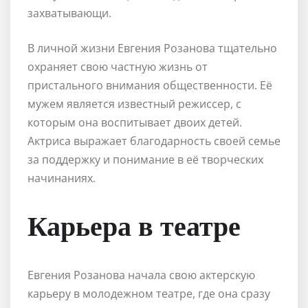
захватывающи.
В личной жизни Евгения Розанова тщательно
охраняет свою частную жизнь от
пристального внимания общественности. Её
мужем является известный режиссер, с
которым она воспитывает двоих детей.
Актриса выражает благодарность своей семье
за поддержку и понимание в её творческих
начинаниях.
Карьера в театре
Евгения Розанова начала свою актерскую
карьеру в молодежном театре, где она сразу