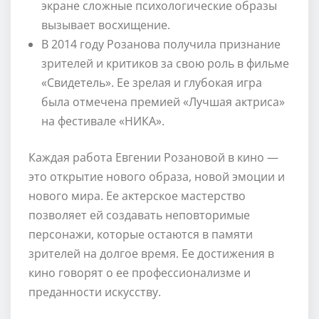
экране сложные психологические образы
вызывает восхищение.
В 2014 году Розанова получила признание
зрителей и критиков за свою роль в фильме
«Свидетель». Ее зрелая и глубокая игра
была отмечена премией «Лучшая актриса»
на фестивале «НИКА».
Каждая работа Евгении Розановой в кино —
это открытие нового образа, новой эмоции и
нового мира. Ее актерское мастерство
позволяет ей создавать неповторимые
персонажи, которые остаются в памяти
зрителей на долгое время. Ее достижения в
кино говорят о ее профессионализме и
преданности искусству.