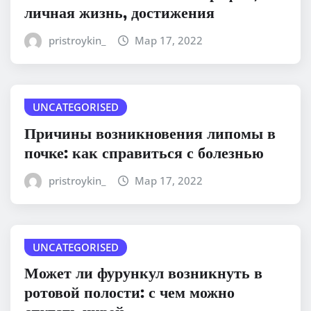
личная жизнь, достижения
pristroykin_
Мар 17, 2022
UNCATEGORISED
Причины возникновения липомы в
почке: как справиться с болезнью
pristroykin_
Мар 17, 2022
UNCATEGORISED
Может ли фурункул возникнуть в
ротовой полости: с чем можно