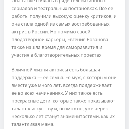
Она также снялась в ряде телевизионных
сериалов и театральных постановках. Все ее
работы получили высокую оценку критиков, и
она стала одной из самых востребованных
актрис в России. Но помимо своей
плодотворной карьеры, Евгения Розанова
также нашла время для саморазвития и
участия в благотворительных проектах.
В личной жизни актрисы есть большая
поддержка — ее семья. Ее муж, с которым они
вместе уже много лет, всегда поддерживает
ее во всех начинаниях. У них также есть
прекрасные дети, которые также показывают
талант к искусству и, возможно, уже через
несколько лет станут знаменитостями, как их
талантливая мама.