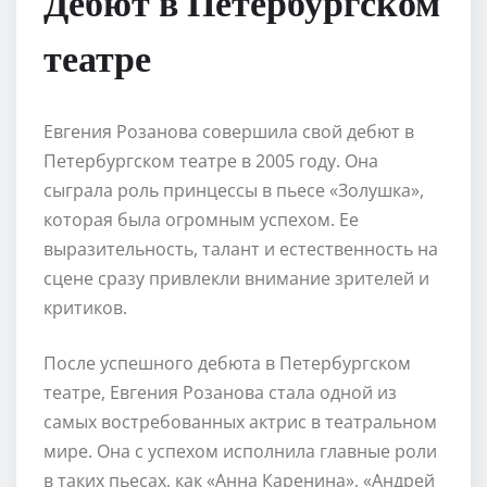
Дебют в Петербургском
театре
Евгения Розанова совершила свой дебют в
Петербургском театре в 2005 году. Она
сыграла роль принцессы в пьесе «Золушка»,
которая была огромным успехом. Ее
выразительность, талант и естественность на
сцене сразу привлекли внимание зрителей и
критиков.
После успешного дебюта в Петербургском
театре, Евгения Розанова стала одной из
самых востребованных актрис в театральном
мире. Она с успехом исполнила главные роли
в таких пьесах, как «Анна Каренина», «Андрей