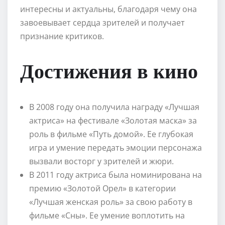
интересны и актуальны, благодаря чему она
завоевывает сердца зрителей и получает
признание критиков.
Достижения в кино
В 2008 году она получила награду «Лучшая
актриса» на фестивале «Золотая маска» за
роль в фильме «Путь домой». Ее глубокая
игра и умение передать эмоции персонажа
вызвали восторг у зрителей и жюри.
В 2011 году актриса была номинирована на
премию «Золотой Орел» в категории
«Лучшая женская роль» за свою работу в
фильме «Сны». Ее умение воплотить на