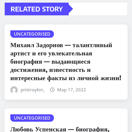
RELATED STORY
UNCATEGORISED
Михаил Задорнов — талантливый
артист и его увлекательная
биография — выдающиеся
достижения, известность и
интересные факты из личной жизни!
pristroykin_
Мар 17, 2022
UNCATEGORISED
Любовь Успенская — биография,