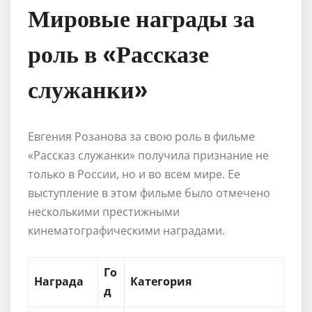
Мировые награды за
роль в «Рассказе
служанки»
Евгения Розанова за свою роль в фильме
«Рассказ служанки» получила признание не
только в России, но и во всем мире. Ее
выступление в этом фильме было отмечено
несколькими престижными
кинематографическими наградами.
Го
Награда
Категория
д