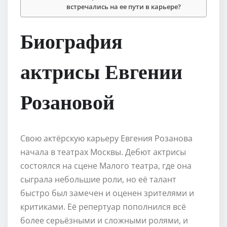
встречались на ее пути в карьере?
Биография
актрисы Евгении
Розановой
Свою актёрскую карьеру Евгения Розанова
начала в театрах Москвы. Дебют актрисы
состоялся на сцене Малого театра, где она
сыграла небольшие роли, но её талант
быстро был замечен и оценен зрителями и
критиками. Её репертуар пополнился всё
более серьёзными и сложными ролями, и