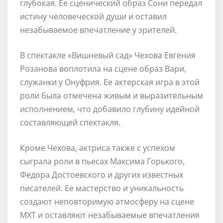
глубокая. Ее сценический образ Сони передал
истину человеческой души и оставил
незабываемое впечатление у зрителей.
В спектакле «Вишневый сад» Чехова Евгения
Розанова воплотила на сцене образ Вари,
служанки у Онуфрия. Ее актерская игра в этой
роли была отмечена живым и выразительным
исполнением, что добавило глубину идейной
составляющей спектакля.
Кроме Чехова, актриса также с успехом
сыграла роли в пьесах Максима Горького,
Федора Достоевского и других известных
писателей. Ее мастерство и уникальность
создают неповторимую атмосферу на сцене
МХТ и оставляют незабываемые впечатления