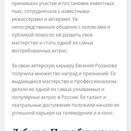
принимала участие в постановке известных
пьес, сотрудничала с известными
режиссерами и актерами. Ее
непосредственное общение с коллегами и
публикой помогло ей развить свое
мастерство и стать одной из самых
востребованных актрис.
За свою актерскую карьеру Евгения Розанова
получила множество наград и признаний. Ее
выдающееся мастерство и профессионализм
делали ее одной из самых узнаваемых и
популярных актрис в России. Ее талант и
театральные достижения положили начало ее
успешной карьере на телевидении и в кино.