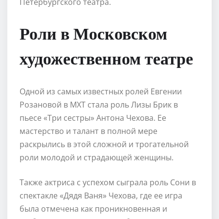
Петербургского театра.
Роли в Московском
художественном театре
Одной из самых известных ролей Евгении
Розановой в МХТ стала роль Лизы Брик в
пьесе «Три сестры» Антона Чехова. Ее
мастерство и талант в полной мере
раскрылись в этой сложной и трогательной
роли молодой и страдающей женщины.
Также актриса с успехом сыграла роль Сони в
спектакле «Дядя Ваня» Чехова, где ее игра
была отмечена как проникновенная и