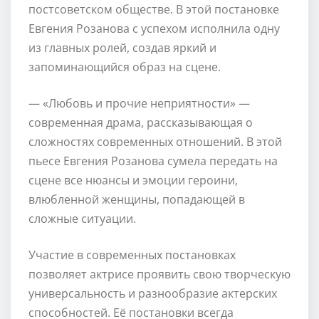
постсоветском обществе. В этой постановке
Евгения Розанова с успехом исполнила одну
из главных ролей, создав яркий и
запоминающийся образ на сцене.
— «Любовь и прочие неприятности» —
современная драма, рассказывающая о
сложностях современных отношений. В этой
пьесе Евгения Розанова сумела передать на
сцене все нюансы и эмоции героини,
влюбленной женщины, попадающей в
сложные ситуации.
Участие в современных постановках
позволяет актрисе проявить свою творческую
универсальность и разнообразие актерских
способностей. Её постановки всегда