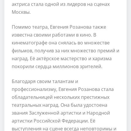
актриса стала одной из лидеров на сценах
Москвы.
Помимо театра, Евгения Розанова также
известна своими работами в кино. В
кинематографе она снялась во множестве
фильмов, получив за них множество премий и
наград. Её актёрское мастерство и харизма
покорили сердца миллионов зрителей.
Благодаря своим талантам и
профессионализму, Евгения Розанова стала
обладательницей нескольких престижных
театральных наград. Она была удостоена
звания Заслуженной артистки и Народной
артистки Российской Федерации. Её
выступления на сцене всегда неповторимы и