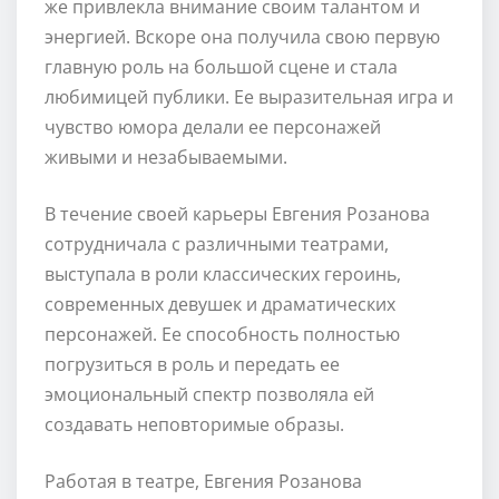
же привлекла внимание своим талантом и
энергией. Вскоре она получила свою первую
главную роль на большой сцене и стала
любимицей публики. Ее выразительная игра и
чувство юмора делали ее персонажей
живыми и незабываемыми.
В течение своей карьеры Евгения Розанова
сотрудничала с различными театрами,
выступала в роли классических героинь,
современных девушек и драматических
персонажей. Ее способность полностью
погрузиться в роль и передать ее
эмоциональный спектр позволяла ей
создавать неповторимые образы.
Работая в театре, Евгения Розанова