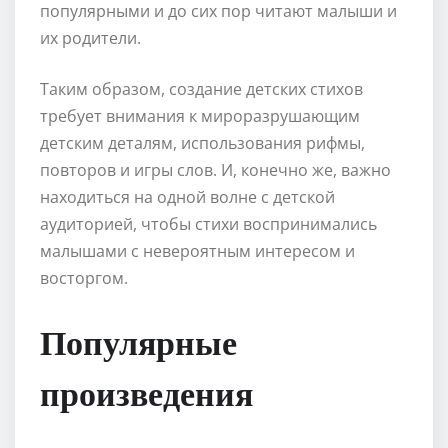
популярными и до сих пор читают малыши и
их родители.
Таким образом, создание детских стихов
требует внимания к мироразрушающим
детским деталям, использования рифмы,
повторов и игры слов. И, конечно же, важно
находиться на одной волне с детской
аудиторией, чтобы стихи воспринимались
малышами с невероятным интересом и
восторгом.
Популярные
произведения