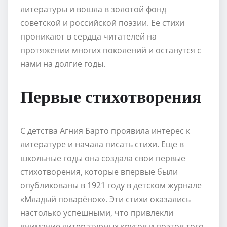
литературы и вошла в золотой фонд
советской и российской поэзии. Ее стихи
проникают в сердца читателей на
протяжении многих поколений и останутся с
нами на долгие годы.
Первые стихотворения
С детства Агния Барто проявила интерес к
литературе и начала писать стихи. Еще в
школьные годы она создала свои первые
стихотворения, которые впервые были
опубликованы в 1921 году в детском журнале
«Младый поварёнок». Эти стихи оказались
настолько успешными, что привлекли
внимание литературных кругов и поэтов того