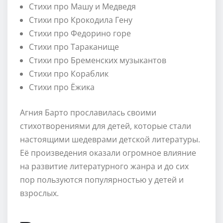
Стихи про Машу и Медведя
Стихи про Крокодила Гену
Стихи про Федорино горе
Стихи про Тараканище
Стихи про Бременских музыкантов
Стихи про Кораблик
Стихи про Ёжика
Агния Барто прославилась своими
стихотворениями для детей, которые стали
настоящими шедеврами детской литературы.
Её произведения оказали огромное влияние
на развитие литературного жанра и до сих
пор пользуются популярностью у детей и
взрослых.