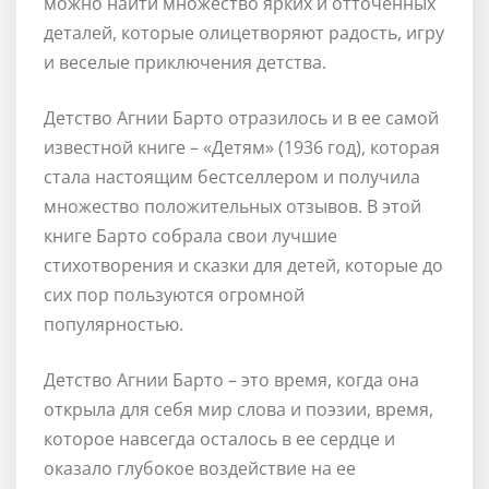
можно найти множество ярких и отточенных
деталей, которые олицетворяют радость, игру
и веселые приключения детства.
Детство Агнии Барто отразилось и в ее самой
известной книге – «Детям» (1936 год), которая
стала настоящим бестселлером и получила
множество положительных отзывов. В этой
книге Барто собрала свои лучшие
стихотворения и сказки для детей, которые до
сих пор пользуются огромной
популярностью.
Детство Агнии Барто – это время, когда она
открыла для себя мир слова и поэзии, время,
которое навсегда осталось в ее сердце и
оказало глубокое воздействие на ее