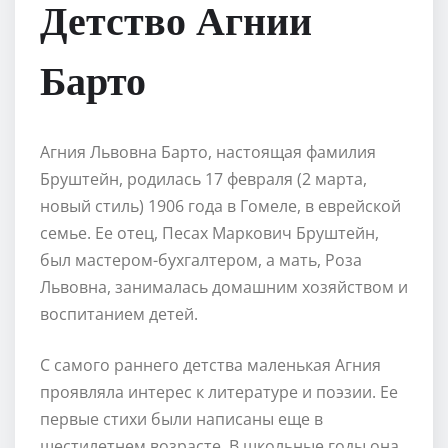
Детство Агнии
Барто
Агния Львовна Барто, настоящая фамилия
Бруштейн, родилась 17 февраля (2 марта,
новый стиль) 1906 года в Гомеле, в еврейской
семье. Ее отец, Песах Маркович Бруштейн,
был мастером-бухгалтером, а мать, Роза
Львовна, занималась домашним хозяйством и
воспитанием детей.
С самого раннего детства маленькая Агния
проявляла интерес к литературе и поэзии. Ее
первые стихи были написаны еще в
шестилетнем возрасте. В школьные годы она