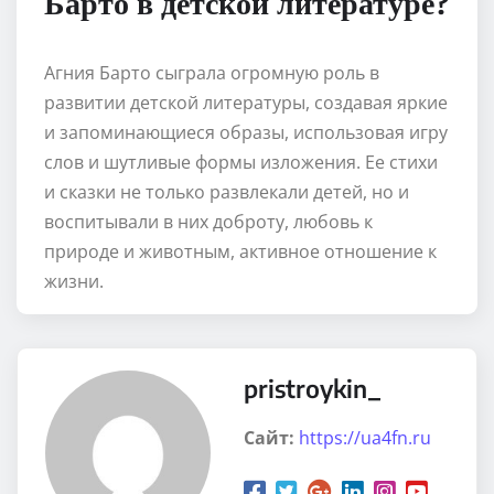
Барто в детской литературе?
Агния Барто сыграла огромную роль в
развитии детской литературы, создавая яркие
и запоминающиеся образы, использовая игру
слов и шутливые формы изложения. Ее стихи
и сказки не только развлекали детей, но и
воспитывали в них доброту, любовь к
природе и животным, активное отношение к
жизни.
pristroykin_
Сайт:
https://ua4fn.ru