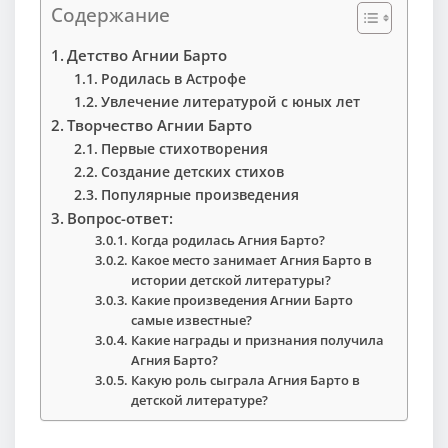
Содержание
Детство Агнии Барто
Родилась в Астрофе
Увлечение литературой с юных лет
Творчество Агнии Барто
Первые стихотворения
Создание детских стихов
Популярные произведения
Вопрос-ответ:
Когда родилась Агния Барто?
Какое место занимает Агния Барто в
истории детской литературы?
Какие произведения Агнии Барто
самые известные?
Какие награды и признания получила
Агния Барто?
Какую роль сыграла Агния Барто в
детской литературе?