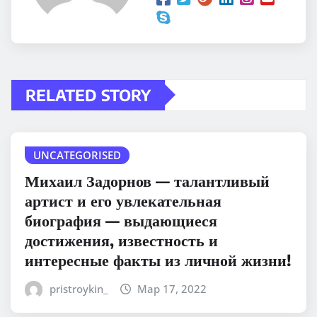
RELATED STORY
UNCATEGORISED
Михаил Задорнов — талантливый
артист и его увлекательная
биография — выдающиеся
достижения, известность и
интересные факты из личной жизни!
pristroykin_
Мар 17, 2022