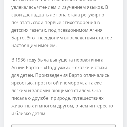
увлекалась чтением и изучением языков. В
свои двенадцать лет она стала регулярно
печатать свои первые стихотворения в
детских газетах, под псевдонимом Агния
Барто. Этот псевдоним впоследствии стал ее
настоящим именем.
В 1936 году была выпущена первая книга
Агнии Барто – «Подружки» – сказки и стихи
для детей. Произведения Барто отличались
яркостью, простотой и юмором, а также
легким и запоминающимся стилем. Она
писала о дружбе, природе, путешествиях,
животных и многом другом, о чем интересно
и близко детям.