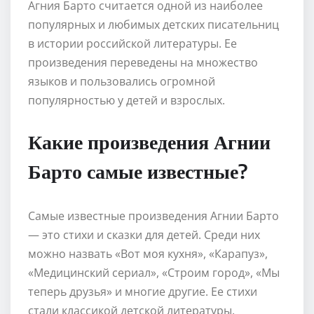
Агния Барто считается одной из наиболее
популярных и любимых детских писательниц
в истории российской литературы. Ее
произведения переведены на множество
языков и пользовались огромной
популярностью у детей и взрослых.
Какие произведения Агнии
Барто самые известные?
Самые известные произведения Агнии Барто
— это стихи и сказки для детей. Среди них
можно назвать «Вот моя кухня», «Карапуз»,
«Медицинский сериал», «Строим город», «Мы
теперь друзья» и многие другие. Ее стихи
стали классикой детской литературы.