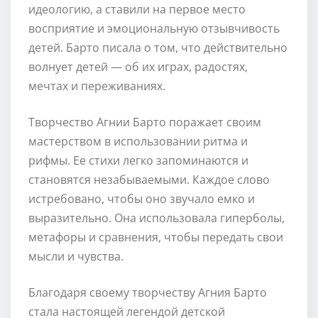
идеологию, а ставили на первое место
восприятие и эмоциональную отзывчивость
детей. Барто писала о том, что действительно
волнует детей — об их играх, радостях,
мечтах и переживаниях.
Творчество Агнии Барто поражает своим
мастерством в использовании ритма и
рифмы. Ее стихи легко запоминаются и
становятся незабываемыми. Каждое слово
истребовано, чтобы оно звучало емко и
выразительно. Она использовала гиперболы,
метафоры и сравнения, чтобы передать свои
мысли и чувства.
Благодаря своему творчеству Агния Барто
стала настоящей легендой детской