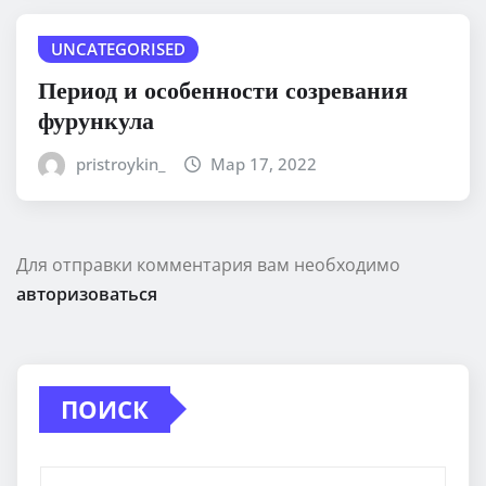
UNCATEGORISED
Период и особенности созревания
фурункула
pristroykin_
Мар 17, 2022
Для отправки комментария вам необходимо
авторизоваться
ПОИСК