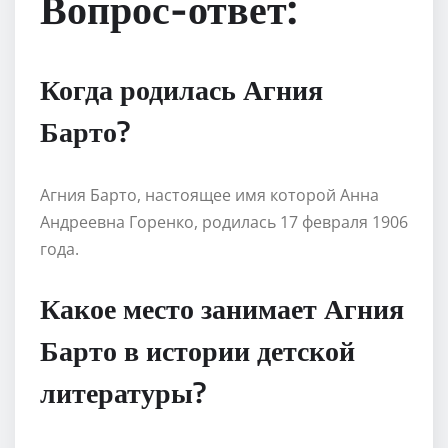
Вопрос-ответ:
Когда родилась Агния
Барто?
Агния Барто, настоящее имя которой Анна
Андреевна Горенко, родилась 17 февраля 1906
года.
Какое место занимает Агния
Барто в истории детской
литературы?