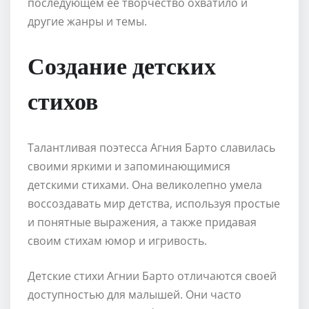
последующем ее творчество охватило и
другие жанры и темы.
Создание детских
стихов
Талантливая поэтесса Агния Барто славилась
своими яркими и запоминающимися
детскими стихами. Она великолепно умела
воссоздавать мир детства, используя простые
и понятные выражения, а также придавая
своим стихам юмор и игривость.
Детские стихи Агнии Барто отличаются своей
доступностью для малышей. Они часто