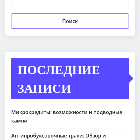
Поиск
ПОСЛЕДНИЕ
ЗАПИСИ
Микрокредиты: возможности и подводные
камни
Антипробуксовочные траки: Обзор и