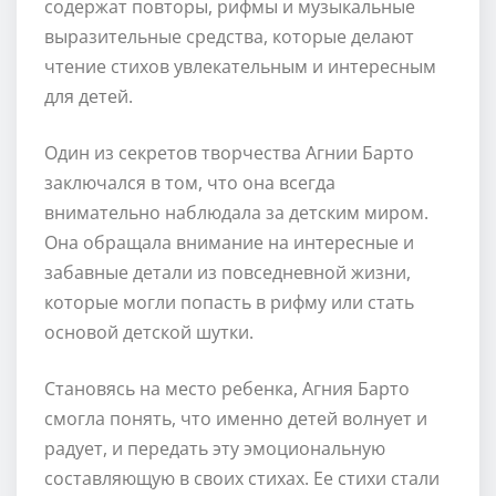
содержат повторы, рифмы и музыкальные
выразительные средства, которые делают
чтение стихов увлекательным и интересным
для детей.
Один из секретов творчества Агнии Барто
заключался в том, что она всегда
внимательно наблюдала за детским миром.
Она обращала внимание на интересные и
забавные детали из повседневной жизни,
которые могли попасть в рифму или стать
основой детской шутки.
Становясь на место ребенка, Агния Барто
смогла понять, что именно детей волнует и
радует, и передать эту эмоциональную
составляющую в своих стихах. Ее стихи стали