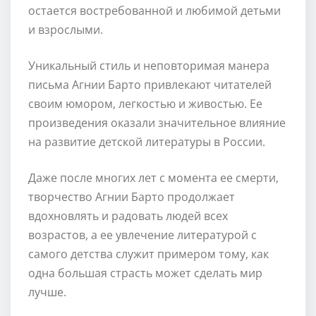
остается востребованной и любимой детьми
и взрослыми.
Уникальный стиль и неповторимая манера
письма Агнии Барто привлекают читателей
своим юмором, легкостью и живостью. Ее
произведения оказали значительное влияние
на развитие детской литературы в России.
Даже после многих лет с момента ее смерти,
творчество Агнии Барто продолжает
вдохновлять и радовать людей всех
возрастов, а ее увлечение литературой с
самого детства служит примером тому, как
одна большая страсть может сделать мир
лучше.