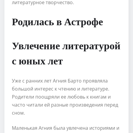
литературное творчество.
Родилась в Астрофе
Увлечение литературой
с юных лет
Уже с ранних лет Агния Барто проявляла
большой интерес к чтению и литературе.
Родители поощряли ее любовь к книгам и
часто читали ей разные произведения перед
сном.
Маленькая Агния была увлечена историями и