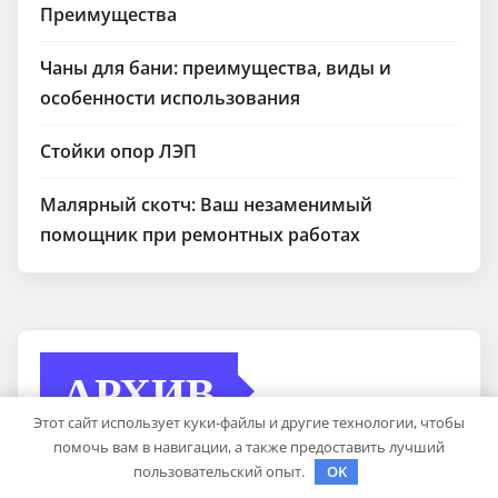
Преимущества
Чаны для бани: преимущества, виды и
особенности использования
Стойки опор ЛЭП
Малярный скотч: Ваш незаменимый
помощник при ремонтных работах
АРХИВ
Этот сайт использует куки-файлы и другие технологии, чтобы
помочь вам в навигации, а также предоставить лучший
пользовательский опыт.
OK
Май 2026