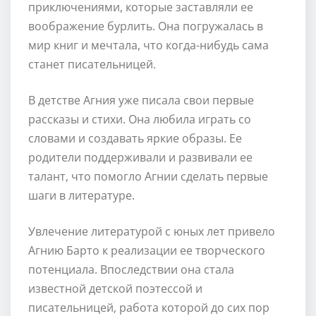
приключениями, которые заставляли ее
воображение бурлить. Она погружалась в
мир книг и мечтала, что когда-нибудь сама
станет писательницей.
В детстве Агния уже писала свои первые
рассказы и стихи. Она любила играть со
словами и создавать яркие образы. Ее
родители поддерживали и развивали ее
талант, что помогло Агнии сделать первые
шаги в литературе.
Увлечение литературой с юных лет привело
Агнию Барто к реализации ее творческого
потенциала. Впоследствии она стала
известной детской поэтессой и
писательницей, работа которой до сих пор