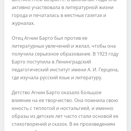
активно участвовала в литературной жизни
города и печаталась в местных газетах и
журналах.
Отец Агнии Барто был против ее
литературных увлечений и желал, чтобы она
получила серьезное образование. В 1923 году
Барто поступила в Ленинградский
педагогический институт имени А. И. Герцена,
где изучала русский язык и литературу.
Детство Агнии Барто оказало большое
влияние на ее творчество. Она помнила свою
юность с теплотой и ностальгией, и именно
образы из детских лет часто стали основой ее
стихотворений и сказок. В ее произведениях