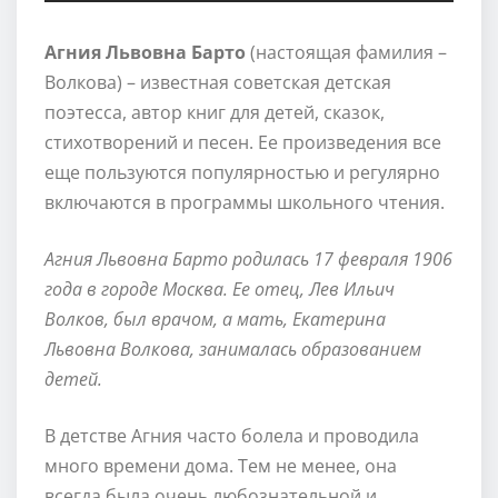
Агния Львовна Барто
(настоящая фамилия –
Волкова) – известная советская детская
поэтесса, автор книг для детей, сказок,
стихотворений и песен. Ее произведения все
еще пользуются популярностью и регулярно
включаются в программы школьного чтения.
Агния Львовна Барто родилась 17 февраля 1906
года в городе Москва. Ее отец, Лев Ильич
Волков, был врачом, а мать, Екатерина
Львовна Волкова, занималась образованием
детей.
В детстве Агния часто болела и проводила
много времени дома. Тем не менее, она
всегда была очень любознательной и