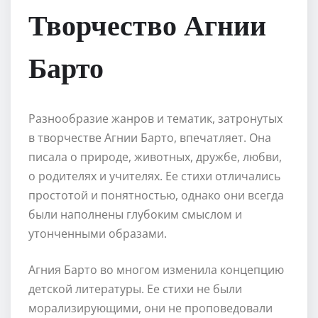
Творчество Агнии
Барто
Разнообразие жанров и тематик, затронутых
в творчестве Агнии Барто, впечатляет. Она
писала о природе, животных, дружбе, любви,
о родителях и учителях. Ее стихи отличались
простотой и понятностью, однако они всегда
были наполнены глубоким смыслом и
утонченными образами.
Агния Барто во многом изменила концепцию
детской литературы. Ее стихи не были
морализирующими, они не проповедовали