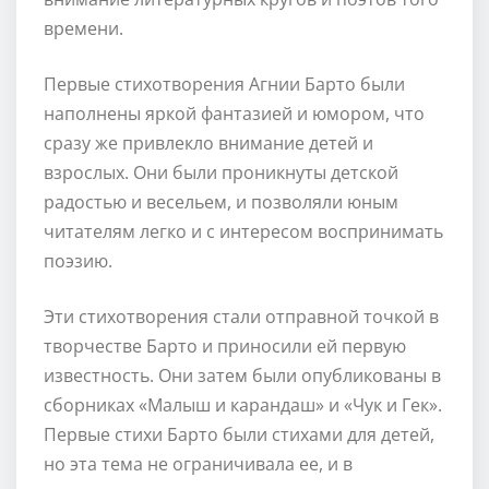
времени.
Первые стихотворения Агнии Барто были
наполнены яркой фантазией и юмором, что
сразу же привлекло внимание детей и
взрослых. Они были проникнуты детской
радостью и весельем, и позволяли юным
читателям легко и с интересом воспринимать
поэзию.
Эти стихотворения стали отправной точкой в
творчестве Барто и приносили ей первую
известность. Они затем были опубликованы в
сборниках «Малыш и карандаш» и «Чук и Гек».
Первые стихи Барто были стихами для детей,
но эта тема не ограничивала ее, и в