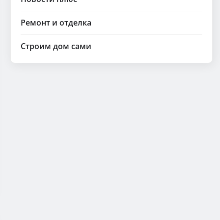
Ремонт и отделка
Строим дом сами