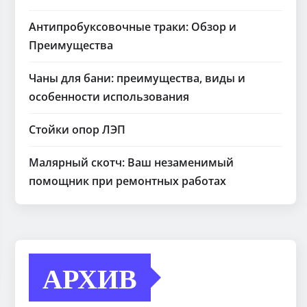
Антипробуксовочные траки: Обзор и
Преимущества
Чаны для бани: преимущества, виды и
особенности использования
Стойки опор ЛЭП
Малярный скотч: Ваш незаменимый
помощник при ремонтных работах
АРХИВ