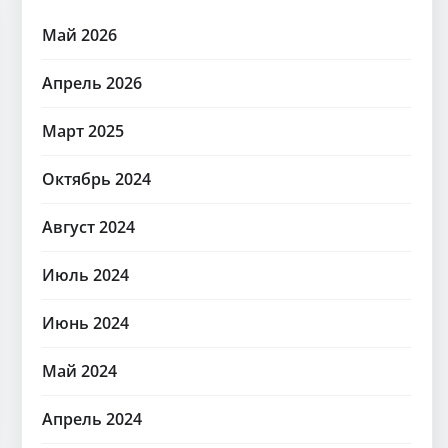
Май 2026
Апрель 2026
Март 2025
Октябрь 2024
Август 2024
Июль 2024
Июнь 2024
Май 2024
Апрель 2024