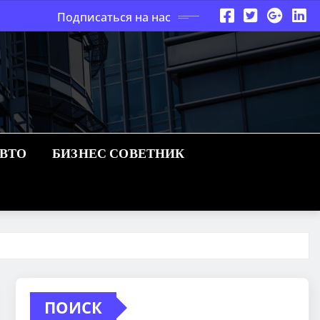
Подписаться на нас
АВТО
БИЗНЕС СОВЕТНИК
ПОИСК