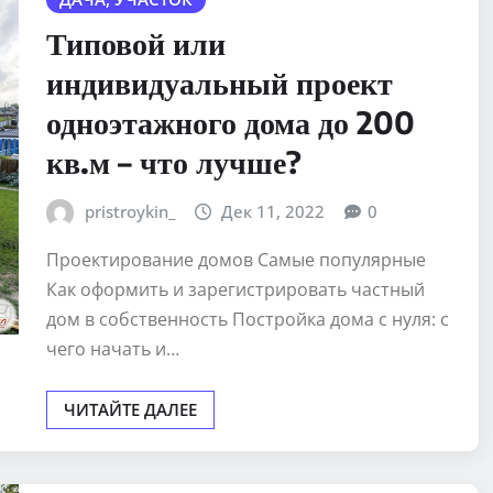
Типовой или
индивидуальный проект
одноэтажного дома до 200
кв.м – что лучше?
pristroykin_
Дек 11, 2022
0
Проектирование домов Самые популярные
Как оформить и зарегистрировать частный
дом в собственность Постройка дома с нуля: с
чего начать и…
ЧИТАЙТЕ ДАЛЕЕ