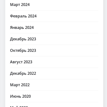
Март 2024
Февраль 2024
Январь 2024
Декабрь 2023
Октябрь 2023
Август 2023
Декабрь 2022
Март 2022
Июнь 2020