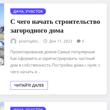
ДАЧА, УЧАСТОК
С чего начать строительство
загородного дома
pristroykin_
Дек 11, 2022
0
Проектирование домов Самые популярные
Как оформить и зарегистрировать частный
дом в собственность Постройка дома с нуля: с
чего начать и…
ЧИТАЙТЕ ДАЛЕЕ
ДАЧА, УЧАСТОК