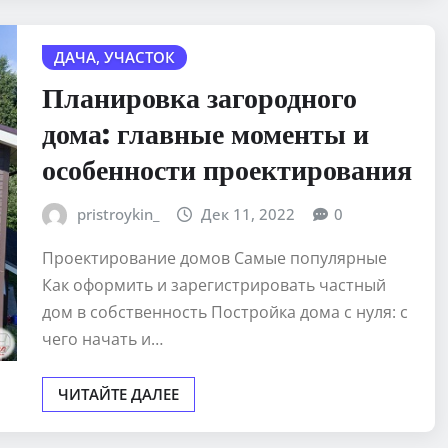
ДАЧА, УЧАСТОК
Планировка загородного
дома: главные моменты и
особенности проектирования
pristroykin_
Дек 11, 2022
0
Проектирование домов Самые популярные
Как оформить и зарегистрировать частный
дом в собственность Постройка дома с нуля: с
чего начать и…
ЧИТАЙТЕ ДАЛЕЕ