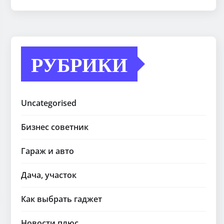
РУБРИКИ
Uncategorised
Бизнес советник
Гараж и авто
Дача, участок
Как выбрать гаджет
Новости плюс