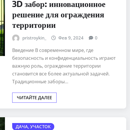
3D забор: инновационное
решение для ограждения
территории
pristroykin_
Фев 9, 2024
0
Введение В современном мире, где
безопасность и конфиденциальность играют
важную роль, ограждение территории
становится все более актуальной задачей.
Традиционные заборы…
ЧИТАЙТЕ ДАЛЕЕ
ДАЧА, УЧАСТОК