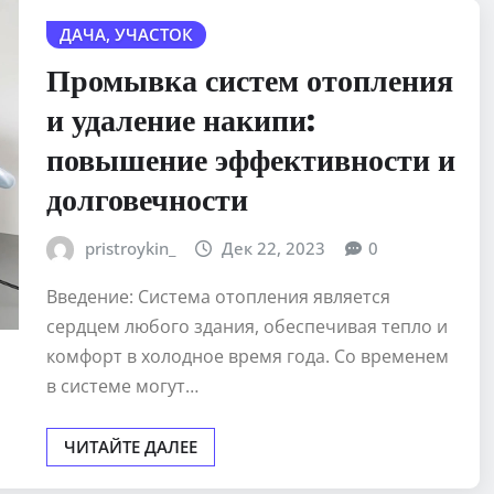
ДАЧА, УЧАСТОК
Промывка систем отопления
и удаление накипи:
повышение эффективности и
долговечности
pristroykin_
Дек 22, 2023
0
Введение: Система отопления является
сердцем любого здания, обеспечивая тепло и
комфорт в холодное время года. Со временем
в системе могут…
ЧИТАЙТЕ ДАЛЕЕ