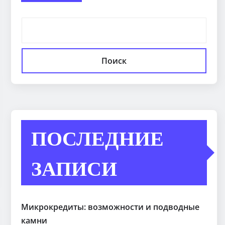
Поиск
ПОСЛЕДНИЕ
ЗАПИСИ
Микрокредиты: возможности и подводные
камни