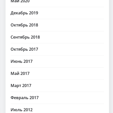
Май 2020
Декабрь 2019
Октябрь 2018
Сентябрь 2018
Октябрь 2017
Июнь 2017
Май 2017
Март 2017
Февраль 2017
Июль 2012