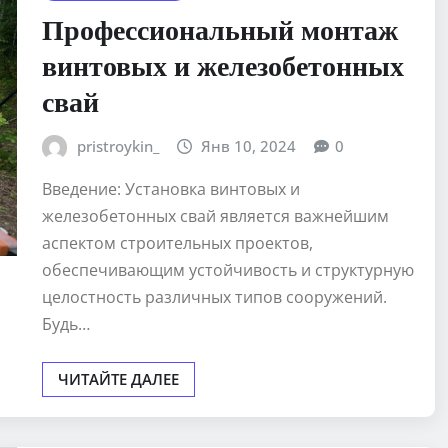
Профессиональный монтаж
винтовых и железобетонных
свай
pristroykin_
Янв 10, 2024
0
Введение: Установка винтовых и
железобетонных свай является важнейшим
аспектом строительных проектов,
обеспечивающим устойчивость и структурную
целостность различных типов сооружений.
Будь…
ЧИТАЙТЕ ДАЛЕЕ