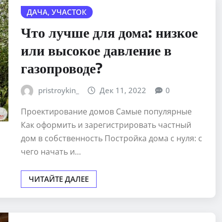
ДАЧА, УЧАСТОК
Что лучше для дома: низкое
или высокое давление в
газопроводе?
pristroykin_
Дек 11, 2022
0
Проектирование домов Самые популярные
Как оформить и зарегистрировать частный
дом в собственность Постройка дома с нуля: с
чего начать и…
ЧИТАЙТЕ ДАЛЕЕ